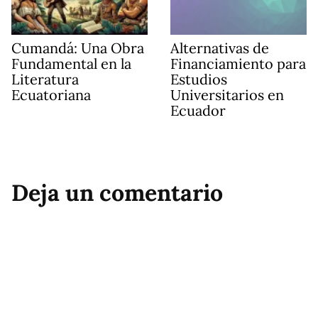
Cumandá: Una Obra
Alternativas de
Fundamental en la
Financiamiento para
Literatura
Estudios
Ecuatoriana
Universitarios en
Ecuador
Deja un comentario