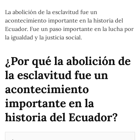
La abolición de la esclavitud fue un
acontecimiento importante en la historia del
Ecuador. Fue un paso importante en la lucha por
la igualdad y la justicia social.
¿Por qué la abolición de
la esclavitud fue un
acontecimiento
importante en la
historia del Ecuador?