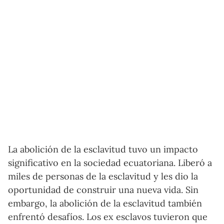
La abolición de la esclavitud tuvo un impacto
significativo en la sociedad ecuatoriana. Liberó a
miles de personas de la esclavitud y les dio la
oportunidad de construir una nueva vida. Sin
embargo, la abolición de la esclavitud también
enfrentó desafíos. Los ex esclavos tuvieron que