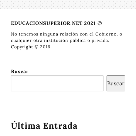
EDUCACIONSUPERIOR.NET 2021 ©
No tenemos ninguna relación con el Gobierno, o
cualquier otra institución pública o privada.
Copyright © 2016
Buscar
Buscar
Última Entrada