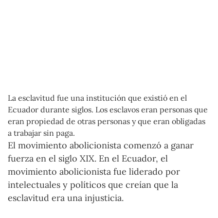
La esclavitud fue una institución que existió en el
Ecuador durante siglos. Los esclavos eran personas que
eran propiedad de otras personas y que eran obligadas
a trabajar sin paga.
El movimiento abolicionista comenzó a ganar
fuerza en el siglo XIX. En el Ecuador, el
movimiento abolicionista fue liderado por
intelectuales y políticos que creían que la
esclavitud era una injusticia.