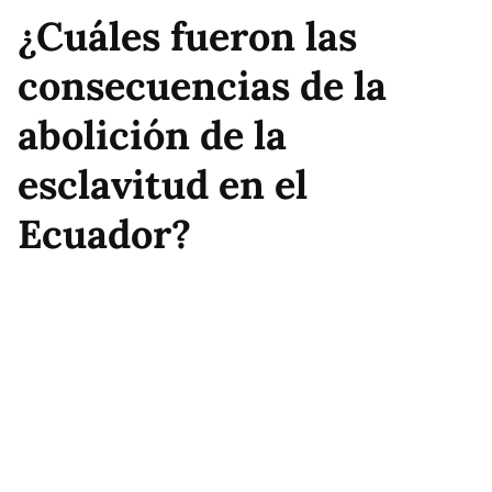
¿Cuáles fueron las
consecuencias de la
abolición de la
esclavitud en el
Ecuador?