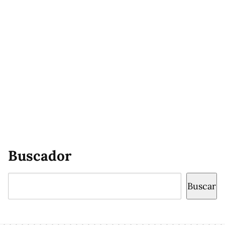
Buscador
Buscar
Buscar