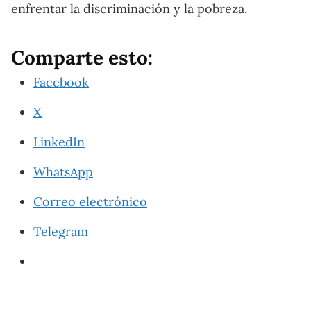
enfrentar la discriminación y la pobreza.
Comparte esto:
Facebook
X
LinkedIn
WhatsApp
Correo electrónico
Telegram