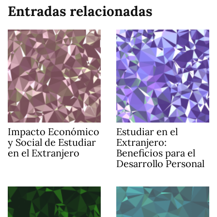
Entradas relacionadas
Impacto Económico
Estudiar en el
y Social de Estudiar
Extranjero:
en el Extranjero
Beneficios para el
Desarrollo Personal