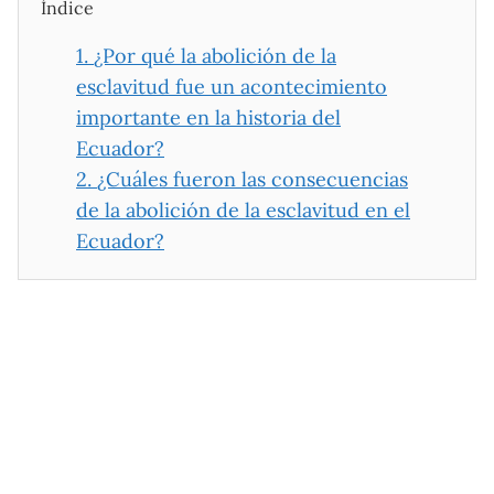
Índice
1.
¿Por qué la abolición de la
esclavitud fue un acontecimiento
importante en la historia del
Ecuador?
2.
¿Cuáles fueron las consecuencias
de la abolición de la esclavitud en el
Ecuador?