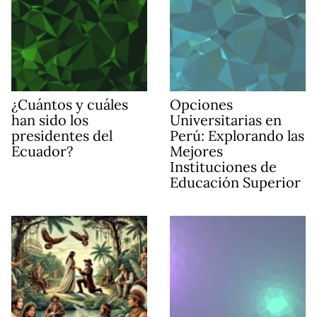
¿Cuántos y cuáles
Opciones
han sido los
Universitarias en
presidentes del
Perú: Explorando las
Ecuador?
Mejores
Instituciones de
Educación Superior