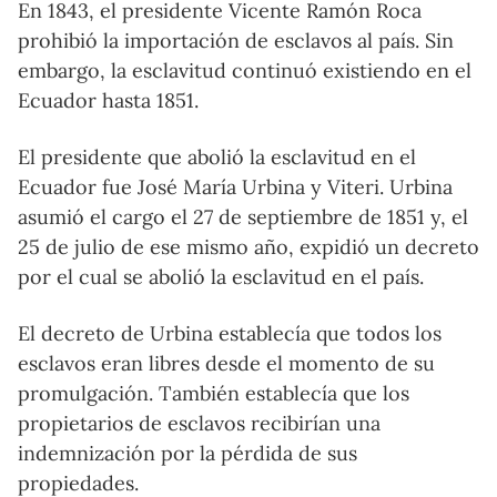
En 1843, el presidente Vicente Ramón Roca
prohibió la importación de esclavos al país. Sin
embargo, la esclavitud continuó existiendo en el
Ecuador hasta 1851.
El presidente que abolió la esclavitud en el
Ecuador fue José María Urbina y Viteri. Urbina
asumió el cargo el 27 de septiembre de 1851 y, el
25 de julio de ese mismo año, expidió un decreto
por el cual se abolió la esclavitud en el país.
El decreto de Urbina establecía que todos los
esclavos eran libres desde el momento de su
promulgación. También establecía que los
propietarios de esclavos recibirían una
indemnización por la pérdida de sus
propiedades.