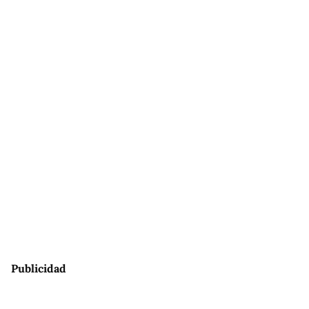
Publicidad