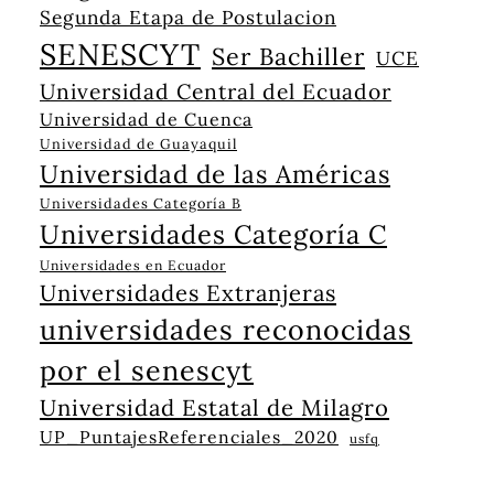
Segunda Etapa de Postulacion
SENESCYT
Ser Bachiller
UCE
Universidad Central del Ecuador
Universidad de Cuenca
Universidad de Guayaquil
Universidad de las Américas
Universidades Categoría B
Universidades Categoría C
Universidades en Ecuador
Universidades Extranjeras
universidades reconocidas
por el senescyt
Universidad Estatal de Milagro
UP_PuntajesReferenciales_2020
usfq