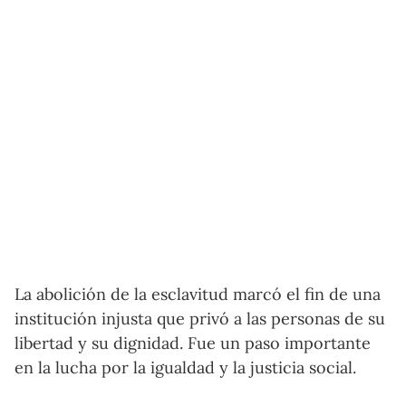
La abolición de la esclavitud marcó el fin de una
institución injusta que privó a las personas de su
libertad y su dignidad. Fue un paso importante
en la lucha por la igualdad y la justicia social.