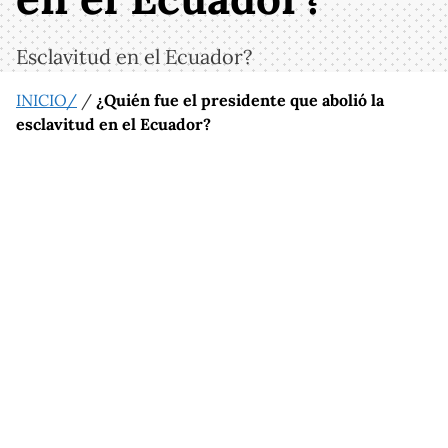
Esclavitud en el Ecuador?
INICIO/
/
¿Quién fue el presidente que abolió la
esclavitud en el Ecuador?