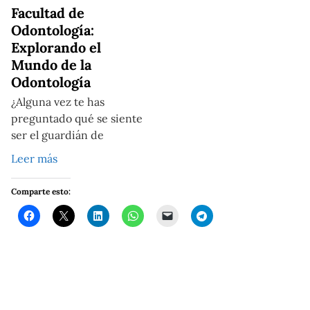
Facultad de
Odontología:
Explorando el
Mundo de la
Odontología
¿Alguna vez te has
preguntado qué se siente
ser el guardián de
Leer más
Comparte esto: