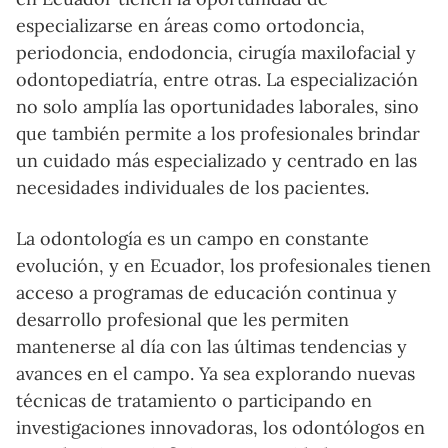
especializarse en áreas como ortodoncia,
periodoncia, endodoncia, cirugía maxilofacial y
odontopediatría, entre otras. La especialización
no solo amplía las oportunidades laborales, sino
que también permite a los profesionales brindar
un cuidado más especializado y centrado en las
necesidades individuales de los pacientes.
La odontología es un campo en constante
evolución, y en Ecuador, los profesionales tienen
acceso a programas de educación continua y
desarrollo profesional que les permiten
mantenerse al día con las últimas tendencias y
avances en el campo. Ya sea explorando nuevas
técnicas de tratamiento o participando en
investigaciones innovadoras, los odontólogos en