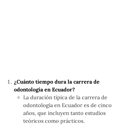
¿Cuánto tiempo dura la carrera de
odontología en Ecuador?
La duración típica de la carrera de
odontología en Ecuador es de cinco
años, que incluyen tanto estudios
teóricos como prácticos.