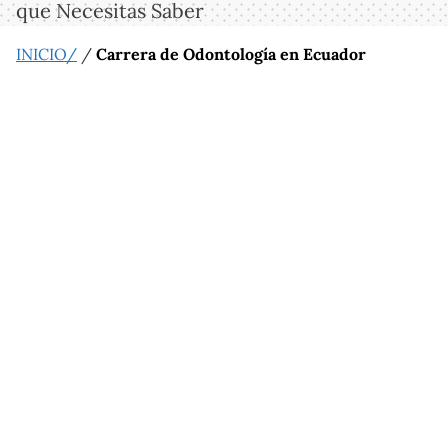
que Necesitas Saber
INICIO/
/
Carrera de Odontología en Ecuador