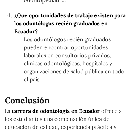
odontopediatría.
¿Qué oportunidades de trabajo existen para
los odontólogos recién graduados en
Ecuador?
Los odontólogos recién graduados
pueden encontrar oportunidades
laborales en consultorios privados,
clínicas odontológicas, hospitales y
organizaciones de salud pública en todo
el país.
Conclusión
La
carrera de odontología en Ecuador
ofrece a
los estudiantes una combinación única de
educación de calidad, experiencia práctica y