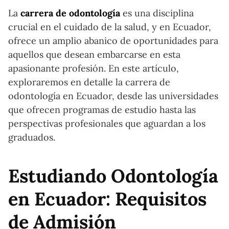
La
carrera de odontología
es una disciplina
crucial en el cuidado de la salud, y en Ecuador,
ofrece un amplio abanico de oportunidades para
aquellos que desean embarcarse en esta
apasionante profesión. En este artículo,
exploraremos en detalle la carrera de
odontología en Ecuador, desde las universidades
que ofrecen programas de estudio hasta las
perspectivas profesionales que aguardan a los
graduados.
Estudiando Odontología
en Ecuador: Requisitos
de Admisión