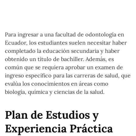
Para ingresar a una facultad de odontología en
Ecuador, los estudiantes suelen necesitar haber
completado la educación secundaria y haber
obtenido un título de bachiller. Además, es
común que se requiera aprobar un examen de
ingreso específico para las carreras de salud, que
evalúa los conocimientos en áreas como
biología, química y ciencias de la salud.
Plan de Estudios y
Experiencia Práctica