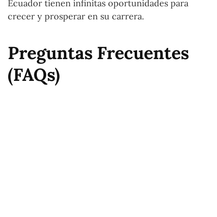
Ecuador tienen infinitas oportunidades para
crecer y prosperar en su carrera.
Preguntas Frecuentes
(FAQs)