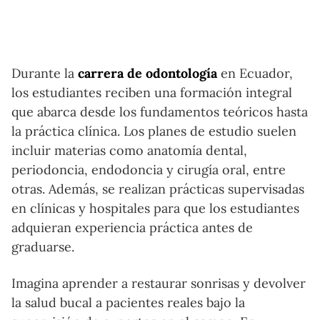
Durante la
carrera de odontología
en Ecuador,
los estudiantes reciben una formación integral
que abarca desde los fundamentos teóricos hasta
la práctica clínica. Los planes de estudio suelen
incluir materias como anatomía dental,
periodoncia, endodoncia y cirugía oral, entre
otras. Además, se realizan prácticas supervisadas
en clínicas y hospitales para que los estudiantes
adquieran experiencia práctica antes de
graduarse.
Imagina aprender a restaurar sonrisas y devolver
la salud bucal a pacientes reales bajo la