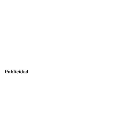
Publicidad