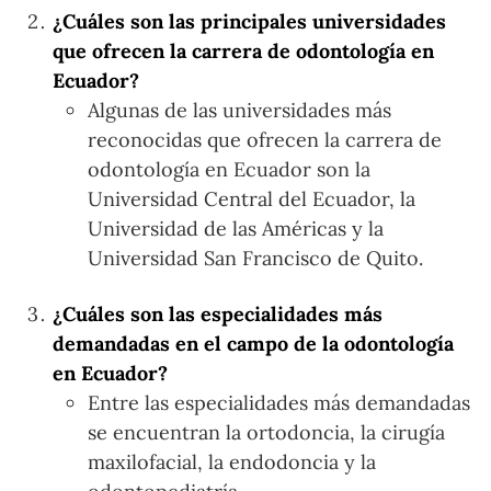
¿Cuáles son las principales universidades
que ofrecen la carrera de odontología en
Ecuador?
Algunas de las universidades más
reconocidas que ofrecen la carrera de
odontología en Ecuador son la
Universidad Central del Ecuador, la
Universidad de las Américas y la
Universidad San Francisco de Quito.
¿Cuáles son las especialidades más
demandadas en el campo de la odontología
en Ecuador?
Entre las especialidades más demandadas
se encuentran la ortodoncia, la cirugía
maxilofacial, la endodoncia y la