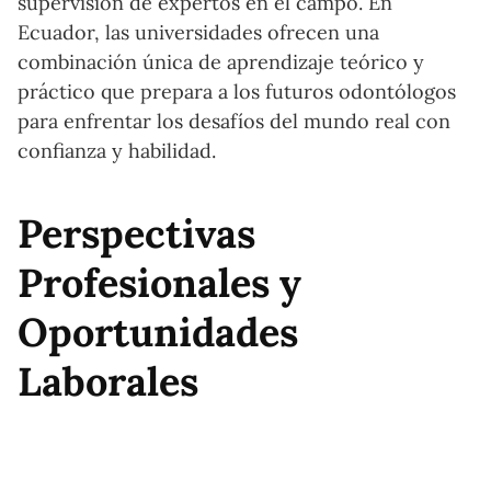
supervisión de expertos en el campo. En
Ecuador, las universidades ofrecen una
combinación única de aprendizaje teórico y
práctico que prepara a los futuros odontólogos
para enfrentar los desafíos del mundo real con
confianza y habilidad.
Perspectivas
Profesionales y
Oportunidades
Laborales