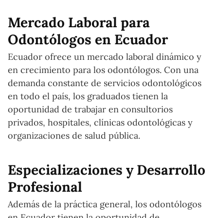
Mercado Laboral para
Odontólogos en Ecuador
Ecuador ofrece un mercado laboral dinámico y
en crecimiento para los odontólogos. Con una
demanda constante de servicios odontológicos
en todo el país, los graduados tienen la
oportunidad de trabajar en consultorios
privados, hospitales, clínicas odontológicas y
organizaciones de salud pública.
Especializaciones y Desarrollo
Profesional
Además de la práctica general, los odontólogos
en Ecuador tienen la oportunidad de