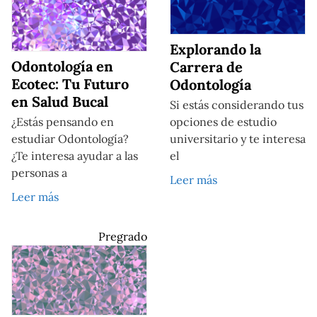
Explorando la
Odontología en
Carrera de
Ecotec: Tu Futuro
Odontología
en Salud Bucal
Si estás considerando tus
¿Estás pensando en
opciones de estudio
estudiar Odontología?
universitario y te interesa
¿Te interesa ayudar a las
el
personas a
Leer más
Leer más
Pregrado