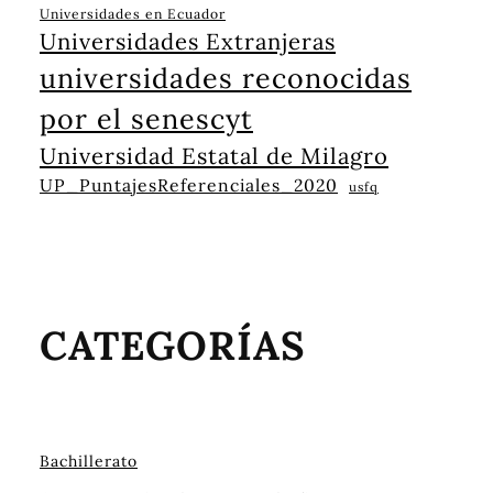
Universidades en Ecuador
Universidades Extranjeras
universidades reconocidas
por el senescyt
Universidad Estatal de Milagro
UP_PuntajesReferenciales_2020
usfq
CATEGORÍAS
Bachillerato