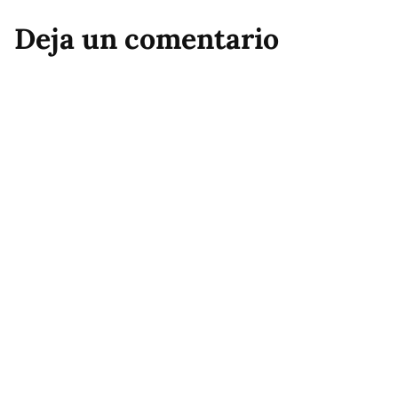
Deja un comentario