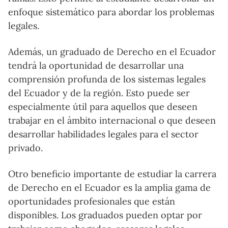
enfoque sistemático para abordar los problemas
legales.
Además, un graduado de Derecho en el Ecuador
tendrá la oportunidad de desarrollar una
comprensión profunda de los sistemas legales
del Ecuador y de la región. Esto puede ser
especialmente útil para aquellos que deseen
trabajar en el ámbito internacional o que deseen
desarrollar habilidades legales para el sector
privado.
Otro beneficio importante de estudiar la carrera
de Derecho en el Ecuador es la amplia gama de
oportunidades profesionales que están
disponibles. Los graduados pueden optar por