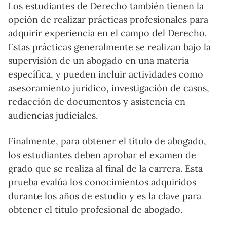
Los estudiantes de Derecho también tienen la
opción de realizar prácticas profesionales para
adquirir experiencia en el campo del Derecho.
Estas prácticas generalmente se realizan bajo la
supervisión de un abogado en una materia
específica, y pueden incluir actividades como
asesoramiento jurídico, investigación de casos,
redacción de documentos y asistencia en
audiencias judiciales.
Finalmente, para obtener el título de abogado,
los estudiantes deben aprobar el examen de
grado que se realiza al final de la carrera. Esta
prueba evalúa los conocimientos adquiridos
durante los años de estudio y es la clave para
obtener el título profesional de abogado.