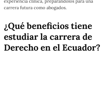
experiencia clínica, preparándolos para una
carrera futura como abogados.
¿Qué beneficios tiene
estudiar la carrera de
Derecho en el Ecuador?