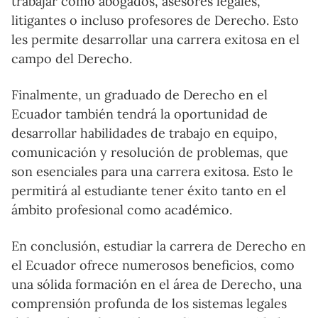
trabajar como abogados, asesores legales,
litigantes o incluso profesores de Derecho. Esto
les permite desarrollar una carrera exitosa en el
campo del Derecho.
Finalmente, un graduado de Derecho en el
Ecuador también tendrá la oportunidad de
desarrollar habilidades de trabajo en equipo,
comunicación y resolución de problemas, que
son esenciales para una carrera exitosa. Esto le
permitirá al estudiante tener éxito tanto en el
ámbito profesional como académico.
En conclusión, estudiar la carrera de Derecho en
el Ecuador ofrece numerosos beneficios, como
una sólida formación en el área de Derecho, una
comprensión profunda de los sistemas legales