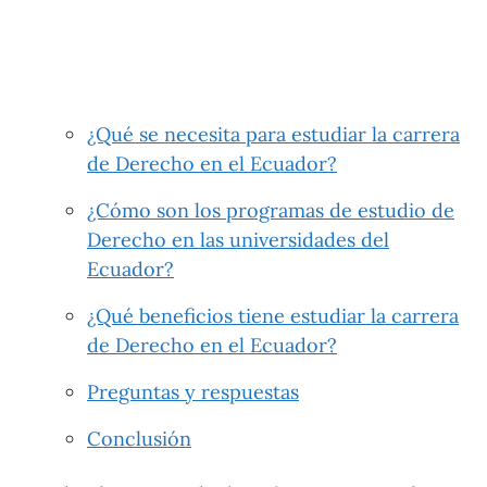
¿Qué se necesita para estudiar la carrera
de Derecho en el Ecuador?
¿Cómo son los programas de estudio de
Derecho en las universidades del
Ecuador?
¿Qué beneficios tiene estudiar la carrera
de Derecho en el Ecuador?
Preguntas y respuestas
Conclusión