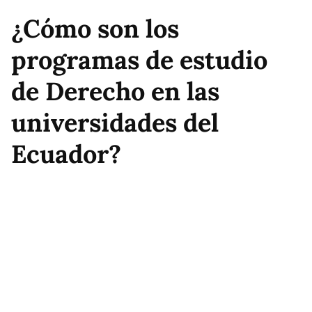
¿Cómo son los
programas de estudio
de Derecho en las
universidades del
Ecuador?