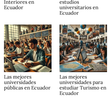
Interiores en
estudios
Ecuador
universitarios en
Ecuador
Las mejores
Las mejores
universidades
universidades para
públicas en Ecuador
estudiar Turismo en
Ecuador