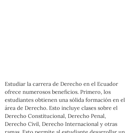
Estudiar la carrera de Derecho en el Ecuador
ofrece numerosos beneficios. Primero, los
estudiantes obtienen una sólida formación en el
área de Derecho. Esto incluye clases sobre el
Derecho Constitucional, Derecho Penal,
Derecho Civil, Derecho Internacional y otras
ramas. Esto permite al estudiante desarrollar un