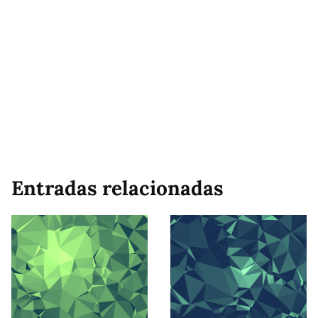
Entradas relacionadas