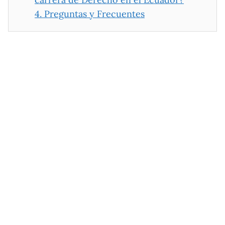
4.
Preguntas y Frecuentes