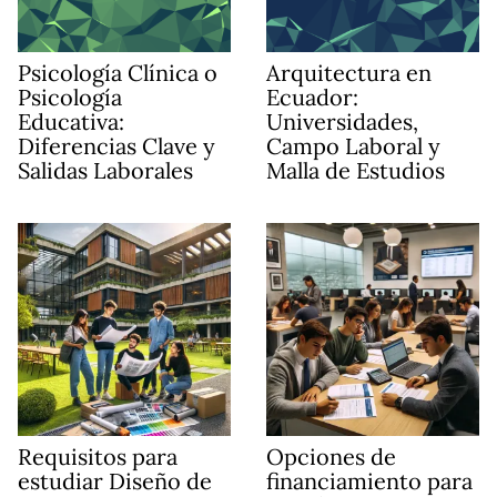
Psicología Clínica o
Arquitectura en
Psicología
Ecuador:
Educativa:
Universidades,
Diferencias Clave y
Campo Laboral y
Salidas Laborales
Malla de Estudios
Requisitos para
Opciones de
estudiar Diseño de
financiamiento para