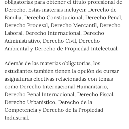
obligatorias para obtener el título profesional de
Derecho. Estas materias incluyen: Derecho de
Familia, Derecho Constitucional, Derecho Penal,
Derecho Procesal, Derecho Mercantil, Derecho
Laboral, Derecho Internacional, Derecho
Administrativo, Derecho Civil, Derecho
Ambiental y Derecho de Propiedad Intelectual.
Además de las materias obligatorias, los
estudiantes también tienen la opción de cursar
asignaturas electivas relacionadas con temas
como Derecho Internacional Humanitario,
Derecho Penal Internacional, Derecho Fiscal,
Derecho Urbanístico, Derecho de la
Competencia y Derecho de la Propiedad
Industrial.