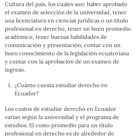
Cultura del país, los cuales son: haber aprobado
el examen de selección de la universidad, tener
una licenciatura en ciencias jurídicas o un título
profesional en derecho, tener un buen promedio
académico, tener buenas habilidades de
comunicación y presentación, contar con un
buen conocimiento de la legislación ecuatoriana
y contar con la aprobación de un examen de
ingreso.
¿Cuánto cuesta estudiar derecho en
Ecuador?
Los costos de estudiar derecho en Ecuador
varían según la universidad y el programa de
estudios. El costo promedio para un título
profesional en derecho es de alrededor de