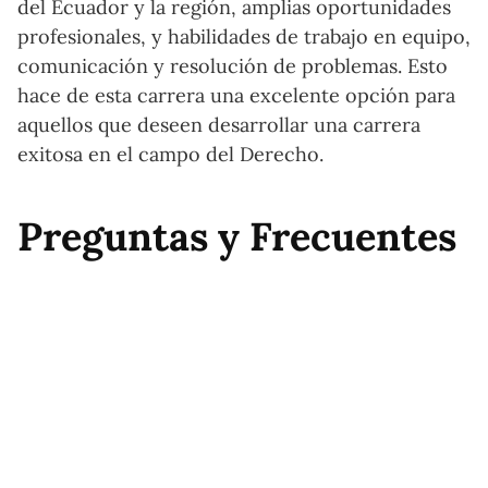
del Ecuador y la región, amplias oportunidades
profesionales, y habilidades de trabajo en equipo,
comunicación y resolución de problemas. Esto
hace de esta carrera una excelente opción para
aquellos que deseen desarrollar una carrera
exitosa en el campo del Derecho.
Preguntas y Frecuentes