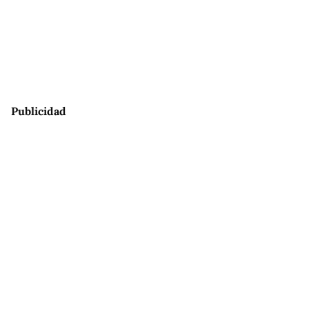
Publicidad