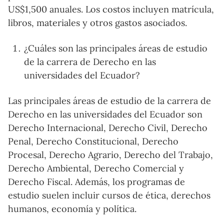
US$1,500 anuales. Los costos incluyen matrícula,
libros, materiales y otros gastos asociados.
¿Cuáles son las principales áreas de estudio
de la carrera de Derecho en las
universidades del Ecuador?
Las principales áreas de estudio de la carrera de
Derecho en las universidades del Ecuador son
Derecho Internacional, Derecho Civil, Derecho
Penal, Derecho Constitucional, Derecho
Procesal, Derecho Agrario, Derecho del Trabajo,
Derecho Ambiental, Derecho Comercial y
Derecho Fiscal. Además, los programas de
estudio suelen incluir cursos de ética, derechos
humanos, economía y política.