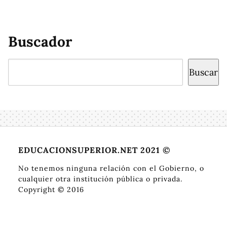
Buscador
Buscar
Buscar
EDUCACIONSUPERIOR.NET 2021 ©
No tenemos ninguna relación con el Gobierno, o
cualquier otra institución pública o privada.
Copyright © 2016