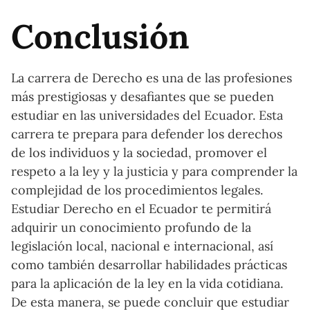
Conclusión
La carrera de Derecho es una de las profesiones
más prestigiosas y desafiantes que se pueden
estudiar en las universidades del Ecuador. Esta
carrera te prepara para defender los derechos
de los individuos y la sociedad, promover el
respeto a la ley y la justicia y para comprender la
complejidad de los procedimientos legales.
Estudiar Derecho en el Ecuador te permitirá
adquirir un conocimiento profundo de la
legislación local, nacional e internacional, así
como también desarrollar habilidades prácticas
para la aplicación de la ley en la vida cotidiana.
De esta manera, se puede concluir que estudiar