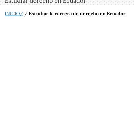
Estudiar derecho en Ecuador
INICIO/
/
Estudiar la carrera de derecho en Ecuador