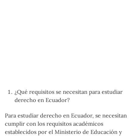
¿Qué requisitos se necesitan para estudiar
derecho en Ecuador?
Para estudiar derecho en Ecuador, se necesitan
cumplir con los requisitos académicos
establecidos por el Ministerio de Educación y