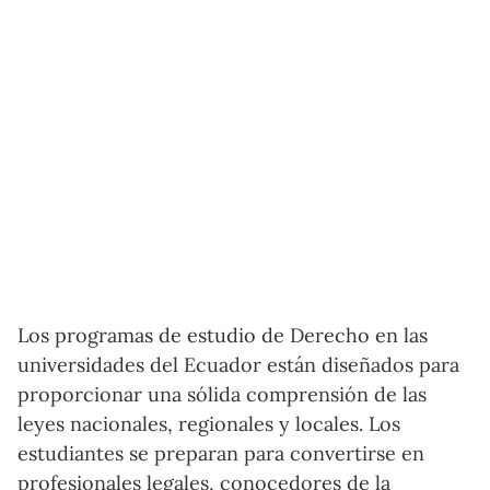
Los programas de estudio de Derecho en las
universidades del Ecuador están diseñados para
proporcionar una sólida comprensión de las
leyes nacionales, regionales y locales. Los
estudiantes se preparan para convertirse en
profesionales legales, conocedores de la