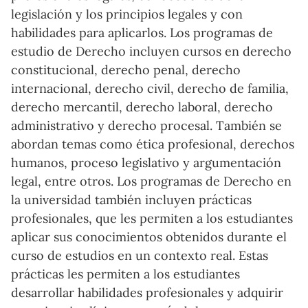
legislación y los principios legales y con
habilidades para aplicarlos. Los programas de
estudio de Derecho incluyen cursos en derecho
constitucional, derecho penal, derecho
internacional, derecho civil, derecho de familia,
derecho mercantil, derecho laboral, derecho
administrativo y derecho procesal. También se
abordan temas como ética profesional, derechos
humanos, proceso legislativo y argumentación
legal, entre otros. Los programas de Derecho en
la universidad también incluyen prácticas
profesionales, que les permiten a los estudiantes
aplicar sus conocimientos obtenidos durante el
curso de estudios en un contexto real. Estas
prácticas les permiten a los estudiantes
desarrollar habilidades profesionales y adquirir