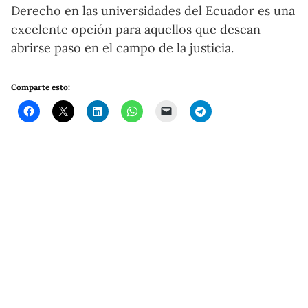
Derecho en las universidades del Ecuador es una
excelente opción para aquellos que desean
abrirse paso en el campo de la justicia.
Comparte esto: