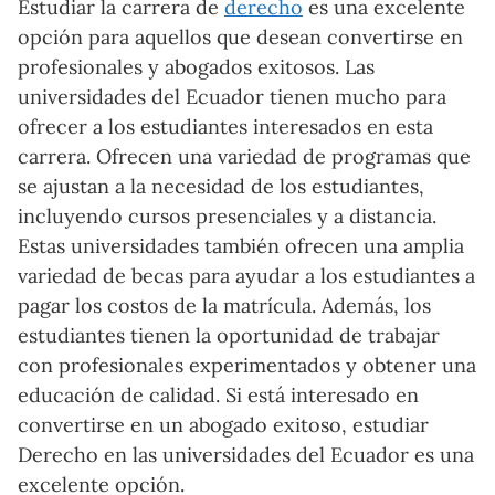
Estudiar la carrera de
derecho
es una excelente
opción para aquellos que desean convertirse en
profesionales y abogados exitosos. Las
universidades del Ecuador tienen mucho para
ofrecer a los estudiantes interesados en esta
carrera. Ofrecen una variedad de programas que
se ajustan a la necesidad de los estudiantes,
incluyendo cursos presenciales y a distancia.
Estas universidades también ofrecen una amplia
variedad de becas para ayudar a los estudiantes a
pagar los costos de la matrícula. Además, los
estudiantes tienen la oportunidad de trabajar
con profesionales experimentados y obtener una
educación de calidad. Si está interesado en
convertirse en un abogado exitoso, estudiar
Derecho en las universidades del Ecuador es una
excelente opción.