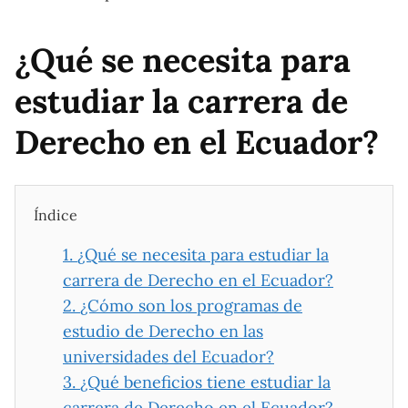
¿Qué se necesita para
estudiar la carrera de
Derecho en el Ecuador?
Índice
1.
¿Qué se necesita para estudiar la
carrera de Derecho en el Ecuador?
2.
¿Cómo son los programas de
estudio de Derecho en las
universidades del Ecuador?
3.
¿Qué beneficios tiene estudiar la
carrera de Derecho en el Ecuador?