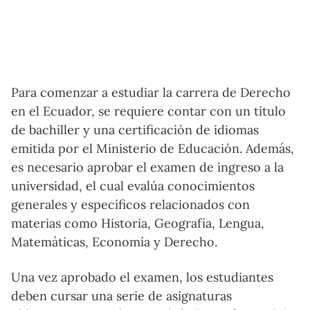
Para comenzar a estudiar la carrera de Derecho
en el Ecuador, se requiere contar con un título
de bachiller y una certificación de idiomas
emitida por el Ministerio de Educación. Además,
es necesario aprobar el examen de ingreso a la
universidad, el cual evalúa conocimientos
generales y específicos relacionados con
materias como Historia, Geografía, Lengua,
Matemáticas, Economía y Derecho.
Una vez aprobado el examen, los estudiantes
deben cursar una serie de asignaturas