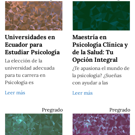
Universidades en
Maestría en
Ecuador para
Psicología Clínica y
Estudiar Psicología
de la Salud: Tu
Opción Integral
La elección de la
universidad adecuada
¿Te apasiona el mundo de
para tu carrera en
la psicología? ¿Sueñas
Psicología es
con ayudar a las
Leer más
Leer más
Pregrado
Pregrado