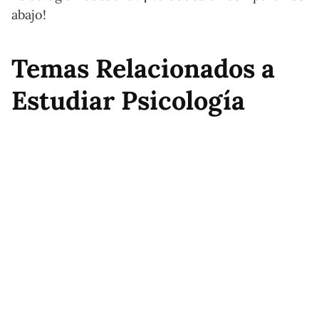
abajo!
Temas Relacionados a
Estudiar Psicología