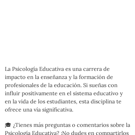
La Psicología Educativa es una carrera de
impacto en la enseñanza y la formación de
profesionales de la educación. Si sueñas con
influir positivamente en el sistema educativo y
en la vida de los estudiantes, esta disciplina te
ofrece una vía significativa.
🎓 ¿Tienes más preguntas o comentarios sobre la
Psicología Educativa? ¡No dudes en compartirlos