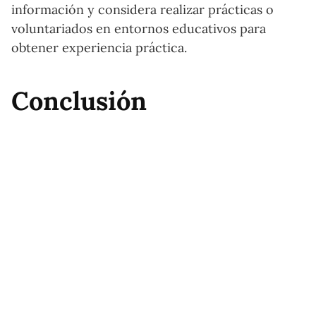
información y considera realizar prácticas o
voluntariados en entornos educativos para
obtener experiencia práctica.
Conclusión