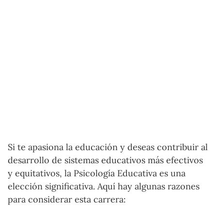
Si te apasiona la educación y deseas contribuir al
desarrollo de sistemas educativos más efectivos
y equitativos, la Psicología Educativa es una
elección significativa. Aquí hay algunas razones
para considerar esta carrera: