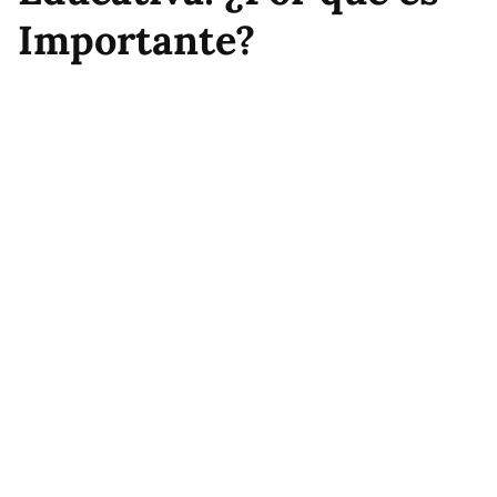
Importante?