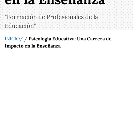
"Formación de Profesionales de la
Educación"
INICIO/
/
Psicología Educativa: Una Carrera de
Impacto en la Enseñanza