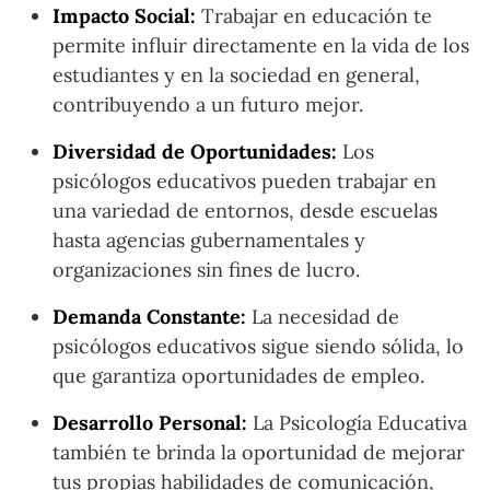
Impacto Social:
Trabajar en educación te
permite influir directamente en la vida de los
estudiantes y en la sociedad en general,
contribuyendo a un futuro mejor.
Diversidad de Oportunidades:
Los
psicólogos educativos pueden trabajar en
una variedad de entornos, desde escuelas
hasta agencias gubernamentales y
organizaciones sin fines de lucro.
Demanda Constante:
La necesidad de
psicólogos educativos sigue siendo sólida, lo
que garantiza oportunidades de empleo.
Desarrollo Personal:
La Psicología Educativa
también te brinda la oportunidad de mejorar
tus propias habilidades de comunicación,