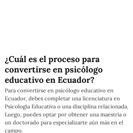
¿Cuál es el proceso para
convertirse en psicólogo
educativo en Ecuador?
Para convertirse en psicólogo educativo en
Ecuador, debes completar una licenciatura en
Psicología Educativa o una disciplina relacionada.
Luego, puedes optar por obtener una maestría o
un doctorado para especializarte aún más en el
campo.