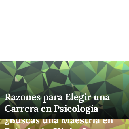
Razones para Elegir una
Carrera en Psicología
¿Buscas una Maestría en