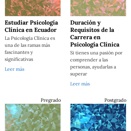
Estudiar Psicología
Duración y
Clínica en Ecuador
Requisitos de la
Carrera en
La Psicología Clínica es
Psicología Clínica
una de las ramas más
fascinantes y
Si tienes una pasión por
significativas
comprender a las
personas, ayudarlas a
Leer más
superar
Leer más
Pregrado
Postgrado