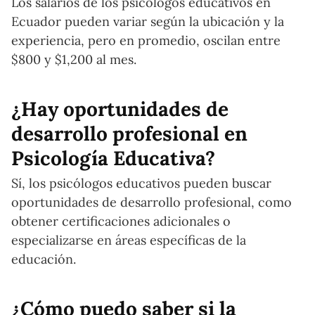
Los salarios de los psicólogos educativos en
Ecuador pueden variar según la ubicación y la
experiencia, pero en promedio, oscilan entre
$800 y $1,200 al mes.
¿Hay oportunidades de
desarrollo profesional en
Psicología Educativa?
Sí, los psicólogos educativos pueden buscar
oportunidades de desarrollo profesional, como
obtener certificaciones adicionales o
especializarse en áreas específicas de la
educación.
¿Cómo puedo saber si la