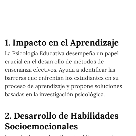
1. Impacto en el Aprendizaje
La Psicología Educativa desempeña un papel
crucial en el desarrollo de métodos de
enseñanza efectivos. Ayuda a identificar las
barreras que enfrentan los estudiantes en su
proceso de aprendizaje y propone soluciones
basadas en la investigación psicológica.
2. Desarrollo de Habilidades
Socioemocionales