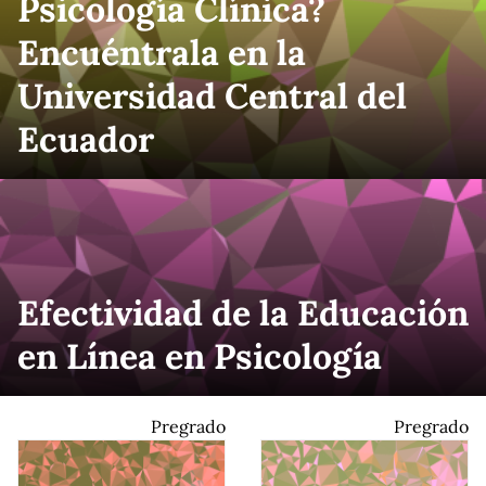
Psicología Clínica?
Encuéntrala en la
Universidad Central del
Ecuador
Efectividad de la Educación
en Línea en Psicología
Pregrado
Pregrado