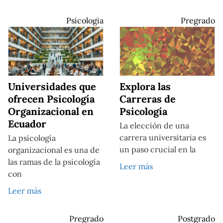
Psicologia
Pregrado
Universidades que
Explora las
ofrecen Psicología
Carreras de
Organizacional en
Psicología
Ecuador
La elección de una
carrera universitaria es
La psicología
un paso crucial en la
organizacional es una de
las ramas de la psicología
Leer más
con
Leer más
Pregrado
Postgrado