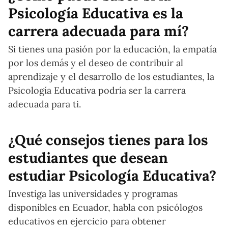
Psicología Educativa es la
carrera adecuada para mí?
Si tienes una pasión por la educación, la empatía
por los demás y el deseo de contribuir al
aprendizaje y el desarrollo de los estudiantes, la
Psicología Educativa podría ser la carrera
adecuada para ti.
¿Qué consejos tienes para los
estudiantes que desean
estudiar Psicología Educativa?
Investiga las universidades y programas
disponibles en Ecuador, habla con psicólogos
educativos en ejercicio para obtener