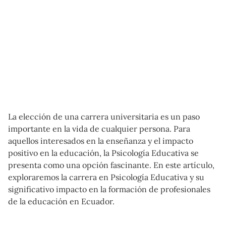
La elección de una carrera universitaria es un paso
importante en la vida de cualquier persona. Para
aquellos interesados en la enseñanza y el impacto
positivo en la educación, la Psicología Educativa se
presenta como una opción fascinante. En este artículo,
exploraremos la carrera en Psicología Educativa y su
significativo impacto en la formación de profesionales
de la educación en Ecuador.