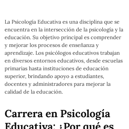
La Psicología Educativa es una disciplina que se
encuentra en la intersección de la psicología y la
educación. Su objetivo principal es comprender
y mejorar los procesos de enseñanza y
aprendizaje. Los psicólogos educativos trabajan
en diversos entornos educativos, desde escuelas
primarias hasta instituciones de educación
superior, brindando apoyo a estudiantes,
docentes y administradores para mejorar la
calidad de la educación.
Carrera en Psicología
Educativa: ¿Por qué es