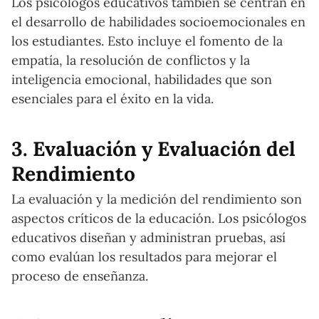
Los psicólogos educativos también se centran en
el desarrollo de habilidades socioemocionales en
los estudiantes. Esto incluye el fomento de la
empatía, la resolución de conflictos y la
inteligencia emocional, habilidades que son
esenciales para el éxito en la vida.
3. Evaluación y Evaluación del
Rendimiento
La evaluación y la medición del rendimiento son
aspectos críticos de la educación. Los psicólogos
educativos diseñan y administran pruebas, así
como evalúan los resultados para mejorar el
proceso de enseñanza.