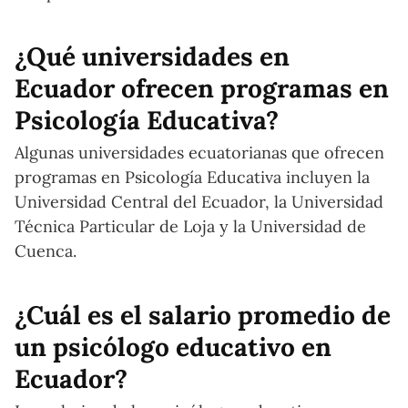
¿Qué universidades en
Ecuador ofrecen programas en
Psicología Educativa?
Algunas universidades ecuatorianas que ofrecen
programas en Psicología Educativa incluyen la
Universidad Central del Ecuador, la Universidad
Técnica Particular de Loja y la Universidad de
Cuenca.
¿Cuál es el salario promedio de
un psicólogo educativo en
Ecuador?