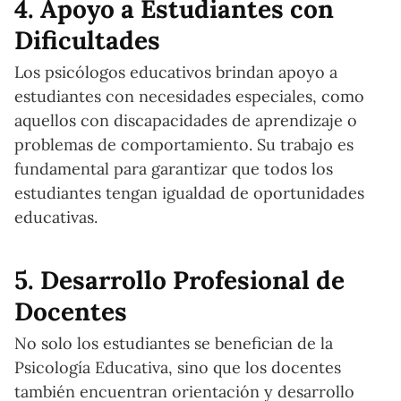
4. Apoyo a Estudiantes con
Dificultades
Los psicólogos educativos brindan apoyo a
estudiantes con necesidades especiales, como
aquellos con discapacidades de aprendizaje o
problemas de comportamiento. Su trabajo es
fundamental para garantizar que todos los
estudiantes tengan igualdad de oportunidades
educativas.
5. Desarrollo Profesional de
Docentes
No solo los estudiantes se benefician de la
Psicología Educativa, sino que los docentes
también encuentran orientación y desarrollo