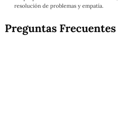
resolución de problemas y empatía.
Preguntas Frecuentes