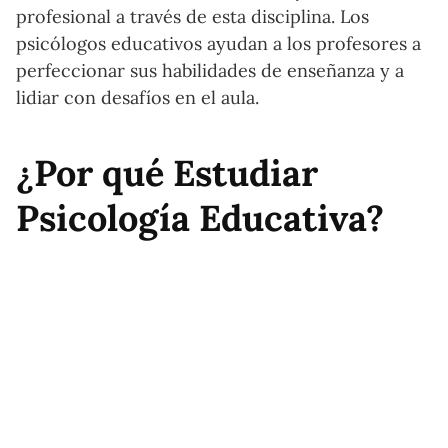
profesional a través de esta disciplina. Los
psicólogos educativos ayudan a los profesores a
perfeccionar sus habilidades de enseñanza y a
lidiar con desafíos en el aula.
¿Por qué Estudiar
Psicología Educativa?