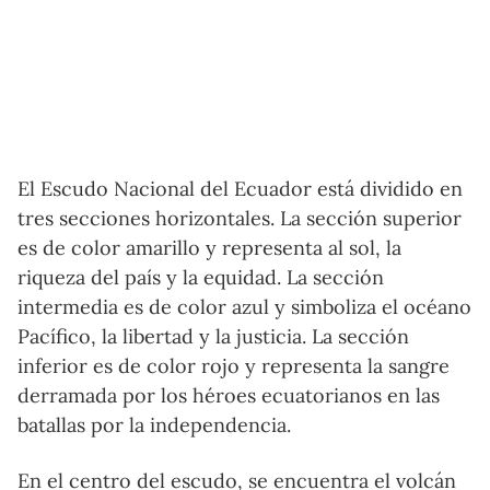
El Escudo Nacional del Ecuador está dividido en
tres secciones horizontales. La sección superior
es de color amarillo y representa al sol, la
riqueza del país y la equidad. La sección
intermedia es de color azul y simboliza el océano
Pacífico, la libertad y la justicia. La sección
inferior es de color rojo y representa la sangre
derramada por los héroes ecuatorianos en las
batallas por la independencia.
En el centro del escudo, se encuentra el volcán