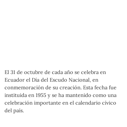
El 31 de octubre de cada año se celebra en
Ecuador el Día del Escudo Nacional, en
conmemoración de su creación. Esta fecha fue
instituida en 1955 y se ha mantenido como una
celebración importante en el calendario cívico
del país.