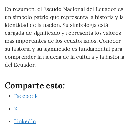
En resumen, el Escudo Nacional del Ecuador es
un símbolo patrio que representa la historia y la
identidad de la nación. Su simbología está
cargada de significado y representa los valores
más importantes de los ecuatorianos. Conocer
su historia y su significado es fundamental para
comprender la riqueza de la cultura y la historia
del Ecuador.
Comparte esto:
Facebook
X
LinkedIn