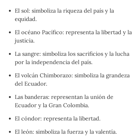
El sol: simboliza la riqueza del país y la
equidad.
El océano Pacífico: representa la libertad y la
justicia.
La sangre: simboliza los sacrificios y la lucha
por la independencia del país.
El volcán Chimborazo: simboliza la grandeza
del Ecuador.
Las banderas: representan la unión de
Ecuador y la Gran Colombia.
El cóndor: representa la libertad.
El león: simboliza la fuerza y la valentía.