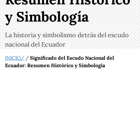
y Simbología
La historia y simbolismo detrás del escudo
nacional del Ecuador
INICIO/
/
Significado del Escudo Nacional del
Ecuador: Resumen Histórico y Simbología