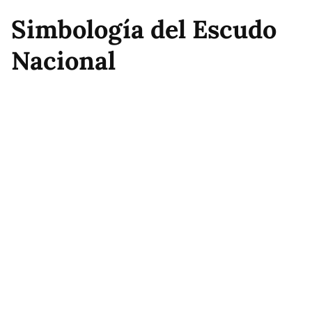
Simbología del Escudo
Nacional