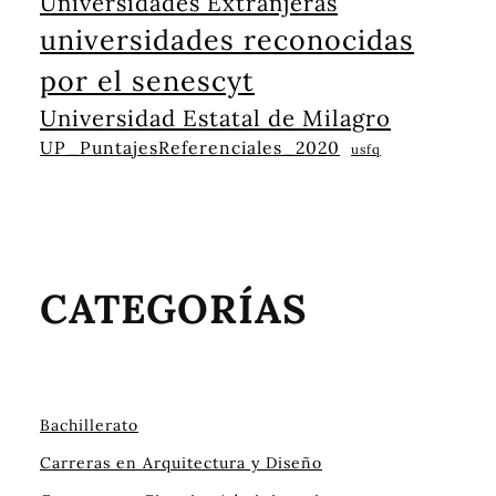
Universidades Extranjeras
universidades reconocidas
por el senescyt
Universidad Estatal de Milagro
UP_PuntajesReferenciales_2020
usfq
CATEGORÍAS
Bachillerato
Carreras en Arquitectura y Diseño