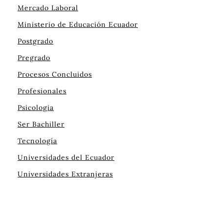
Mercado Laboral
Ministerio de Educación Ecuador
Postgrado
Pregrado
Procesos Concluidos
Profesionales
Psicologia
Ser Bachiller
Tecnología
Universidades del Ecuador
Universidades Extranjeras