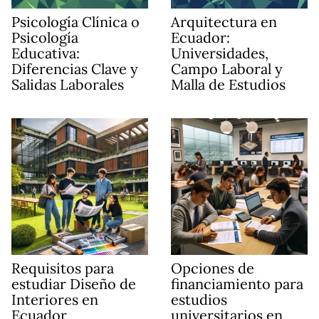
Psicología Clínica o
Arquitectura en
Psicología
Ecuador:
Educativa:
Universidades,
Diferencias Clave y
Campo Laboral y
Salidas Laborales
Malla de Estudios
Requisitos para
Opciones de
estudiar Diseño de
financiamiento para
Interiores en
estudios
Ecuador
universitarios en