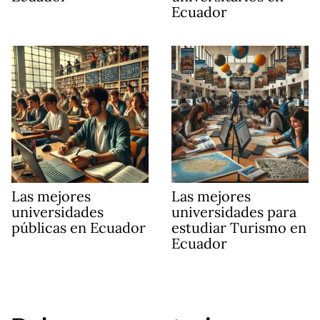
Ecuador
Las mejores
Las mejores
universidades
universidades para
públicas en Ecuador
estudiar Turismo en
Ecuador