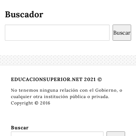
Buscador
Buscar
Buscar
EDUCACIONSUPERIOR.NET 2021 ©
No tenemos ninguna relación con el Gobierno, o
cualquier otra institución pública o privada.
Copyright © 2016
Buscar