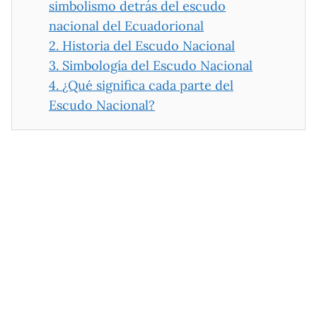
simbolismo detrás del escudo
nacional del Ecuadorional
2.
Historia del Escudo Nacional
3.
Simbología del Escudo Nacional
4.
¿Qué significa cada parte del
Escudo Nacional?