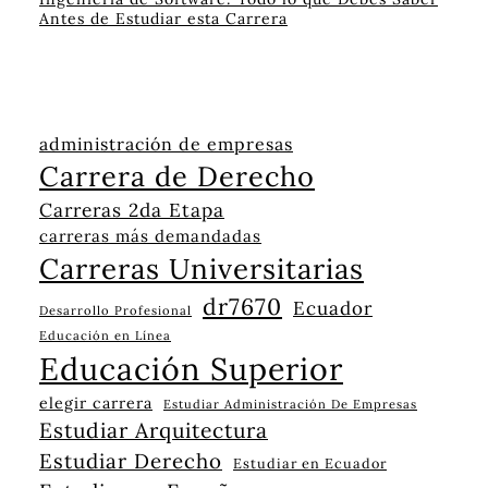
Antes de Estudiar esta Carrera
administración de empresas
Carrera de Derecho
Carreras 2da Etapa
carreras más demandadas
Carreras Universitarias
dr7670
Ecuador
Desarrollo Profesional
Educación en Línea
Educación Superior
elegir carrera
Estudiar Administración De Empresas
Estudiar Arquitectura
Estudiar Derecho
Estudiar en Ecuador