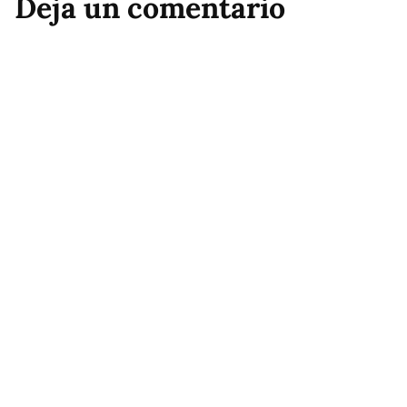
Deja un comentario