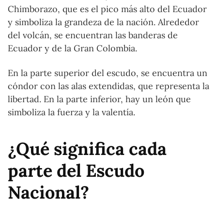
Chimborazo, que es el pico más alto del Ecuador
y simboliza la grandeza de la nación. Alrededor
del volcán, se encuentran las banderas de
Ecuador y de la Gran Colombia.
En la parte superior del escudo, se encuentra un
cóndor con las alas extendidas, que representa la
libertad. En la parte inferior, hay un león que
simboliza la fuerza y la valentía.
¿Qué significa cada
parte del Escudo
Nacional?