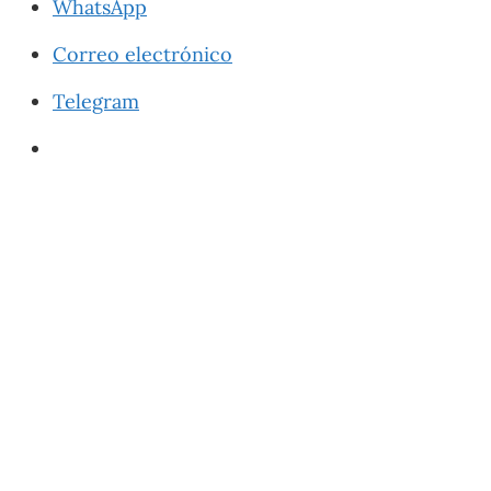
WhatsApp
Correo electrónico
Telegram