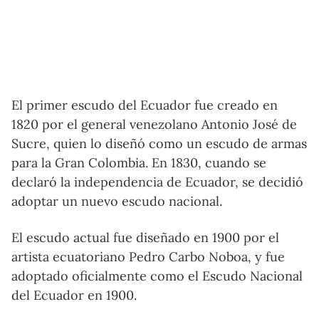
El primer escudo del Ecuador fue creado en
1820 por el general venezolano Antonio José de
Sucre, quien lo diseñó como un escudo de armas
para la Gran Colombia. En 1830, cuando se
declaró la independencia de Ecuador, se decidió
adoptar un nuevo escudo nacional.
El escudo actual fue diseñado en 1900 por el
artista ecuatoriano Pedro Carbo Noboa, y fue
adoptado oficialmente como el Escudo Nacional
del Ecuador en 1900.