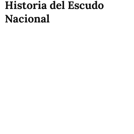
Historia del Escudo
Nacional