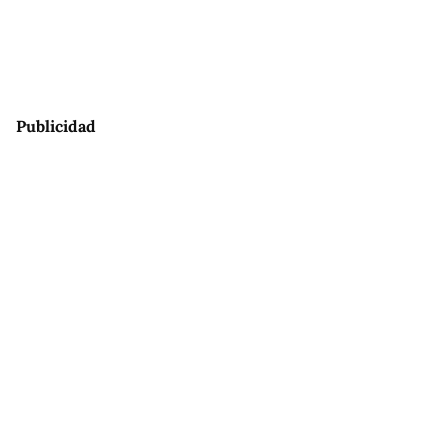
Publicidad