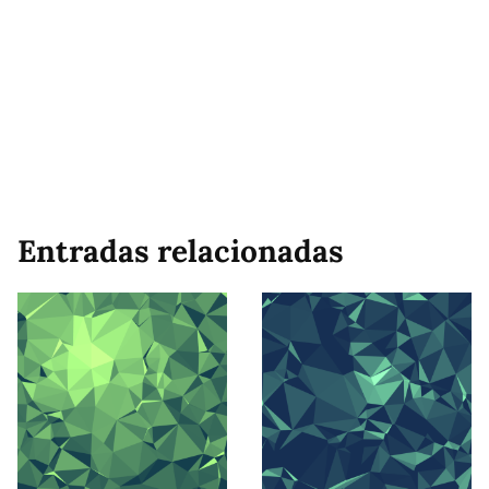
Entradas relacionadas