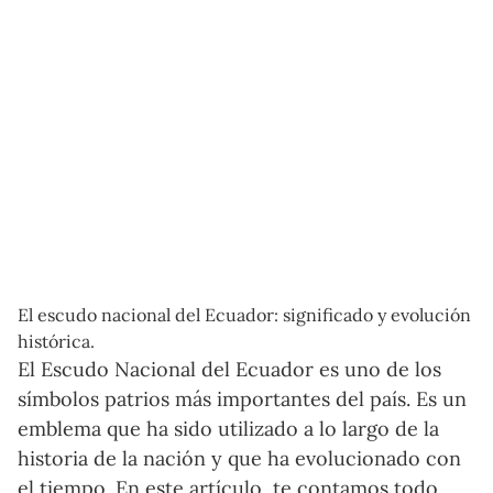
El escudo nacional del Ecuador: significado y evolución
histórica.
El Escudo Nacional del Ecuador es uno de los
símbolos patrios más importantes del país. Es un
emblema que ha sido utilizado a lo largo de la
historia de la nación y que ha evolucionado con
el tiempo. En este artículo, te contamos todo