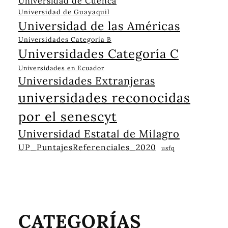
Universidad de Cuenca
Universidad de Guayaquil
Universidad de las Américas
Universidades Categoría B
Universidades Categoría C
Universidades en Ecuador
Universidades Extranjeras
universidades reconocidas
por el senescyt
Universidad Estatal de Milagro
UP_PuntajesReferenciales_2020
usfq
CATEGORÍAS