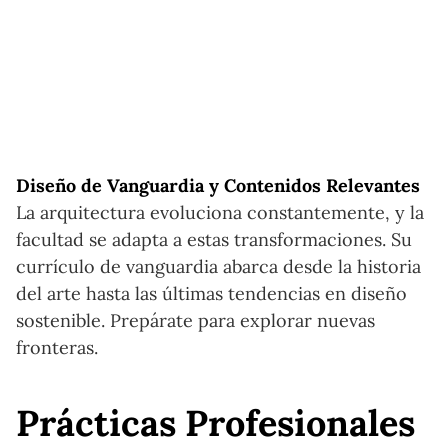
Diseño de Vanguardia y Contenidos Relevantes
La arquitectura evoluciona constantemente, y la
facultad se adapta a estas transformaciones. Su
currículo de vanguardia abarca desde la historia
del arte hasta las últimas tendencias en diseño
sostenible. Prepárate para explorar nuevas
fronteras.
Prácticas Profesionales