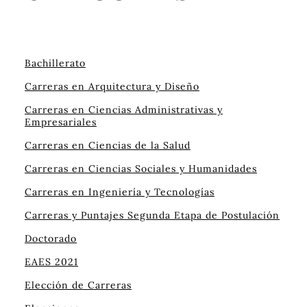
Bachillerato
Carreras en Arquitectura y Diseño
Carreras en Ciencias Administrativas y
Empresariales
Carreras en Ciencias de la Salud
Carreras en Ciencias Sociales y Humanidades
Carreras en Ingeniería y Tecnologías
Carreras y Puntajes Segunda Etapa de Postulación
Doctorado
EAES 2021
Elección de Carreras