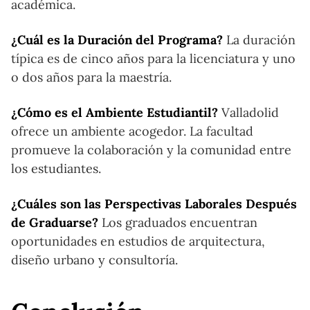
académica.
¿Cuál es la Duración del Programa?
La duración
típica es de cinco años para la licenciatura y uno
o dos años para la maestría.
¿Cómo es el Ambiente Estudiantil?
Valladolid
ofrece un ambiente acogedor. La facultad
promueve la colaboración y la comunidad entre
los estudiantes.
¿Cuáles son las Perspectivas Laborales Después
de Graduarse?
Los graduados encuentran
oportunidades en estudios de arquitectura,
diseño urbano y consultoría.