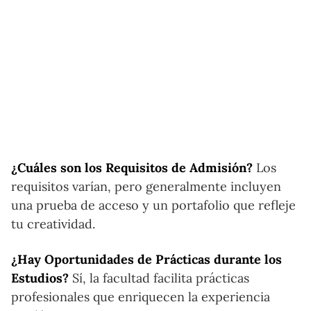
¿Cuáles son los Requisitos de Admisión?
Los
requisitos varían, pero generalmente incluyen
una prueba de acceso y un portafolio que refleje
tu creatividad.
¿Hay Oportunidades de Prácticas durante los
Estudios?
Sí, la facultad facilita prácticas
profesionales que enriquecen la experiencia