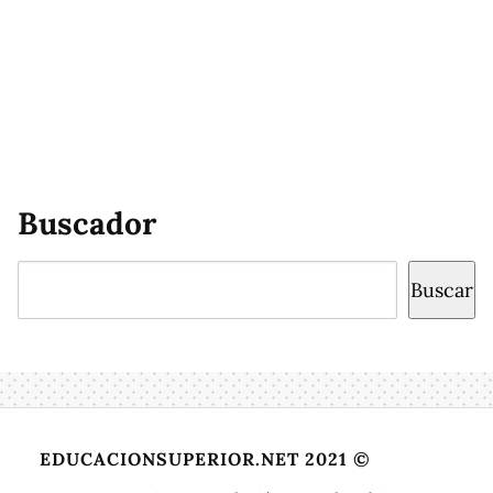
Buscador
Buscar
Buscar
EDUCACIONSUPERIOR.NET 2021 ©