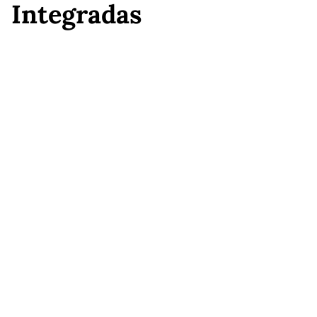
Integradas