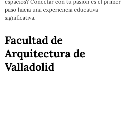
espacios? Conectar con tu pasión es el primer
paso hacia una experiencia educativa
significativa.
Facultad de
Arquitectura de
Valladolid