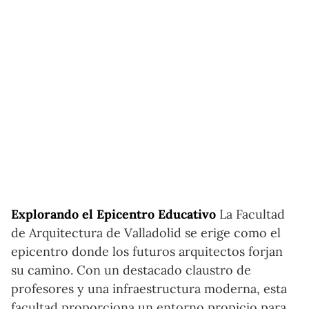
Explorando el Epicentro Educativo
La Facultad
de Arquitectura de Valladolid se erige como el
epicentro donde los futuros arquitectos forjan
su camino. Con un destacado claustro de
profesores y una infraestructura moderna, esta
facultad proporciona un entorno propicio para