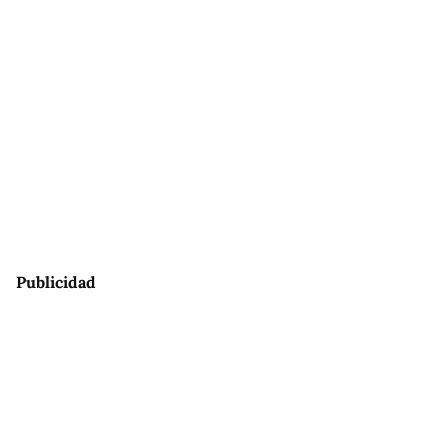
Publicidad