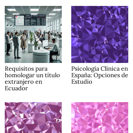
Requisitos para
Psicología Clínica en
homologar un título
España: Opciones de
extranjero en
Estudio
Ecuador