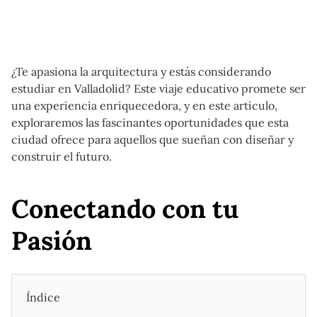
¿Te apasiona la arquitectura y estás considerando
estudiar en Valladolid? Este viaje educativo promete ser
una experiencia enriquecedora, y en este artículo,
exploraremos las fascinantes oportunidades que esta
ciudad ofrece para aquellos que sueñan con diseñar y
construir el futuro.
Conectando con tu
Pasión
Índice