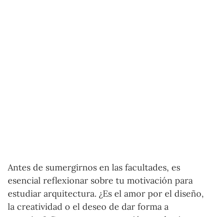
Antes de sumergirnos en las facultades, es
esencial reflexionar sobre tu motivación para
estudiar arquitectura. ¿Es el amor por el diseño,
la creatividad o el deseo de dar forma a