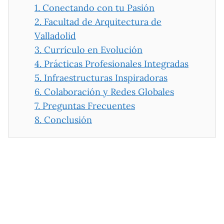
1.
Conectando con tu Pasión
2.
Facultad de Arquitectura de
Valladolid
3.
Currículo en Evolución
4.
Prácticas Profesionales Integradas
5.
Infraestructuras Inspiradoras
6.
Colaboración y Redes Globales
7.
Preguntas Frecuentes
8.
Conclusión