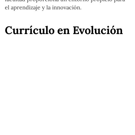
el aprendizaje y la innovación.
Currículo en Evolución