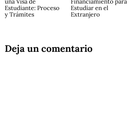
una Visa de
Financiamiento para
Estudiante: Proceso
Estudiar en el
y Trámites
Extranjero
Deja un comentario