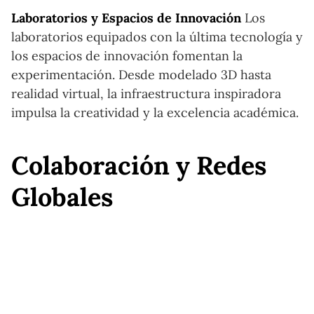
Laboratorios y Espacios de Innovación
Los
laboratorios equipados con la última tecnología y
los espacios de innovación fomentan la
experimentación. Desde modelado 3D hasta
realidad virtual, la infraestructura inspiradora
impulsa la creatividad y la excelencia académica.
Colaboración y Redes
Globales