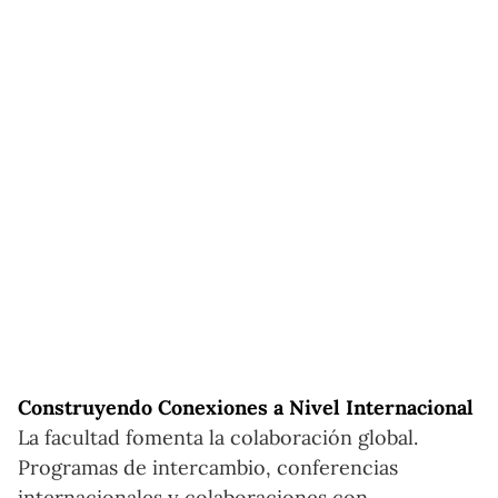
Construyendo Conexiones a Nivel Internacional
La facultad fomenta la colaboración global.
Programas de intercambio, conferencias
internacionales y colaboraciones con