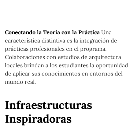
Conectando la Teoría con la Práctica
Una
característica distintiva es la integración de
prácticas profesionales en el programa.
Colaboraciones con estudios de arquitectura
locales brindan a los estudiantes la oportunidad
de aplicar sus conocimientos en entornos del
mundo real.
Infraestructuras
Inspiradoras