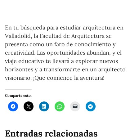
En tu búsqueda para estudiar arquitectura en
Valladolid, la Facultad de Arquitectura se
presenta como un faro de conocimiento y
creatividad. Las oportunidades abundan, y el
viaje educativo te llevará a explorar nuevos
horizontes y a transformarte en un arquitecto
visionario. ¡Que comience la aventura!
Comparte esto:
Entradas relacionadas