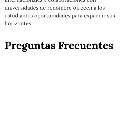
universidades de renombre ofrecen a los
estudiantes oportunidades para expandir sus
horizontes.
Preguntas Frecuentes