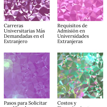
Carreras
Requisitos de
Universitarias Más
Admisión en
Demandadas en el
Universidades
Extranjero
Extranjeras
Pasos para Solicitar
Costos y