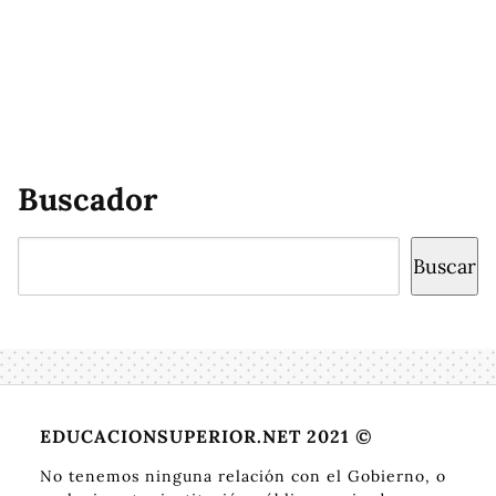
Buscador
Buscar
Buscar
EDUCACIONSUPERIOR.NET 2021 ©
No tenemos ninguna relación con el Gobierno, o