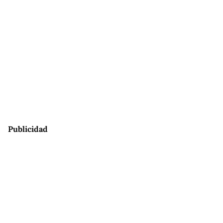
Publicidad