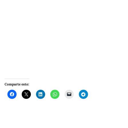
Comparte esto: