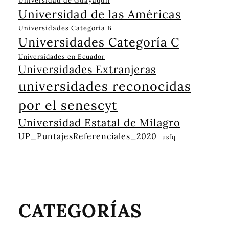
Universidad de Guayaquil
Universidad de las Américas
Universidades Categoría B
Universidades Categoría C
Universidades en Ecuador
Universidades Extranjeras
universidades reconocidas
por el senescyt
Universidad Estatal de Milagro
UP_PuntajesReferenciales_2020
usfq
CATEGORÍAS