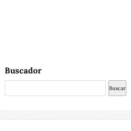
Buscador
Buscar
Buscar