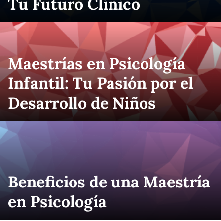
Tu Futuro Clínico
Maestrías en Psicología
Infantil: Tu Pasión por el
Desarrollo de Niños
Beneficios de una Maestría
en Psicología