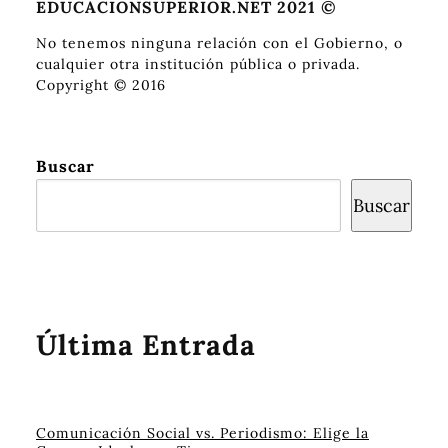
EDUCACIONSUPERIOR.NET 2021 ©
No tenemos ninguna relación con el Gobierno, o
cualquier otra institución pública o privada.
Copyright © 2016
Buscar
Buscar
Última Entrada
Comunicación Social vs. Periodismo: Elige la