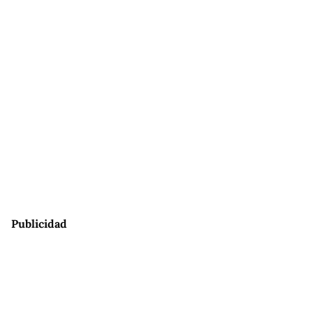
Publicidad