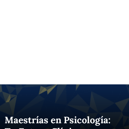
Maestrías en Psicología: