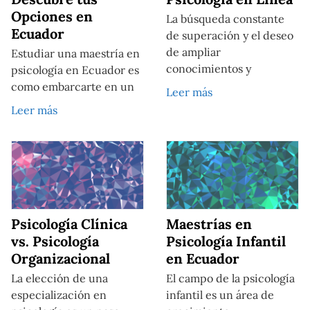
Opciones en
La búsqueda constante
Ecuador
de superación y el deseo
de ampliar
Estudiar una maestría en
conocimientos y
psicología en Ecuador es
como embarcarte en un
Leer más
Leer más
Psicología Clínica
Maestrías en
vs. Psicología
Psicología Infantil
Organizacional
en Ecuador
La elección de una
El campo de la psicología
especialización en
infantil es un área de