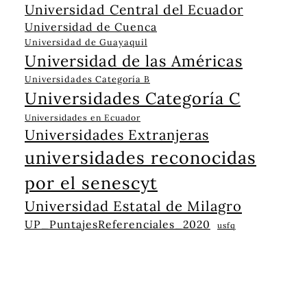
Universidad Central del Ecuador
Universidad de Cuenca
Universidad de Guayaquil
Universidad de las Américas
Universidades Categoría B
Universidades Categoría C
Universidades en Ecuador
Universidades Extranjeras
universidades reconocidas
por el senescyt
Universidad Estatal de Milagro
UP_PuntajesReferenciales_2020
usfq