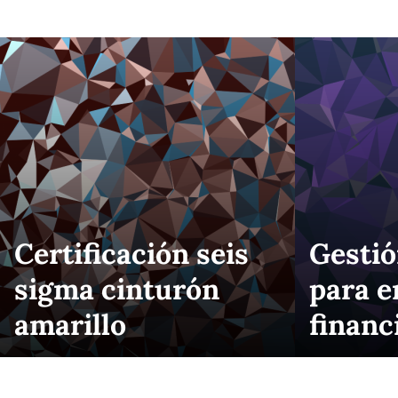
Certificación seis
Gestió
sigma cinturón
para e
amarillo
financ