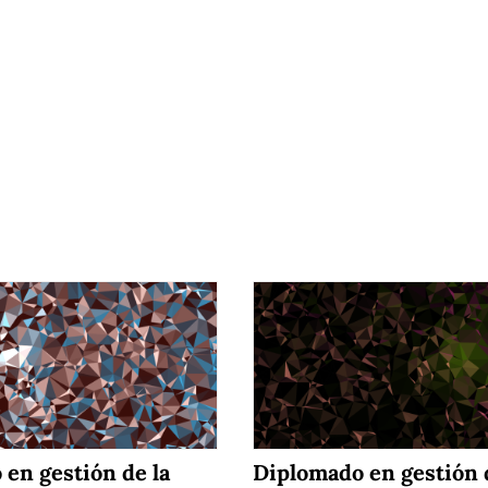
en gestión de la
Diplomado en gestión 