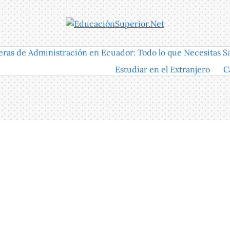
eras de Administración en Ecuador: Todo lo que Necesitas S
Estudiar en el Extranjero
C