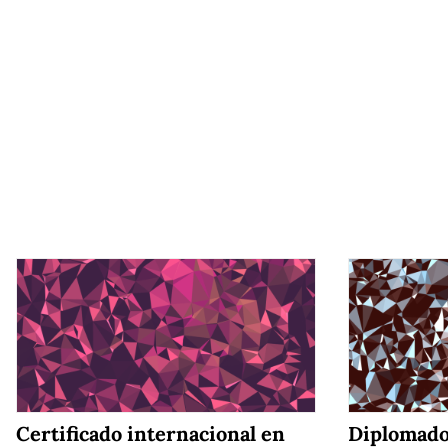
Certificado internacional en
Diplomado 