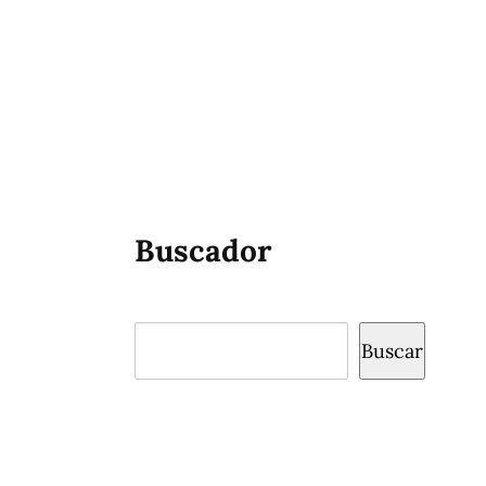
Buscador
Buscar
Buscar