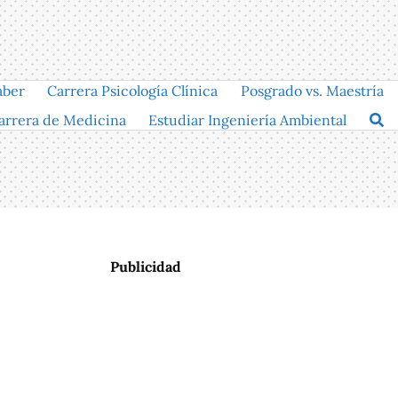
aber
Carrera Psicología Clínica
Posgrado vs. Maestría
arrera de Medicina
Estudiar Ingeniería Ambiental
Publicidad