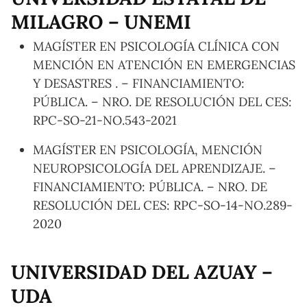
MILAGRO – UNEMI
MAGÍSTER EN PSICOLOGÍA CLÍNICA CON
MENCIÓN EN ATENCIÓN EN EMERGENCIAS
Y DESASTRES . – FINANCIAMIENTO:
PÚBLICA. – NRO. DE RESOLUCIÓN DEL CES:
RPC-SO-21-NO.543-2021
MAGÍSTER EN PSICOLOGÍA, MENCIÓN
NEUROPSICOLOGÍA DEL APRENDIZAJE. –
FINANCIAMIENTO: PÚBLICA. – NRO. DE
RESOLUCIÓN DEL CES: RPC-SO-14-NO.289-
2020
UNIVERSIDAD DEL AZUAY –
UDA