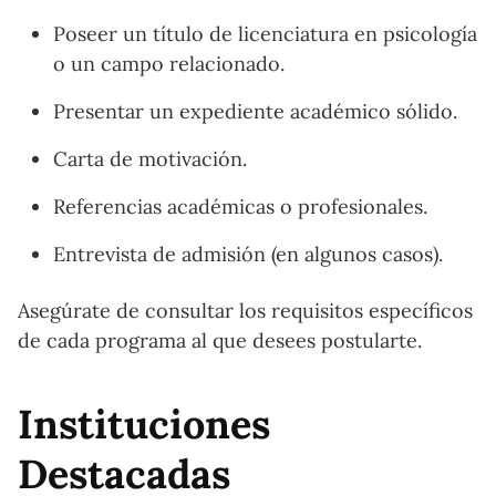
Poseer un título de licenciatura en psicología
o un campo relacionado.
Presentar un expediente académico sólido.
Carta de motivación.
Referencias académicas o profesionales.
Entrevista de admisión (en algunos casos).
Asegúrate de consultar los requisitos específicos
de cada programa al que desees postularte.
Instituciones
Destacadas