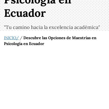
Ecuador
"Tu camino hacia la excelencia académica"
INICIO/
/
Descubre las Opciones de Maestrías en
Psicología en Ecuador