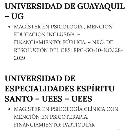
UNIVERSIDAD DE GUAYAQUIL
– UG
MAGÍSTER EN PSICOLOGÍA , MENCIÓN
EDUCACIÓN INCLUSIVA. –
FINANCIAMIENTO: PÚBLICA. – NRO. DE
RESOLUCIÓN DEL CES: RPC-SO-10-NO.128-
2019
UNIVERSIDAD DE
ESPECIALIDADES ESPÍRITU
SANTO – UEES – UEES
MAGISTER EN PSICOLOGÍA CLÍNICA CON
MENCIÓN EN PSICOTERAPIA. –
FINANCIAMIENTO: PARTICULAR