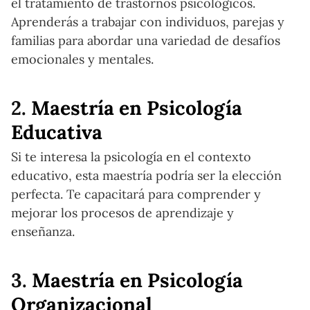
el tratamiento de trastornos psicológicos.
Aprenderás a trabajar con individuos, parejas y
familias para abordar una variedad de desafíos
emocionales y mentales.
2.
Maestría en Psicología
Educativa
Si te interesa la psicología en el contexto
educativo, esta maestría podría ser la elección
perfecta. Te capacitará para comprender y
mejorar los procesos de aprendizaje y
enseñanza.
3.
Maestría en Psicología
Organizacional