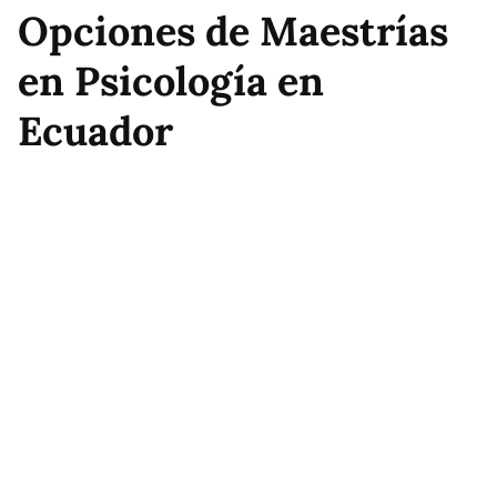
Opciones de Maestrías
en Psicología en
Ecuador