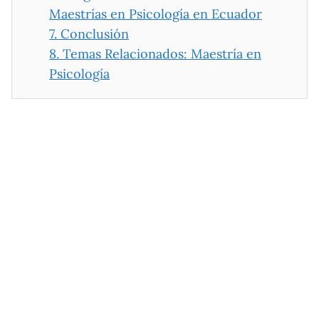
Maestrías en Psicología en Ecuador
7.
Conclusión
8.
Temas Relacionados: Maestría en
Psicología