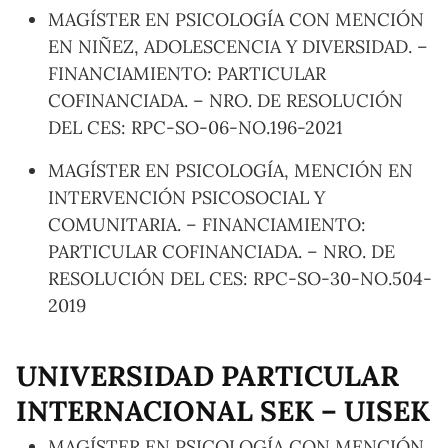
MAGÍSTER EN PSICOLOGÍA CON MENCIÓN
EN NIÑEZ, ADOLESCENCIA Y DIVERSIDAD. –
FINANCIAMIENTO: PARTICULAR
COFINANCIADA. – NRO. DE RESOLUCIÓN
DEL CES: RPC-SO-06-NO.196-2021
MAGÍSTER EN PSICOLOGÍA, MENCIÓN EN
INTERVENCIÓN PSICOSOCIAL Y
COMUNITARIA. – FINANCIAMIENTO:
PARTICULAR COFINANCIADA. – NRO. DE
RESOLUCIÓN DEL CES: RPC-SO-30-NO.504-
2019
UNIVERSIDAD PARTICULAR
INTERNACIONAL SEK – UISEK
MAGÍSTER EN PSICOLOGÍA CON MENCIÓN