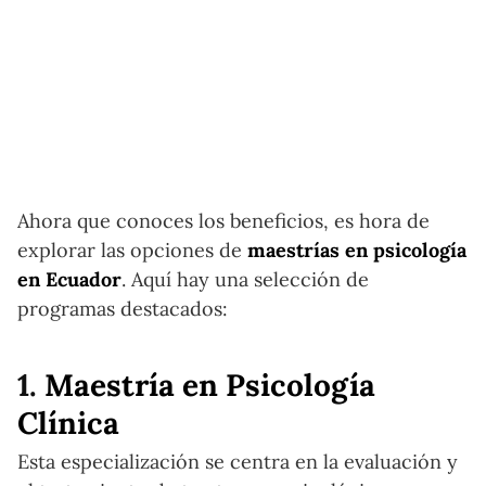
Ahora que conoces los beneficios, es hora de
explorar las opciones de
maestrías en psicología
en Ecuador
. Aquí hay una selección de
programas destacados:
1.
Maestría en Psicología
Clínica
Esta especialización se centra en la evaluación y