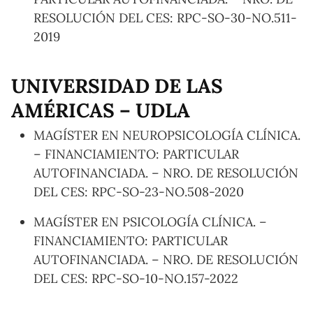
RESOLUCIÓN DEL CES: RPC-SO-30-NO.511-
2019
UNIVERSIDAD DE LAS
AMÉRICAS – UDLA
MAGÍSTER EN NEUROPSICOLOGÍA CLÍNICA.
– FINANCIAMIENTO: PARTICULAR
AUTOFINANCIADA. – NRO. DE RESOLUCIÓN
DEL CES: RPC-SO-23-NO.508-2020
MAGÍSTER EN PSICOLOGÍA CLÍNICA. –
FINANCIAMIENTO: PARTICULAR
AUTOFINANCIADA. – NRO. DE RESOLUCIÓN
DEL CES: RPC-SO-10-NO.157-2022