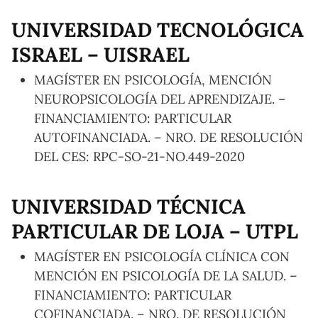
UNIVERSIDAD TECNOLÓGICA
ISRAEL – UISRAEL
MAGÍSTER EN PSICOLOGÍA, MENCIÓN
NEUROPSICOLOGÍA DEL APRENDIZAJE. –
FINANCIAMIENTO: PARTICULAR
AUTOFINANCIADA. – NRO. DE RESOLUCIÓN
DEL CES: RPC-SO-21-NO.449-2020
UNIVERSIDAD TÉCNICA
PARTICULAR DE LOJA – UTPL
MAGÍSTER EN PSICOLOGÍA CLÍNICA CON
MENCIÓN EN PSICOLOGÍA DE LA SALUD. –
FINANCIAMIENTO: PARTICULAR
COFINANCIADA. – NRO. DE RESOLUCIÓN