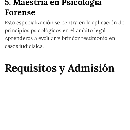
5.
Maestría en Psicología
Forense
Esta especialización se centra en la aplicación de
principios psicológicos en el ámbito legal.
Aprenderás a evaluar y brindar testimonio en
casos judiciales.
Requisitos y Admisión