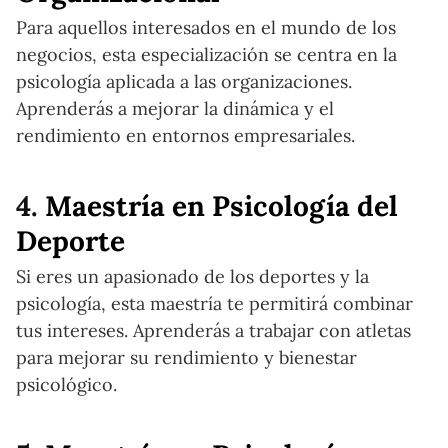
Para aquellos interesados en el mundo de los
negocios, esta especialización se centra en la
psicología aplicada a las organizaciones.
Aprenderás a mejorar la dinámica y el
rendimiento en entornos empresariales.
4.
Maestría en Psicología del
Deporte
Si eres un apasionado de los deportes y la
psicología, esta maestría te permitirá combinar
tus intereses. Aprenderás a trabajar con atletas
para mejorar su rendimiento y bienestar
psicológico.