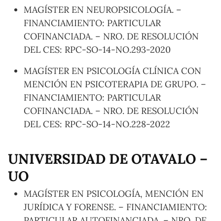
MAGÍSTER EN NEUROPSICOLOGÍA. –
FINANCIAMIENTO: PARTICULAR
COFINANCIADA. – NRO. DE RESOLUCIÓN
DEL CES: RPC-SO-14-NO.293-2020
MAGÍSTER EN PSICOLOGÍA CLÍNICA CON
MENCIÓN EN PSICOTERAPIA DE GRUPO. –
FINANCIAMIENTO: PARTICULAR
COFINANCIADA. – NRO. DE RESOLUCIÓN
DEL CES: RPC-SO-14-NO.228-2022
UNIVERSIDAD DE OTAVALO –
UO
MAGÍSTER EN PSICOLOGÍA, MENCIÓN EN
JURÍDICA Y FORENSE. – FINANCIAMIENTO:
PARTICULAR AUTOFINANCIADA. – NRO. DE