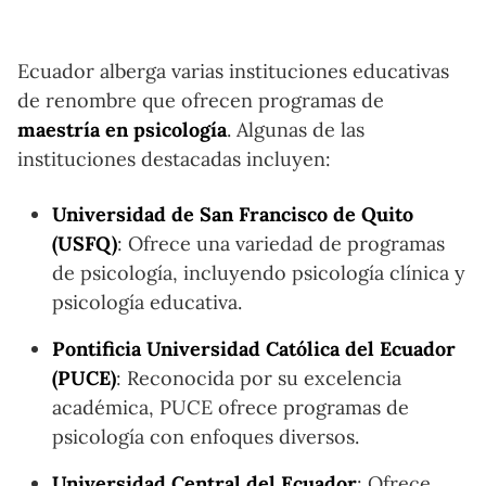
Ecuador alberga varias instituciones educativas
de renombre que ofrecen programas de
maestría en psicología
. Algunas de las
instituciones destacadas incluyen:
Universidad de San Francisco de Quito
(USFQ)
: Ofrece una variedad de programas
de psicología, incluyendo psicología clínica y
psicología educativa.
Pontificia Universidad Católica del Ecuador
(PUCE)
: Reconocida por su excelencia
académica, PUCE ofrece programas de
psicología con enfoques diversos.
Universidad Central del Ecuador
: Ofrece