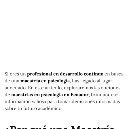
Si eres un
profesional en desarrollo continuo
en busca
de una
maestría en psicología
, has llegado al lugar
adecuado. En este artículo, exploraremos las opciones
de
maestrías en psicología en Ecuador
, brindándote
información valiosa para tomar decisiones informadas
sobre tu futuro académico.