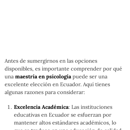
Antes de sumergirnos en las opciones
disponibles, es importante comprender por qué
una
maestría en psicología
puede ser una
excelente elección en Ecuador. Aquí tienes
algunas razones para considerar:
Excelencia Académica
: Las instituciones
educativas en Ecuador se esfuerzan por
mantener altos estándares académicos, lo