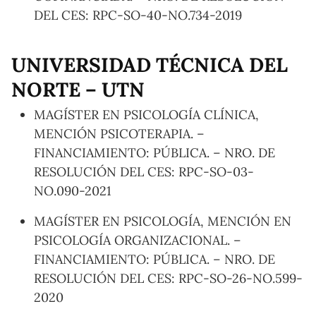
DEL CES: RPC-SO-40-NO.734-2019
UNIVERSIDAD TÉCNICA DEL
NORTE – UTN
MAGÍSTER EN PSICOLOGÍA CLÍNICA,
MENCIÓN PSICOTERAPIA. –
FINANCIAMIENTO: PÚBLICA. – NRO. DE
RESOLUCIÓN DEL CES: RPC-SO-03-
NO.090-2021
MAGÍSTER EN PSICOLOGÍA, MENCIÓN EN
PSICOLOGÍA ORGANIZACIONAL. –
FINANCIAMIENTO: PÚBLICA. – NRO. DE
RESOLUCIÓN DEL CES: RPC-SO-26-NO.599-
2020