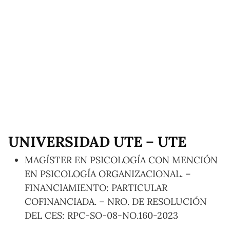
UNIVERSIDAD UTE – UTE
MAGÍSTER EN PSICOLOGÍA CON MENCIÓN
EN PSICOLOGÍA ORGANIZACIONAL. –
FINANCIAMIENTO: PARTICULAR
COFINANCIADA. – NRO. DE RESOLUCIÓN
DEL CES: RPC-SO-08-NO.160-2023