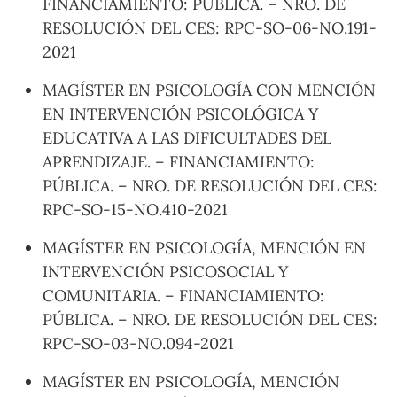
FINANCIAMIENTO: PÚBLICA. – NRO. DE
RESOLUCIÓN DEL CES: RPC-SO-06-NO.191-
2021
MAGÍSTER EN PSICOLOGÍA CON MENCIÓN
EN INTERVENCIÓN PSICOLÓGICA Y
EDUCATIVA A LAS DIFICULTADES DEL
APRENDIZAJE. – FINANCIAMIENTO:
PÚBLICA. – NRO. DE RESOLUCIÓN DEL CES:
RPC-SO-15-NO.410-2021
MAGÍSTER EN PSICOLOGÍA, MENCIÓN EN
INTERVENCIÓN PSICOSOCIAL Y
COMUNITARIA. – FINANCIAMIENTO:
PÚBLICA. – NRO. DE RESOLUCIÓN DEL CES:
RPC-SO-03-NO.094-2021
MAGÍSTER EN PSICOLOGÍA, MENCIÓN