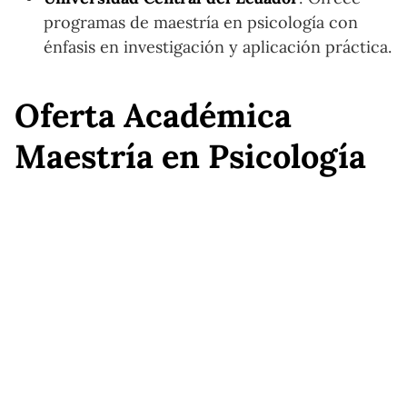
programas de maestría en psicología con
énfasis en investigación y aplicación práctica.
Oferta Académica
Maestría en Psicología