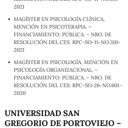
2021
MAGÍSTER EN PSICOLOGÍA CLÍNICA,
MENCIÓN EN PSICOTERAPIA. –
FINANCIAMIENTO: PÚBLICA. – NRO. DE
RESOLUCIÓN DEL CES: RPC-SO-11-NO.310-
2021
MAGÍSTER EN PSICOLOGÍA, MENCIÓN EN
PSICOLOGÍA ORGANIZACIONAL. –
FINANCIAMIENTO: PÚBLICA. – NRO. DE
RESOLUCIÓN DEL CES: RPC-SO-26-NO.601-
2020
UNIVERSIDAD SAN
GREGORIO DE PORTOVIEJO –