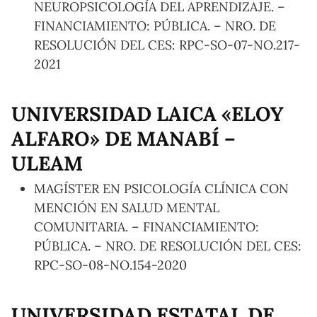
NEUROPSICOLOGÍA DEL APRENDIZAJE. –
FINANCIAMIENTO: PÚBLICA. – NRO. DE
RESOLUCIÓN DEL CES: RPC-SO-07-NO.217-
2021
UNIVERSIDAD LAICA «ELOY
ALFARO» DE MANABÍ –
ULEAM
MAGÍSTER EN PSICOLOGÍA CLÍNICA CON
MENCIÓN EN SALUD MENTAL
COMUNITARIA. – FINANCIAMIENTO:
PÚBLICA. – NRO. DE RESOLUCIÓN DEL CES:
RPC-SO-08-NO.154-2020
UNIVERSIDAD ESTATAL DE