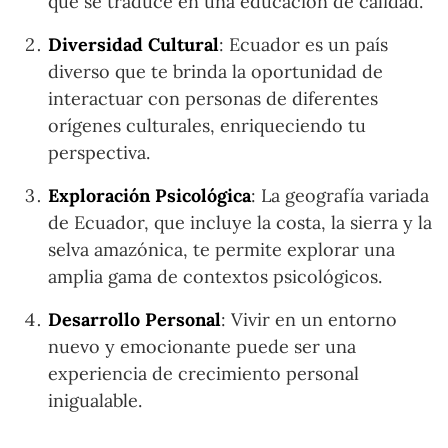
que se traduce en una educación de calidad.
Diversidad Cultural
: Ecuador es un país
diverso que te brinda la oportunidad de
interactuar con personas de diferentes
orígenes culturales, enriqueciendo tu
perspectiva.
Exploración Psicológica
: La geografía variada
de Ecuador, que incluye la costa, la sierra y la
selva amazónica, te permite explorar una
amplia gama de contextos psicológicos.
Desarrollo Personal
: Vivir en un entorno
nuevo y emocionante puede ser una
experiencia de crecimiento personal
inigualable.