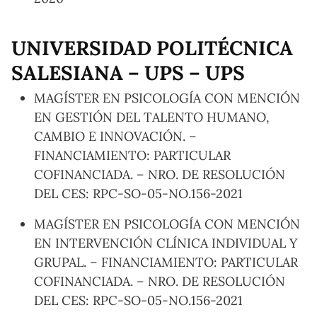
UNIVERSIDAD POLITÉCNICA
SALESIANA – UPS – UPS
MAGÍSTER EN PSICOLOGÍA CON MENCIÓN
EN GESTIÓN DEL TALENTO HUMANO,
CAMBIO E INNOVACIÓN. –
FINANCIAMIENTO: PARTICULAR
COFINANCIADA. – NRO. DE RESOLUCIÓN
DEL CES: RPC-SO-05-NO.156-2021
MAGÍSTER EN PSICOLOGÍA CON MENCIÓN
EN INTERVENCIÓN CLÍNICA INDIVIDUAL Y
GRUPAL. – FINANCIAMIENTO: PARTICULAR
COFINANCIADA. – NRO. DE RESOLUCIÓN
DEL CES: RPC-SO-05-NO.156-2021