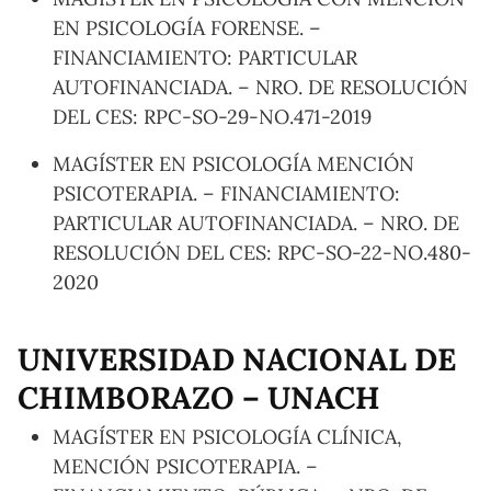
EN PSICOLOGÍA FORENSE. –
FINANCIAMIENTO: PARTICULAR
AUTOFINANCIADA. – NRO. DE RESOLUCIÓN
DEL CES: RPC-SO-29-NO.471-2019
MAGÍSTER EN PSICOLOGÍA MENCIÓN
PSICOTERAPIA. – FINANCIAMIENTO:
PARTICULAR AUTOFINANCIADA. – NRO. DE
RESOLUCIÓN DEL CES: RPC-SO-22-NO.480-
2020
UNIVERSIDAD NACIONAL DE
CHIMBORAZO – UNACH
MAGÍSTER EN PSICOLOGÍA CLÍNICA,
MENCIÓN PSICOTERAPIA. –