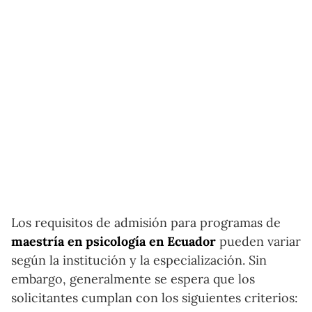
Los requisitos de admisión para programas de
maestría en psicología en Ecuador
pueden variar
según la institución y la especialización. Sin
embargo, generalmente se espera que los
solicitantes cumplan con los siguientes criterios: