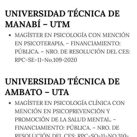
UNIVERSIDAD TÉCNICA DE
MANABÍ – UTM
MAGÍSTER EN PSICOLOGÍA CON MENCIÓN
EN PSICOTERAPIA. – FINANCIAMIENTO:
PÚBLICA. – NRO. DE RESOLUCIÓN DEL CES:
RPC-SE-11-No.109-2020
UNIVERSIDAD TÉCNICA DE
AMBATO – UTA
MAGÍSTER EN PSICOLOGÍA CLÍNICA CON
MENCIÓN EN PSICOPREVENCIÓN Y
PROMOCIÓN DE LA SALUD MENTAL. –
FINANCIAMIENTO: PÚBLICA. – NRO. DE
RESOLUCIÓN DEL CES: RPC-SO-11-NO.310-