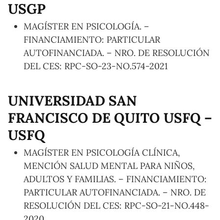
USGP
MAGÍSTER EN PSICOLOGÍA. –
FINANCIAMIENTO: PARTICULAR
AUTOFINANCIADA. – NRO. DE RESOLUCIÓN
DEL CES: RPC-SO-23-NO.574-2021
UNIVERSIDAD SAN
FRANCISCO DE QUITO USFQ –
USFQ
MAGÍSTER EN PSICOLOGÍA CLÍNICA,
MENCIÓN SALUD MENTAL PARA NIÑOS,
ADULTOS Y FAMILIAS. – FINANCIAMIENTO:
PARTICULAR AUTOFINANCIADA. – NRO. DE
RESOLUCIÓN DEL CES: RPC-SO-21-NO.448-
2020