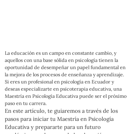
La educación es un campo en constante cambio, y
aquellos con una base sólida en psicología tienen la
oportunidad de desempeñar un papel fundamental en
la mejora de los procesos de enseñanza y aprendizaje.
Si eres un profesional en psicología en Ecuador y
deseas especializarte en psicoterapia educativa, una
Maestría en Psicología Educativa puede ser el próximo
paso en tu carrera.
En este artículo, te guiaremos a través de los
pasos para iniciar tu Maestría en Psicología
Educativa y prepararte para un futuro