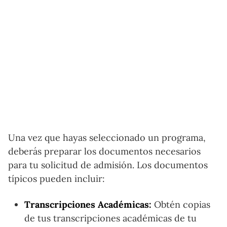
Una vez que hayas seleccionado un programa,
deberás preparar los documentos necesarios
para tu solicitud de admisión. Los documentos
típicos pueden incluir:
Transcripciones Académicas:
Obtén copias
de tus transcripciones académicas de tu