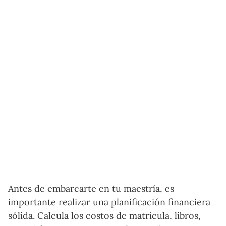
Antes de embarcarte en tu maestría, es
importante realizar una planificación financiera
sólida. Calcula los costos de matrícula, libros,