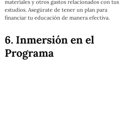
materiales y otros gastos relacionados con tus
estudios. Asegúrate de tener un plan para
financiar tu educación de manera efectiva.
6. Inmersión en el
Programa