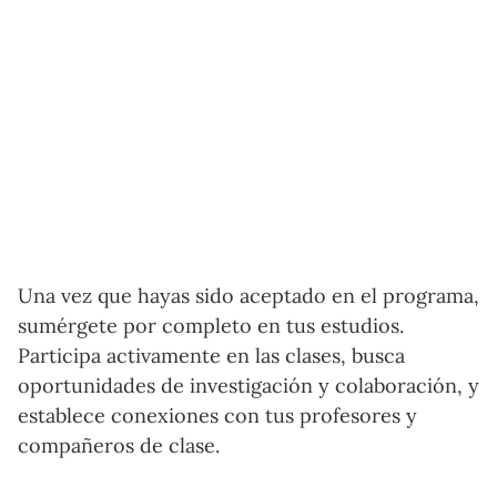
Una vez que hayas sido aceptado en el programa,
sumérgete por completo en tus estudios.
Participa activamente en las clases, busca
oportunidades de investigación y colaboración, y
establece conexiones con tus profesores y
compañeros de clase.