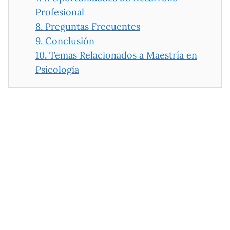
Profesional
8.
Preguntas Frecuentes
9.
Conclusión
10.
Temas Relacionados a Maestría en
Psicología