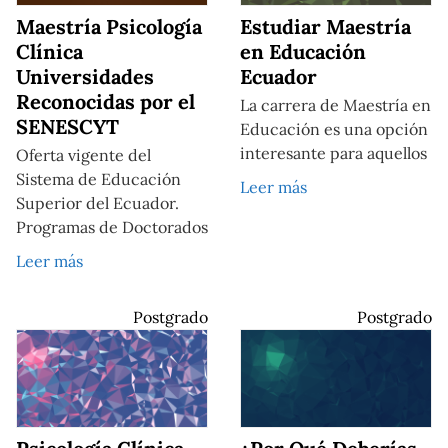
Maestría Psicología
Estudiar Maestría
Clínica
en Educación
Universidades
Ecuador
Reconocidas por el
La carrera de Maestría en
SENESCYT
Educación es una opción
interesante para aquellos
Oferta vigente del
Sistema de Educación
Leer más
Superior del Ecuador.
Programas de Doctorados
Leer más
Postgrado
Postgrado