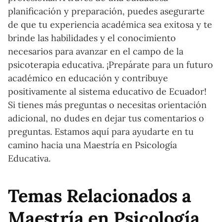
planificación y preparación, puedes asegurarte
de que tu experiencia académica sea exitosa y te
brinde las habilidades y el conocimiento
necesarios para avanzar en el campo de la
psicoterapia educativa. ¡Prepárate para un futuro
académico en educación y contribuye
positivamente al sistema educativo de Ecuador!
Si tienes más preguntas o necesitas orientación
adicional, no dudes en dejar tus comentarios o
preguntas. Estamos aquí para ayudarte en tu
camino hacia una Maestría en Psicología
Educativa.
Temas Relacionados a
Maestría en Psicología