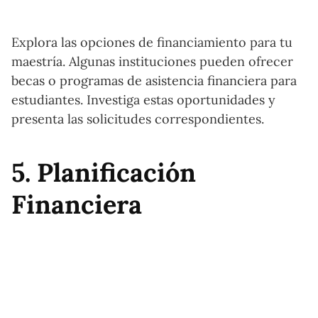
Explora las opciones de financiamiento para tu
maestría. Algunas instituciones pueden ofrecer
becas o programas de asistencia financiera para
estudiantes. Investiga estas oportunidades y
presenta las solicitudes correspondientes.
5. Planificación
Financiera