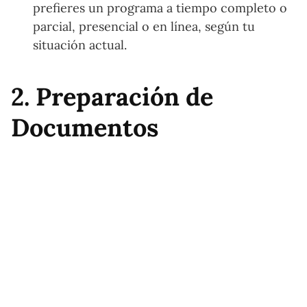
prefieres un programa a tiempo completo o
parcial, presencial o en línea, según tu
situación actual.
2. Preparación de
Documentos