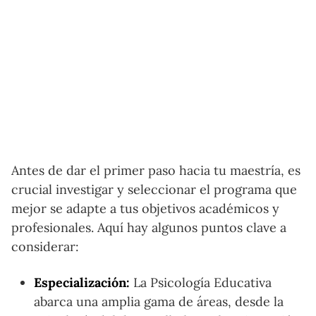
Antes de dar el primer paso hacia tu maestría, es
crucial investigar y seleccionar el programa que
mejor se adapte a tus objetivos académicos y
profesionales. Aquí hay algunos puntos clave a
considerar:
Especialización:
La Psicología Educativa
abarca una amplia gama de áreas, desde la