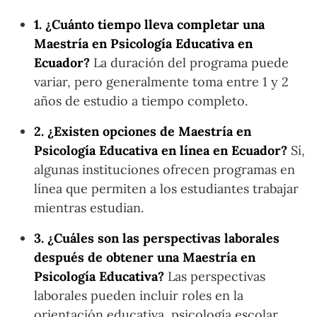
1. ¿Cuánto tiempo lleva completar una
Maestría en Psicología Educativa en
Ecuador?
La duración del programa puede
variar, pero generalmente toma entre 1 y 2
años de estudio a tiempo completo.
2. ¿Existen opciones de Maestría en
Psicología Educativa en línea en Ecuador?
Sí,
algunas instituciones ofrecen programas en
línea que permiten a los estudiantes trabajar
mientras estudian.
3. ¿Cuáles son las perspectivas laborales
después de obtener una Maestría en
Psicología Educativa?
Las perspectivas
laborales pueden incluir roles en la
orientación educativa, psicología escolar,