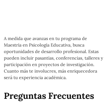
A medida que avanzas en tu programa de
Maestría en Psicología Educativa, busca
oportunidades de desarrollo profesional. Estas
pueden incluir pasantías, conferencias, talleres y
participación en proyectos de investigación.
Cuanto más te involucres, más enriquecedora
será tu experiencia académica.
Preguntas Frecuentes