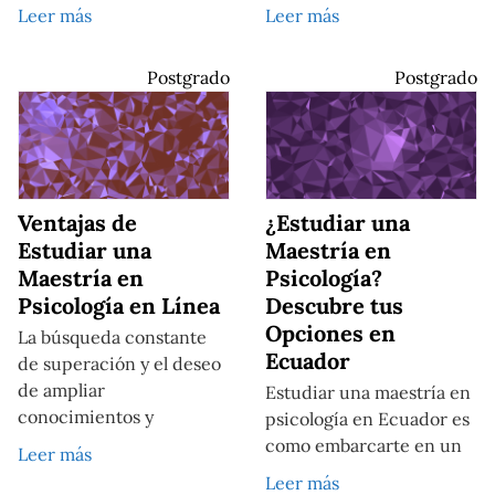
Leer más
Leer más
Postgrado
Postgrado
Ventajas de
¿Estudiar una
Estudiar una
Maestría en
Maestría en
Psicología?
Psicología en Línea
Descubre tus
Opciones en
La búsqueda constante
Ecuador
de superación y el deseo
de ampliar
Estudiar una maestría en
conocimientos y
psicología en Ecuador es
como embarcarte en un
Leer más
Leer más