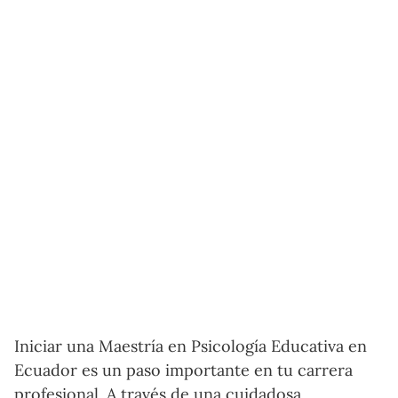
Iniciar una Maestría en Psicología Educativa en
Ecuador es un paso importante en tu carrera
profesional. A través de una cuidadosa