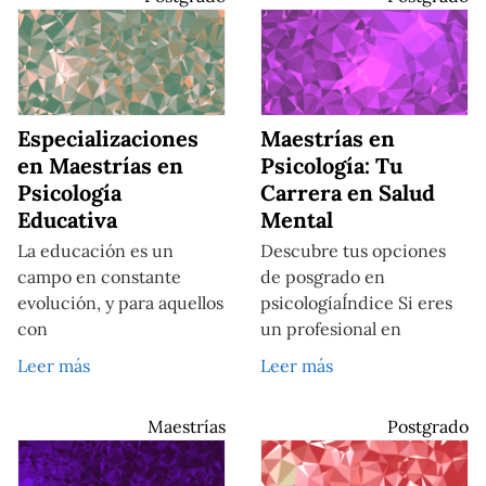
Especializaciones
Maestrías en
en Maestrías en
Psicología: Tu
Psicología
Carrera en Salud
Educativa
Mental
La educación es un
Descubre tus opciones
campo en constante
de posgrado en
evolución, y para aquellos
psicologíaÍndice Si eres
con
un profesional en
Leer más
Leer más
Maestrías
Postgrado