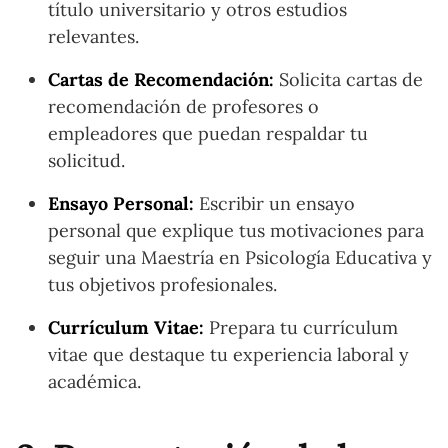
título universitario y otros estudios
relevantes.
Cartas de Recomendación:
Solicita cartas de
recomendación de profesores o
empleadores que puedan respaldar tu
solicitud.
Ensayo Personal:
Escribir un ensayo
personal que explique tus motivaciones para
seguir una Maestría en Psicología Educativa y
tus objetivos profesionales.
Currículum Vitae:
Prepara tu currículum
vitae que destaque tu experiencia laboral y
académica.