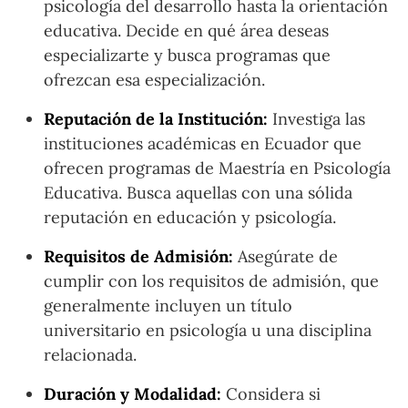
psicología del desarrollo hasta la orientación
educativa. Decide en qué área deseas
especializarte y busca programas que
ofrezcan esa especialización.
Reputación de la Institución:
Investiga las
instituciones académicas en Ecuador que
ofrecen programas de Maestría en Psicología
Educativa. Busca aquellas con una sólida
reputación en educación y psicología.
Requisitos de Admisión:
Asegúrate de
cumplir con los requisitos de admisión, que
generalmente incluyen un título
universitario en psicología u una disciplina
relacionada.
Duración y Modalidad:
Considera si