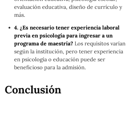
evaluación educativa, diseño de currículo y
más.
4. ¿Es necesario tener experiencia laboral
previa en psicología para ingresar a un
programa de maestría?
Los requisitos varían
según la institución, pero tener experiencia
en psicología o educación puede ser
beneficioso para la admisión.
Conclusión