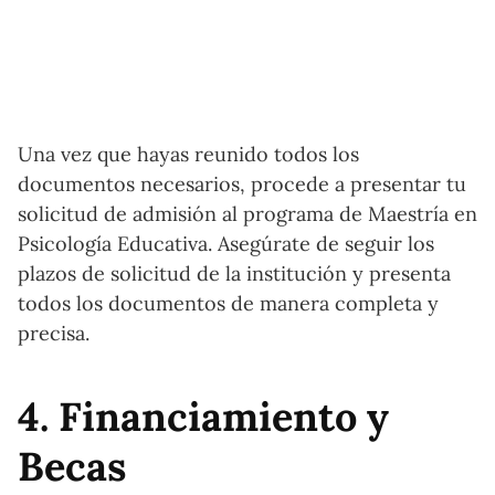
Una vez que hayas reunido todos los
documentos necesarios, procede a presentar tu
solicitud de admisión al programa de Maestría en
Psicología Educativa. Asegúrate de seguir los
plazos de solicitud de la institución y presenta
todos los documentos de manera completa y
precisa.
4. Financiamiento y
Becas