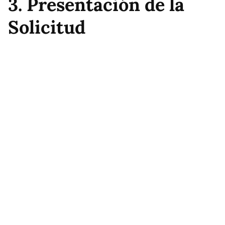
3. Presentación de la
Solicitud