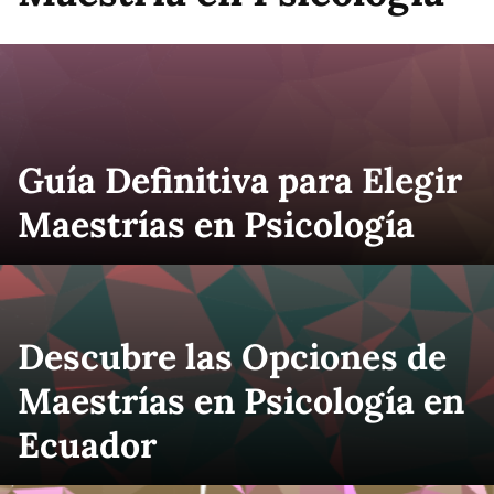
Guía Definitiva para Elegir
Maestrías en Psicología
Descubre las Opciones de
Maestrías en Psicología en
Ecuador