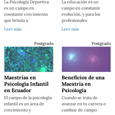
La Psicología Deportiva
La educación es un
es un campo en
campo en constante
constante crecimiento
evolución, y para los
que brinda a
profesionales
Leer más
Leer más
Postgrado
Postgrado
Maestrías en
Beneficios de una
Psicología Infantil
Maestría en
en Ecuador
Psicología
El campo de la psicología
Cuando se trata de
infantil es un área de
avanzar en tu carrera o
crecimiento y
cambiar de campo