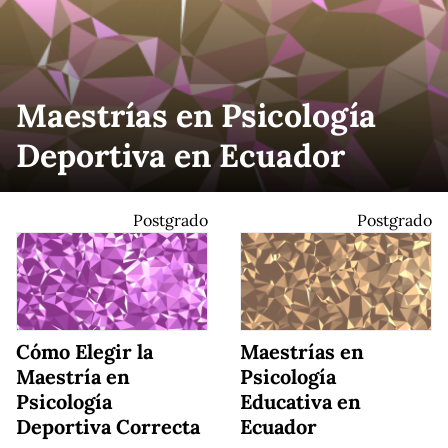
Maestrías en Psicología
Deportiva en Ecuador
Postgrado
Postgrado
Cómo Elegir la
Maestrías en
Maestría en
Psicología
Psicología
Educativa en
Deportiva Correcta
Ecuador