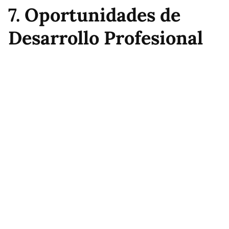
7. Oportunidades de
Desarrollo Profesional