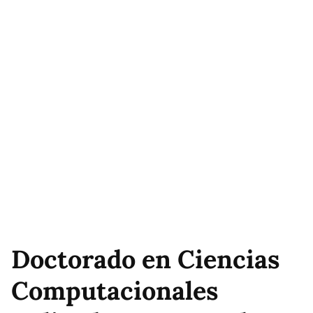
Doctorado en Ciencias
Computacionales