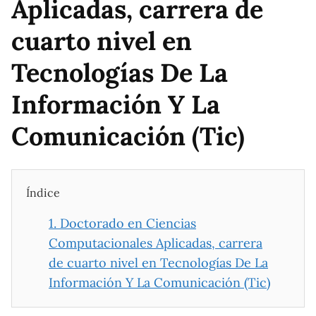
Aplicadas, carrera de
cuarto nivel en
Tecnologías De La
Información Y La
Comunicación (Tic)
Índice
1.
Doctorado en Ciencias
Computacionales Aplicadas, carrera
de cuarto nivel en Tecnologías De La
Información Y La Comunicación (Tic)