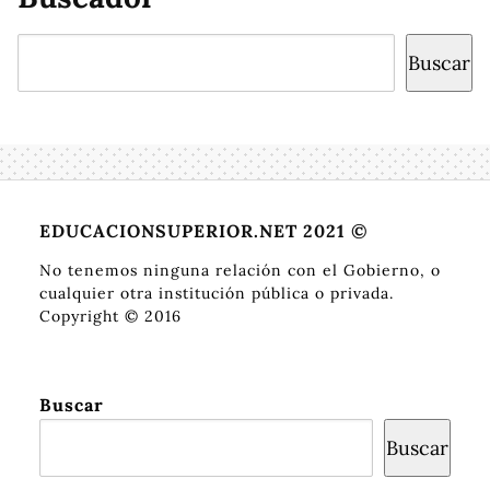
Buscar
Buscar
EDUCACIONSUPERIOR.NET 2021 ©
No tenemos ninguna relación con el Gobierno, o
cualquier otra institución pública o privada.
Copyright © 2016
Buscar
Buscar