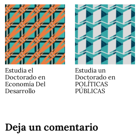
Estudia el
Estudia un
Doctorado en
Doctorado en
Economía Del
POLÍTICAS
Desarrollo
PÚBLICAS
Deja un comentario