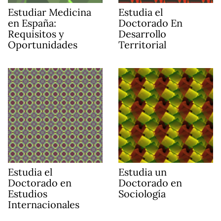
Estudiar Medicina
Estudia el
en España:
Doctorado En
Requisitos y
Desarrollo
Oportunidades
Territorial
Estudia el
Estudia un
Doctorado en
Doctorado en
Estudios
Sociología
Internacionales