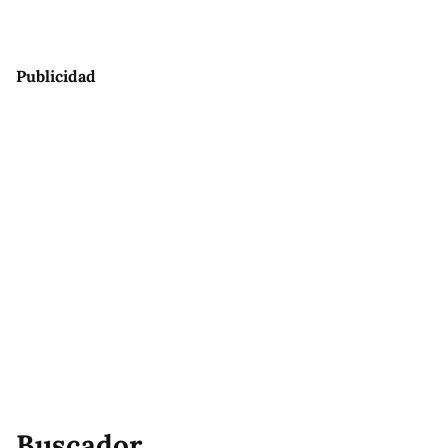
Publicidad
Buscador