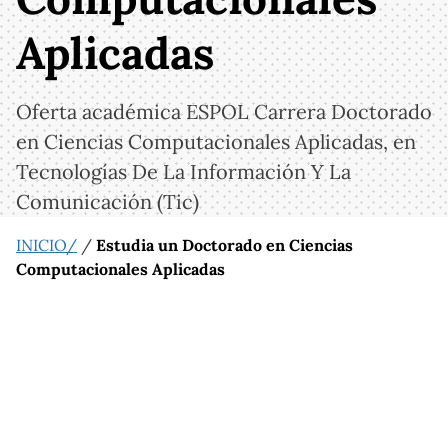
Aplicadas
Oferta académica ESPOL Carrera Doctorado
en Ciencias Computacionales Aplicadas, en
Tecnologías De La Información Y La
Comunicación (Tic)
INICIO/
/
Estudia un Doctorado en Ciencias
Computacionales Aplicadas