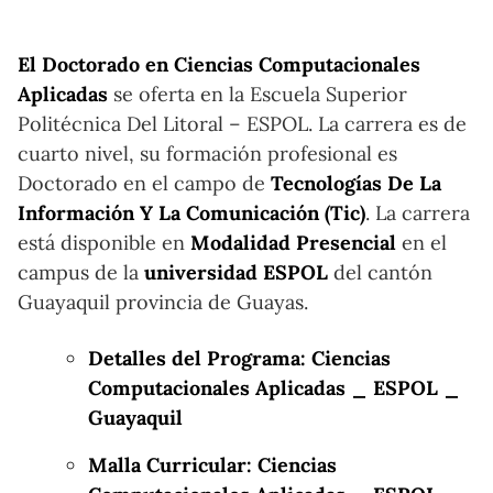
El Doctorado en Ciencias Computacionales
Aplicadas
se oferta en la Escuela Superior
Politécnica Del Litoral – ESPOL. La carrera es de
cuarto nivel, su formación profesional es
Doctorado en el campo de
Tecnologías De La
Información Y La Comunicación (Tic)
. La carrera
está disponible en
Modalidad Presencial
en el
campus de la
universidad ESPOL
del cantón
Guayaquil provincia de Guayas.
Detalles del Programa: Ciencias
Computacionales Aplicadas _ ESPOL _
Guayaquil
Malla Curricular: Ciencias