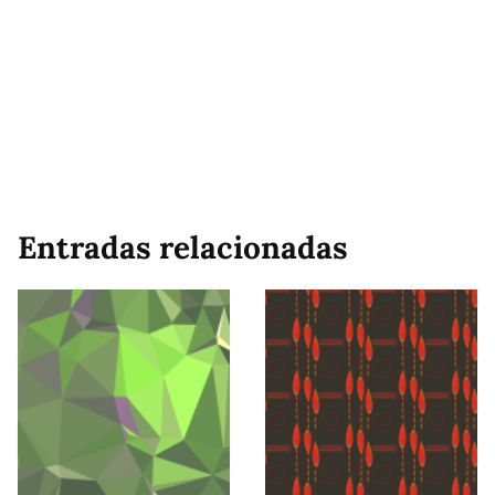
Entradas relacionadas