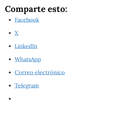
Comparte esto:
Facebook
X
LinkedIn
WhatsApp
Correo electrónico
Telegram