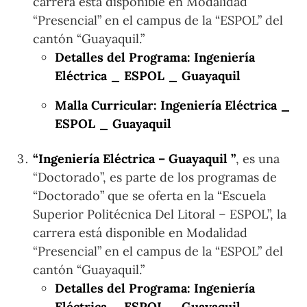
carrera está disponible en Modalidad
“Presencial” en el campus de la “ESPOL” del
cantón “Guayaquil.”
Detalles del Programa: Ingeniería
Eléctrica _ ESPOL _ Guayaquil
Malla Curricular: Ingeniería Eléctrica _
ESPOL _ Guayaquil
“Ingeniería Eléctrica – Guayaquil ”
, es una
“Doctorado”, es parte de los programas de
“Doctorado” que se oferta en la “Escuela
Superior Politécnica Del Litoral – ESPOL”, la
carrera está disponible en Modalidad
“Presencial” en el campus de la “ESPOL” del
cantón “Guayaquil.”
Detalles del Programa: Ingeniería
Eléctrica _ ESPOL _ Guayaquil