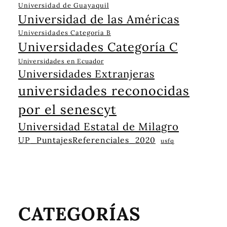
Universidad de Guayaquil
Universidad de las Américas
Universidades Categoría B
Universidades Categoría C
Universidades en Ecuador
Universidades Extranjeras
universidades reconocidas
por el senescyt
Universidad Estatal de Milagro
UP_PuntajesReferenciales_2020
usfq
CATEGORÍAS