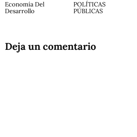
Economía Del
POLÍTICAS
Desarrollo
PÚBLICAS
Deja un comentario