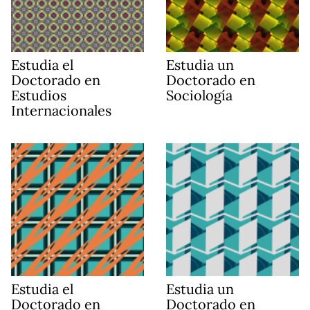
Estudia el
Estudia un
Doctorado en
Doctorado en
Estudios
Sociología
Internacionales
Estudia el
Estudia un
Doctorado en
Doctorado en