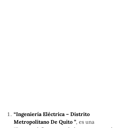
“Ingeniería Eléctrica – Distrito
Metropolitano De Quito ”
, es una