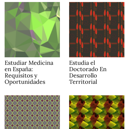
Estudiar Medicina
Estudia el
en España:
Doctorado En
Requisitos y
Desarrollo
Oportunidades
Territorial