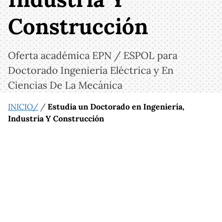
Construcción
Oferta académica EPN / ESPOL para
Doctorado Ingeniería Eléctrica y En
Ciencias De La Mecánica
INICIO/
/
Estudia un Doctorado en Ingeniería,
Industria Y Construcción