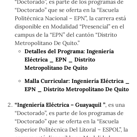
“Doctorado”, es parte de los programas de
“Doctorado” que se oferta en la “Escuela
Politécnica Nacional – EPN”, la carrera está
disponible en Modalidad “Presencial” en el
campus de la “EPN” del cantón “Distrito
Metropolitano De Quito.”
Detalles del Programa: Ingeniería
Eléctrica _ EPN _ Distrito
Metropolitano De Quito
Malla Curricular: Ingeniería Eléctrica _
EPN _ Distrito Metropolitano De Quito
“Ingeniería Eléctrica – Guayaquil ”
, es una
“Doctorado”, es parte de los programas de
“Doctorado” que se oferta en la “Escuela
Superior Politécnica Del Litoral – ESPOL”, la