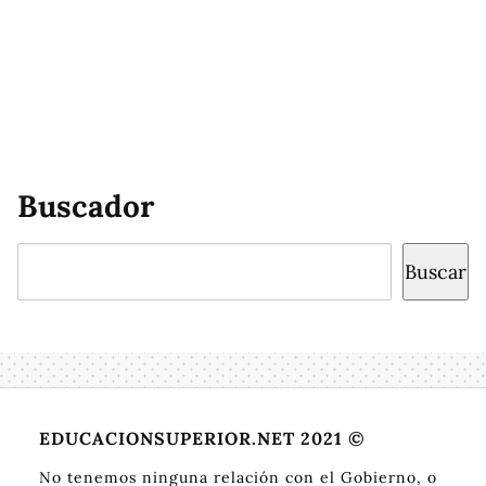
Buscador
Buscar
Buscar
EDUCACIONSUPERIOR.NET 2021 ©
No tenemos ninguna relación con el Gobierno, o