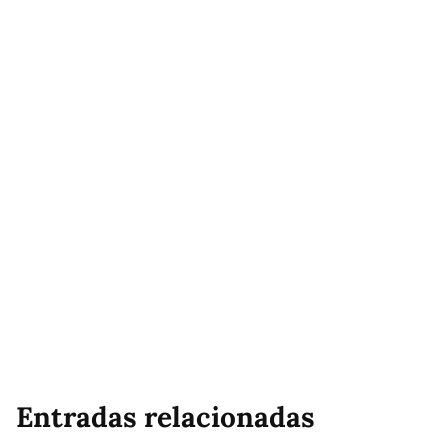
Entradas relacionadas