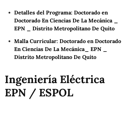
Detalles del Programa: Doctorado en
Doctorado En Ciencias De La Mecánica _
EPN _ Distrito Metropolitano De Quito
Malla Curricular: Doctorado en Doctorado
En Ciencias De La Mecánica_ EPN _
Distrito Metropolitano De Quito
Ingeniería Eléctrica
EPN / ESPOL