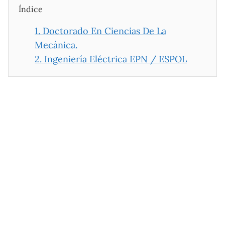
Índice
1.
Doctorado En Ciencias De La
Mecánica.
2.
Ingeniería Eléctrica EPN / ESPOL