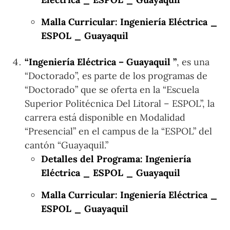
Malla Curricular: Ingeniería Eléctrica _
ESPOL _ Guayaquil
“Ingeniería Eléctrica – Guayaquil ”
, es una
“Doctorado”, es parte de los programas de
“Doctorado” que se oferta en la “Escuela
Superior Politécnica Del Litoral – ESPOL”, la
carrera está disponible en Modalidad
“Presencial” en el campus de la “ESPOL” del
cantón “Guayaquil.”
Detalles del Programa: Ingeniería
Eléctrica _ ESPOL _ Guayaquil
Malla Curricular: Ingeniería Eléctrica _
ESPOL _ Guayaquil