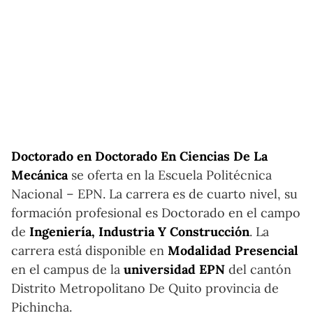
Doctorado en Doctorado En Ciencias De La
Mecánica
se oferta en la Escuela Politécnica
Nacional – EPN. La carrera es de cuarto nivel, su
formación profesional es Doctorado en el campo
de
Ingeniería, Industria Y Construcción
. La
carrera está disponible en
Modalidad Presencial
en el campus de la
universidad EPN
del cantón
Distrito Metropolitano De Quito provincia de
Pichincha.