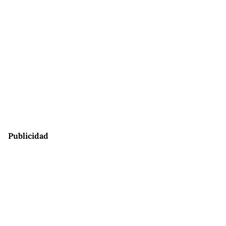
Publicidad