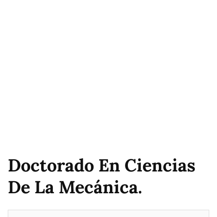
Doctorado En Ciencias
De La Mecánica.