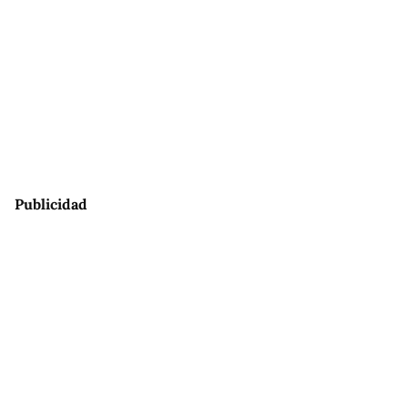
Publicidad