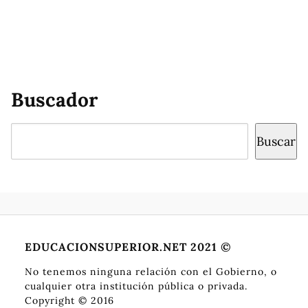
Buscador
Buscar
Buscar
EDUCACIONSUPERIOR.NET 2021 ©
No tenemos ninguna relación con el Gobierno, o
cualquier otra institución pública o privada.
Copyright © 2016