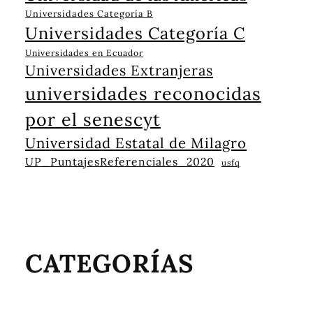
Universidades Categoría B
Universidades Categoría C
Universidades en Ecuador
Universidades Extranjeras
universidades reconocidas
por el senescyt
Universidad Estatal de Milagro
UP_PuntajesReferenciales_2020
usfq
CATEGORÍAS