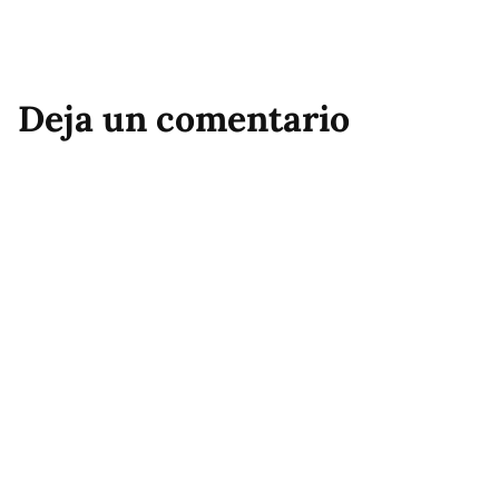
Deja un comentario