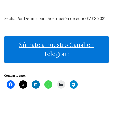
Fecha Por Definir para Aceptación de cupo EAES 2021
Súmate a nuestro Canal en
Telegram
Comparte esto: