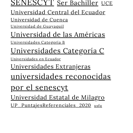
SENESCYT
Ser Bachiller
UCE
Universidad Central del Ecuador
Universidad de Cuenca
Universidad de Guayaquil
Universidad de las Américas
Universidades Categoría B
Universidades Categoría C
Universidades en Ecuador
Universidades Extranjeras
universidades reconocidas
por el senescyt
Universidad Estatal de Milagro
UP_PuntajesReferenciales_2020
usfq