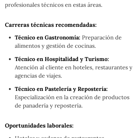
profesionales técnicos en estas áreas.
Carreras técnicas recomendadas:
Técnico en Gastronomía:
Preparación de
alimentos y gestión de cocinas.
Técnico en Hospitalidad y Turismo:
Atención al cliente en hoteles, restaurantes y
agencias de viajes.
Técnico en Pastelería y Repostería:
Especialización en la creación de productos
de panadería y repostería.
Oportunidades laborales: