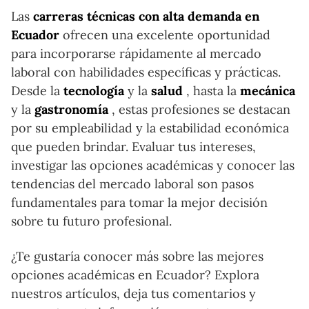
Las
carreras técnicas con alta demanda en
Ecuador
ofrecen una excelente oportunidad
para incorporarse rápidamente al mercado
laboral con habilidades específicas y prácticas.
Desde la
tecnología
y la
salud
, hasta la
mecánica
y la
gastronomía
, estas profesiones se destacan
por su empleabilidad y la estabilidad económica
que pueden brindar. Evaluar tus intereses,
investigar las opciones académicas y conocer las
tendencias del mercado laboral son pasos
fundamentales para tomar la mejor decisión
sobre tu futuro profesional.
¿Te gustaría conocer más sobre las mejores
opciones académicas en Ecuador? Explora
nuestros artículos, deja tus comentarios y