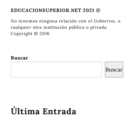
EDUCACIONSUPERIOR.NET 2021 ©
No tenemos ninguna relación con el Gobierno, o
cualquier otra institución pública o privada.
Copyright © 2016
Buscar
Buscar
Última Entrada