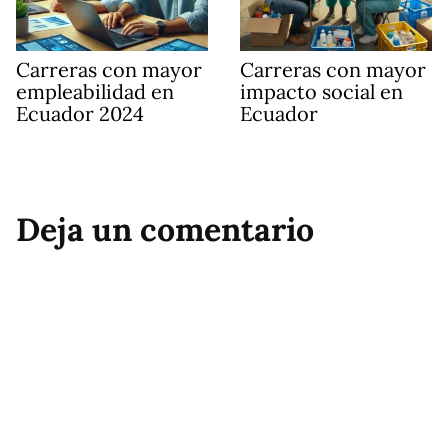
Carreras con mayor
Carreras con mayor
empleabilidad en
impacto social en
Ecuador 2024
Ecuador
Deja un comentario