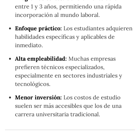
entre 1 y 3 años, permitiendo una rápida
incorporación al mundo laboral.
Enfoque práctico:
Los estudiantes adquieren
habilidades específicas y aplicables de
inmediato.
Alta empleabilidad:
Muchas empresas
prefieren técnicos especializados,
especialmente en sectores industriales y
tecnológicos.
Menor inversión:
Los costos de estudio
suelen ser más accesibles que los de una
carrera universitaria tradicional.