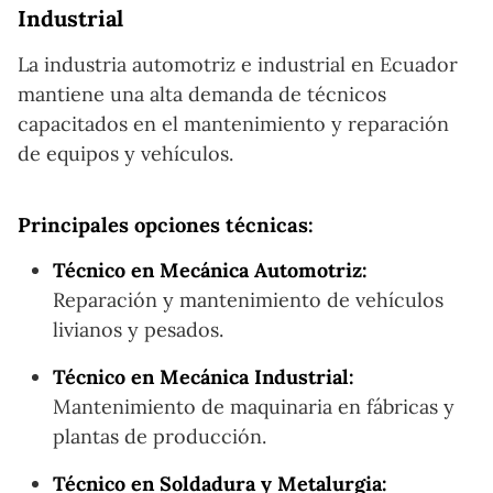
Industrial
La industria automotriz e industrial en Ecuador
mantiene una alta demanda de técnicos
capacitados en el mantenimiento y reparación
de equipos y vehículos.
Principales opciones técnicas:
Técnico en Mecánica Automotriz:
Reparación y mantenimiento de vehículos
livianos y pesados.
Técnico en Mecánica Industrial:
Mantenimiento de maquinaria en fábricas y
plantas de producción.
Técnico en Soldadura y Metalurgia: