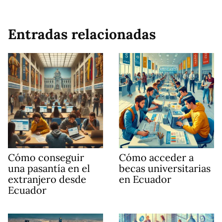
Entradas relacionadas
Cómo conseguir
Cómo acceder a
una pasantía en el
becas universitarias
extranjero desde
en Ecuador
Ecuador