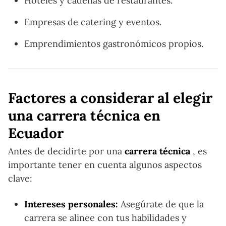
Hoteles y cadenas de restaurantes.
Empresas de catering y eventos.
Emprendimientos gastronómicos propios.
Factores a considerar al elegir
una carrera técnica en
Ecuador
Antes de decidirte por una
carrera técnica
, es
importante tener en cuenta algunos aspectos
clave:
Intereses personales:
Asegúrate de que la
carrera se alinee con tus habilidades y