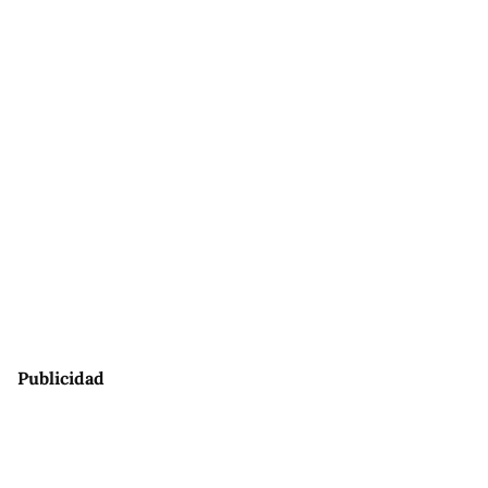
Publicidad