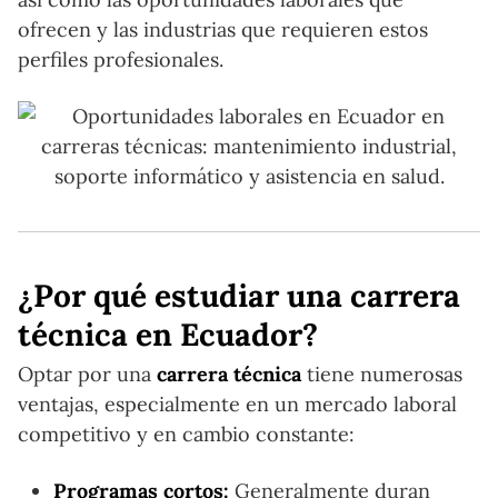
ofrecen y las industrias que requieren estos
perfiles profesionales.
¿Por qué estudiar una carrera
técnica en Ecuador?
Optar por una
carrera técnica
tiene numerosas
ventajas, especialmente en un mercado laboral
competitivo y en cambio constante:
Programas cortos:
Generalmente duran