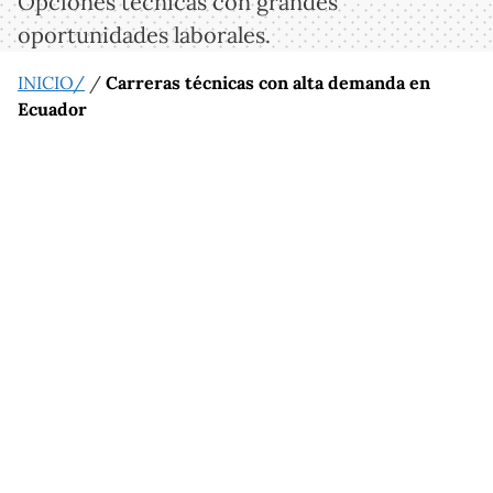
Opciones técnicas con grandes
oportunidades laborales.
INICIO/
/
Carreras técnicas con alta demanda en
Ecuador