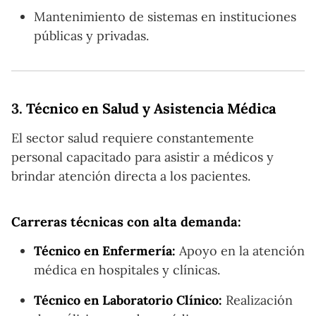
Mantenimiento de sistemas en instituciones
públicas y privadas.
3.
Técnico en Salud y Asistencia Médica
El sector salud requiere constantemente
personal capacitado para asistir a médicos y
brindar atención directa a los pacientes.
Carreras técnicas con alta demanda:
Técnico en Enfermería:
Apoyo en la atención
médica en hospitales y clínicas.
Técnico en Laboratorio Clínico:
Realización