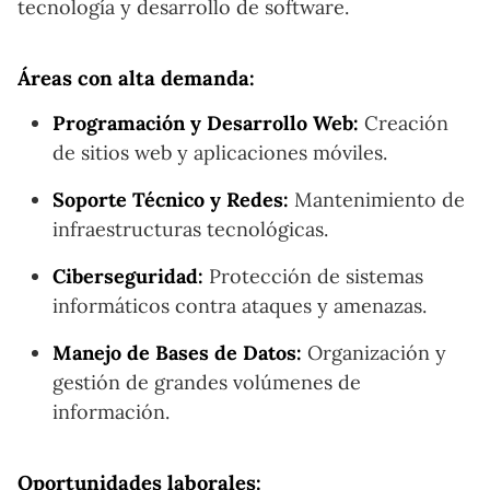
tecnología y desarrollo de software.
Áreas con alta demanda:
Programación y Desarrollo Web:
Creación
de sitios web y aplicaciones móviles.
Soporte Técnico y Redes:
Mantenimiento de
infraestructuras tecnológicas.
Ciberseguridad:
Protección de sistemas
informáticos contra ataques y amenazas.
Manejo de Bases de Datos:
Organización y
gestión de grandes volúmenes de
información.
Oportunidades laborales: