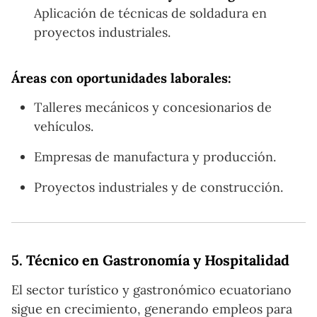
Aplicación de técnicas de soldadura en
proyectos industriales.
Áreas con oportunidades laborales:
Talleres mecánicos y concesionarios de
vehículos.
Empresas de manufactura y producción.
Proyectos industriales y de construcción.
5.
Técnico en Gastronomía y Hospitalidad
El sector turístico y gastronómico ecuatoriano
sigue en crecimiento, generando empleos para