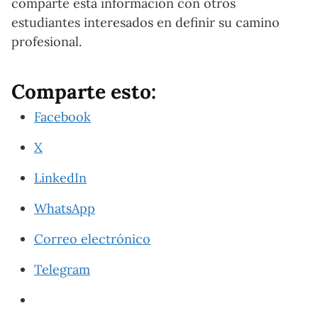
comparte esta información con otros
estudiantes interesados ​​en definir su camino
profesional.
Comparte esto:
Facebook
X
LinkedIn
WhatsApp
Correo electrónico
Telegram