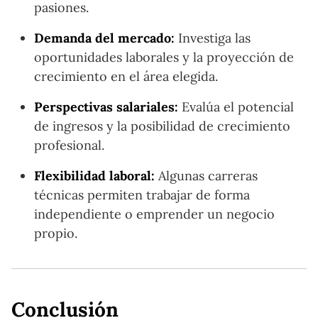
pasiones.
Demanda del mercado:
Investiga las
oportunidades laborales y la proyección de
crecimiento en el área elegida.
Perspectivas salariales:
Evalúa el potencial
de ingresos y la posibilidad de crecimiento
profesional.
Flexibilidad laboral:
Algunas carreras
técnicas permiten trabajar de forma
independiente o emprender un negocio
propio.
Conclusión