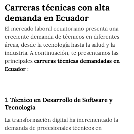
Carreras técnicas con alta
demanda en Ecuador
El mercado laboral ecuatoriano presenta una
creciente demanda de técnicos en diferentes
áreas, desde la tecnología hasta la salud y la
industria. A continuación, te presentamos las
principales
carreras técnicas demandadas en
Ecuador
:
1.
Técnico en Desarrollo de Software y
Tecnología
La transformación digital ha incrementado la
demanda de profesionales técnicos en