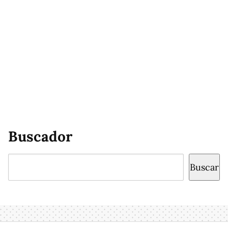
Buscador
Buscar
Buscar