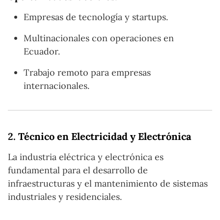
Empresas de tecnología y startups.
Multinacionales con operaciones en
Ecuador.
Trabajo remoto para empresas
internacionales.
2.
Técnico en Electricidad y Electrónica
La industria eléctrica y electrónica es
fundamental para el desarrollo de
infraestructuras y el mantenimiento de sistemas
industriales y residenciales.