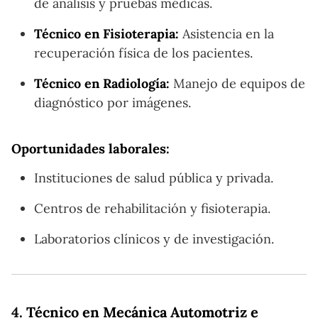
de análisis y pruebas médicas.
Técnico en Fisioterapia:
Asistencia en la
recuperación física de los pacientes.
Técnico en Radiología:
Manejo de equipos de
diagnóstico por imágenes.
Oportunidades laborales:
Instituciones de salud pública y privada.
Centros de rehabilitación y fisioterapia.
Laboratorios clínicos y de investigación.
4.
Técnico en Mecánica Automotriz e