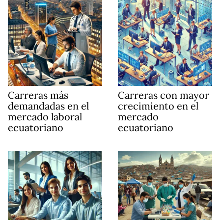
Carreras más
Carreras con mayor
demandadas en el
crecimiento en el
mercado laboral
mercado
ecuatoriano
ecuatoriano