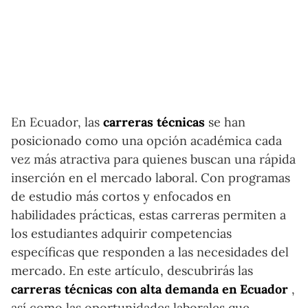
En Ecuador, las
carreras técnicas
se han
posicionado como una opción académica cada
vez más atractiva para quienes buscan una rápida
inserción en el mercado laboral. Con programas
de estudio más cortos y enfocados en
habilidades prácticas, estas carreras permiten a
los estudiantes adquirir competencias
específicas que responden a las necesidades del
mercado. En este artículo, descubrirás las
carreras técnicas con alta demanda en Ecuador
,
así como las oportunidades laborales que