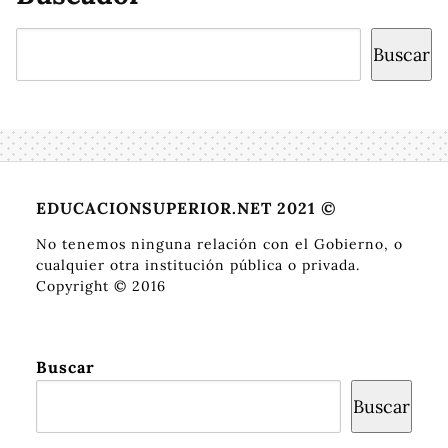
Buscar
Buscar
EDUCACIONSUPERIOR.NET 2021 ©
No tenemos ninguna relación con el Gobierno, o
cualquier otra institución pública o privada.
Copyright © 2016
Buscar
Buscar