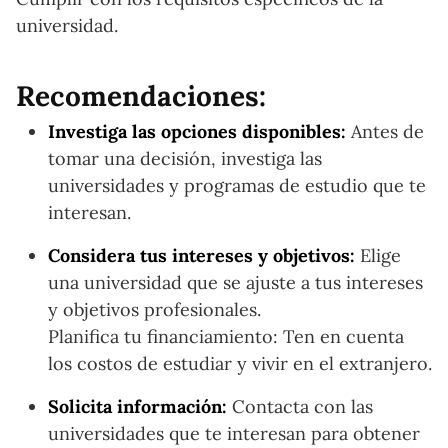
universidad.
Recomendaciones:
Investiga las opciones disponibles:
Antes de
tomar una decisión, investiga las
universidades y programas de estudio que te
interesan.
Considera tus intereses y objetivos:
Elige
una universidad que se ajuste a tus intereses
y objetivos profesionales.
Planifica tu financiamiento: Ten en cuenta
los costos de estudiar y vivir en el extranjero.
Solicita información:
Contacta con las
universidades que te interesan para obtener