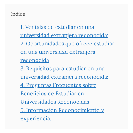
Índice
1.
Ventajas de estudiar en una
universidad extranjera reconocida:
2.
Oportunidades que ofrece estudiar
en una universidad extranjera
reconocida
3.
Requisitos para estudiar en una
universidad extranjera reconocida:
4.
Preguntas Frecuentes sobre
Beneficios de Estudiar en
Universidades Reconocidas
5.
Información Reconocimiento y
experiencia.