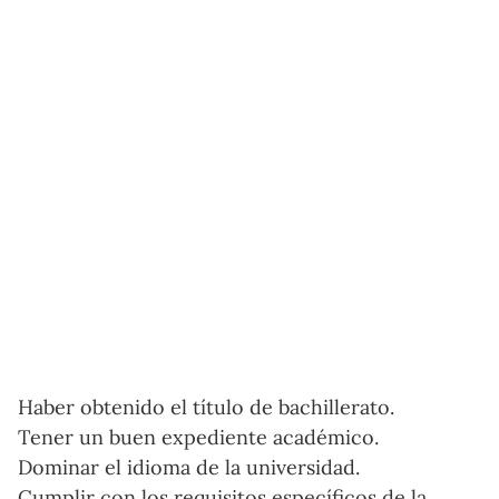
Haber obtenido el título de bachillerato.
Tener un buen expediente académico.
Dominar el idioma de la universidad.
Cumplir con los requisitos específicos de la