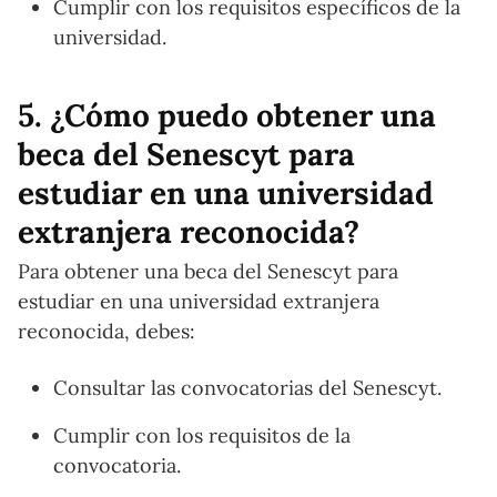
Cumplir con los requisitos específicos de la
universidad.
5. ¿Cómo puedo obtener una
beca del Senescyt para
estudiar en una universidad
extranjera reconocida?
Para obtener una beca del Senescyt para
estudiar en una universidad extranjera
reconocida, debes:
Consultar las convocatorias del Senescyt.
Cumplir con los requisitos de la
convocatoria.