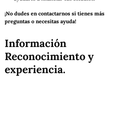
¡No dudes en contactarnos si tienes más
preguntas o necesitas ayuda!
Información
Reconocimiento y
experiencia.