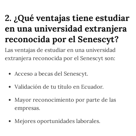
2. ¿Qué ventajas tiene estudiar
en una universidad extranjera
reconocida por el Senescyt?
Las ventajas de estudiar en una universidad
extranjera reconocida por el Senescyt son:
Acceso a becas del Senescyt.
Validación de tu título en Ecuador.
Mayor reconocimiento por parte de las
empresas.
Mejores oportunidades laborales.