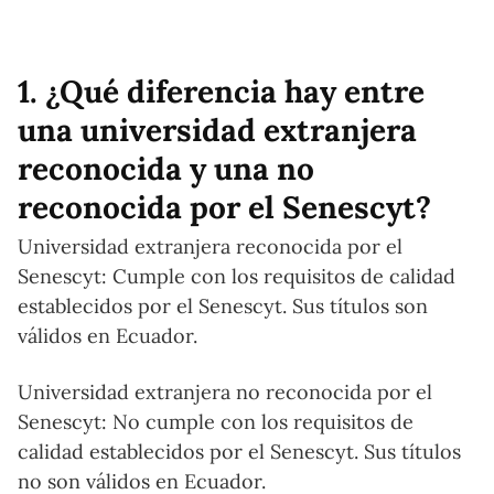
1. ¿Qué diferencia hay entre
una universidad extranjera
reconocida y una no
reconocida por el Senescyt?
Universidad extranjera reconocida por el
Senescyt: Cumple con los requisitos de calidad
establecidos por el Senescyt. Sus títulos son
válidos en Ecuador.
Universidad extranjera no reconocida por el
Senescyt: No cumple con los requisitos de
calidad establecidos por el Senescyt. Sus títulos
no son válidos en Ecuador.