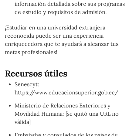
información detallada sobre sus programas
de estudio y requisitos de admisión.
¡Estudiar en una universidad extranjera
reconocida puede ser una experiencia
enriquecedora que te ayudará a alcanzar tus
metas profesionales!
Recursos útiles
Senescyt:
https://www.educacionsuperior.gob.ec/
Ministerio de Relaciones Exteriores y
Movilidad Humana: [se quitó una URL no
válida]
Embajadas y consulados de los países de