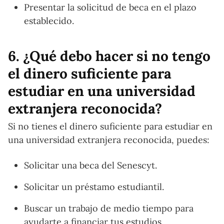
Presentar la solicitud de beca en el plazo
establecido.
6. ¿Qué debo hacer si no tengo
el dinero suficiente para
estudiar en una universidad
extranjera reconocida?
Si no tienes el dinero suficiente para estudiar en
una universidad extranjera reconocida, puedes:
Solicitar una beca del Senescyt.
Solicitar un préstamo estudiantil.
Buscar un trabajo de medio tiempo para
ayudarte a financiar tus estudios.