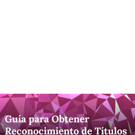
Guía para Obtener
Reconocimiento de Títulos