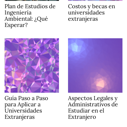
Plan de Estudios de
Costos y becas en
Ingeniería
universidades
Ambiental: ¿Qué
extranjeras
Esperar?
Guía Paso a Paso
Aspectos Legales y
para Aplicar a
Administrativos de
Universidades
Estudiar en el
Extranjeras
Extranjero