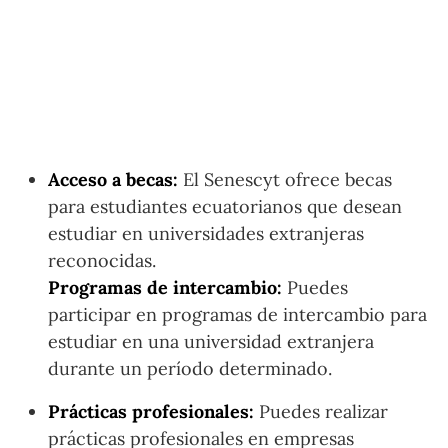
Acceso a becas:
El Senescyt ofrece becas
para estudiantes ecuatorianos que desean
estudiar en universidades extranjeras
reconocidas.
Programas de intercambio:
Puedes
participar en programas de intercambio para
estudiar en una universidad extranjera
durante un período determinado.
Prácticas profesionales:
Puedes realizar
prácticas profesionales en empresas