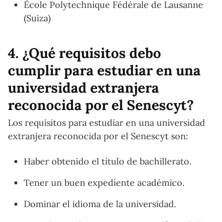
École Polytechnique Fédérale de Lausanne
(Suiza)
4. ¿Qué requisitos debo
cumplir para estudiar en una
universidad extranjera
reconocida por el Senescyt?
Los requisitos para estudiar en una universidad
extranjera reconocida por el Senescyt son:
Haber obtenido el título de bachillerato.
Tener un buen expediente académico.
Dominar el idioma de la universidad.