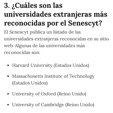
3. ¿Cuáles son las
universidades extranjeras más
reconocidas por el Senescyt?
El Senescyt publica un listado de las
universidades extranjeras reconocidas en su sitio
web. Algunas de las universidades más
reconocidas son:
Harvard University (Estados Unidos)
Massachusetts Institute of Technology
(Estados Unidos)
University of Oxford (Reino Unido)
University of Cambridge (Reino Unido)