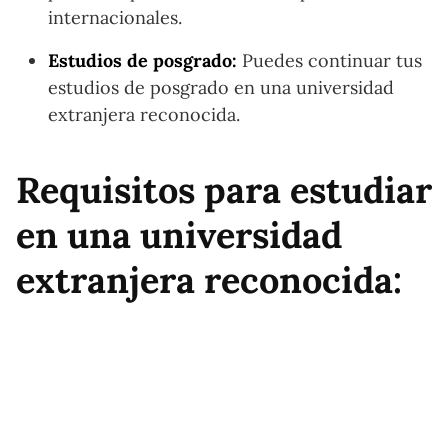
internacionales.
Estudios de posgrado:
Puedes continuar tus
estudios de posgrado en una universidad
extranjera reconocida.
Requisitos para estudiar
en una universidad
extranjera reconocida: