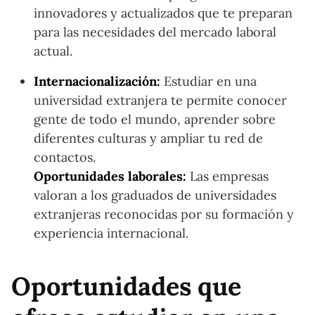
innovadores y actualizados que te preparan
para las necesidades del mercado laboral
actual.
Internacionalización:
Estudiar en una
universidad extranjera te permite conocer
gente de todo el mundo, aprender sobre
diferentes culturas y ampliar tu red de
contactos.
Oportunidades laborales:
Las empresas
valoran a los graduados de universidades
extranjeras reconocidas por su formación y
experiencia internacional.
Oportunidades que