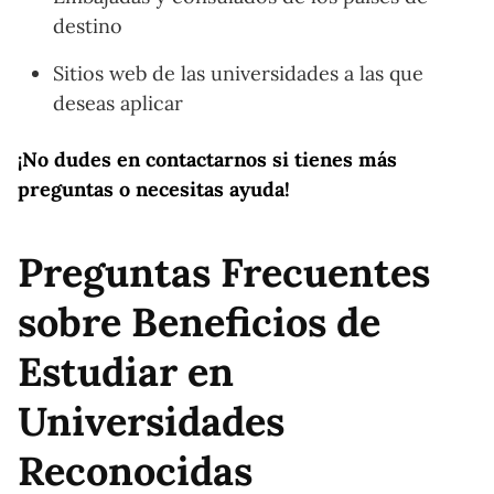
destino
Sitios web de las universidades a las que
deseas aplicar
¡No dudes en contactarnos si tienes más
preguntas o necesitas ayuda!
Preguntas Frecuentes
sobre Beneficios de
Estudiar en
Universidades
Reconocidas