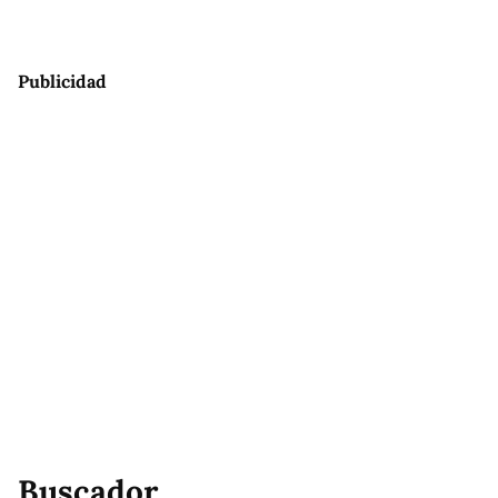
Publicidad
Buscador