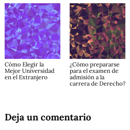
Cómo Elegir la
¿Cómo prepararse
Mejor Universidad
para el examen de
en el Extranjero
admisión a la
carrera de Derecho?
Deja un comentario