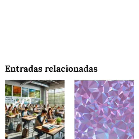
Entradas relacionadas