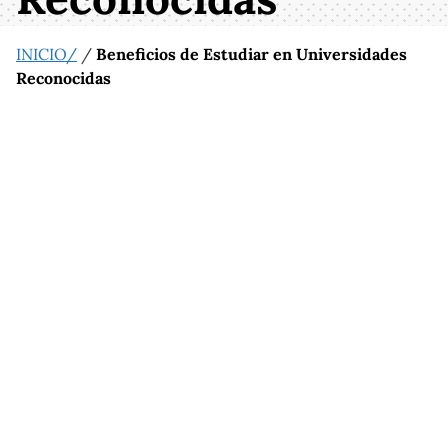
INICIO/
/
Beneficios de Estudiar en Universidades
Reconocidas