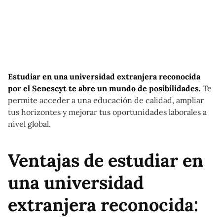
Estudiar en una universidad extranjera reconocida
por el Senescyt te abre un mundo de posibilidades.
Te
permite acceder a una educación de calidad, ampliar
tus horizontes y mejorar tus oportunidades laborales a
nivel global.
Ventajas de estudiar en
una universidad
extranjera reconocida: