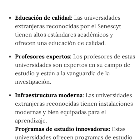
Educación de calidad:
Las universidades
extranjeras reconocidas por el Senescyt
tienen altos estándares académicos y
ofrecen una educación de calidad.
Profesores expertos:
Los profesores de estas
universidades son expertos en su campo de
estudio y están a la vanguardia de la
investigación.
Infraestructura moderna:
Las universidades
extranjeras reconocidas tienen instalaciones
modernas y bien equipadas para el
aprendizaje.
Programas de estudio innovadores:
Estas
universidades ofrecen programas de estudio