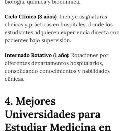
biología, química y bioquímica.
Ciclo Clínico (3 años):
Incluye asignaturas
clínicas y prácticas en hospitales, donde los
estudiantes adquieren experiencia directa con
pacientes bajo supervisión.
Internado Rotativo (1 año):
Rotaciones por
diferentes departamentos hospitalarios,
consolidando conocimientos y habilidades
clínicas.
4. Mejores
Universidades para
Estudiar Medicina en