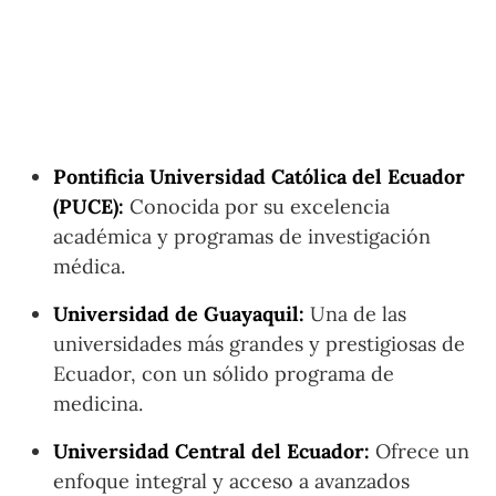
Pontificia Universidad Católica del Ecuador
(PUCE):
Conocida por su excelencia
académica y programas de investigación
médica.
Universidad de Guayaquil:
Una de las
universidades más grandes y prestigiosas de
Ecuador, con un sólido programa de
medicina.
Universidad Central del Ecuador:
Ofrece un
enfoque integral y acceso a avanzados