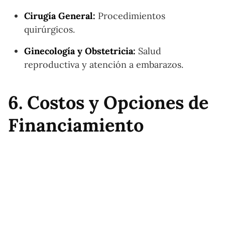
Cirugía General:
Procedimientos
quirúrgicos.
Ginecología y Obstetricia:
Salud
reproductiva y atención a embarazos.
6. Costos y Opciones de
Financiamiento