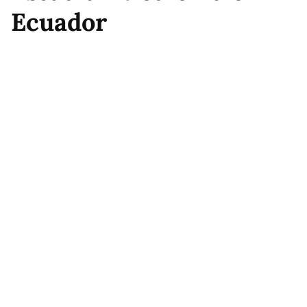
Ecuador