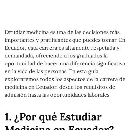
Estudiar medicina es una de las decisiones más
importantes y gratificantes que puedes tomar. En
Ecuador, esta carrera es altamente respetada y
demandada, ofreciendo a los graduados la
oportunidad de hacer una diferencia significativa
en la vida de las personas. En esta guía,
exploraremos todos los aspectos de la carrera de
medicina en Ecuador, desde los requisitos de
admisión hasta las oportunidades laborales.
1. ¿Por qué Estudiar
Medicina en Ecuador?