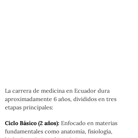
La carrera de medicina en Ecuador dura
aproximadamente 6 años, divididos en tres
etapas principales:
Ciclo Básico (2 años):
Enfocado en materias
fundamentales como anatomía, fisiología,