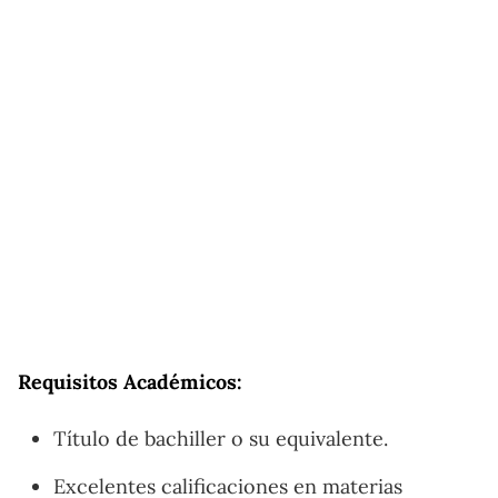
Requisitos Académicos:
Título de bachiller o su equivalente.
Excelentes calificaciones en materias