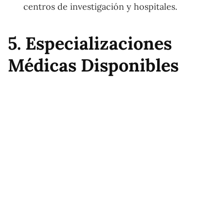
centros de investigación y hospitales.
5. Especializaciones
Médicas Disponibles