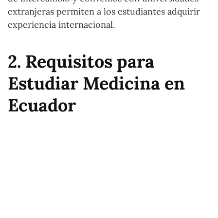
extranjeras permiten a los estudiantes adquirir
experiencia internacional.
2. Requisitos para
Estudiar Medicina en
Ecuador