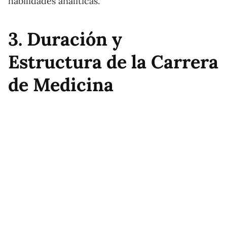
habilidades analíticas.
3. Duración y
Estructura de la Carrera
de Medicina