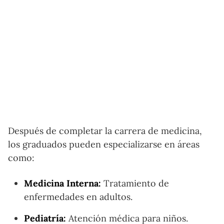
Después de completar la carrera de medicina,
los graduados pueden especializarse en áreas
como:
Medicina Interna:
Tratamiento de
enfermedades en adultos.
Pediatría:
Atención médica para niños.