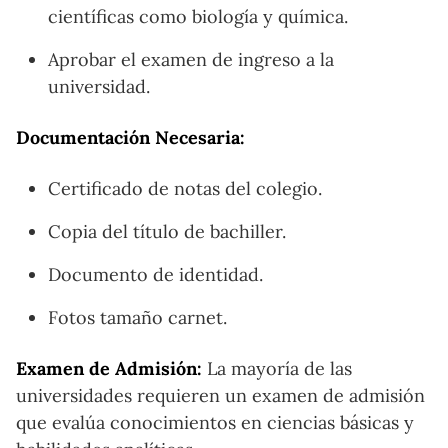
científicas como biología y química.
Aprobar el examen de ingreso a la
universidad.
Documentación Necesaria:
Certificado de notas del colegio.
Copia del título de bachiller.
Documento de identidad.
Fotos tamaño carnet.
Examen de Admisión:
La mayoría de las
universidades requieren un examen de admisión
que evalúa conocimientos en ciencias básicas y