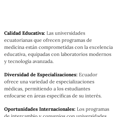
Calidad Educativa:
Las universidades
ecuatorianas que ofrecen programas de
medicina están comprometidas con la excelencia
educativa, equipadas con laboratorios modernos
y tecnología avanzada.
Diversidad de Especializaciones:
Ecuador
ofrece una variedad de especializaciones
médicas, permitiendo a los estudiantes
enfocarse en áreas específicas de su interés.
Oportunidades Internacionales:
Los programas
de intercambio y convenios con universidades