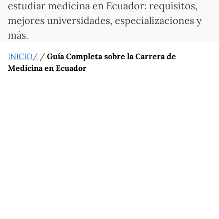
estudiar medicina en Ecuador: requisitos,
mejores universidades, especializaciones y
más.
INICIO/
/
Guía Completa sobre la Carrera de
Medicina en Ecuador