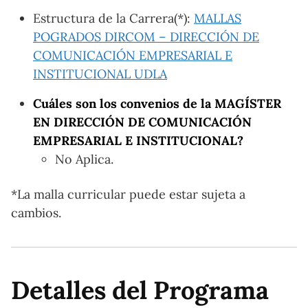
Estructura de la Carrera(*):
MALLAS
POGRADOS DIRCOM – DIRECCIÓN DE
COMUNICACIÓN EMPRESARIAL E
INSTITUCIONAL UDLA
Cuáles son los convenios de la MAGÍSTER
EN DIRECCIÓN DE COMUNICACIÓN
EMPRESARIAL E INSTITUCIONAL?
No Aplica.
*La malla curricular puede estar sujeta a
cambios.
Detalles del Programa