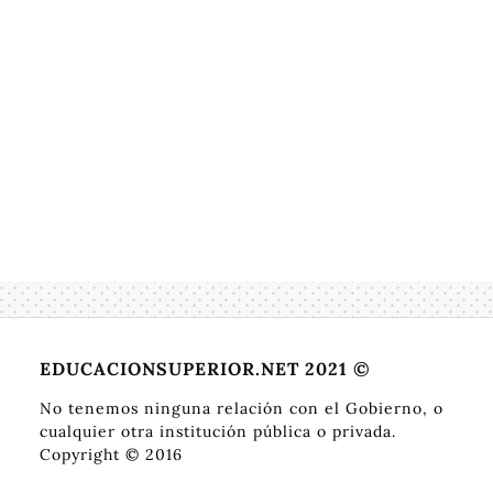
EDUCACIONSUPERIOR.NET 2021 ©
No tenemos ninguna relación con el Gobierno, o
cualquier otra institución pública o privada.
Copyright © 2016