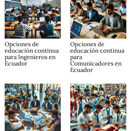
Opciones de
Opciones de
educación continua
educación continua
para Ingenieros en
para
Ecuador
Comunicadores en
Ecuador