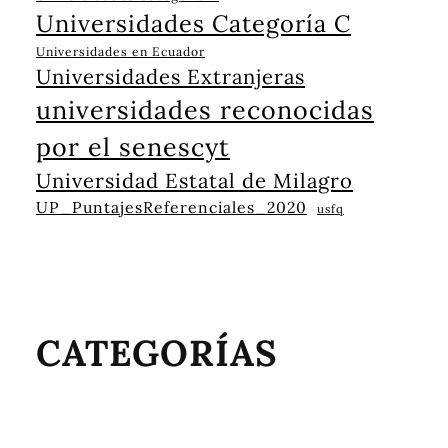
Universidades Categoría C
Universidades en Ecuador
Universidades Extranjeras
universidades reconocidas
por el senescyt
Universidad Estatal de Milagro
UP_PuntajesReferenciales_2020
usfq
CATEGORÍAS