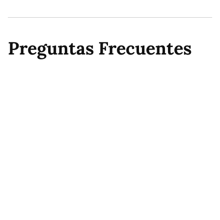
Preguntas Frecuentes