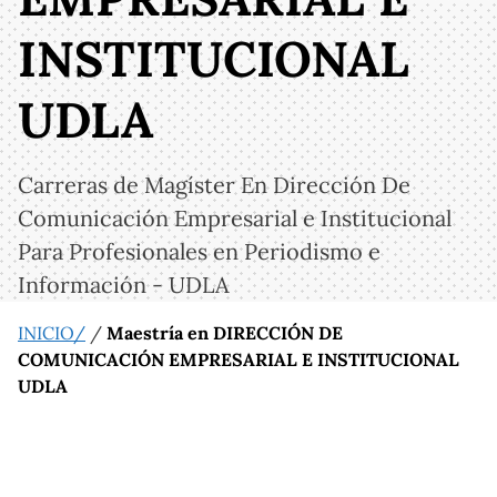
INSTITUCIONAL
UDLA
Carreras de Magíster En Dirección De
Comunicación Empresarial e Institucional
Para Profesionales en Periodismo e
Información - UDLA
INICIO/
/
Maestría en DIRECCIÓN DE
COMUNICACIÓN EMPRESARIAL E INSTITUCIONAL
UDLA