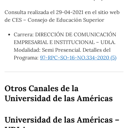
Consulta realizada el 29-04-2021 en el sitio web
de CES – Consejo de Educación Superior
Carrera: DIRECCIÓN DE COMUNICACIÓN
EMPRESARIAL E INSTITUCIONAL – UDLA.
Modalidad: Semi Presencial. Detalles del
Programa:
97-RPC-SO-16-NO.334-2020 (5)
Otros Canales de la
Universidad de las Américas
Universidad de las Américas –