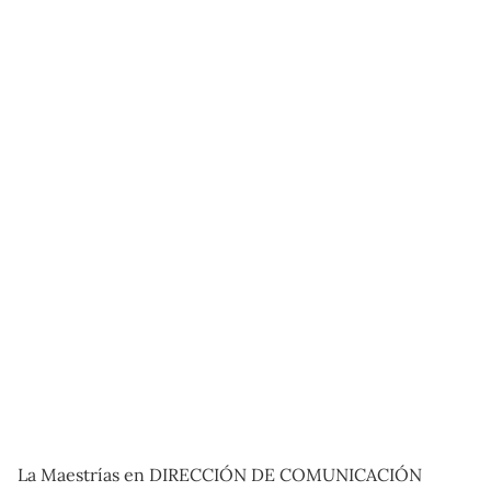
La Maestrías en DIRECCIÓN DE COMUNICACIÓN