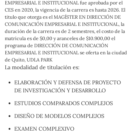
EMPRESARIAL E INSTITUCIONAL fue aprobada por el
CES en 2020, la vigencia de la carrera es hasta 2026. El
titulo que otorga es el MAGÍSTER EN DIRECCIÓN DE
COMUNICACIÓN EMPRESARIAL E INSTITUCIONAL, la
duración de la carrera es de 2 semestres, el costo de la
matricula es de $0,00 y aranceles de $10.900,00 el
programa de DIRECCIÓN DE COMUNICACIÓN
EMPRESARIAL E INSTITUCIONAL se oferta en la ciudad
de Quito, UDLA PARK
La modalidad de titulación es:
ELABORACIÓN Y DEFENSA DE PROYECTO
DE INVESTIGACIÓN Y DESARROLLO
ESTUDIOS COMPARADOS COMPLEJOS
DISEÑO DE MODELOS COMPLEJOS
EXAMEN COMPLEXIVO