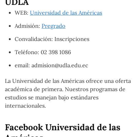
UDLA
WEB:
Universidad de las Américas
Admisión:
Pregrado
Convalidación: Inscripciones
Teléfono: 02 398 1086
email: admision@udla.edu.ec
La Universidad de las Américas ofrece una oferta
académica de primera. Nuestros programas de
estudios se manejan bajo estándares
internacionales.
Facebook Universidad de las