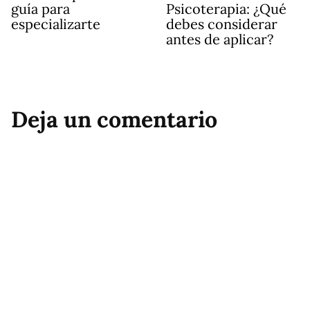
guía para
Psicoterapia: ¿Qué
especializarte
debes considerar
antes de aplicar?
Deja un comentario