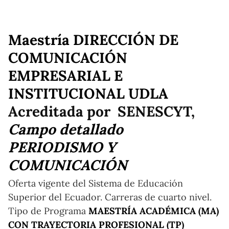
Maestría DIRECCIÓN DE
COMUNICACIÓN
EMPRESARIAL E
INSTITUCIONAL UDLA
Acreditada por SENESCYT,
Campo detallado
PERIODISMO Y
COMUNICACIÓN
Oferta vigente del Sistema de Educación
Superior del Ecuador. Carreras de cuarto nivel.
Tipo de Programa
MAESTRÍA ACADÉMICA (MA)
CON TRAYECTORIA PROFESIONAL (TP)