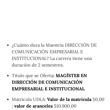
¿Cuánto dura la Maestría DIRECCIÓN DE
COMUNICACIÓN EMPRESARIAL E
INSTITUCIONAL?
La carrera tiene una
duración de 2 semestres.
Titulo que se Oferta
: MAGÍSTER EN
DIRECCIÓN DE COMUNICACIÓN
EMPRESARIAL E INSTITUCIONAL
Matricula UDLA:
Valor de la matrícula
$0,00
;
valor de aranceles
$10.900,00