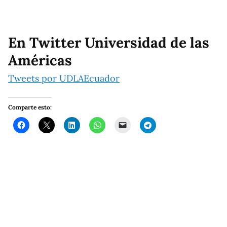
En Twitter Universidad de las
Américas
Tweets por UDLAEcuador
Comparte esto: