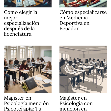
Cómo elegir la
Cómo especializarse
mejor
en Medicina
especialización
Deportiva en
después de la
Ecuador
licenciatura
Magíster en
Magíster en
Psicología mención
Psicología con
Psicoterapia: Tu
mención en