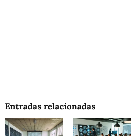
Entradas relacionadas