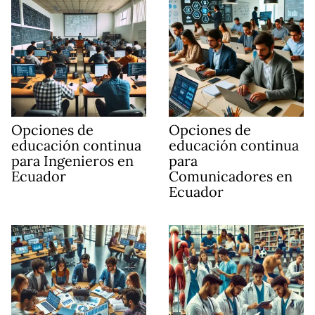
Opciones de
Opciones de
educación continua
educación continua
para Ingenieros en
para
Ecuador
Comunicadores en
Ecuador