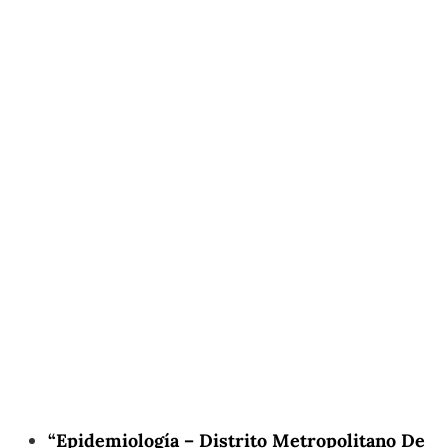
“Epidemiología – Distrito Metropolitano De