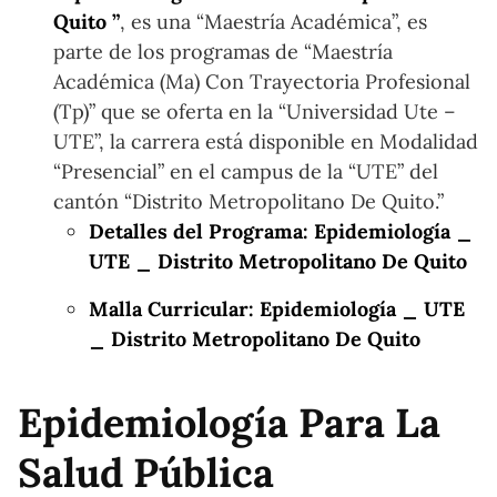
Quito ”
, es una “Maestría Académica”, es
parte de los programas de “Maestría
Académica (Ma) Con Trayectoria Profesional
(Tp)” que se oferta en la “Universidad Ute –
UTE”, la carrera está disponible en Modalidad
“Presencial” en el campus de la “UTE” del
cantón “Distrito Metropolitano De Quito.”
Detalles del Programa: Epidemiología _
UTE _ Distrito Metropolitano De Quito
Malla Curricular: Epidemiología _ UTE
_ Distrito Metropolitano De Quito
Epidemiología Para La
Salud Pública