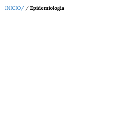
INICIO/
/
Epidemiología