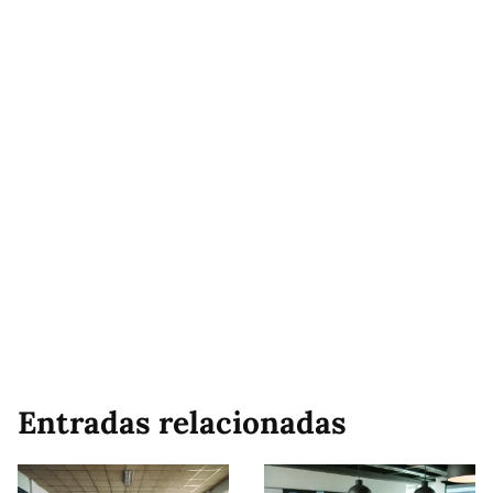
Entradas relacionadas