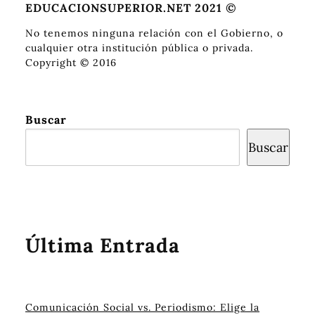
EDUCACIONSUPERIOR.NET 2021 ©
No tenemos ninguna relación con el Gobierno, o
cualquier otra institución pública o privada.
Copyright © 2016
Buscar
Buscar
Última Entrada
Comunicación Social vs. Periodismo: Elige la