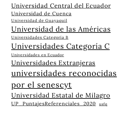
Universidad Central del Ecuador
Universidad de Cuenca
Universidad de Guayaquil
Universidad de las Américas
Universidades Categoría B
Universidades Categoría C
Universidades en Ecuador
Universidades Extranjeras
universidades reconocidas
por el senescyt
Universidad Estatal de Milagro
UP_PuntajesReferenciales_2020
usfq