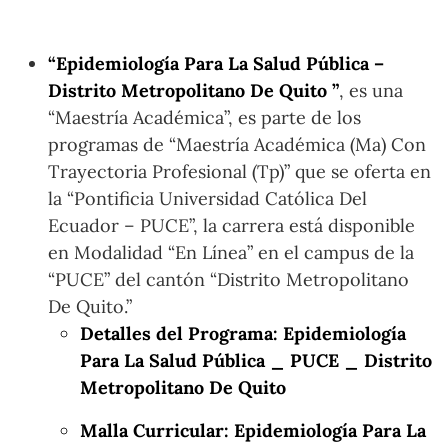
“Epidemiología Para La Salud Pública –
Distrito Metropolitano De Quito ”
, es una
“Maestría Académica”, es parte de los
programas de “Maestría Académica (Ma) Con
Trayectoria Profesional (Tp)” que se oferta en
la “Pontificia Universidad Católica Del
Ecuador – PUCE”, la carrera está disponible
en Modalidad “En Línea” en el campus de la
“PUCE” del cantón “Distrito Metropolitano
De Quito.”
Detalles del Programa: Epidemiología
Para La Salud Pública _ PUCE _ Distrito
Metropolitano De Quito
Malla Curricular: Epidemiología Para La