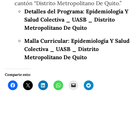
cantón “Distrito Metropolitano De Quito.”
Detalles del Programa: Epidemiología Y
Salud Colectiva _ UASB _ Distrito
Metropolitano De Quito
Malla Curricular: Epidemiología Y Salud
Colectiva _ UASB _ Distrito
Metropolitano De Quito
Comparte esto: