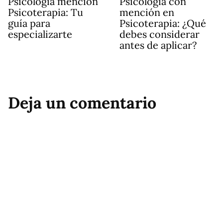
Psicología mención
Psicología con
Psicoterapia: Tu
mención en
guía para
Psicoterapia: ¿Qué
especializarte
debes considerar
antes de aplicar?
Deja un comentario