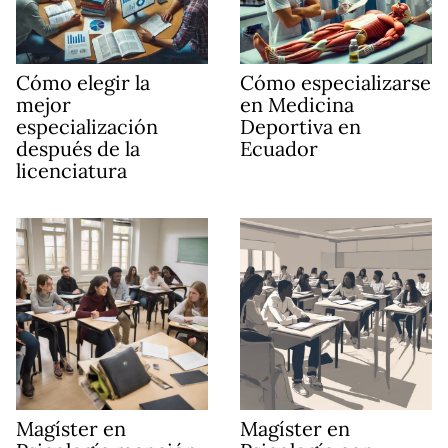
Cómo elegir la
Cómo especializarse
mejor
en Medicina
especialización
Deportiva en
después de la
Ecuador
licenciatura
Magíster en
Magíster en