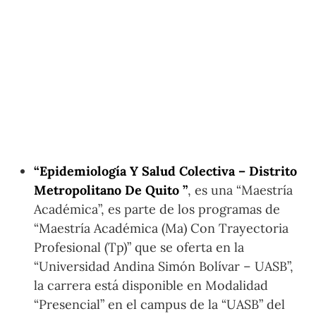
“Epidemiología Y Salud Colectiva – Distrito
Metropolitano De Quito ”
, es una “Maestría
Académica”, es parte de los programas de
“Maestría Académica (Ma) Con Trayectoria
Profesional (Tp)” que se oferta en la
“Universidad Andina Simón Bolívar – UASB”,
la carrera está disponible en Modalidad
“Presencial” en el campus de la “UASB” del