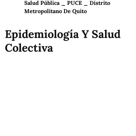
Salud Pública _ PUCE _ Distrito
Metropolitano De Quito
Epidemiología Y Salud
Colectiva