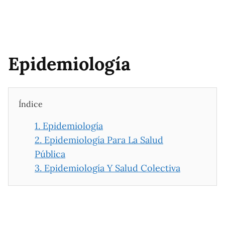
Epidemiología
Índice
1.
Epidemiología
2.
Epidemiología Para La Salud
Pública
3.
Epidemiología Y Salud Colectiva