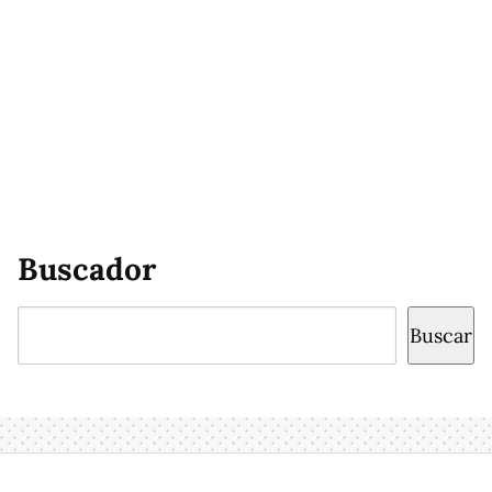
Buscador
Buscar
Buscar