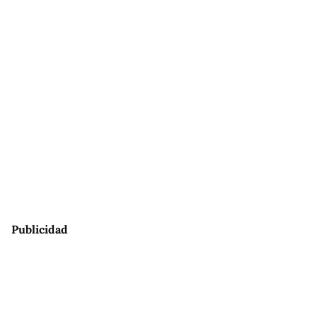
Publicidad