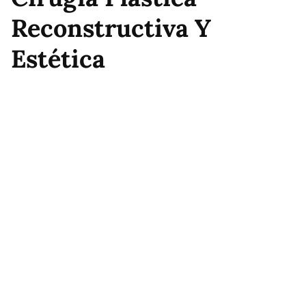
Reconstructiva Y
Estética