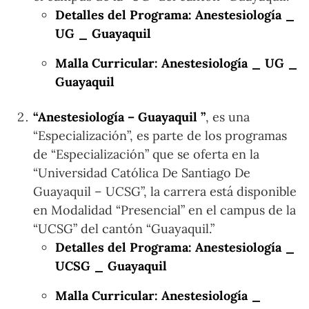
Detalles del Programa: Anestesiología _
UG _ Guayaquil
Malla Curricular: Anestesiología _ UG _
Guayaquil
“Anestesiología – Guayaquil ”
, es una
“Especialización”, es parte de los programas
de “Especialización” que se oferta en la
“Universidad Católica De Santiago De
Guayaquil – UCSG”, la carrera está disponible
en Modalidad “Presencial” en el campus de la
“UCSG” del cantón “Guayaquil.”
Detalles del Programa: Anestesiología _
UCSG _ Guayaquil
Malla Curricular: Anestesiología _