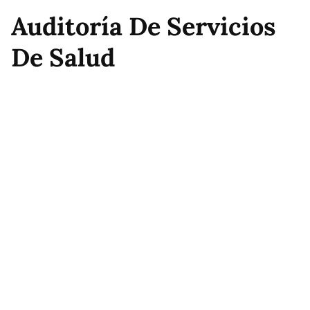
Auditoría De Servicios
De Salud