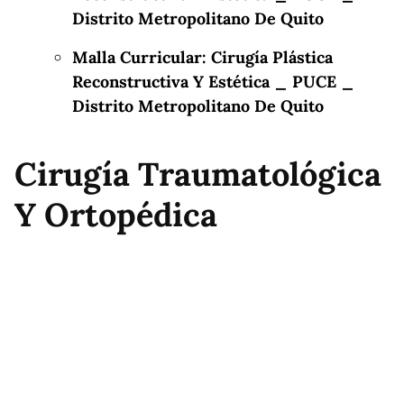
Distrito Metropolitano De Quito
Malla Curricular: Cirugía Plástica
Reconstructiva Y Estética _ PUCE _
Distrito Metropolitano De Quito
Cirugía Traumatológica
Y Ortopédica