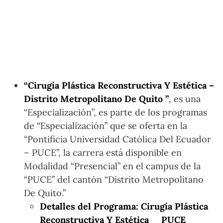
“Cirugía Plástica Reconstructiva Y Estética –
Distrito Metropolitano De Quito ”
, es una
“Especialización”, es parte de los programas
de “Especialización” que se oferta en la
“Pontificia Universidad Católica Del Ecuador
– PUCE”, la carrera está disponible en
Modalidad “Presencial” en el campus de la
“PUCE” del cantón “Distrito Metropolitano
De Quito.”
Detalles del Programa: Cirugía Plástica
Reconstructiva Y Estética _ PUCE _