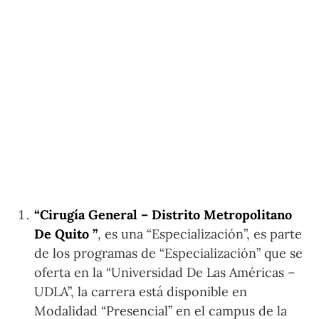
“Cirugía General – Distrito Metropolitano
De Quito ”
, es una “Especialización”, es parte
de los programas de “Especialización” que se
oferta en la “Universidad De Las Américas –
UDLA”, la carrera está disponible en
Modalidad “Presencial” en el campus de la