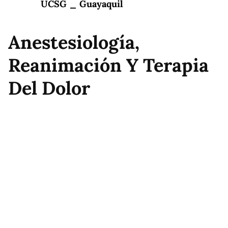
UCSG _ Guayaquil
Anestesiología,
Reanimación Y Terapia
Del Dolor