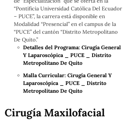
de “Especialización” que se oferta en la
“Pontificia Universidad Católica Del Ecuador
– PUCE”, la carrera está disponible en
Modalidad “Presencial” en el campus de la
“PUCE” del cantón “Distrito Metropolitano
De Quito.”
Detalles del Programa: Cirugía General
Y Laparoscópica _ PUCE _ Distrito
Metropolitano De Quito
Malla Curricular: Cirugía General Y
Laparoscópica _ PUCE _ Distrito
Metropolitano De Quito
Cirugía Maxilofacial