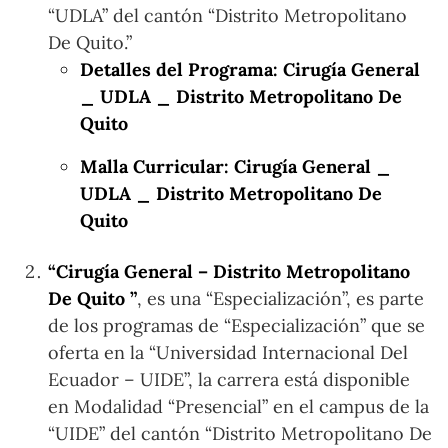
“UDLA” del cantón “Distrito Metropolitano
De Quito.”
Detalles del Programa: Cirugía General
_ UDLA _ Distrito Metropolitano De
Quito
Malla Curricular: Cirugía General _
UDLA _ Distrito Metropolitano De
Quito
“Cirugía General – Distrito Metropolitano
De Quito ”
, es una “Especialización”, es parte
de los programas de “Especialización” que se
oferta en la “Universidad Internacional Del
Ecuador – UIDE”, la carrera está disponible
en Modalidad “Presencial” en el campus de la
“UIDE” del cantón “Distrito Metropolitano De