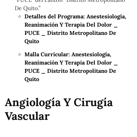
De Quito.”
Detalles del Programa: Anestesiología,
Reanimación Y Terapia Del Dolor _
PUCE _ Distrito Metropolitano De
Quito
Malla Curricular: Anestesiología,
Reanimación Y Terapia Del Dolor _
PUCE _ Distrito Metropolitano De
Quito
Angiología Y Cirugía
Vascular