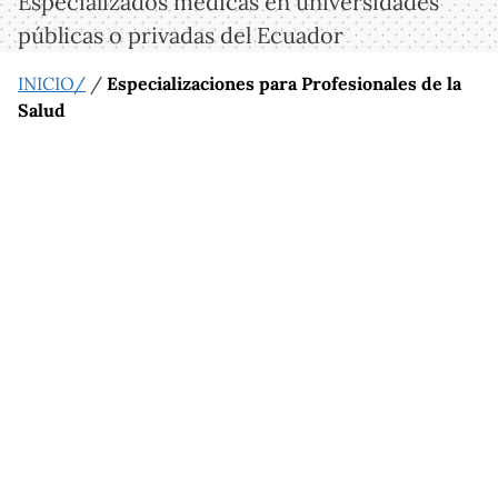
Especializados medicas en universidades
públicas o privadas del Ecuador
INICIO/
/
Especializaciones para Profesionales de la
Salud