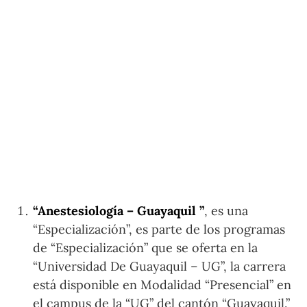
“Anestesiología – Guayaquil ”
, es una
“Especialización”, es parte de los programas
de “Especialización” que se oferta en la
“Universidad De Guayaquil – UG”, la carrera
está disponible en Modalidad “Presencial” en
el campus de la “UG” del cantón “Guayaquil.”