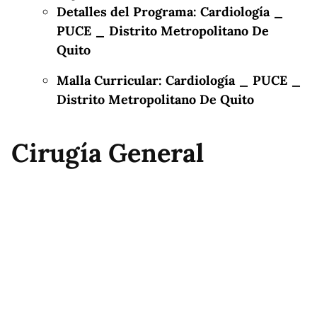
Detalles del Programa: Cardiología _
PUCE _ Distrito Metropolitano De
Quito
Malla Curricular: Cardiología _ PUCE _
Distrito Metropolitano De Quito
Cirugía General