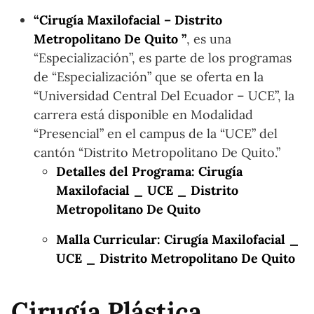
“Cirugía Maxilofacial – Distrito
Metropolitano De Quito ”
, es una
“Especialización”, es parte de los programas
de “Especialización” que se oferta en la
“Universidad Central Del Ecuador – UCE”, la
carrera está disponible en Modalidad
“Presencial” en el campus de la “UCE” del
cantón “Distrito Metropolitano De Quito.”
Detalles del Programa: Cirugía
Maxilofacial _ UCE _ Distrito
Metropolitano De Quito
Malla Curricular: Cirugía Maxilofacial _
UCE _ Distrito Metropolitano De Quito
Cirugía Plástica