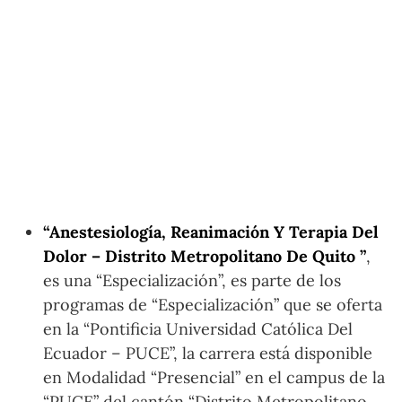
“Anestesiología, Reanimación Y Terapia Del
Dolor – Distrito Metropolitano De Quito ”
,
es una “Especialización”, es parte de los
programas de “Especialización” que se oferta
en la “Pontificia Universidad Católica Del
Ecuador – PUCE”, la carrera está disponible
en Modalidad “Presencial” en el campus de la
“PUCE” del cantón “Distrito Metropolitano