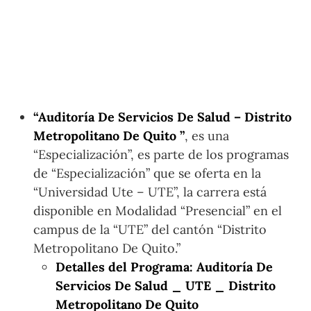
“Auditoría De Servicios De Salud – Distrito
Metropolitano De Quito ”
, es una
“Especialización”, es parte de los programas
de “Especialización” que se oferta en la
“Universidad Ute – UTE”, la carrera está
disponible en Modalidad “Presencial” en el
campus de la “UTE” del cantón “Distrito
Metropolitano De Quito.”
Detalles del Programa: Auditoría De
Servicios De Salud _ UTE _ Distrito
Metropolitano De Quito