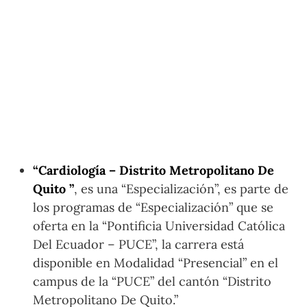
“Cardiología – Distrito Metropolitano De
Quito ”
, es una “Especialización”, es parte de
los programas de “Especialización” que se
oferta en la “Pontificia Universidad Católica
Del Ecuador – PUCE”, la carrera está
disponible en Modalidad “Presencial” en el
campus de la “PUCE” del cantón “Distrito
Metropolitano De Quito.”