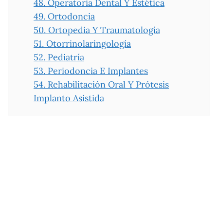
48.
Operatoria Dental Y Estética
49.
Ortodoncia
50.
Ortopedia Y Traumatología
51.
Otorrinolaringología
52.
Pediatría
53.
Periodoncia E Implantes
54.
Rehabilitación Oral Y Prótesis
Implanto Asistida