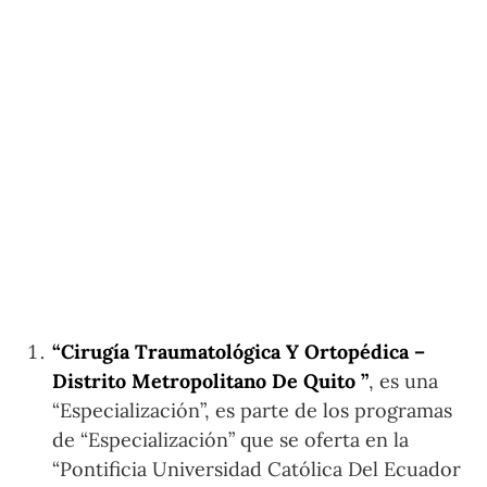
“Cirugía Traumatológica Y Ortopédica –
Distrito Metropolitano De Quito ”
, es una
“Especialización”, es parte de los programas
de “Especialización” que se oferta en la
“Pontificia Universidad Católica Del Ecuador