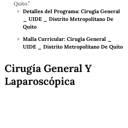
Quito.”
Detalles del Programa: Cirugía General
_ UIDE _ Distrito Metropolitano De
Quito
Malla Curricular: Cirugía General _
UIDE _ Distrito Metropolitano De Quito
Cirugía General Y
Laparoscópica