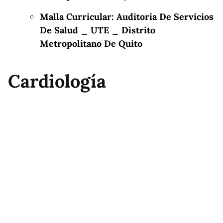
Malla Curricular: Auditoría De Servicios
De Salud _ UTE _ Distrito
Metropolitano De Quito
Cardiología