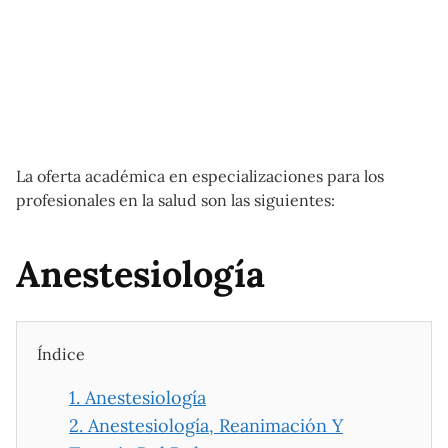
La oferta académica en especializaciones para los
profesionales en la salud son las siguientes:
Anestesiología
Índice
1.
Anestesiología
2.
Anestesiología, Reanimación Y