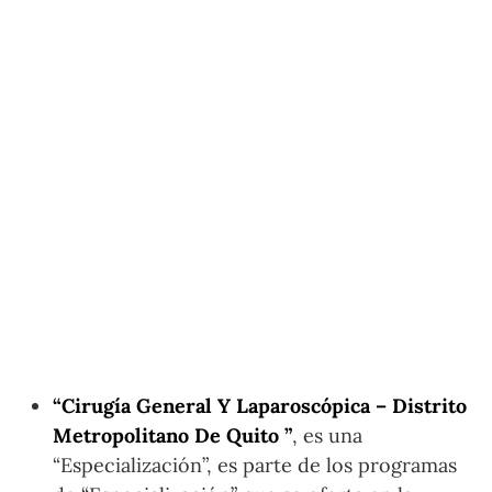
“Cirugía General Y Laparoscópica – Distrito
Metropolitano De Quito ”
, es una
“Especialización”, es parte de los programas