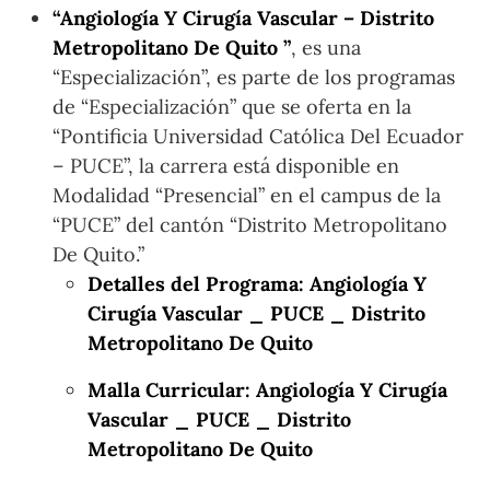
“Angiología Y Cirugía Vascular – Distrito
Metropolitano De Quito ”
, es una
“Especialización”, es parte de los programas
de “Especialización” que se oferta en la
“Pontificia Universidad Católica Del Ecuador
– PUCE”, la carrera está disponible en
Modalidad “Presencial” en el campus de la
“PUCE” del cantón “Distrito Metropolitano
De Quito.”
Detalles del Programa: Angiología Y
Cirugía Vascular _ PUCE _ Distrito
Metropolitano De Quito
Malla Curricular: Angiología Y Cirugía
Vascular _ PUCE _ Distrito
Metropolitano De Quito