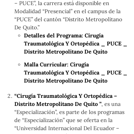
– PUCE”, la carrera está disponible en
Modalidad “Presencial” en el campus de la
“PUCE” del cantón “Distrito Metropolitano
De Quito.”
Detalles del Programa: Cirugía
Traumatológica Y Ortopédica _ PUCE _
Distrito Metropolitano De Quito
Malla Curricular: Cirugía
Traumatológica Y Ortopédica _ PUCE _
Distrito Metropolitano De Quito
“Cirugía Traumatológica Y Ortopédica –
Distrito Metropolitano De Quito ”
, es una
“Especialización”, es parte de los programas
de “Especialización” que se oferta en la
“Universidad Internacional Del Ecuador –