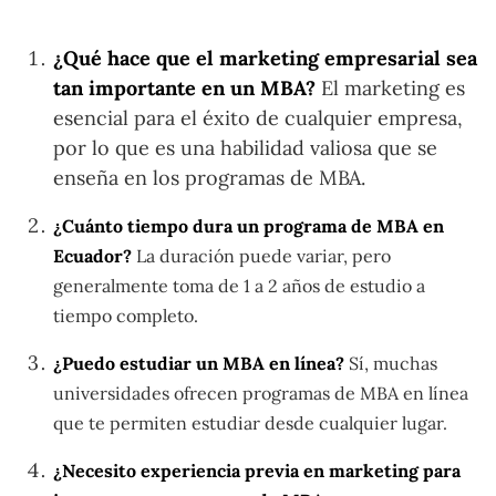
¿Qué hace que el marketing empresarial sea
tan importante en un MBA?
El marketing es
esencial para el éxito de cualquier empresa,
por lo que es una habilidad valiosa que se
enseña en los programas de MBA.
¿Cuánto tiempo dura un programa de MBA en
Ecuador?
La duración puede variar, pero
generalmente toma de 1 a 2 años de estudio a
tiempo completo.
¿Puedo estudiar un MBA en línea?
Sí, muchas
universidades ofrecen programas de MBA en línea
que te permiten estudiar desde cualquier lugar.
¿Necesito experiencia previa en marketing para