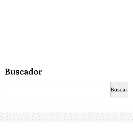
Buscador
Buscar
Buscar