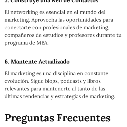
5. Construye una Red de Contactos
El networking es esencial en el mundo del
marketing. Aprovecha las oportunidades para
conectarte con profesionales de marketing,
compañeros de estudios y profesores durante tu
programa de MBA.
6. Mantente Actualizado
El marketing es una disciplina en constante
evolución. Sigue blogs, podcasts y libros
relevantes para mantenerte al tanto de las
últimas tendencias y estrategias de marketing.
Preguntas Frecuentes