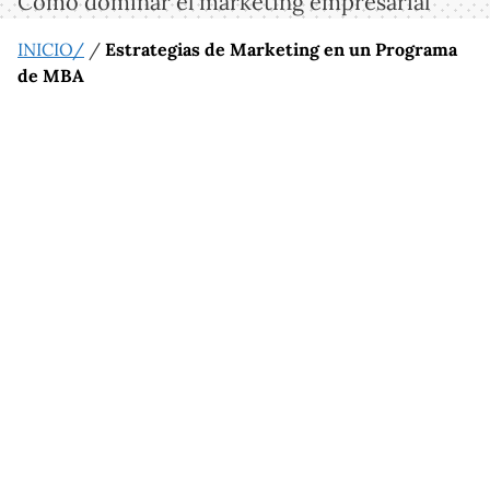
Cómo dominar el marketing empresarial
INICIO/
/
Estrategias de Marketing en un Programa
de MBA