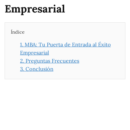
Empresarial
Índice
1.
MBA: Tu Puerta de Entrada al Éxito
Empresarial
2.
Preguntas Frecuentes
3.
Conclusión