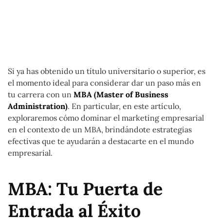
Si ya has obtenido un título universitario o superior, es
el momento ideal para considerar dar un paso más en
tu carrera con un
MBA (Master of Business
Administration)
. En particular, en este artículo,
exploraremos cómo dominar el marketing empresarial
en el contexto de un MBA, brindándote estrategias
efectivas que te ayudarán a destacarte en el mundo
empresarial.
MBA: Tu Puerta de
Entrada al Éxito