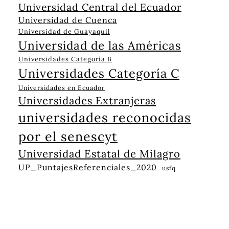
Universidad Central del Ecuador
Universidad de Cuenca
Universidad de Guayaquil
Universidad de las Américas
Universidades Categoría B
Universidades Categoría C
Universidades en Ecuador
Universidades Extranjeras
universidades reconocidas
por el senescyt
Universidad Estatal de Milagro
UP_PuntajesReferenciales_2020
usfq