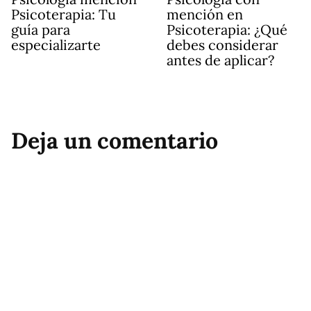
Psicoterapia: Tu
mención en
guía para
Psicoterapia: ¿Qué
especializarte
debes considerar
antes de aplicar?
Deja un comentario