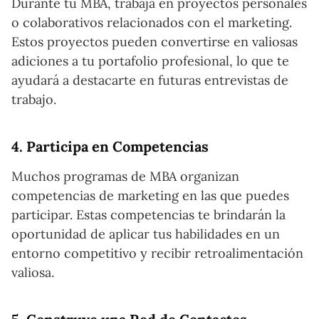
Durante tu MBA, trabaja en proyectos personales
o colaborativos relacionados con el marketing.
Estos proyectos pueden convertirse en valiosas
adiciones a tu portafolio profesional, lo que te
ayudará a destacarte en futuras entrevistas de
trabajo.
4. Participa en Competencias
Muchos programas de MBA organizan
competencias de marketing en las que puedes
participar. Estas competencias te brindarán la
oportunidad de aplicar tus habilidades en un
entorno competitivo y recibir retroalimentación
valiosa.