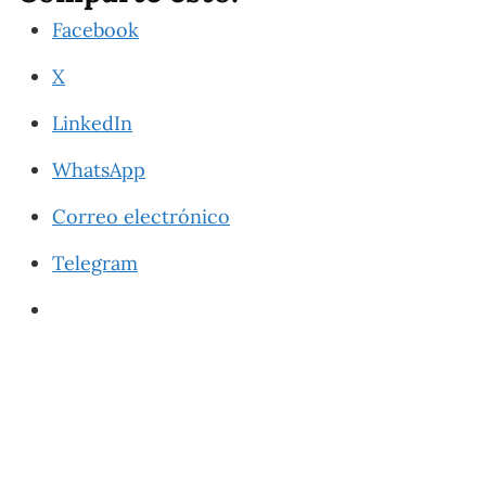
Facebook
X
LinkedIn
WhatsApp
Correo electrónico
Telegram