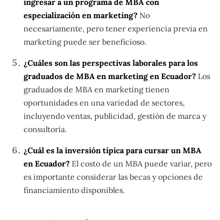
ingresar a un programa de MBA con
especialización en marketing?
No
necesariamente, pero tener experiencia previa en
marketing puede ser beneficioso.
¿Cuáles son las perspectivas laborales para los
graduados de MBA en marketing en Ecuador?
Los
graduados de MBA en marketing tienen
oportunidades en una variedad de sectores,
incluyendo ventas, publicidad, gestión de marca y
consultoría.
¿Cuál es la inversión típica para cursar un MBA
en Ecuador?
El costo de un MBA puede variar, pero
es importante considerar las becas y opciones de
financiamiento disponibles.