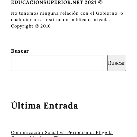
EDUCACIONSUPERIOR.NET 2021 ©
No tenemos ninguna relación con el Gobierno, o
cualquier otra institución pública o privada.
Copyright © 2016
Buscar
Buscar
Última Entrada
Comunicación Social vs. Periodismo: Elige la