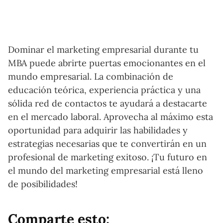
Dominar el marketing empresarial durante tu
MBA puede abrirte puertas emocionantes en el
mundo empresarial. La combinación de
educación teórica, experiencia práctica y una
sólida red de contactos te ayudará a destacarte
en el mercado laboral. Aprovecha al máximo esta
oportunidad para adquirir las habilidades y
estrategias necesarias que te convertirán en un
profesional de marketing exitoso. ¡Tu futuro en
el mundo del marketing empresarial está lleno
de posibilidades!
Comparte esto: