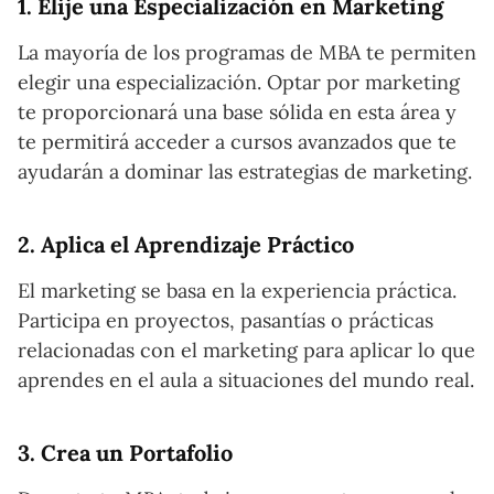
1. Elije una Especialización en Marketing
La mayoría de los programas de MBA te permiten
elegir una especialización. Optar por marketing
te proporcionará una base sólida en esta área y
te permitirá acceder a cursos avanzados que te
ayudarán a dominar las estrategias de marketing.
2. Aplica el Aprendizaje Práctico
El marketing se basa en la experiencia práctica.
Participa en proyectos, pasantías o prácticas
relacionadas con el marketing para aplicar lo que
aprendes en el aula a situaciones del mundo real.
3. Crea un Portafolio