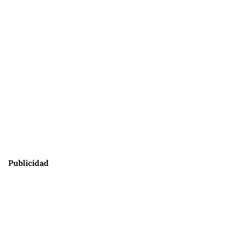
Publicidad