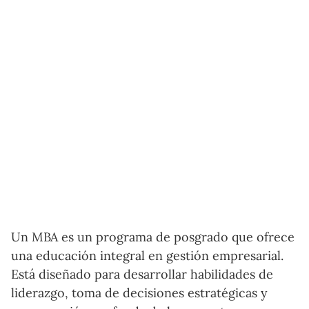
Un MBA es un programa de posgrado que ofrece
una educación integral en gestión empresarial.
Está diseñado para desarrollar habilidades de
liderazgo, toma de decisiones estratégicas y