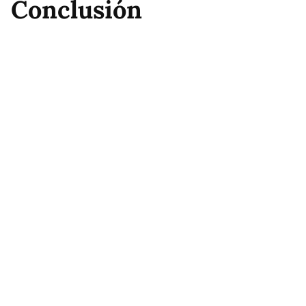
Conclusión