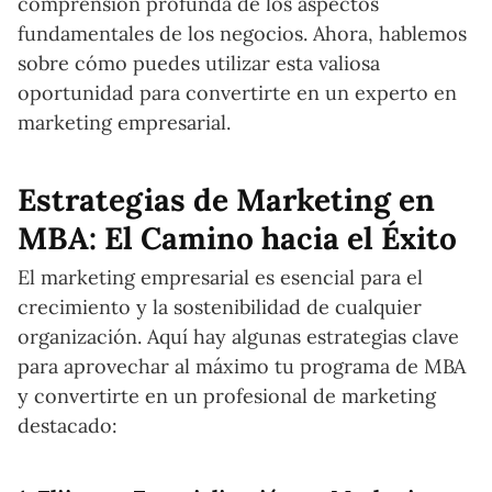
comprensión profunda de los aspectos
fundamentales de los negocios. Ahora, hablemos
sobre cómo puedes utilizar esta valiosa
oportunidad para convertirte en un experto en
marketing empresarial.
Estrategias de Marketing en
MBA: El Camino hacia el Éxito
El marketing empresarial es esencial para el
crecimiento y la sostenibilidad de cualquier
organización. Aquí hay algunas estrategias clave
para aprovechar al máximo tu programa de MBA
y convertirte en un profesional de marketing
destacado: