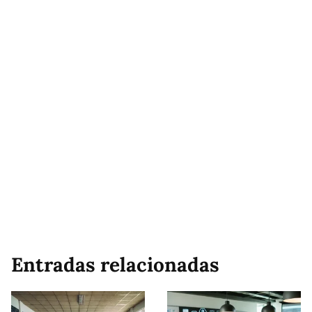
Entradas relacionadas