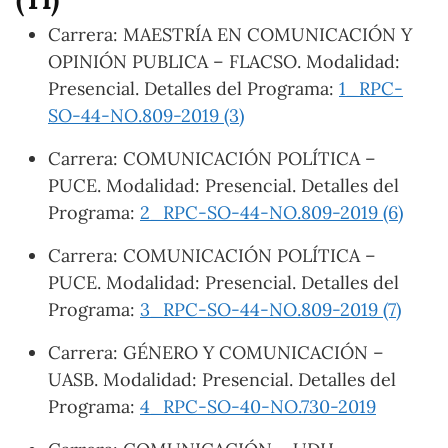
Carrera: MAESTRÍA EN COMUNICACIÓN Y
OPINIÓN PUBLICA – FLACSO. Modalidad:
Presencial. Detalles del Programa:
1_RPC-
SO-44-NO.809-2019 (3)
Carrera: COMUNICACIÓN POLÍTICA –
PUCE. Modalidad: Presencial. Detalles del
Programa:
2_RPC-SO-44-NO.809-2019 (6)
Carrera: COMUNICACIÓN POLÍTICA –
PUCE. Modalidad: Presencial. Detalles del
Programa:
3_RPC-SO-44-NO.809-2019 (7)
Carrera: GÉNERO Y COMUNICACIÓN –
UASB. Modalidad: Presencial. Detalles del
Programa:
4_RPC-SO-40-NO.730-2019