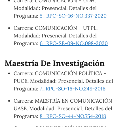
Carrera: COMUNICACIÓN – UDH.
Modalidad: Presencial. Detalles del
Programa:
5_RPC-SO-16-NO.337-2020
Carrera: COMUNICACIÓN – UTPL.
Modalidad: Presencial. Detalles del
Programa:
6_RPC-SE-09-NO.098-2020
Maestría De Investigación
Carrera: COMUNICACIÓN POLÍTICA –
PUCE. Modalidad: Presencial. Detalles del
Programa:
7_RPC-SO-16-NO.249-2018
Carrera: MAESTRÍA EN COMUNICACIÓN –
UASB. Modalidad: Presencial. Detalles del
Programa:
8_RPC-SO-44-NO.754-2018