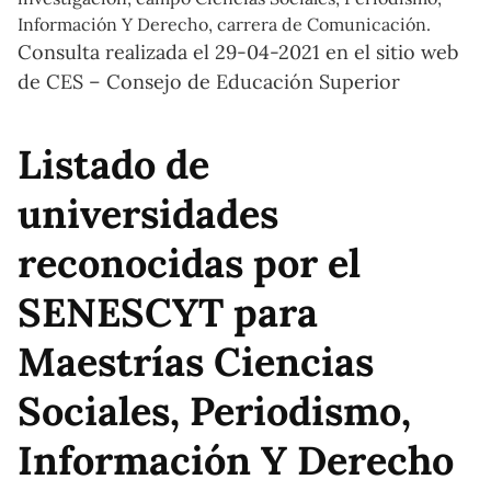
Información Y Derecho, carrera de Comunicación.
Consulta realizada el 29-04-2021 en el sitio web
de CES – Consejo de Educación Superior
Listado de
universidades
reconocidas por el
SENESCYT para
Maestrías Ciencias
Sociales, Periodismo,
Información Y Derecho