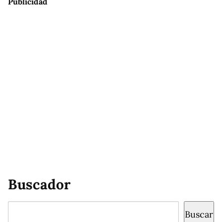
Publicidad
Buscador
Buscar
Buscar