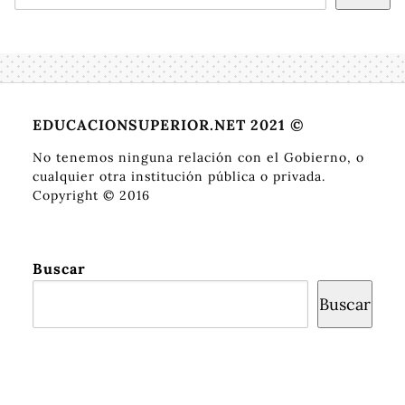
EDUCACIONSUPERIOR.NET 2021 ©
No tenemos ninguna relación con el Gobierno, o
cualquier otra institución pública o privada.
Copyright © 2016
Buscar
Buscar