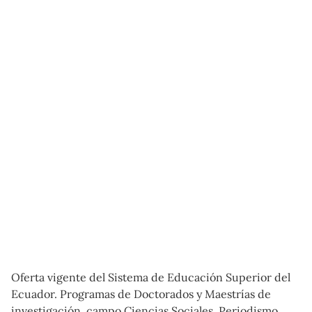
Oferta vigente del Sistema de Educación Superior del
Ecuador. Programas de Doctorados y Maestrías de
investigación, campo Ciencias Sociales, Periodismo,