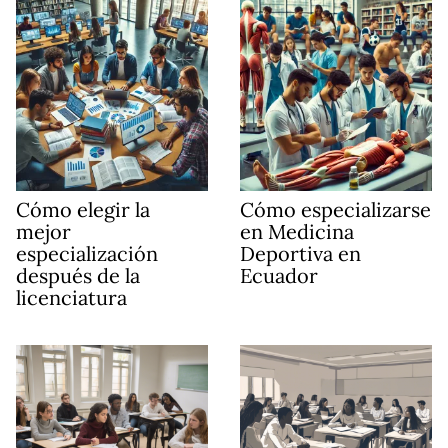
Cómo elegir la
Cómo especializarse
mejor
en Medicina
especialización
Deportiva en
después de la
Ecuador
licenciatura