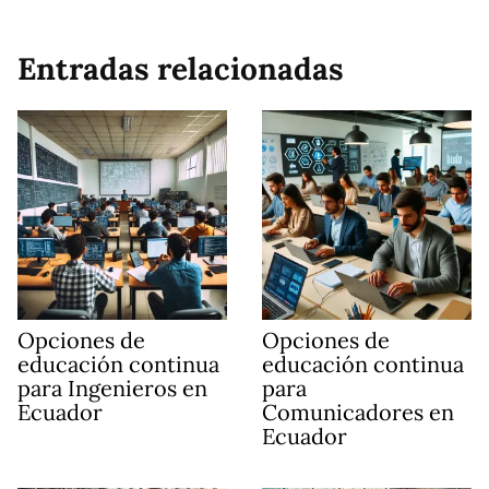
Entradas relacionadas
Opciones de
Opciones de
educación continua
educación continua
para Ingenieros en
para
Ecuador
Comunicadores en
Ecuador