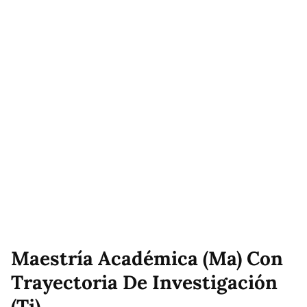
Maestría Académica (Ma) Con
Trayectoria De Investigación
(Ti)