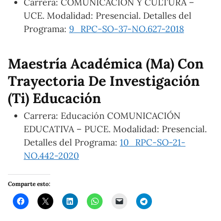
Carrera: COMUNICACIÓN Y CULTURA –
UCE. Modalidad: Presencial. Detalles del
Programa:
9_RPC-SO-37-NO.627-2018
Maestría Académica (Ma) Con
Trayectoria De Investigación
(Ti) Educación
Carrera: Educación COMUNICACIÓN
EDUCATIVA – PUCE. Modalidad: Presencial.
Detalles del Programa:
10_RPC-SO-21-
NO.442-2020
Comparte esto: