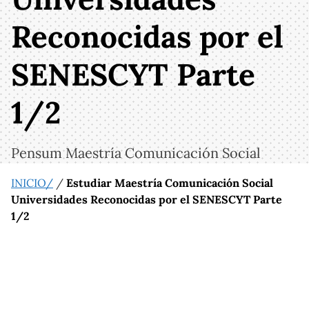
Reconocidas por el
SENESCYT Parte
1/2
Pensum Maestría Comunicación Social
INICIO/
/
Estudiar Maestría Comunicación Social
Universidades Reconocidas por el SENESCYT Parte
1/2