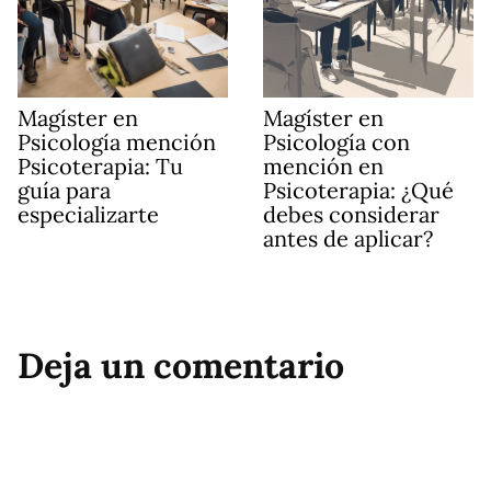
Magíster en
Magíster en
Psicología mención
Psicología con
Psicoterapia: Tu
mención en
guía para
Psicoterapia: ¿Qué
especializarte
debes considerar
antes de aplicar?
Deja un comentario