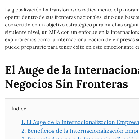
La globalización ha transformado radicalmente el panorama
operar dentro de sus fronteras nacionales, sino que busca
convertido en un objetivo estratégico para muchas organiz
siguiente nivel, un MBA con un enfoque en la internacional
exploraremos cómo la internacionalización de empresas s
puede prepararte para tener éxito en este emocionante 
El Auge de la Internacion
Negocios Sin Fronteras
Índice
1.
El Auge de la Internacionalización Empresa
2.
Beneficios de la Internacionalización Empr