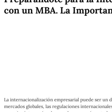
con un MBA. La Importan
La internacionalización empresarial puede ser un 
mercados globales, las regulaciones internacionale