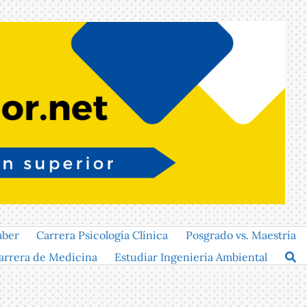
aber
Carrera Psicología Clínica
Posgrado vs. Maestría
arrera de Medicina
Estudiar Ingeniería Ambiental