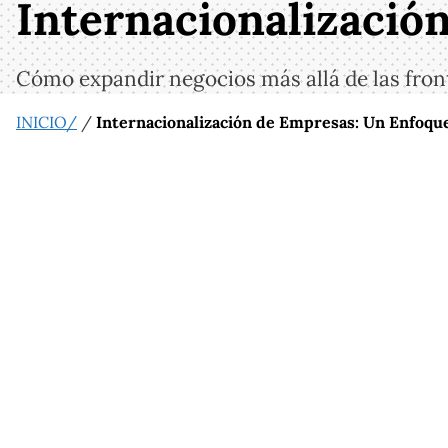
Internacionalizaci
Cómo expandir negocios más allá de las fron
INICIO/
/
Internacionalización de Empresas: Un Enfoq