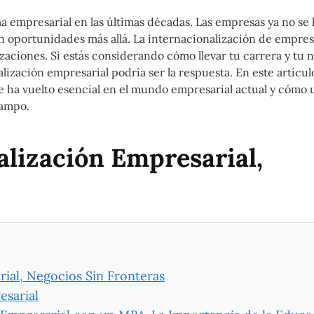
 empresarial en las últimas décadas. Las empresas ya no se 
n oportunidades más allá. La internacionalización de empres
aciones. Si estás considerando cómo llevar tu carrera y tu n
ización empresarial podría ser la respuesta. En este artícul
e ha vuelto esencial en el mundo empresarial actual y cómo
campo.
alización Empresarial,
rial, Negocios Sin Fronteras
esarial