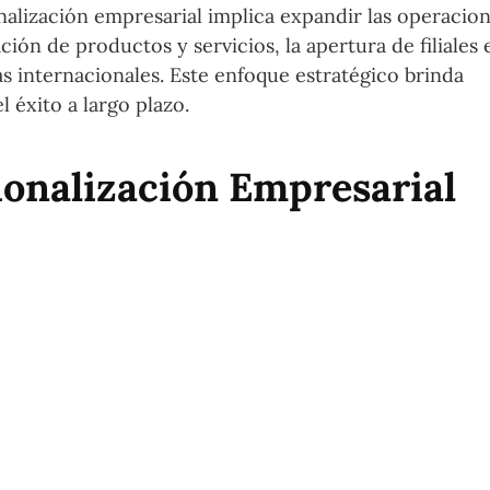
onalización empresarial implica expandir las operacio
ción de productos y servicios, la apertura de filiales 
cas internacionales. Este enfoque estratégico brinda
l éxito a largo plazo.
cionalización Empresarial