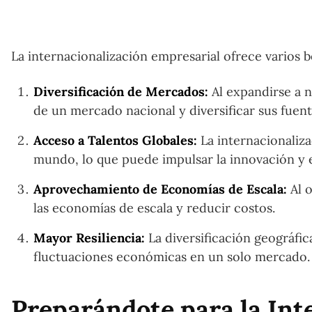
La internacionalización empresarial ofrece varios b
Diversificación de Mercados:
Al expandirse a 
de un mercado nacional y diversificar sus fuent
Acceso a Talentos Globales:
La internacionaliza
mundo, lo que puede impulsar la innovación y 
Aprovechamiento de Economías de Escala:
Al 
las economías de escala y reducir costos.
Mayor Resiliencia:
La diversificación geográfi
fluctuaciones económicas en un solo mercado.
Preparándote para la Int