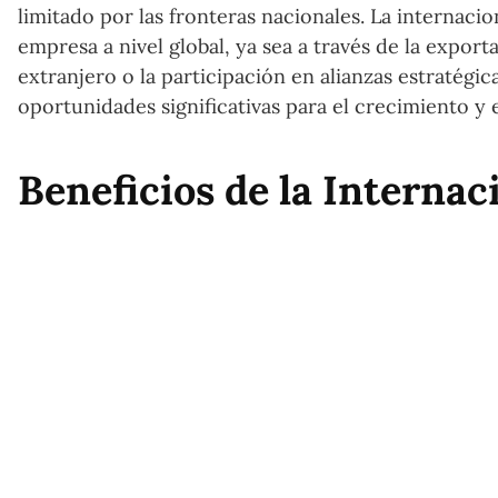
limitado por las fronteras nacionales. La internaci
empresa a nivel global, ya sea a través de la exporta
extranjero o la participación en alianzas estratégi
oportunidades significativas para el crecimiento y e
Beneficios de la Interna