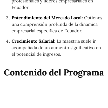
profesionales y líderes empresariales en
Ecuador.
Entendimiento del Mercado Local:
Obtienes
una comprensión profunda de la dinámica
empresarial específica de Ecuador.
Crecimiento Salarial:
La maestría suele ir
acompañada de un aumento significativo en
el potencial de ingresos.
Contenido del Programa