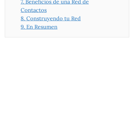
7.
Beneficios de una Red de
Contactos
8.
Construyendo tu Red
9.
En Resumen