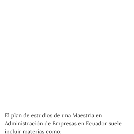
El plan de estudios de una Maestría en
Administración de Empresas en Ecuador suele
incluir materias como: