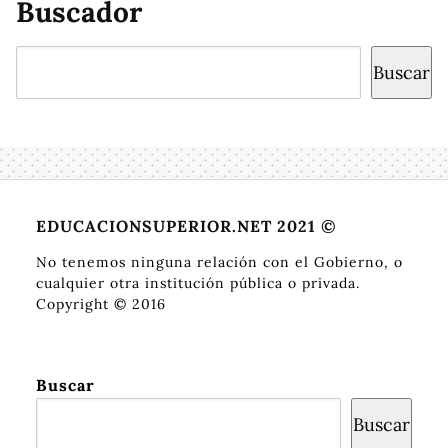
Buscador
Buscar
Buscar
EDUCACIONSUPERIOR.NET 2021 ©
No tenemos ninguna relación con el Gobierno, o
cualquier otra institución pública o privada.
Copyright © 2016
Buscar
Buscar