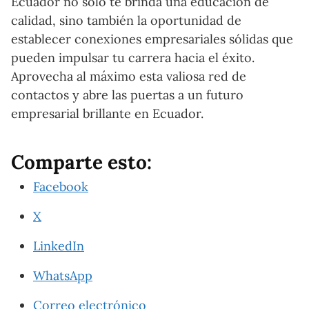
Ecuador no solo te brinda una educación de
calidad, sino también la oportunidad de
establecer conexiones empresariales sólidas que
pueden impulsar tu carrera hacia el éxito.
Aprovecha al máximo esta valiosa red de
contactos y abre las puertas a un futuro
empresarial brillante en Ecuador.
Comparte esto:
Facebook
X
LinkedIn
WhatsApp
Correo electrónico