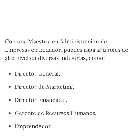
Con una Maestría en Administración de
Empresas en Ecuador, puedes aspirar a roles de
alto nivel en diversas industrias, como:
Director General.
Director de Marketing.
Director Financiero.
Gerente de Recursos Humanos.
Emprendedor.