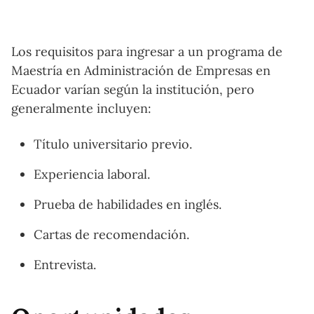
Los requisitos para ingresar a un programa de
Maestría en Administración de Empresas en
Ecuador varían según la institución, pero
generalmente incluyen:
Título universitario previo.
Experiencia laboral.
Prueba de habilidades en inglés.
Cartas de recomendación.
Entrevista.