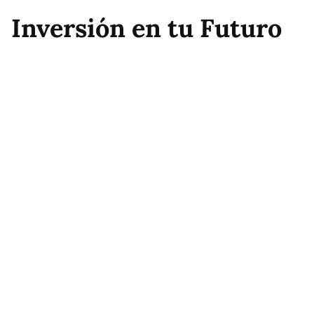
Inversión en tu Futuro