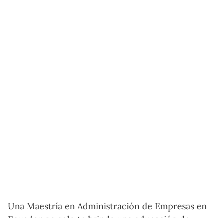
Una Maestría en Administración de Empresas en