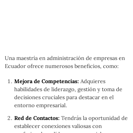
Una maestría en administración de empresas en
Ecuador ofrece numerosos beneficios, como:
Mejora de Competencias:
Adquieres
habilidades de liderazgo, gestión y toma de
decisiones cruciales para destacar en el
entorno empresarial.
Red de Contactos:
Tendrás la oportunidad de
establecer conexiones valiosas con