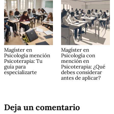
Magíster en
Magíster en
Psicología mención
Psicología con
Psicoterapia: Tu
mención en
guía para
Psicoterapia: ¿Qué
especializarte
debes considerar
antes de aplicar?
Deja un comentario