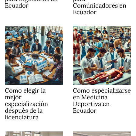
Ecuador
Comunicadores en
Ecuador
Cómo elegir la
Cómo especializarse
mejor
en Medicina
especialización
Deportiva en
después de la
Ecuador
licenciatura