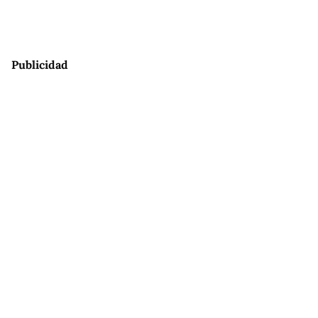
Publicidad