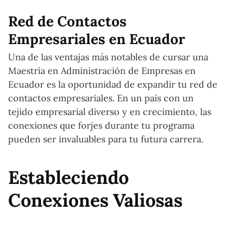
Red de Contactos
Empresariales en Ecuador
Una de las ventajas más notables de cursar una
Maestría en Administración de Empresas en
Ecuador es la oportunidad de expandir tu red de
contactos empresariales. En un país con un
tejido empresarial diverso y en crecimiento, las
conexiones que forjes durante tu programa
pueden ser invaluables para tu futura carrera.
Estableciendo
Conexiones Valiosas