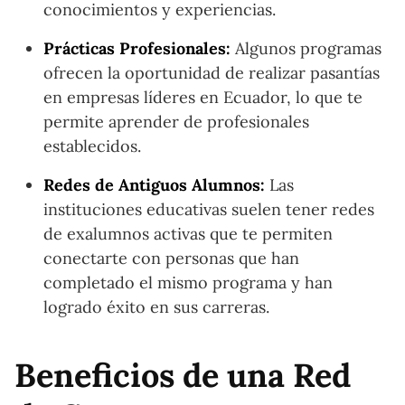
conocimientos y experiencias.
Prácticas Profesionales:
Algunos programas
ofrecen la oportunidad de realizar pasantías
en empresas líderes en Ecuador, lo que te
permite aprender de profesionales
establecidos.
Redes de Antiguos Alumnos:
Las
instituciones educativas suelen tener redes
de exalumnos activas que te permiten
conectarte con personas que han
completado el mismo programa y han
logrado éxito en sus carreras.
Beneficios de una Red