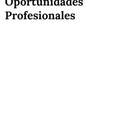
Oportunidades
Profesionales