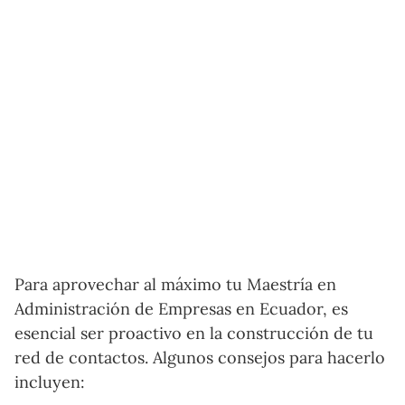
Para aprovechar al máximo tu Maestría en
Administración de Empresas en Ecuador, es
esencial ser proactivo en la construcción de tu
red de contactos. Algunos consejos para hacerlo
incluyen: