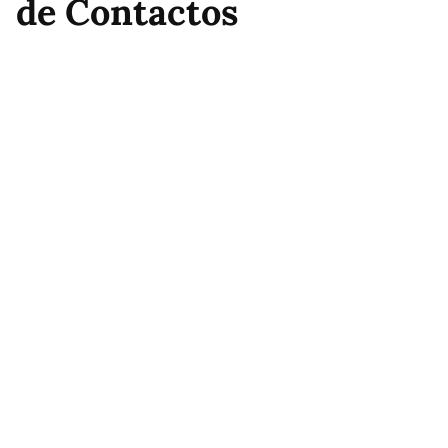
de Contactos