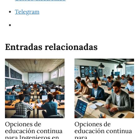
Telegram
Entradas relacionadas
Opciones de
Opciones de
educación continua
educación continua
para Ingenieros en
para