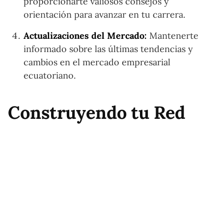
proporcionarte valiosos consejos y
orientación para avanzar en tu carrera.
Actualizaciones del Mercado:
Mantenerte
informado sobre las últimas tendencias y
cambios en el mercado empresarial
ecuatoriano.
Construyendo tu Red