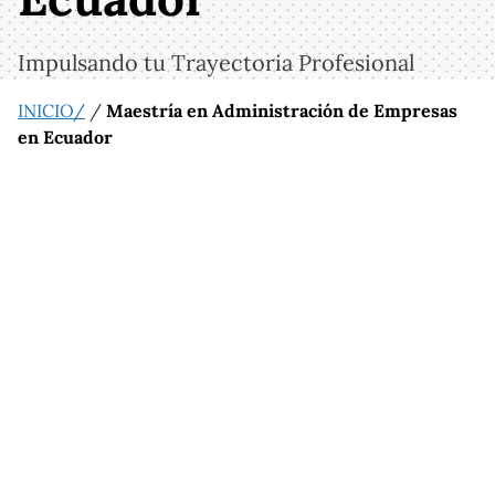
Impulsando tu Trayectoria Profesional
INICIO/
/
Maestría en Administración de Empresas
en Ecuador