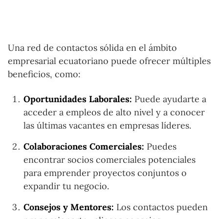
Una red de contactos sólida en el ámbito
empresarial ecuatoriano puede ofrecer múltiples
beneficios, como:
Oportunidades Laborales:
Puede ayudarte a
acceder a empleos de alto nivel y a conocer
las últimas vacantes en empresas líderes.
Colaboraciones Comerciales:
Puedes
encontrar socios comerciales potenciales
para emprender proyectos conjuntos o
expandir tu negocio.
Consejos y Mentores:
Los contactos pueden