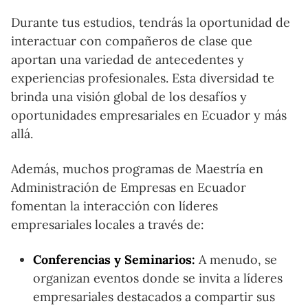
Durante tus estudios, tendrás la oportunidad de
interactuar con compañeros de clase que
aportan una variedad de antecedentes y
experiencias profesionales. Esta diversidad te
brinda una visión global de los desafíos y
oportunidades empresariales en Ecuador y más
allá.
Además, muchos programas de Maestría en
Administración de Empresas en Ecuador
fomentan la interacción con líderes
empresariales locales a través de:
Conferencias y Seminarios:
A menudo, se
organizan eventos donde se invita a líderes
empresariales destacados a compartir sus