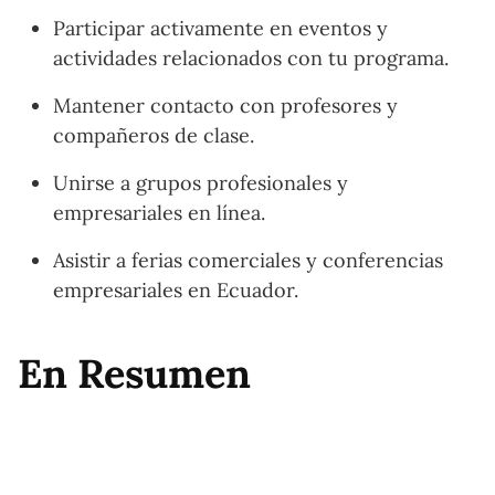
Participar activamente en eventos y
actividades relacionados con tu programa.
Mantener contacto con profesores y
compañeros de clase.
Unirse a grupos profesionales y
empresariales en línea.
Asistir a ferias comerciales y conferencias
empresariales en Ecuador.
En Resumen