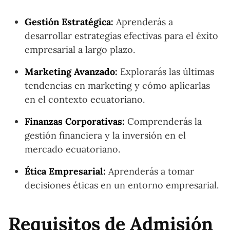
Gestión Estratégica:
Aprenderás a
desarrollar estrategias efectivas para el éxito
empresarial a largo plazo.
Marketing Avanzado:
Explorarás las últimas
tendencias en marketing y cómo aplicarlas
en el contexto ecuatoriano.
Finanzas Corporativas:
Comprenderás la
gestión financiera y la inversión en el
mercado ecuatoriano.
Ética Empresarial:
Aprenderás a tomar
decisiones éticas en un entorno empresarial.
Requisitos de Admisión