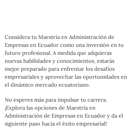
Considera tu Maestría en Administración de
Empresas en Ecuador como una inversión en tu
futuro profesional. A medida que adquieras
nuevas habilidades y conocimientos, estarás
mejor preparado para enfrentar los desafíos
empresariales y aprovechar las oportunidades en
el dinámico mercado ecuatoriano.
No esperes más para impulsar tu carrera.
¡Explora las opciones de Maestría en
Administración de Empresas en Ecuador y da el
siguiente paso hacia el éxito empresarial!