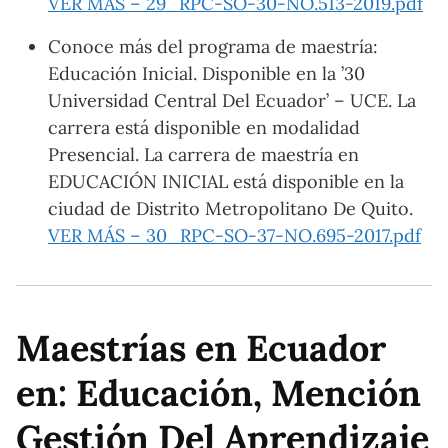
VER MÁS – 29_RPC-SO-30-NO.513-2019.pdf
Conoce más del programa de maestría:
Educación Inicial. Disponible en la ’30
Universidad Central Del Ecuador’ – UCE. La
carrera está disponible en modalidad
Presencial. La carrera de maestría en
EDUCACIÓN INICIAL está disponible en la
ciudad de Distrito Metropolitano De Quito.
VER MÁS – 30_RPC-SO-37-NO.695-2017.pdf
Maestrías en Ecuador
en: Educación, Mención
Gestión Del Aprendizaje