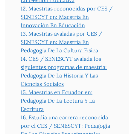
En Gestión Educativa
12.
Maestrías reconocidas por CES /
SENESCYT en: Maestría En
Innovación En Educación
13.
Maestrías avaladas por CES /
SENESCYT en: Maestría En
Pedagogía De La Cultura Física
14.
CES / SENESCYT avalada los
siguientes programas de maestría:
Pedagogía De La Historia Y Las
Ciencias Sociales
15.
Maestrías en Ecuador en:
Pedagogía De La Lectura Y La
Escritura
16.
Estudia una carrera reconocida
por el CES / SENESCYT: Pedagogía