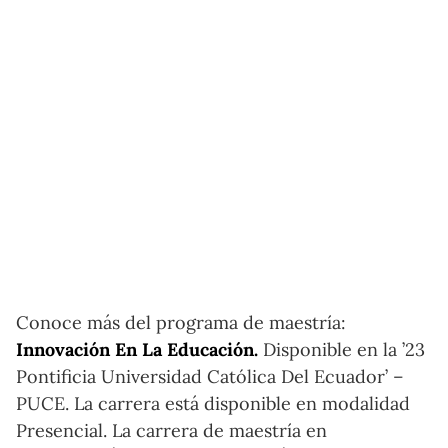
Conoce más del programa de maestría:
Innovación En La Educación.
Disponible en la ’23
Pontificia Universidad Católica Del Ecuador’ –
PUCE. La carrera está disponible en modalidad
Presencial. La carrera de maestría en