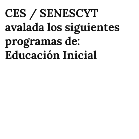
CES / SENESCYT
avalada los siguientes
programas de:
Educación Inicial