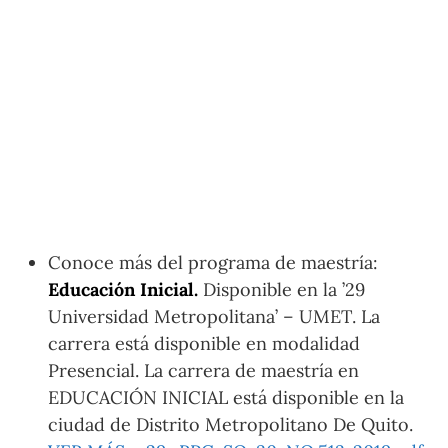
Conoce más del programa de maestría:
Educación Inicial.
Disponible en la ’29
Universidad Metropolitana’ – UMET. La
carrera está disponible en modalidad
Presencial. La carrera de maestría en
EDUCACIÓN INICIAL está disponible en la
ciudad de Distrito Metropolitano De Quito.