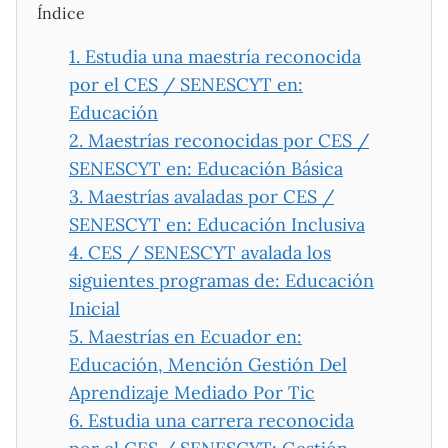
Índice
1.
Estudia una maestría reconocida
por el CES / SENESCYT en:
Educación
2.
Maestrías reconocidas por CES /
SENESCYT en: Educación Básica
3.
Maestrías avaladas por CES /
SENESCYT en: Educación Inclusiva
4.
CES / SENESCYT avalada los
siguientes programas de: Educación
Inicial
5.
Maestrías en Ecuador en:
Educación, Mención Gestión Del
Aprendizaje Mediado Por Tic
6.
Estudia una carrera reconocida