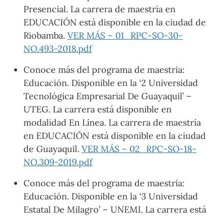
Presencial. La carrera de maestría en
EDUCACIÓN está disponible en la ciudad de
Riobamba.
VER MÁS – 01_RPC-SO-30-
NO.493-2018.pdf
Conoce más del programa de maestría:
Educación. Disponible en la ‘2 Universidad
Tecnológica Empresarial De Guayaquil’ –
UTEG. La carrera está disponible en
modalidad En Línea. La carrera de maestría
en EDUCACIÓN está disponible en la ciudad
de Guayaquil.
VER MÁS – 02_RPC-SO-18-
NO.309-2019.pdf
Conoce más del programa de maestría:
Educación. Disponible en la ‘3 Universidad
Estatal De Milagro’ – UNEMI. La carrera está