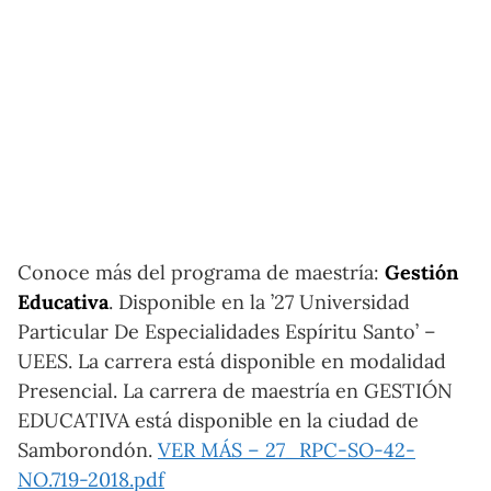
Conoce más del programa de maestría:
Gestión
Educativa
. Disponible en la ’27 Universidad
Particular De Especialidades Espíritu Santo’ –
UEES. La carrera está disponible en modalidad
Presencial. La carrera de maestría en GESTIÓN
EDUCATIVA está disponible en la ciudad de
Samborondón.
VER MÁS – 27_RPC-SO-42-
NO.719-2018.pdf