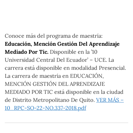
Conoce más del programa de maestría:
Educación, Mención Gestión Del Aprendizaje
Mediado Por Tic.
Disponible en la ’10
Universidad Central Del Ecuador’ – UCE. La
carrera está disponible en modalidad Presencial.
La carrera de maestría en EDUCACIÓN,
MENCIÓN GESTIÓN DEL APRENDIZAJE
MEDIADO POR TIC está disponible en la ciudad
de Distrito Metropolitano De Quito.
VER MÁS –
10_RPC-SO-22-NO.337-2018.pdf