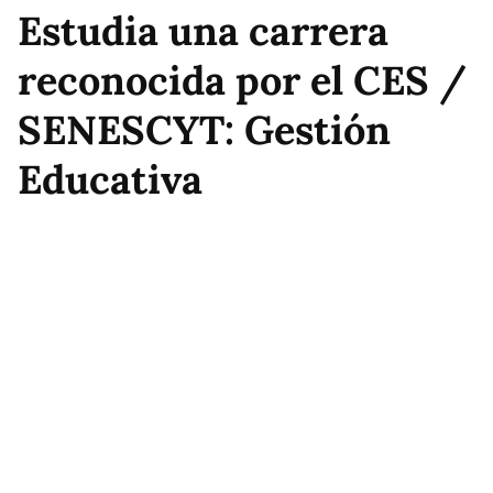
Estudia una carrera
reconocida por el CES /
SENESCYT: Gestión
Educativa