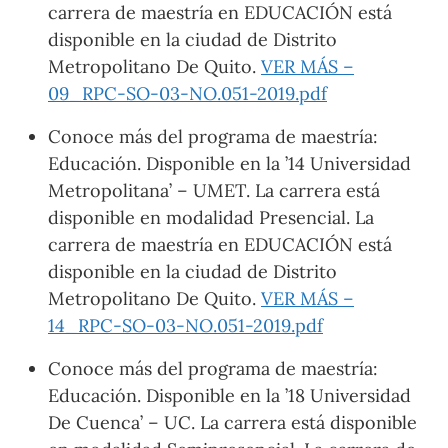
carrera de maestría en EDUCACIÓN está
disponible en la ciudad de Distrito
Metropolitano De Quito.
VER MÁS –
09_RPC-SO-03-NO.051-2019.pdf
Conoce más del programa de maestría:
Educación. Disponible en la ’14 Universidad
Metropolitana’ – UMET. La carrera está
disponible en modalidad Presencial. La
carrera de maestría en EDUCACIÓN está
disponible en la ciudad de Distrito
Metropolitano De Quito.
VER MÁS –
14_RPC-SO-03-NO.051-2019.pdf
Conoce más del programa de maestría:
Educación. Disponible en la ’18 Universidad
De Cuenca’ – UC. La carrera está disponible