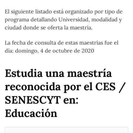
El siguiente listado está organizado por tipo de
programa detallando Universidad, modalidad y
ciudad donde se oferta la maestría.
La fecha de consulta de estas maestrías fue el
día: domingo, 4 de octubre de 2020
Estudia una maestría
reconocida por el CES /
SENESCYT en:
Educación