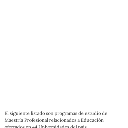
El siguiente listado son programas de estudio de
Maestría Profesional relacionados a Educación
ofertados en 44 Universidades del país.