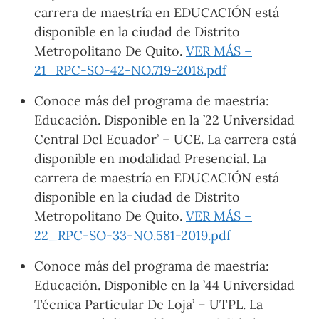
carrera de maestría en EDUCACIÓN está
disponible en la ciudad de Distrito
Metropolitano De Quito.
VER MÁS –
21_RPC-SO-42-NO.719-2018.pdf
Conoce más del programa de maestría:
Educación. Disponible en la ’22 Universidad
Central Del Ecuador’ – UCE. La carrera está
disponible en modalidad Presencial. La
carrera de maestría en EDUCACIÓN está
disponible en la ciudad de Distrito
Metropolitano De Quito.
VER MÁS –
22_RPC-SO-33-NO.581-2019.pdf
Conoce más del programa de maestría:
Educación. Disponible en la ’44 Universidad
Técnica Particular De Loja’ – UTPL. La