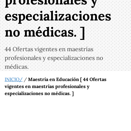
especializaciones
no médicas. ]
44 Ofertas vigentes en maestrías
profesionales y especializaciones no
médicas.
INICIO/
/
Maestría en Educación [ 44 Ofertas
vigentes en maestrías profesionales y
especializaciones no médicas. ]