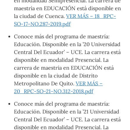
en modalidad Semipresencial. La carrera de
maestría en EDUCACIÓN está disponible en
la ciudad de Cuenca.
VER MÁS – 18_RPC-
SO-17-NO.287-2019.pdf
Conoce más del programa de maestría:
Educación. Disponible en la ’20 Universidad
Central Del Ecuador’ – UCE. La carrera está
disponible en modalidad Presencial. La
carrera de maestría en EDUCACIÓN está
disponible en la ciudad de Distrito
Metropolitano De Quito.
VER MÁS –
20_RPC-SO-21-NO.312-2018.pdf
Conoce más del programa de maestría:
Educación. Disponible en la ’21 Universidad
Central Del Ecuador’ – UCE. La carrera está
disponible en modalidad Presencial. La