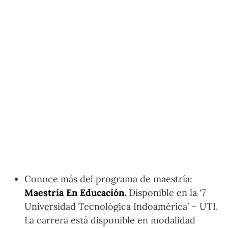
Conoce más del programa de maestría:
Maestría En Educación.
Disponible en la ‘7
Universidad Tecnológica Indoamérica’ – UTI.
La carrera está disponible en modalidad