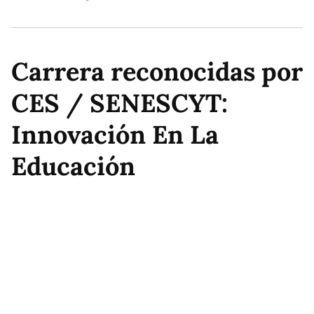
Carrera reconocidas por
CES / SENESCYT:
Innovación En La
Educación