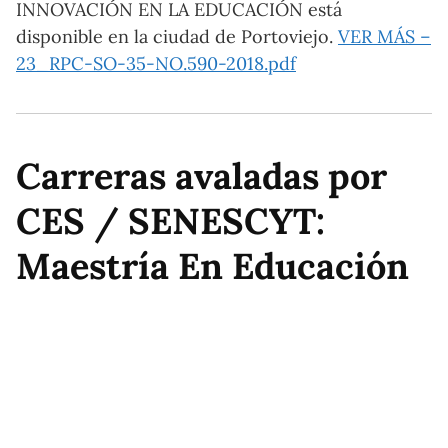
INNOVACIÓN EN LA EDUCACIÓN está
disponible en la ciudad de Portoviejo.
VER MÁS –
23_RPC-SO-35-NO.590-2018.pdf
Carreras avaladas por
CES / SENESCYT:
Maestría En Educación