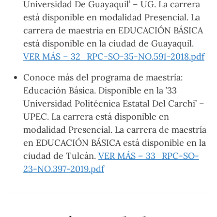
Universidad De Guayaquil’ – UG. La carrera
está disponible en modalidad Presencial. La
carrera de maestría en EDUCACIÓN BÁSICA
está disponible en la ciudad de Guayaquil.
VER MÁS – 32_RPC-SO-35-NO.591-2018.pdf
Conoce más del programa de maestría:
Educación Básica. Disponible en la ’33
Universidad Politécnica Estatal Del Carchi’ –
UPEC. La carrera está disponible en
modalidad Presencial. La carrera de maestría
en EDUCACIÓN BÁSICA está disponible en la
ciudad de Tulcán.
VER MÁS – 33_RPC-SO-
23-NO.397-2019.pdf