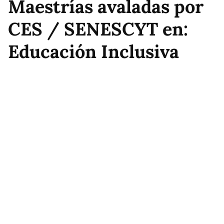
Maestrías avaladas por
CES / SENESCYT en:
Educación Inclusiva