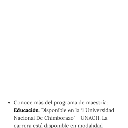
Conoce más del programa de maestría:
Educación
. Disponible en la ‘1 Universidad
Nacional De Chimborazo’ – UNACH. La
carrera está disponible en modalidad