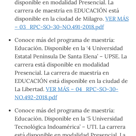
disponible en modalidad Presencial. La
carrera de maestría en EDUCACIÓN está
disponible en la ciudad de Milagro.
VER MÁS
– 03_RPC-SO-30-NO.491-2018.pdf
Conoce más del programa de maestría:
Educación. Disponible en la ‘4 Universidad
Estatal Península De Santa Elena’ – UPSE. La
carrera está disponible en modalidad
Presencial. La carrera de maestría en
EDUCACIÓN está disponible en la ciudad de
La Libertad.
VER MÁS – 04_RPC-SO-30-
NO.492-2018.pdf
Conoce más del programa de maestría:
Educación. Disponible en la ‘5 Universidad
Tecnológica Indoamérica’ – UTI. La carrera
está disponible en modalidad Presencial. La