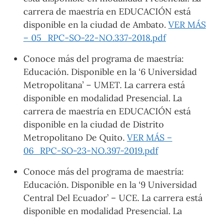
carrera de maestría en EDUCACIÓN está
disponible en la ciudad de Ambato.
VER MÁS
– 05_RPC-SO-22-NO.337-2018.pdf
Conoce más del programa de maestría:
Educación. Disponible en la ‘6 Universidad
Metropolitana’ – UMET. La carrera está
disponible en modalidad Presencial. La
carrera de maestría en EDUCACIÓN está
disponible en la ciudad de Distrito
Metropolitano De Quito.
VER MÁS –
06_RPC-SO-23-NO.397-2019.pdf
Conoce más del programa de maestría:
Educación. Disponible en la ‘9 Universidad
Central Del Ecuador’ – UCE. La carrera está
disponible en modalidad Presencial. La