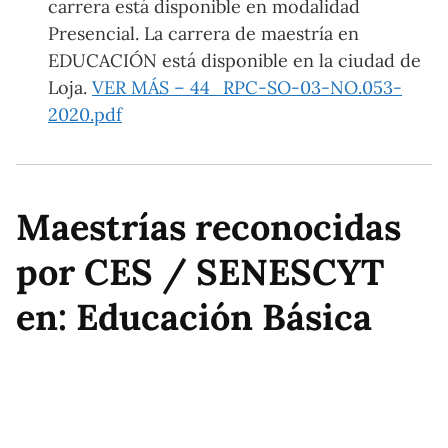
carrera está disponible en modalidad
Presencial. La carrera de maestría en
EDUCACIÓN está disponible en la ciudad de
Loja.
VER MÁS – 44_RPC-SO-03-NO.053-
2020.pdf
Maestrías reconocidas
por CES / SENESCYT
en: Educación Básica