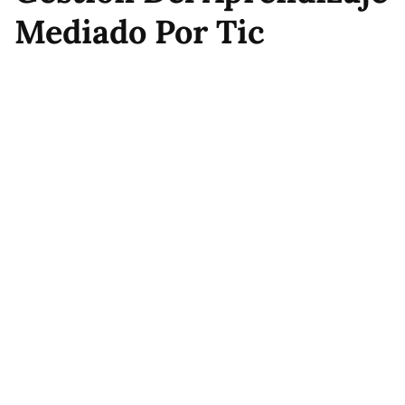
Mediado Por Tic