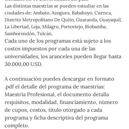
Las distintas maestrías se pueden estudiar en las
ciudades de: Ambato, Azogues, Babahoyo, Cuenca,
Distrito Metropolitano De Quito, Guaranda, Guayaquil,
La Libertad, Loja, Milagro, Portoviejo, Riobamba,
Samborondón, Tulcán.
Cada uno de los programas está sujeto a los
costos impuestos por cada una de las
universidades, los aranceles pueden llegar hasta
30.000,00 USD.
A continuación puedes descargar en formato
.pdf el detalle del programa de maestrías:
Maestría Profesional, el documento detalla
requisitos, modalidad, financiamiento, número
de cupos, costos, título otorgado a cada
programa y ficha descriptiva del programa
completo.