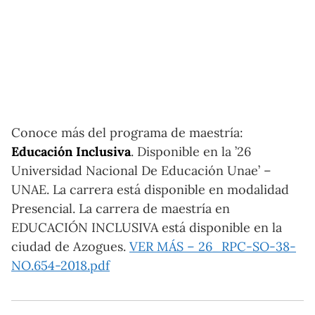
Conoce más del programa de maestría:
Educación Inclusiva
. Disponible en la ’26
Universidad Nacional De Educación Unae’ –
UNAE. La carrera está disponible en modalidad
Presencial. La carrera de maestría en
EDUCACIÓN INCLUSIVA está disponible en la
ciudad de Azogues.
VER MÁS – 26_RPC-SO-38-
NO.654-2018.pdf