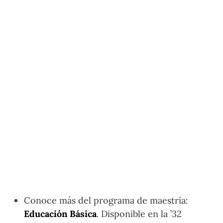
Conoce más del programa de maestría:
Educación Básica
. Disponible en la ’32