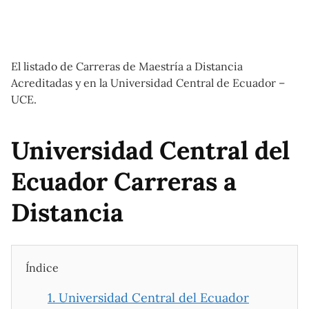
El listado de Carreras de Maestría a Distancia
Acreditadas y en la Universidad Central de Ecuador –
UCE.
Universidad Central del
Ecuador Carreras a
Distancia
Índice
1.
Universidad Central del Ecuador