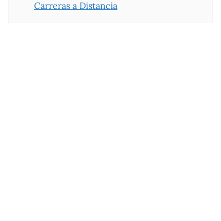
Carreras a Distancia