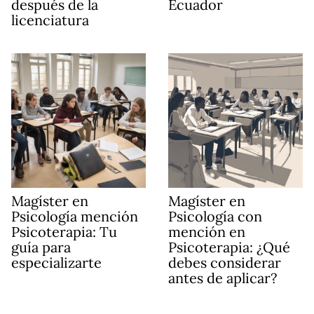
después de la
Ecuador
licenciatura
Magíster en
Magíster en
Psicología mención
Psicología con
Psicoterapia: Tu
mención en
guía para
Psicoterapia: ¿Qué
especializarte
debes considerar
antes de aplicar?