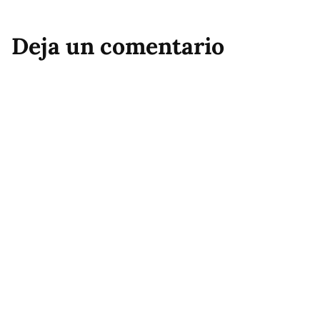
Deja un comentario