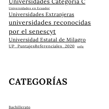
Universidades Categoría C
Universidades en Ecuador
Universidades Extranjeras
universidades reconocidas
por el senescyt
Universidad Estatal de Milagro
UP_PuntajesReferenciales_2020
usfq
CATEGORÍAS
Bachillerato