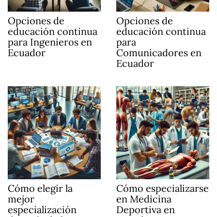
Opciones de
Opciones de
educación continua
educación continua
para Ingenieros en
para
Ecuador
Comunicadores en
Ecuador
Cómo elegir la
Cómo especializarse
mejor
en Medicina
especialización
Deportiva en