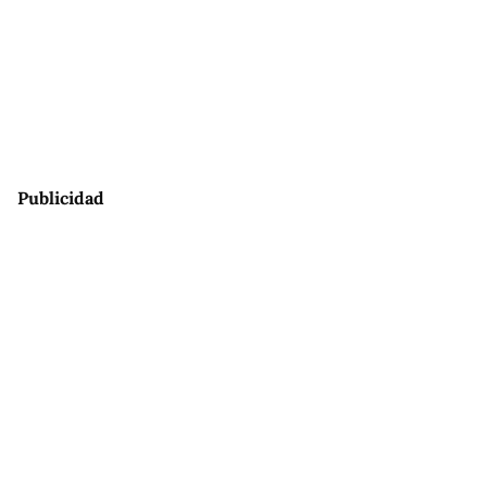
Publicidad