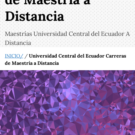
Distancia
Maestrías Universidad Central del Ecuador A
Distancia
INICIO/
/
Universidad Central del Ecuador Carreras
de Maestría a Distancia