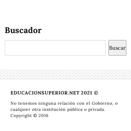
Buscador
Buscar
Buscar
EDUCACIONSUPERIOR.NET 2021 ©
No tenemos ninguna relación con el Gobierno, o
cualquier otra institución pública o privada.
Copyright © 2016