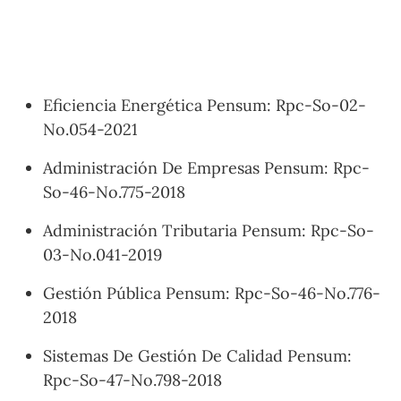
Eficiencia Energética Pensum: Rpc-So-02-
No.054-2021
Administración De Empresas Pensum: Rpc-
So-46-No.775-2018
Administración Tributaria Pensum: Rpc-So-
03-No.041-2019
Gestión Pública Pensum: Rpc-So-46-No.776-
2018
Sistemas De Gestión De Calidad Pensum:
Rpc-So-47-No.798-2018