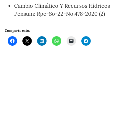
Cambio Climático Y Recursos Hídricos
Pensum: Rpc-So-22-No.478-2020 (2)
Comparte esto: