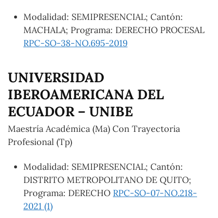
Modalidad: SEMIPRESENCIAL; Cantón:
MACHALA; Programa: DERECHO PROCESAL
RPC-SO-38-NO.695-2019
UNIVERSIDAD
IBEROAMERICANA DEL
ECUADOR – UNIBE
Maestría Académica (Ma) Con Trayectoria
Profesional (Tp)
Modalidad: SEMIPRESENCIAL; Cantón:
DISTRITO METROPOLITANO DE QUITO;
Programa: DERECHO
RPC-SO-07-NO.218-
2021 (1)