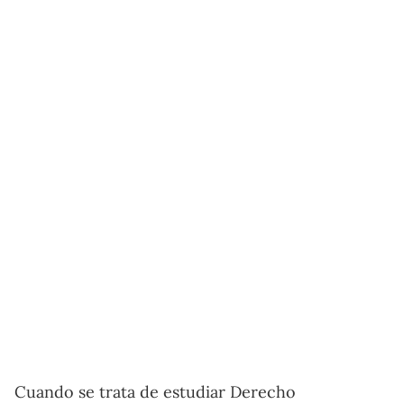
Cuando se trata de estudiar Derecho