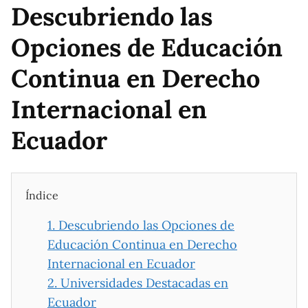
Descubriendo las
Opciones de Educación
Continua en Derecho
Internacional en
Ecuador
Índice
1.
Descubriendo las Opciones de
Educación Continua en Derecho
Internacional en Ecuador
2.
Universidades Destacadas en
Ecuador