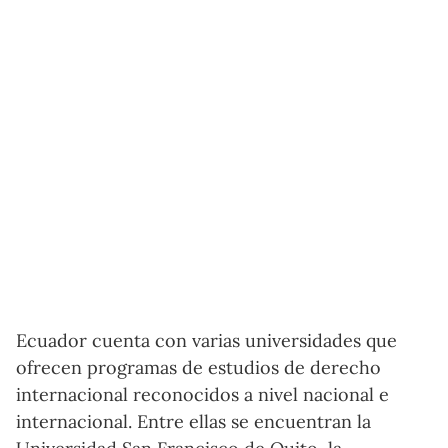
Ecuador cuenta con varias universidades que
ofrecen programas de estudios de derecho
internacional reconocidos a nivel nacional e
internacional. Entre ellas se encuentran la