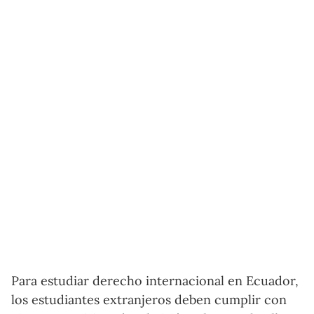
Para estudiar derecho internacional en Ecuador,
los estudiantes extranjeros deben cumplir con