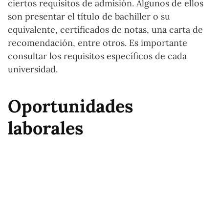
ciertos requisitos de admisión. Algunos de ellos
son presentar el título de bachiller o su
equivalente, certificados de notas, una carta de
recomendación, entre otros. Es importante
consultar los requisitos específicos de cada
universidad.
Oportunidades
laborales