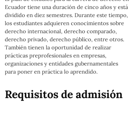
Ecuador tiene una duración de cinco años y está
dividido en diez semestres. Durante este tiempo,
los estudiantes adquieren conocimientos sobre
derecho internacional, derecho comparado,
derecho privado, derecho público, entre otros.
También tienen la oportunidad de realizar
prácticas preprofesionales en empresas,
organizaciones y entidades gubernamentales
para poner en práctica lo aprendido.
Requisitos de admisión