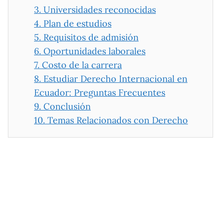
3.
Universidades reconocidas
4.
Plan de estudios
5.
Requisitos de admisión
6.
Oportunidades laborales
7.
Costo de la carrera
8.
Estudiar Derecho Internacional en
Ecuador: Preguntas Frecuentes
9.
Conclusión
10.
Temas Relacionados con Derecho