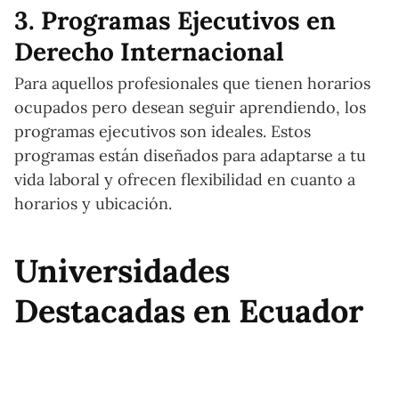
3. Programas Ejecutivos en
Derecho Internacional
Para aquellos profesionales que tienen horarios
ocupados pero desean seguir aprendiendo, los
programas ejecutivos son ideales. Estos
programas están diseñados para adaptarse a tu
vida laboral y ofrecen flexibilidad en cuanto a
horarios y ubicación.
Universidades
Destacadas en Ecuador