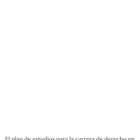
El plan de estudios para la carrera de derecho en