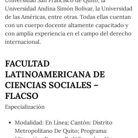
Universidad San Francisco de Quito, la
Universidad Andina Simón Bolívar, la Universidad
de las Américas, entre otras. Todas ellas cuentan
con un cuerpo docente altamente capacitado y
con amplia experiencia en el campo del derecho
internacional.
FACULTAD
LATINOAMERICANA DE
CIENCIAS SOCIALES –
FLACSO
Especialización
Modalidad: En Línea; Cantón: Distrito
Metropolitano De Quito; Programa: