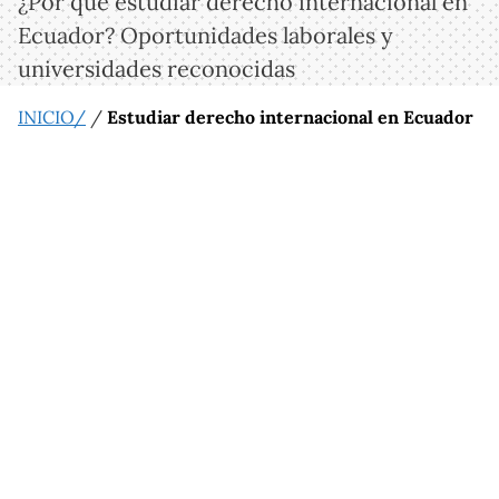
¿Por qué estudiar derecho internacional en
Ecuador? Oportunidades laborales y
universidades reconocidas
INICIO/
/
Estudiar derecho internacional en Ecuador