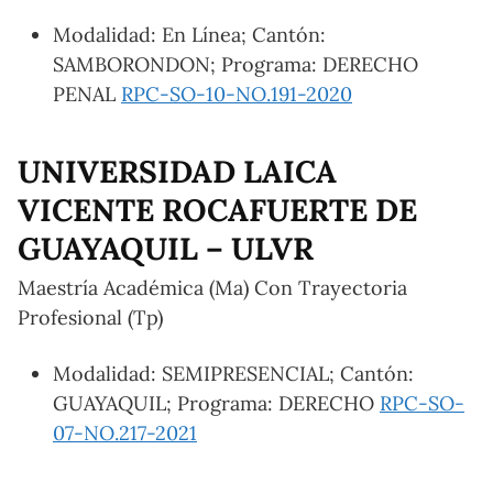
Modalidad: En Línea; Cantón:
SAMBORONDON; Programa: DERECHO
PENAL
RPC-SO-10-NO.191-2020
UNIVERSIDAD LAICA
VICENTE ROCAFUERTE DE
GUAYAQUIL – ULVR
Maestría Académica (Ma) Con Trayectoria
Profesional (Tp)
Modalidad: SEMIPRESENCIAL; Cantón:
GUAYAQUIL; Programa: DERECHO
RPC-SO-
07-NO.217-2021