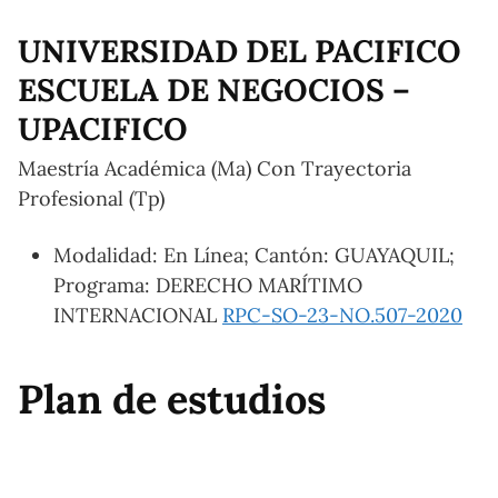
UNIVERSIDAD DEL PACIFICO
ESCUELA DE NEGOCIOS –
UPACIFICO
Maestría Académica (Ma) Con Trayectoria
Profesional (Tp)
Modalidad: En Línea; Cantón: GUAYAQUIL;
Programa: DERECHO MARÍTIMO
INTERNACIONAL
RPC-SO-23-NO.507-2020
Plan de estudios