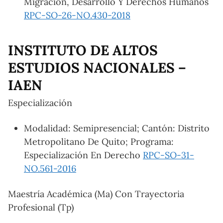
Migración, Desarrollo Y Derechos Humanos
RPC-SO-26-NO.430-2018
INSTITUTO DE ALTOS
ESTUDIOS NACIONALES –
IAEN
Especialización
Modalidad: Semipresencial; Cantón: Distrito
Metropolitano De Quito; Programa:
Especialización En Derecho
RPC-SO-31-
NO.561-2016
Maestría Académica (Ma) Con Trayectoria
Profesional (Tp)