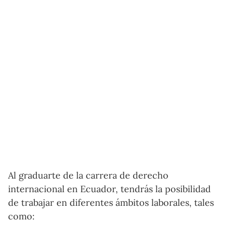
Al graduarte de la carrera de derecho
internacional en Ecuador, tendrás la posibilidad
de trabajar en diferentes ámbitos laborales, tales
como: