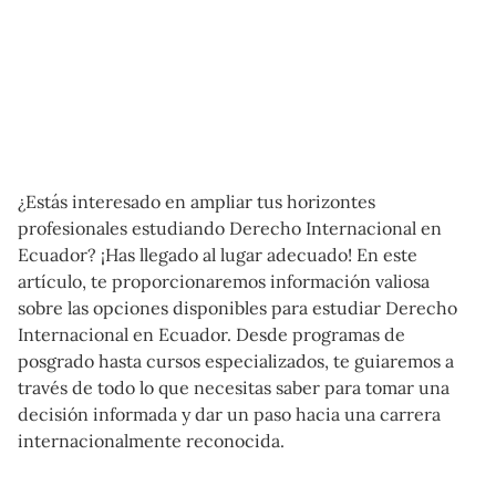
¿Estás interesado en ampliar tus horizontes
profesionales estudiando Derecho Internacional en
Ecuador? ¡Has llegado al lugar adecuado! En este
artículo, te proporcionaremos información valiosa
sobre las opciones disponibles para estudiar Derecho
Internacional en Ecuador. Desde programas de
posgrado hasta cursos especializados, te guiaremos a
través de todo lo que necesitas saber para tomar una
decisión informada y dar un paso hacia una carrera
internacionalmente reconocida.