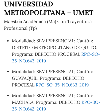
UNIVERSIDAD
METROPOLITANA – UMET
Maestría Académica (Ma) Con Trayectoria
Profesional (Tp)
Modalidad: SEMIPRESENCIAL; Cantón:
DISTRITO METROPOLITANO DE QUITO;
Programa: DERECHO PROCESAL
RPC-SO-
35-NO.643-2019
Modalidad: SEMIPRESENCIAL; Cantón:
GUAYAQUIL; Programa: DERECHO
PROCESAL
RPC-SO-35-NO.633-2019
Modalidad: SEMIPRESENCIAL; Cantón:
MACHALA; Programa: DERECHO
RPC-SO-
35-NO.642-2019