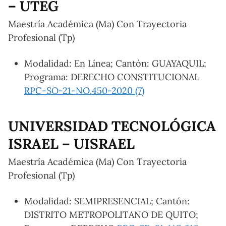
– UTEG
Maestría Académica (Ma) Con Trayectoria
Profesional (Tp)
Modalidad: En Línea; Cantón: GUAYAQUIL;
Programa: DERECHO CONSTITUCIONAL
RPC-SO-21-NO.450-2020 (7)
UNIVERSIDAD TECNOLÓGICA
ISRAEL – UISRAEL
Maestría Académica (Ma) Con Trayectoria
Profesional (Tp)
Modalidad: SEMIPRESENCIAL; Cantón:
DISTRITO METROPOLITANO DE QUITO;