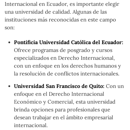
Internacional en Ecuador, es importante elegir
una universidad de calidad. Algunas de las
instituciones más reconocidas en este campo
son:
Pontificia Universidad Católica del Ecuador:
Ofrece programas de posgrado y cursos
especializados en Derecho Internacional,
con un enfoque en los derechos humanos y
la resolución de conflictos internacionales.
Universidad San Francisco de Quito:
Con un
enfoque en el Derecho Internacional
Económico y Comercial, esta universidad
brinda opciones para profesionales que
desean trabajar en el ámbito empresarial
internacional.