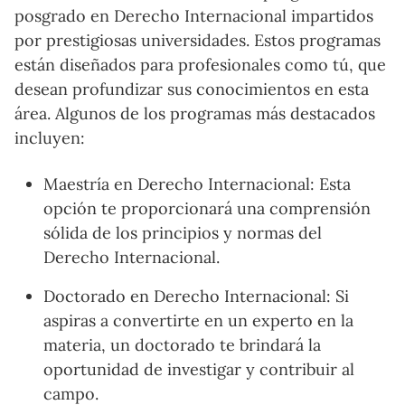
posgrado en Derecho Internacional impartidos
por prestigiosas universidades. Estos programas
están diseñados para profesionales como tú, que
desean profundizar sus conocimientos en esta
área. Algunos de los programas más destacados
incluyen:
Maestría en Derecho Internacional: Esta
opción te proporcionará una comprensión
sólida de los principios y normas del
Derecho Internacional.
Doctorado en Derecho Internacional: Si
aspiras a convertirte en un experto en la
materia, un doctorado te brindará la
oportunidad de investigar y contribuir al
campo.