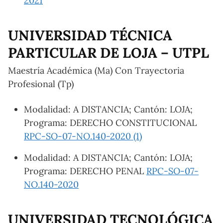
2021
UNIVERSIDAD TÉCNICA
PARTICULAR DE LOJA – UTPL
Maestría Académica (Ma) Con Trayectoria
Profesional (Tp)
Modalidad: A DISTANCIA; Cantón: LOJA;
Programa: DERECHO CONSTITUCIONAL
RPC-SO-07-NO.140-2020 (1)
Modalidad: A DISTANCIA; Cantón: LOJA;
Programa: DERECHO PENAL
RPC-SO-07-
NO.140-2020
UNIVERSIDAD TECNOLÓGICA