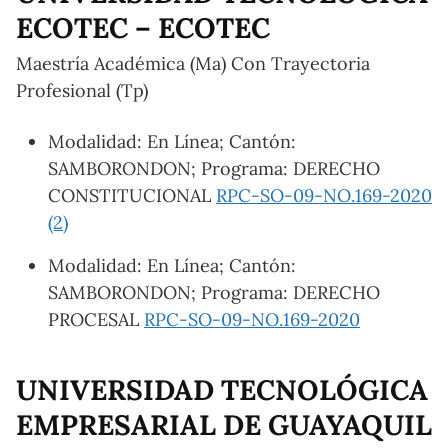
ECOTEC – ECOTEC
Maestría Académica (Ma) Con Trayectoria
Profesional (Tp)
Modalidad: En Línea; Cantón:
SAMBORONDON; Programa: DERECHO
CONSTITUCIONAL
RPC-SO-09-NO.169-2020
(2)
Modalidad: En Línea; Cantón:
SAMBORONDON; Programa: DERECHO
PROCESAL
RPC-SO-09-NO.169-2020
UNIVERSIDAD TECNOLÓGICA
EMPRESARIAL DE GUAYAQUIL