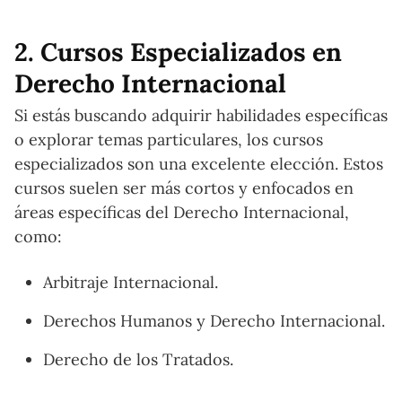
2. Cursos Especializados en
Derecho Internacional
Si estás buscando adquirir habilidades específicas
o explorar temas particulares, los cursos
especializados son una excelente elección. Estos
cursos suelen ser más cortos y enfocados en
áreas específicas del Derecho Internacional,
como:
Arbitraje Internacional.
Derechos Humanos y Derecho Internacional.
Derecho de los Tratados.