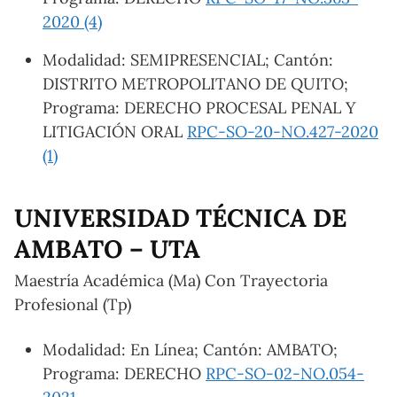
2020 (4)
Modalidad: SEMIPRESENCIAL; Cantón:
DISTRITO METROPOLITANO DE QUITO;
Programa: DERECHO PROCESAL PENAL Y
LITIGACIÓN ORAL
RPC-SO-20-NO.427-2020
(1)
UNIVERSIDAD TÉCNICA DE
AMBATO – UTA
Maestría Académica (Ma) Con Trayectoria
Profesional (Tp)
Modalidad: En Línea; Cantón: AMBATO;
Programa: DERECHO
RPC-SO-02-NO.054-