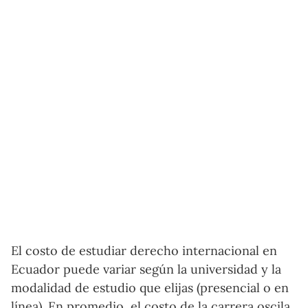
El costo de estudiar derecho internacional en
Ecuador puede variar según la universidad y la
modalidad de estudio que elijas (presencial o en
línea). En promedio, el costo de la carrera oscila