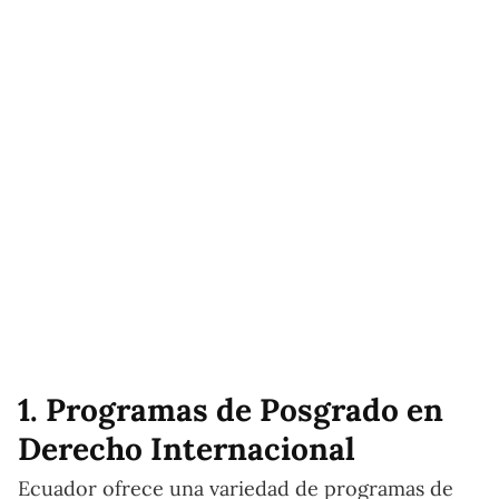
1. Programas de Posgrado en
Derecho Internacional
Ecuador ofrece una variedad de programas de