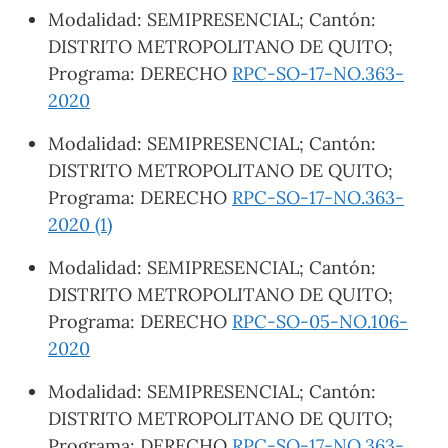
Modalidad: SEMIPRESENCIAL; Cantón:
DISTRITO METROPOLITANO DE QUITO;
Programa: DERECHO
RPC-SO-17-NO.363-
2020
Modalidad: SEMIPRESENCIAL; Cantón:
DISTRITO METROPOLITANO DE QUITO;
Programa: DERECHO
RPC-SO-17-NO.363-
2020 (1)
Modalidad: SEMIPRESENCIAL; Cantón:
DISTRITO METROPOLITANO DE QUITO;
Programa: DERECHO
RPC-SO-05-NO.106-
2020
Modalidad: SEMIPRESENCIAL; Cantón:
DISTRITO METROPOLITANO DE QUITO;
Programa: DERECHO
RPC-SO-17-NO.363-