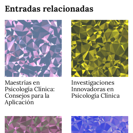
Entradas relacionadas
Maestrías en
Investigaciones
Psicología Clínica:
Innovadoras en
Consejos para la
Psicología Clínica
Aplicación