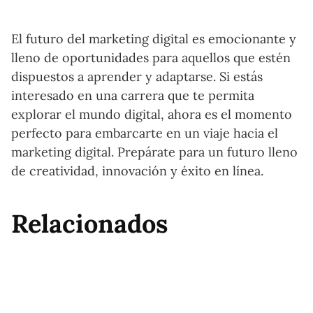
El futuro del marketing digital es emocionante y
lleno de oportunidades para aquellos que estén
dispuestos a aprender y adaptarse. Si estás
interesado en una carrera que te permita
explorar el mundo digital, ahora es el momento
perfecto para embarcarte en un viaje hacia el
marketing digital. Prepárate para un futuro lleno
de creatividad, innovación y éxito en línea.
Relacionados