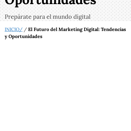
Prepárate para el mundo digital
INICIO/
/
El Futuro del Marketing Digital: Tendencias
y Oportunidades