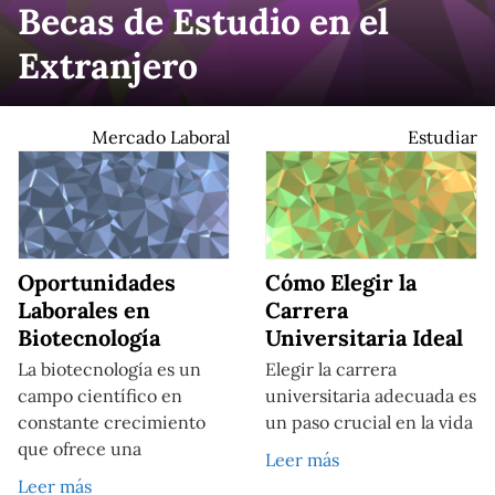
Becas de Estudio en el
Extranjero
Mercado Laboral
Estudiar
Oportunidades
Cómo Elegir la
Laborales en
Carrera
Biotecnología
Universitaria Ideal
La biotecnología es un
Elegir la carrera
campo científico en
universitaria adecuada es
constante crecimiento
un paso crucial en la vida
que ofrece una
Leer más
Leer más