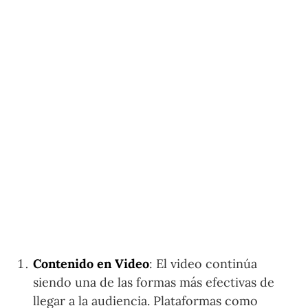
Contenido en Video
: El video continúa
siendo una de las formas más efectivas de
llegar a la audiencia. Plataformas como