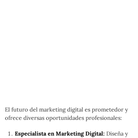
El futuro del marketing digital es prometedor y
ofrece diversas oportunidades profesionales:
Especialista en Marketing Digital:
Diseña y