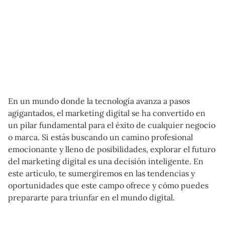
En un mundo donde la tecnología avanza a pasos
agigantados, el marketing digital se ha convertido en
un pilar fundamental para el éxito de cualquier negocio
o marca. Si estás buscando un camino profesional
emocionante y lleno de posibilidades, explorar el futuro
del marketing digital es una decisión inteligente. En
este artículo, te sumergiremos en las tendencias y
oportunidades que este campo ofrece y cómo puedes
prepararte para triunfar en el mundo digital.