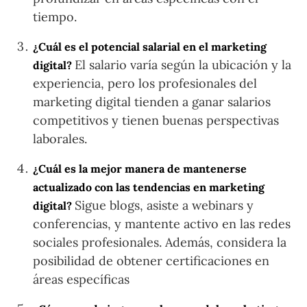
tiempo.
¿Cuál es el potencial salarial en el marketing
El salario varía según la ubicación y la
digital?
experiencia, pero los profesionales del
marketing digital tienden a ganar salarios
competitivos y tienen buenas perspectivas
laborales.
¿Cuál es la mejor manera de mantenerse
actualizado con las tendencias en marketing
Sigue blogs, asiste a webinars y
digital?
conferencias, y mantente activo en las redes
sociales profesionales. Además, considera la
posibilidad de obtener certificaciones en
áreas específicas