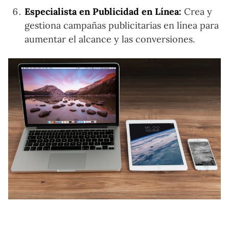
Especialista en Publicidad en Línea:
Crea y
gestiona campañas publicitarias en línea para
aumentar el alcance y las conversiones.