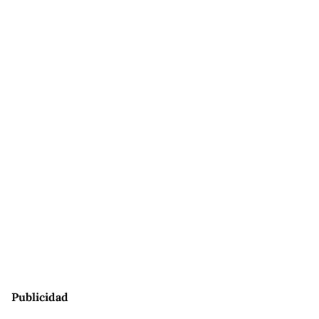
Publicidad