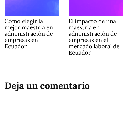
Cómo elegir la
El impacto de una
mejor maestría en
maestría en
administración de
administración de
empresas en
empresas en el
Ecuador
mercado laboral de
Ecuador
Deja un comentario