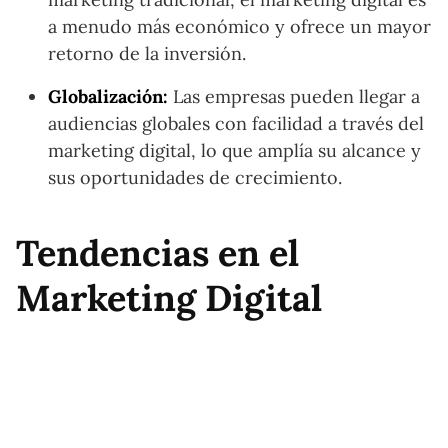
a menudo más económico y ofrece un mayor
retorno de la inversión.
Globalización:
Las empresas pueden llegar a
audiencias globales con facilidad a través del
marketing digital, lo que amplía su alcance y
sus oportunidades de crecimiento.
Tendencias en el
Marketing Digital