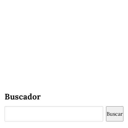
Buscador
Buscar
Buscar