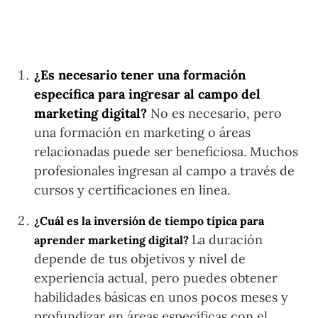
¿Es necesario tener una formación
específica para ingresar al campo del
marketing digital?
No es necesario, pero
una formación en marketing o áreas
relacionadas puede ser beneficiosa. Muchos
profesionales ingresan al campo a través de
cursos y certificaciones en línea.
¿Cuál es la inversión de tiempo típica para
La duración
aprender marketing digital?
depende de tus objetivos y nivel de
experiencia actual, pero puedes obtener
habilidades básicas en unos pocos meses y
profundizar en áreas específicas con el