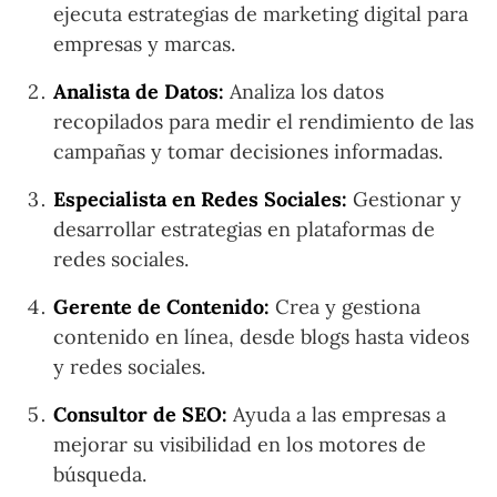
ejecuta estrategias de marketing digital para
empresas y marcas.
Analista de Datos:
Analiza los datos
recopilados para medir el rendimiento de las
campañas y tomar decisiones informadas.
Especialista en Redes Sociales:
Gestionar y
desarrollar estrategias en plataformas de
redes sociales.
Gerente de Contenido:
Crea y gestiona
contenido en línea, desde blogs hasta videos
y redes sociales.
Consultor de SEO:
Ayuda a las empresas a
mejorar su visibilidad en los motores de
búsqueda.