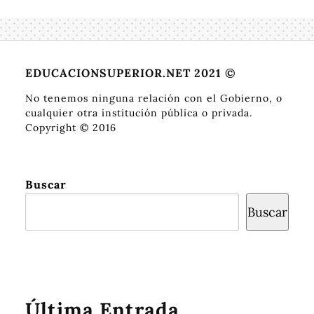
EDUCACIONSUPERIOR.NET 2021 ©
No tenemos ninguna relación con el Gobierno, o
cualquier otra institución pública o privada.
Copyright © 2016
Buscar
Buscar
Última Entrada