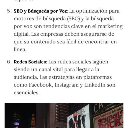
La optimización para
SEO y Búsqueda por Voz
:
motores de búsqueda (SEO) y la búsqueda
por voz son tendencias clave en el marketing
digital. Las empresas deben asegurarse de
que su contenido sea fácil de encontrar en
línea.
Las redes sociales siguen
Redes Sociales
:
siendo un canal vital para llegar a la
audiencia. Las estrategias en plataformas
como Facebook, Instagram y LinkedIn son
esenciales.