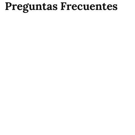
Preguntas Frecuentes