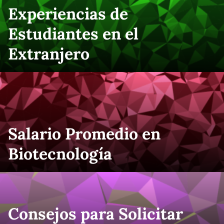
Experiencias de
Estudiantes en el
Extranjero
Salario Promedio en
Biotecnología
Consejos para Solicitar