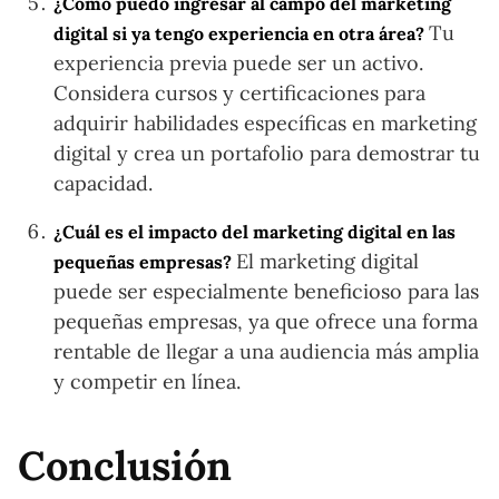
¿Cómo puedo ingresar al campo del marketing
Tu
digital si ya tengo experiencia en otra área?
experiencia previa puede ser un activo.
Considera cursos y certificaciones para
adquirir habilidades específicas en marketing
digital y crea un portafolio para demostrar tu
capacidad.
¿Cuál es el impacto del marketing digital en las
El marketing digital
pequeñas empresas?
puede ser especialmente beneficioso para las
pequeñas empresas, ya que ofrece una forma
rentable de llegar a una audiencia más amplia
y competir en línea.
Conclusión