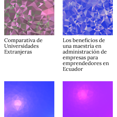
Comparativa de
Los beneficios de
Universidades
una maestría en
Extranjeras
administración de
empresas para
emprendedores en
Ecuador