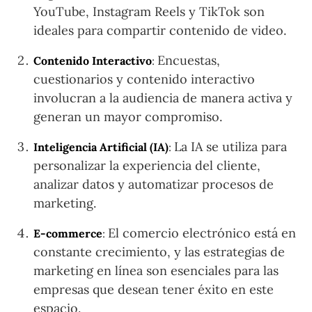
YouTube, Instagram Reels y TikTok son
ideales para compartir contenido de video.
Encuestas,
Contenido Interactivo
:
cuestionarios y contenido interactivo
involucran a la audiencia de manera activa y
generan un mayor compromiso.
La IA se utiliza para
Inteligencia Artificial (IA)
:
personalizar la experiencia del cliente,
analizar datos y automatizar procesos de
marketing.
El comercio electrónico está en
E-commerce
:
constante crecimiento, y las estrategias de
marketing en línea son esenciales para las
empresas que desean tener éxito en este
espacio.