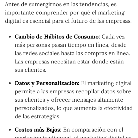
Antes de sumergirnos en las tendencias, es
importante comprender por qué el marketing
digital es esencial para el futuro de las empresas.
Cambio de Hábitos de Consumo:
Cada vez
más personas pasan tiempo en línea, desde
las redes sociales hasta las compras en línea.
Las empresas necesitan estar donde están
sus clientes.
Datos y Personalización:
El marketing digital
permite a las empresas recopilar datos sobre
sus clientes y ofrecer mensajes altamente
personalizados, lo que aumenta la efectividad
de las estrategias.
Costos más Bajos:
En comparación con el
marketing tradicional, el marketing digital es