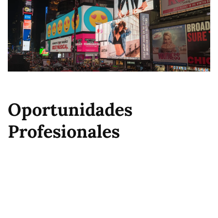
Oportunidades
Profesionales