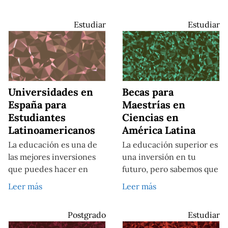
Estudiar
Estudiar
Universidades en
Becas para
España para
Maestrías en
Estudiantes
Ciencias en
Latinoamericanos
América Latina
La educación es una de
La educación superior es
las mejores inversiones
una inversión en tu
que puedes hacer en
futuro, pero sabemos que
Leer más
Leer más
Postgrado
Estudiar