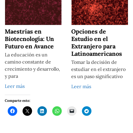
Maestrías en
Opciones de
Biotecnología: Un
Estudio en el
Futuro en Avance
Extranjero para
Latinoamericanos
La educación es un
camino constante de
Tomar la decisión de
crecimiento y desarrollo,
estudiar en el extranjero
y para
es un paso significativo
Leer más
Leer más
Comparte esto: