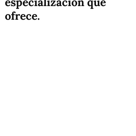
especialización que
ofrece.