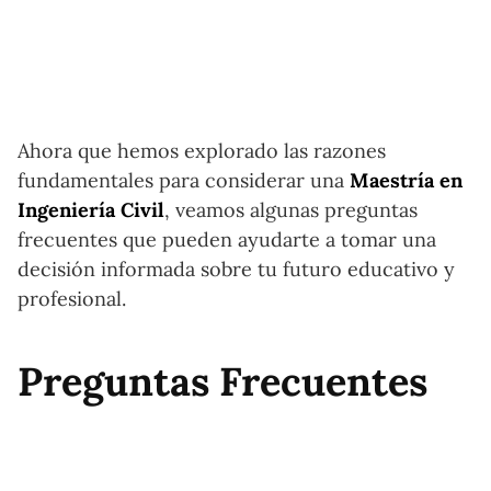
Ahora que hemos explorado las razones
fundamentales para considerar una
Maestría en
Ingeniería Civil
, veamos algunas preguntas
frecuentes que pueden ayudarte a tomar una
decisión informada sobre tu futuro educativo y
profesional.
Preguntas Frecuentes