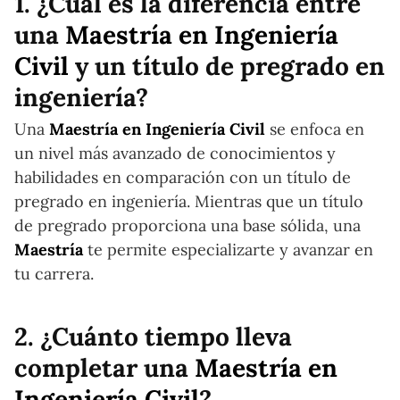
1. ¿Cuál es la diferencia entre
una
Maestría en Ingeniería
Civil
y un título de pregrado en
ingeniería?
Una
Maestría en Ingeniería Civil
se enfoca en
un nivel más avanzado de conocimientos y
habilidades en comparación con un título de
pregrado en ingeniería. Mientras que un título
de pregrado proporciona una base sólida, una
Maestría
te permite especializarte y avanzar en
tu carrera.
2. ¿Cuánto tiempo lleva
completar una
Maestría en
Ingeniería Civil
?