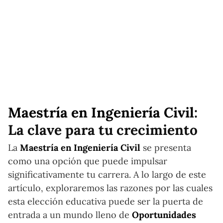
Maestría en Ingeniería Civil
:
La clave para tu crecimiento
La
Maestría en Ingeniería Civil
se presenta
como una opción que puede impulsar
significativamente tu carrera. A lo largo de este
artículo, exploraremos las razones por las cuales
esta elección educativa puede ser la puerta de
entrada a un mundo lleno de
Oportunidades