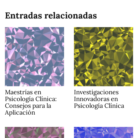
Entradas relacionadas
Maestrías en
Investigaciones
Psicología Clínica:
Innovadoras en
Consejos para la
Psicología Clínica
Aplicación