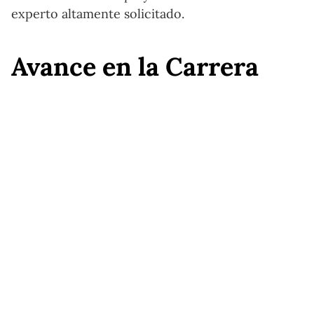
experto altamente solicitado.
Avance en la Carrera