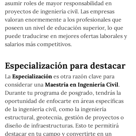
asumir roles de mayor responsabilidad en
proyectos de ingeniería civil. Las empresas
valoran enormemente a los profesionales que
poseen un nivel de educación superior, lo que
puede traducirse en mejores ofertas laborales y
salarios más competitivos.
Especialización para destacar
La
Especialización
es otra razón clave para
considerar una
Maestría en Ingeniería Civil
.
Durante tu programa de posgrado, tendrás la
oportunidad de enfocarte en áreas específicas
de la ingeniería civil, como la ingeniería
estructural, geotecnia, gestión de proyectos o
diseño de infraestructuras. Esto te permitirá
destacar en tu campo y convertirte en un