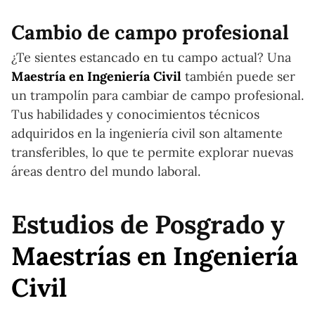
Cambio de campo profesional
¿Te sientes estancado en tu campo actual? Una
Maestría en Ingeniería Civil
también puede ser
un trampolín para cambiar de campo profesional.
Tus habilidades y conocimientos técnicos
adquiridos en la ingeniería civil son altamente
transferibles, lo que te permite explorar nuevas
áreas dentro del mundo laboral.
Estudios de Posgrado y
Maestrías en Ingeniería
Civil