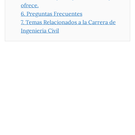
ofrece.
6.
Preguntas Frecuentes
7.
Temas Relacionados a la Carrera de
Ingenieria Civil