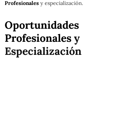
Profesionales
y especialización.
Oportunidades
Profesionales
y
Especialización