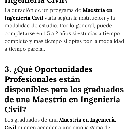
La duración de un programa de
Maestría en
Ingeniería Civil
varía según la institución y la
modalidad de estudio. Por lo general, puede
completarse en 1.5 a 2 años si estudias a tiempo
completo y más tiempo si optas por la modalidad
a tiempo parcial.
3. ¿Qué
Oportunidades
Profesionales
están
disponibles para los graduados
de una
Maestría en Ingeniería
Civil
?
Los graduados de una
Maestría en Ingeniería
Civil
pueden acceder a una amplia gama de