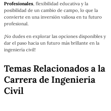
Profesionales
, flexibilidad educativa y la
posibilidad de un cambio de campo, lo que la
convierte en una inversión valiosa en tu futuro
profesional.
¡No dudes en explorar las opciones disponibles y
dar el paso hacia un futuro más brillante en la
ingeniería civil!
Temas Relacionados a la
Carrera de Ingenieria
Civil