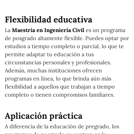
Flexibilidad educativa
La
Maestría en Ingeniería Civil
es un programa
de posgrado altamente flexible. Puedes optar por
estudios a tiempo completo o parcial, lo que te
permite adaptar tu educación a tus
circunstancias personales y profesionales.
Además, muchas instituciones ofrecen
programas en línea, lo que brinda aún más
flexibilidad a aquellos que trabajan a tiempo
completo o tienen compromisos familiares.
Aplicación práctica
A diferencia de la educación de pregrado, los