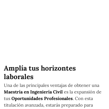
Amplía tus horizontes
laborales
Una de las principales ventajas de obtener una
Maestría en Ingeniería Civil
es la expansión de
tus
Oportunidades Profesionales
. Con esta
titulación avanzada, estarás preparado para