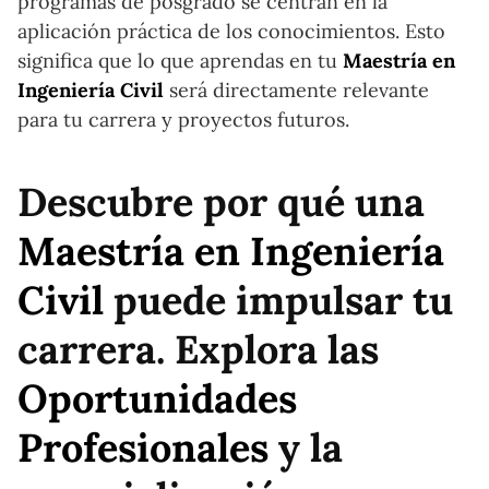
programas de posgrado se centran en la
aplicación práctica de los conocimientos. Esto
significa que lo que aprendas en tu
Maestría en
Ingeniería Civil
será directamente relevante
para tu carrera y proyectos futuros.
Descubre por qué una
Maestría en Ingeniería
Civil
puede impulsar tu
carrera. Explora las
Oportunidades
Profesionales
y la