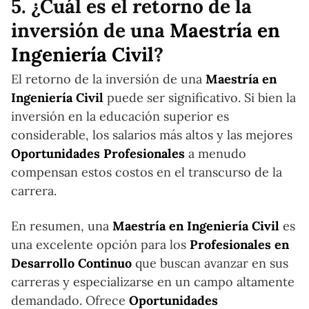
5. ¿Cuál es el retorno de la
inversión de una
Maestría en
Ingeniería Civil
?
El retorno de la inversión de una
Maestría en
Ingeniería Civil
puede ser significativo. Si bien la
inversión en la educación superior es
considerable, los salarios más altos y las mejores
Oportunidades Profesionales
a menudo
compensan estos costos en el transcurso de la
carrera.
En resumen, una
Maestría en Ingeniería Civil
es
una excelente opción para los
Profesionales en
Desarrollo Continuo
que buscan avanzar en sus
carreras y especializarse en un campo altamente
demandado. Ofrece
Oportunidades