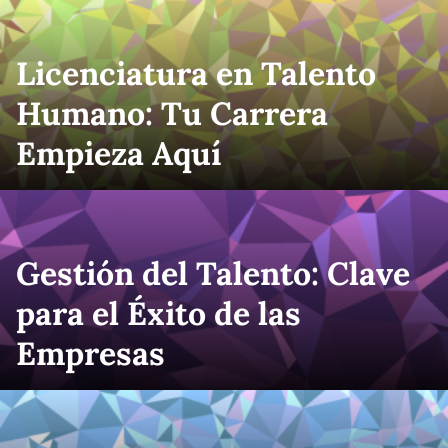
Licenciatura en Talento
Humano: Tu Carrera
Empieza Aquí
Gestión del Talento: Clave
para el Éxito de las
Empresas