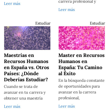
carrera profesional y
Leer más
Leer más
Estudiar
Estudiar
Maestrías en
Master en Recursos
Recursos Humanos
Humanos en
en España vs. Otros
España: Tu Camino
Países: ¿Dónde
al Éxito
Deberías Estudiar?
En la búsqueda constante
de oportunidades para
Cuando se trata de
avanzar en la carrera
avanzar en tu carrera y
profesional,
obtener una maestría
Leer más
Leer más