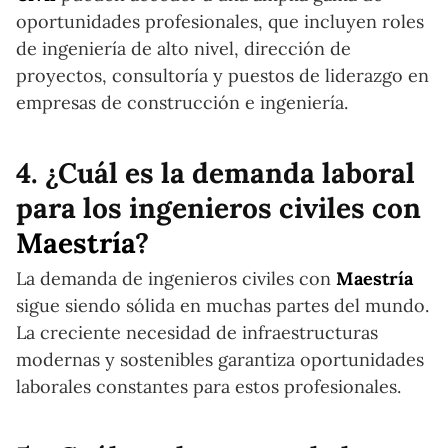
oportunidades profesionales, que incluyen roles
de ingeniería de alto nivel, dirección de
proyectos, consultoría y puestos de liderazgo en
empresas de construcción e ingeniería.
4. ¿Cuál es la demanda laboral
para los ingenieros civiles con
Maestría
?
La demanda de ingenieros civiles con
Maestría
sigue siendo sólida en muchas partes del mundo.
La creciente necesidad de infraestructuras
modernas y sostenibles garantiza oportunidades
laborales constantes para estos profesionales.