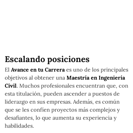
Escalando posiciones
El
Avance en tu Carrera
es uno de los principales
objetivos al obtener una
Maestría en Ingeniería
Civil
. Muchos profesionales encuentran que, con
esta titulación, pueden ascender a puestos de
liderazgo en sus empresas. Además, es común
que se les confíen proyectos más complejos y
desafiantes, lo que aumenta su experiencia y
habilidades.