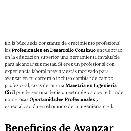
En la búsqueda constante de crecimiento profesional,
los
Profesionales en Desarrollo Continuo
encuentran
en la educación superior una herramienta invaluable
para alcanzar sus metas. Si eres un profesional con
experiencia laboral previa y estás motivado para
avanzar en tu carrera o incluso cambiar de campo
profesional, considerar una
Maestría en Ingeniería
Civil
puede ser una decisión estratégica que te brinde
numerosas
Oportunidades Profesionales
y
especialización en el mundo de la ingeniería civil.
Beneficios de Avanzar