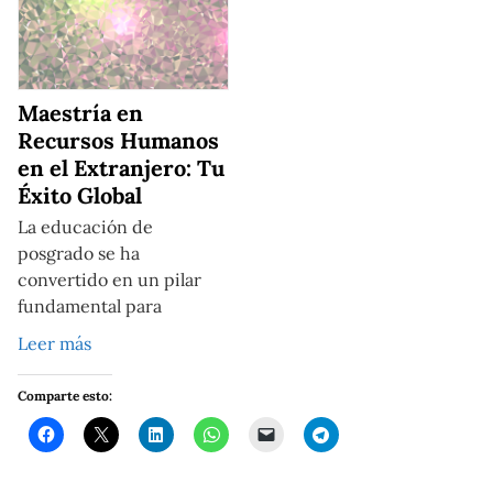
Maestría en
Recursos Humanos
en el Extranjero: Tu
Éxito Global
La educación de
posgrado se ha
convertido en un pilar
fundamental para
Leer más
Comparte esto: