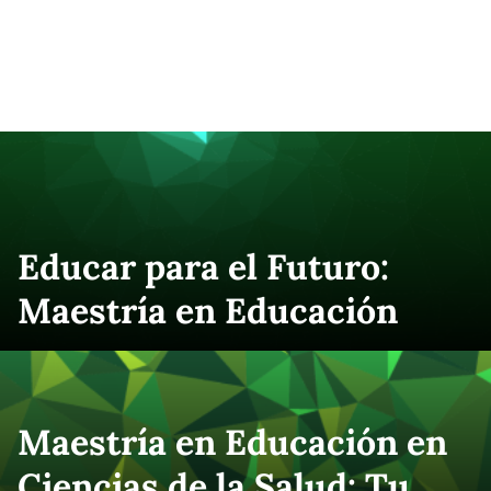
Educar para el Futuro:
Maestría en Educación
Maestría en Educación en
Ciencias de la Salud: Tu