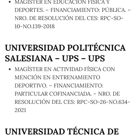
MAGÍSTER EN EDUCACIÓN FÍSICA Y
DEPORTES. – FINANCIAMIENTO: PÚBLICA. –
NRO. DE RESOLUCIÓN DEL CES: RPC-SO-
10-NO.139-2018
UNIVERSIDAD POLITÉCNICA
SALESIANA – UPS – UPS
MAGÍSTER EN ACTIVIDAD FÍSICA CON
MENCIÓN EN ENTRENAMIENTO
DEPORTIVO. – FINANCIAMIENTO:
PARTICULAR COFINANCIADA. – NRO. DE
RESOLUCIÓN DEL CES: RPC-SO-26-NO.634-
2021
UNIVERSIDAD TÉCNICA DE