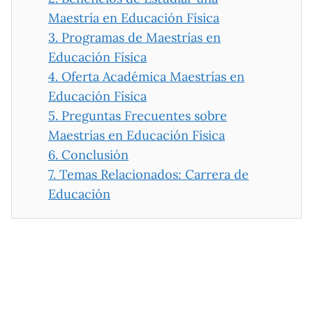
Maestría en Educación Física
3.
Programas de Maestrías en
Educación Física
4.
Oferta Académica Maestrías en
Educación Física
5.
Preguntas Frecuentes sobre
Maestrías en Educación Física
6.
Conclusión
7.
Temas Relacionados: Carrera de
Educación