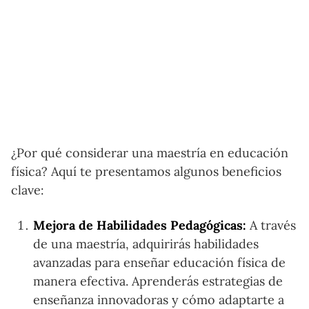
¿Por qué considerar una maestría en educación
física? Aquí te presentamos algunos beneficios
clave:
Mejora de Habilidades Pedagógicas:
A través
de una maestría, adquirirás habilidades
avanzadas para enseñar educación física de
manera efectiva. Aprenderás estrategias de
enseñanza innovadoras y cómo adaptarte a