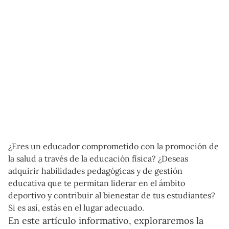
¿Eres un educador comprometido con la promoción de
la salud a través de la educación física? ¿Deseas
adquirir habilidades pedagógicas y de gestión
educativa que te permitan liderar en el ámbito
deportivo y contribuir al bienestar de tus estudiantes?
Si es así, estás en el lugar adecuado.
En este artículo informativo, exploraremos la