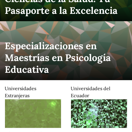
Pasaporte a la Excelencia
Especializaciones en
Maestrías en Psicología
Educativa
Universidades
Universidades del
Extranjeras
Ecuador