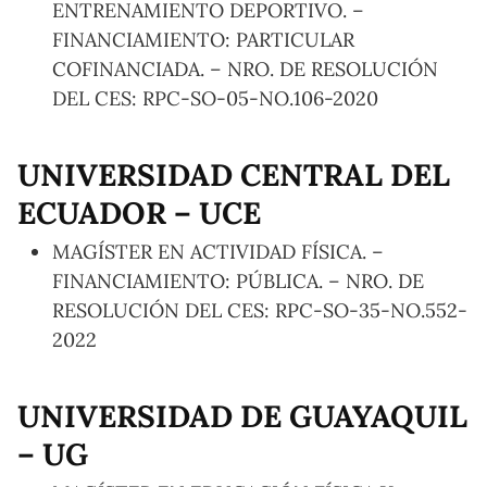
ENTRENAMIENTO DEPORTIVO. –
FINANCIAMIENTO: PARTICULAR
COFINANCIADA. – NRO. DE RESOLUCIÓN
DEL CES: RPC-SO-05-NO.106-2020
UNIVERSIDAD CENTRAL DEL
ECUADOR – UCE
MAGÍSTER EN ACTIVIDAD FÍSICA. –
FINANCIAMIENTO: PÚBLICA. – NRO. DE
RESOLUCIÓN DEL CES: RPC-SO-35-NO.552-
2022
UNIVERSIDAD DE GUAYAQUIL
– UG