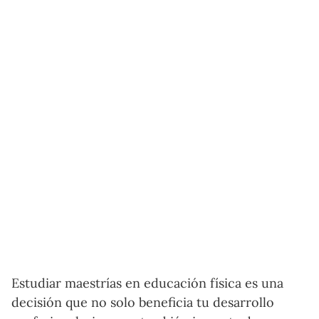
Estudiar maestrías en educación física es una
decisión que no solo beneficia tu desarrollo