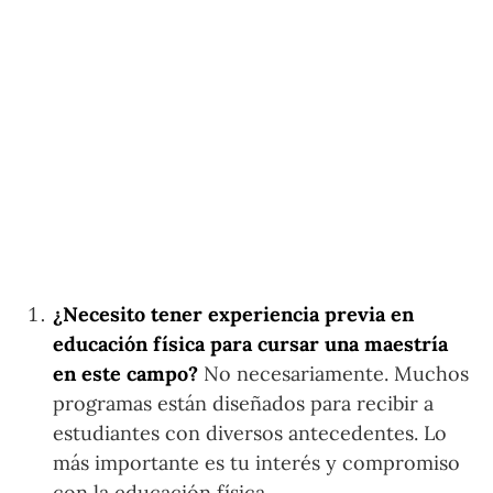
¿Necesito tener experiencia previa en
educación física para cursar una maestría
en este campo?
No necesariamente. Muchos
programas están diseñados para recibir a
estudiantes con diversos antecedentes. Lo
más importante es tu interés y compromiso
con la educación física.