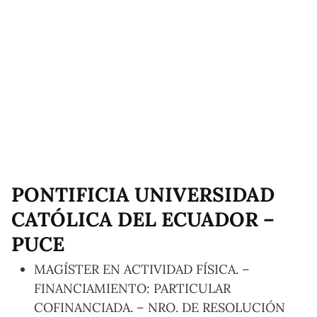
PONTIFICIA UNIVERSIDAD
CATÓLICA DEL ECUADOR –
PUCE
MAGÍSTER EN ACTIVIDAD FÍSICA. –
FINANCIAMIENTO: PARTICULAR
COFINANCIADA. – NRO. DE RESOLUCIÓN