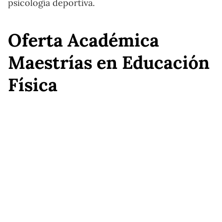
psicología deportiva.
Oferta Académica
Maestrías en Educación
Física