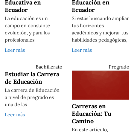
Educativa en
Educación en
Ecuador
Ecuador
La educación es un
Si estás buscando ampliar
campo en constante
tus horizontes
evolución, y para los
académicos y mejorar tus
profesionales
habilidades pedagógicas,
Leer más
Leer más
Bachillerato
Pregrado
Estudiar la Carrera
de Educación
La carrera de Educación
a nivel de pregrado es
una de las
Carreras en
Educación: Tu
Leer más
Camino
En este artículo,