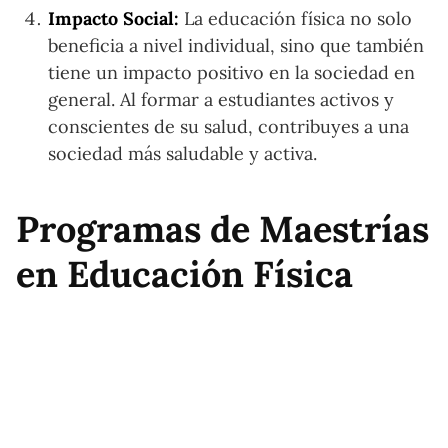
Impacto Social:
La educación física no solo
beneficia a nivel individual, sino que también
tiene un impacto positivo en la sociedad en
general. Al formar a estudiantes activos y
conscientes de su salud, contribuyes a una
sociedad más saludable y activa.
Programas de Maestrías
en Educación Física