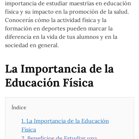
importancia de estudiar maestrías en educación
física y su impacto en la promoción de la salud.
Conocerás cómo la actividad física y la
formación en deportes pueden marcar la
diferencia en la vida de tus alumnos y en la
sociedad en general.
La Importancia de la
Educación Física
Índice
1.
La Importancia de la Educación
Física
2.
Beneficios de Estudiar una