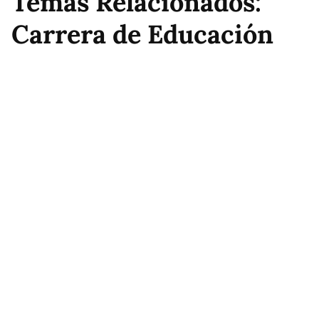
Temas Relacionados:
Carrera de Educación