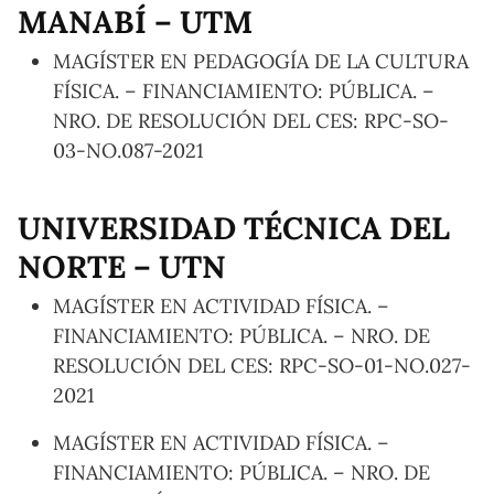
MANABÍ – UTM
MAGÍSTER EN PEDAGOGÍA DE LA CULTURA
FÍSICA. – FINANCIAMIENTO: PÚBLICA. –
NRO. DE RESOLUCIÓN DEL CES: RPC-SO-
03-NO.087-2021
UNIVERSIDAD TÉCNICA DEL
NORTE – UTN
MAGÍSTER EN ACTIVIDAD FÍSICA. –
FINANCIAMIENTO: PÚBLICA. – NRO. DE
RESOLUCIÓN DEL CES: RPC-SO-01-NO.027-
2021
MAGÍSTER EN ACTIVIDAD FÍSICA. –
FINANCIAMIENTO: PÚBLICA. – NRO. DE