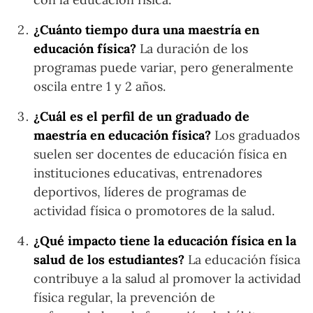
¿Cuánto tiempo dura una maestría en
educación física?
La duración de los
programas puede variar, pero generalmente
oscila entre 1 y 2 años.
¿Cuál es el perfil de un graduado de
maestría en educación física?
Los graduados
suelen ser docentes de educación física en
instituciones educativas, entrenadores
deportivos, líderes de programas de
actividad física o promotores de la salud.
¿Qué impacto tiene la educación física en la
salud de los estudiantes?
La educación física
contribuye a la salud al promover la actividad
física regular, la prevención de