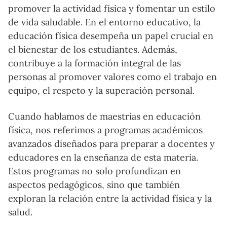
promover la actividad física y fomentar un estilo
de vida saludable. En el entorno educativo, la
educación física desempeña un papel crucial en
el bienestar de los estudiantes. Además,
contribuye a la formación integral de las
personas al promover valores como el trabajo en
equipo, el respeto y la superación personal.
Cuando hablamos de maestrías en educación
física, nos referimos a programas académicos
avanzados diseñados para preparar a docentes y
educadores en la enseñanza de esta materia.
Estos programas no solo profundizan en
aspectos pedagógicos, sino que también
exploran la relación entre la actividad física y la
salud.