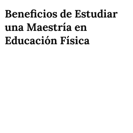
Beneficios de Estudiar
una Maestría en
Educación Física