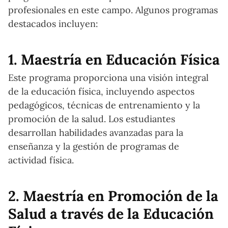
profesionales en este campo. Algunos programas
destacados incluyen:
1. Maestría en Educación Física
Este programa proporciona una visión integral
de la educación física, incluyendo aspectos
pedagógicos, técnicas de entrenamiento y la
promoción de la salud. Los estudiantes
desarrollan habilidades avanzadas para la
enseñanza y la gestión de programas de
actividad física.
2. Maestría en Promoción de la
Salud a través de la Educación