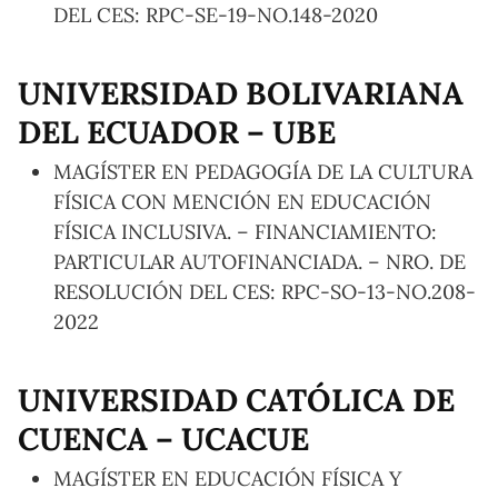
DEL CES: RPC-SE-19-NO.148-2020
UNIVERSIDAD BOLIVARIANA
DEL ECUADOR – UBE
MAGÍSTER EN PEDAGOGÍA DE LA CULTURA
FÍSICA CON MENCIÓN EN EDUCACIÓN
FÍSICA INCLUSIVA. – FINANCIAMIENTO:
PARTICULAR AUTOFINANCIADA. – NRO. DE
RESOLUCIÓN DEL CES: RPC-SO-13-NO.208-
2022
UNIVERSIDAD CATÓLICA DE
CUENCA – UCACUE
MAGÍSTER EN EDUCACIÓN FÍSICA Y