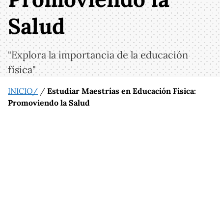
Salud
"Explora la importancia de la educación
física"
INICIO/
/
Estudiar Maestrías en Educación Física:
Promoviendo la Salud