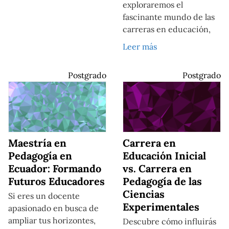
exploraremos el
fascinante mundo de las
carreras en educación,
Leer más
Postgrado
Postgrado
Maestría en
Carrera en
Pedagogía en
Educación Inicial
Ecuador: Formando
vs. Carrera en
Futuros Educadores
Pedagogía de las
Ciencias
Si eres un docente
Experimentales
apasionado en busca de
ampliar tus horizontes,
Descubre cómo influirás