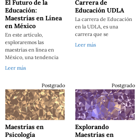
El Futuro de la
Carrera de
Educación:
Educación UDLA
Maestrías en Línea
La carrera de Educación
en México
en la UDLA, es una
carrera que se
En este artículo,
exploraremos las
Leer más
maestrías en línea en
México, una tendencia
Leer más
Postgrado
Postgrado
Maestrías en
Explorando
Psicología
Maestrías en