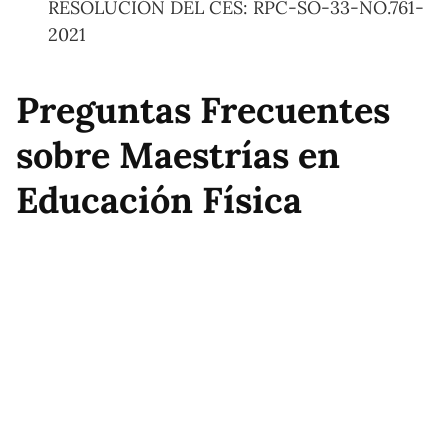
RESOLUCIÓN DEL CES: RPC-SO-33-NO.761-
2021
Preguntas Frecuentes
sobre Maestrías en
Educación Física