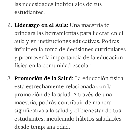
las necesidades individuales de tus
estudiantes.
Liderazgo en el Aula:
Una maestría te
brindará las herramientas para liderar en el
aula y en instituciones educativas. Podrás
influir en la toma de decisiones curriculares
y promover la importancia de la educación
física en la comunidad escolar.
Promoción de la Salud:
La educación física
está estrechamente relacionada con la
promoción de la salud. A través de una
maestría, podrás contribuir de manera
significativa a la salud y el bienestar de tus
estudiantes, inculcando hábitos saludables
desde temprana edad.