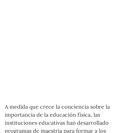
A medida que crece la conciencia sobre la
importancia de la educación física, las
instituciones educativas han desarrollado
programas de maestría para formar a los