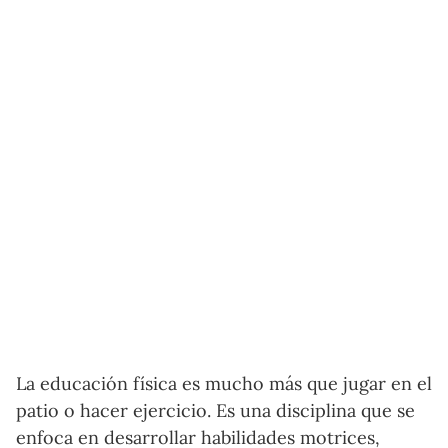
La educación física es mucho más que jugar en el
patio o hacer ejercicio. Es una disciplina que se
enfoca en desarrollar habilidades motrices,