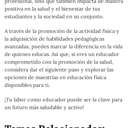
profesional, sino que también impacta de manera
positiva en la salud y el bienestar de tus
estudiantes y la sociedad en su conjunto.
A través de la promoción de la actividad física y
la adquisición de habilidades pedagógicas
avanzadas, puedes marcar la diferencia en la vida
de quienes educas. Así que, si eres un educador
comprometido con la promoción de la salud,
considera dar el siguiente paso y explorar las
opciones de maestrías en educación física
disponibles para ti.
¡Tu labor como educador puede ser la clave para
un futuro más saludable y activo!