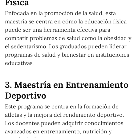
Física
Enfocada en la promoción de la salud, esta
maestría se centra en cómo la educación física
puede ser una herramienta efectiva para
combatir problemas de salud como la obesidad y
el sedentarismo. Los graduados pueden liderar
programas de salud y bienestar en instituciones
educativas.
3. Maestría en Entrenamiento
Deportivo
Este programa se centra en la formación de
atletas y la mejora del rendimiento deportivo.
Los docentes pueden adquirir conocimientos
avanzados en entrenamiento, nutrición y