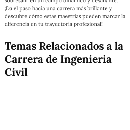
sobresalir en un campo dinámico y desafiante.
¡Da el paso hacia una carrera más brillante y
descubre cómo estas maestrías pueden marcar la
diferencia en tu trayectoria profesional!
Temas Relacionados a la
Carrera de Ingenieria
Civil