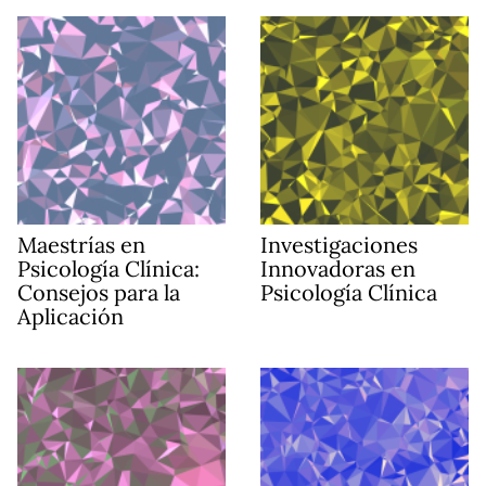
Maestrías en
Investigaciones
Psicología Clínica:
Innovadoras en
Consejos para la
Psicología Clínica
Aplicación