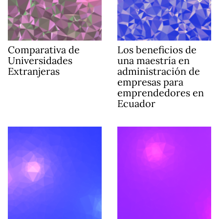
Comparativa de
Los beneficios de
Universidades
una maestría en
Extranjeras
administración de
empresas para
emprendedores en
Ecuador