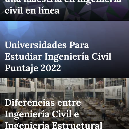
civil en línea
Universidades Para
Estudiar Ingeniería Civil
Puntaje 2022
Diferencias entre
Ingeniería Civil e
Ingeniería Estructural