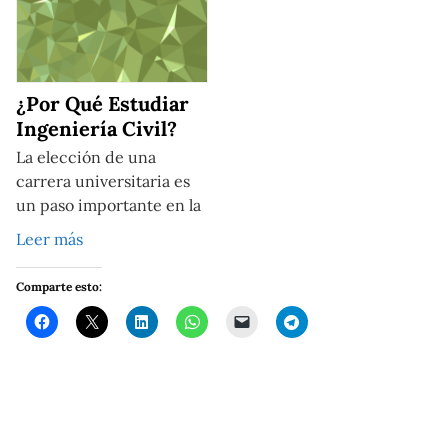
¿Por Qué Estudiar
Ingeniería Civil?
La elección de una
carrera universitaria es
un paso importante en la
Leer más
Comparte esto: