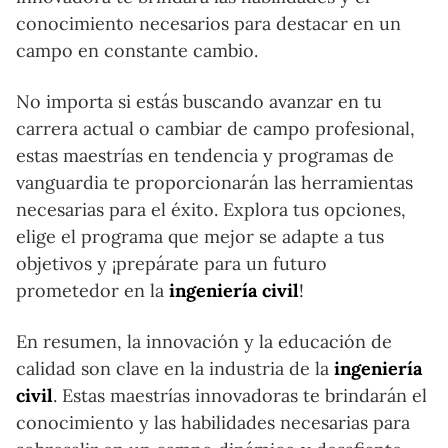
conocimiento necesarios para destacar en un
campo en constante cambio.
No importa si estás buscando avanzar en tu
carrera actual o cambiar de campo profesional,
estas maestrías en tendencia y programas de
vanguardia te proporcionarán las herramientas
necesarias para el éxito. Explora tus opciones,
elige el programa que mejor se adapte a tus
objetivos y ¡prepárate para un futuro
prometedor en la
ingeniería civil
!
En resumen, la innovación y la educación de
calidad son clave en la industria de la
ingeniería
civil
. Estas maestrías innovadoras te brindarán el
conocimiento y las habilidades necesarias para