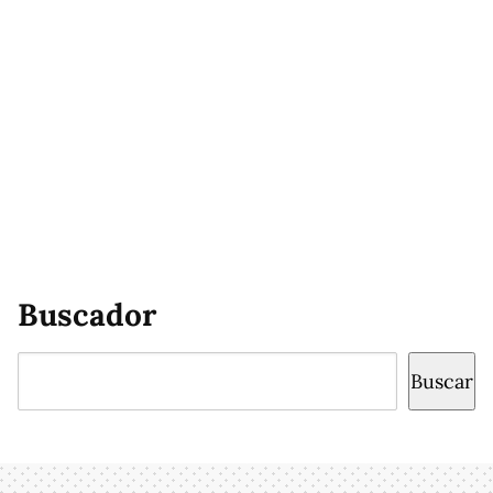
Buscador
Buscar
Buscar