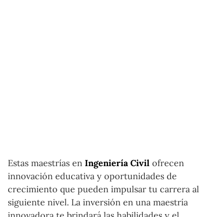
Estas maestrías en
Ingeniería Civil
ofrecen
innovación educativa y oportunidades de
crecimiento que pueden impulsar tu carrera al
siguiente nivel. La inversión en una maestría
innovadora te brindará las habilidades y el