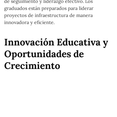
de seguimiento y liderazgo efectivo. Los
graduados están preparados para liderar
proyectos de infraestructura de manera
innovadora y eficiente.
Innovación Educativa y
Oportunidades de
Crecimiento