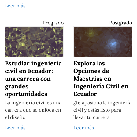
Leer más
Pregrado
Postgrado
Estudiar ingeniería
Explora las
civil en Ecuador:
Opciones de
una carrera con
Maestrías en
grandes
Ingeniería Civil en
oportunidades
Ecuador
La ingeniería civil es una
¿Te apasiona la ingeniería
carrera que se enfoca en
civil y estás listo para
el diseño,
llevar tu carrera
Leer más
Leer más