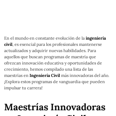
En el mundo en constante evolución de la
ingeniería
civil
, es esencial para los profesionales mantenerse
actualizados y adquirir nuevas habilidades. Para
aquellos que buscan programas de maestría que
ofrezcan innovación educativa y oportunidades de
crecimiento, hemos compilado una lista de las
maestrías en
Ingeniería Civil
más innovadoras del año.
¡Explora estos programas de vanguardia que pueden
impulsar tu carrera!
Maestrías Innovadoras