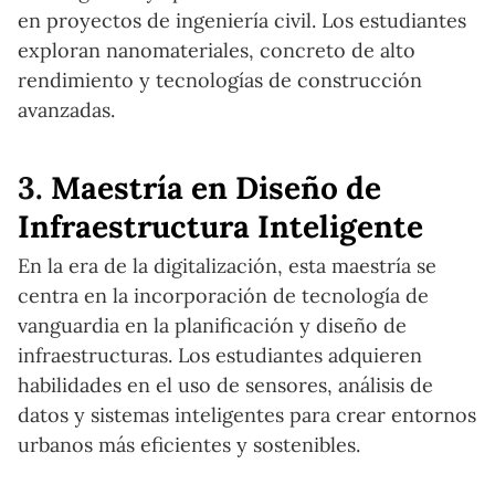
en proyectos de ingeniería civil. Los estudiantes
exploran nanomateriales, concreto de alto
rendimiento y tecnologías de construcción
avanzadas.
3.
Maestría en Diseño de
Infraestructura Inteligente
En la era de la digitalización, esta maestría se
centra en la incorporación de tecnología de
vanguardia en la planificación y diseño de
infraestructuras. Los estudiantes adquieren
habilidades en el uso de sensores, análisis de
datos y sistemas inteligentes para crear entornos
urbanos más eficientes y sostenibles.