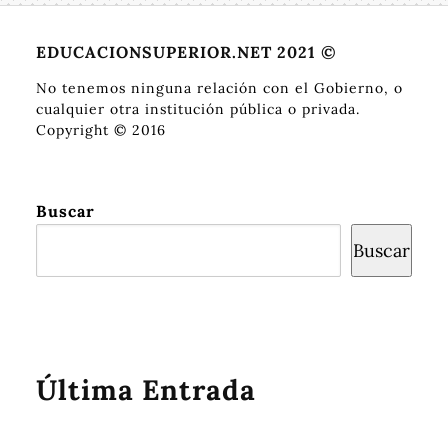
EDUCACIONSUPERIOR.NET 2021 ©
No tenemos ninguna relación con el Gobierno, o
cualquier otra institución pública o privada.
Copyright © 2016
Buscar
Buscar
Última Entrada