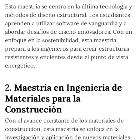
Esta maestría se centra en la última tecnología y
métodos de diseño estructural. Los estudiantes
aprenden a utilizar software de vanguardia y a
abordar desafíos de diseño innovadores. Con un
enfoque en la sostenibilidad, esta maestría
prepara a los ingenieros para crear estructuras
resistentes y eficientes desde el punto de vista
energético.
2.
Maestría en Ingeniería de
Materiales para la
Construcción
Con el avance constante de los materiales de
construcción, esta maestría se enfoca en la
investigación y aplicación de nuevos materiales