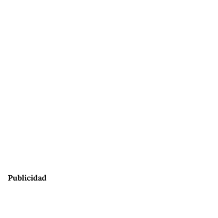
Publicidad