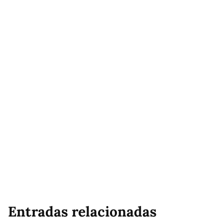
Entradas relacionadas