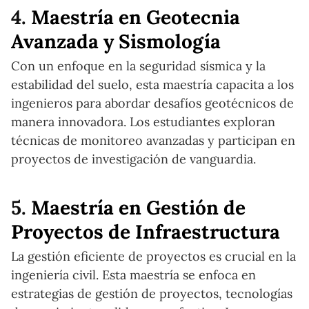
4.
Maestría en Geotecnia
Avanzada y Sismología
Con un enfoque en la seguridad sísmica y la
estabilidad del suelo, esta maestría capacita a los
ingenieros para abordar desafíos geotécnicos de
manera innovadora. Los estudiantes exploran
técnicas de monitoreo avanzadas y participan en
proyectos de investigación de vanguardia.
5.
Maestría en Gestión de
Proyectos de Infraestructura
La gestión eficiente de proyectos es crucial en la
ingeniería civil. Esta maestría se enfoca en
estrategias de gestión de proyectos, tecnologías