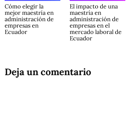
Cómo elegir la
El impacto de una
mejor maestría en
maestría en
administración de
administración de
empresas en
empresas en el
Ecuador
mercado laboral de
Ecuador
Deja un comentario