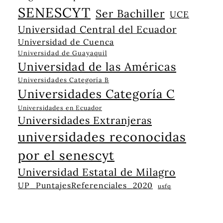
SENESCYT
Ser Bachiller
UCE
Universidad Central del Ecuador
Universidad de Cuenca
Universidad de Guayaquil
Universidad de las Américas
Universidades Categoría B
Universidades Categoría C
Universidades en Ecuador
Universidades Extranjeras
universidades reconocidas
por el senescyt
Universidad Estatal de Milagro
UP_PuntajesReferenciales_2020
usfq