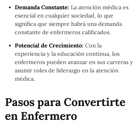
Demanda Constante:
La atención médica es
esencial en cualquier sociedad, lo que
significa que siempre habrá una demanda
constante de enfermeros calificados.
Potencial de Crecimiento:
Con la
experiencia y la educación continua, los
enfermeros pueden avanzar en sus carreras y
asumir roles de liderazgo en la atención
médica.
Pasos para Convertirte
en Enfermero