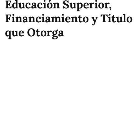
Educación Superior,
Financiamiento y Título
que Otorga