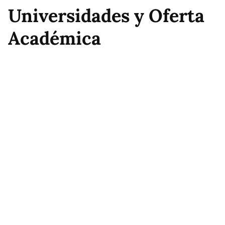
Universidades y Oferta
Académica