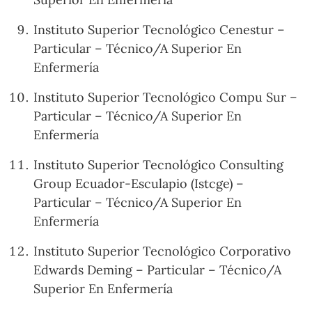
Instituto Superior Tecnológico Cenestur –
Particular – Técnico/A Superior En
Enfermería
Instituto Superior Tecnológico Compu Sur –
Particular – Técnico/A Superior En
Enfermería
Instituto Superior Tecnológico Consulting
Group Ecuador-Esculapio (Istcge) –
Particular – Técnico/A Superior En
Enfermería
Instituto Superior Tecnológico Corporativo
Edwards Deming – Particular – Técnico/A
Superior En Enfermería