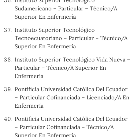
Instituto Superior Tecnológico
Sudamericano – Particular – Técnico/A
Superior En Enfermería
Instituto Superior Tecnológico
Tecnoecuatoriano – Particular – Técnico/A
Superior En Enfermería
Instituto Superior Tecnológico Vida Nueva –
Particular – Técnico/A Superior En
Enfermería
Pontificia Universidad Católica Del Ecuador
– Particular Cofinanciada – Licenciado/A En
Enfermería
Pontificia Universidad Católica Del Ecuador
– Particular Cofinanciada – Técnico/A
Superior En Enfermería