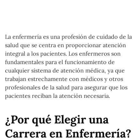
La enfermería es una profesión de cuidado de la
salud que se centra en proporcionar atención
integral a los pacientes. Los enfermeros son
fundamentales para el funcionamiento de
cualquier sistema de atención médica, ya que
trabajan estrechamente con médicos y otros
profesionales de la salud para asegurar que los
pacientes reciban la atención necesaria.
¿Por qué Elegir una
Carrera en Enfermería?