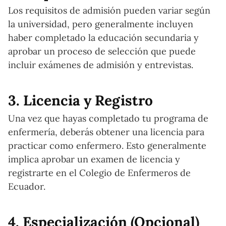
Los requisitos de admisión pueden variar según
la universidad, pero generalmente incluyen
haber completado la educación secundaria y
aprobar un proceso de selección que puede
incluir exámenes de admisión y entrevistas.
3. Licencia y Registro
Una vez que hayas completado tu programa de
enfermería, deberás obtener una licencia para
practicar como enfermero. Esto generalmente
implica aprobar un examen de licencia y
registrarte en el Colegio de Enfermeros de
Ecuador.
4. Especialización (Opcional)