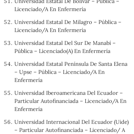
Universidad Estatal De Bolívar – Pública –
Licenciado/A En Enfermería
Universidad Estatal De Milagro – Pública –
Licenciado/A En Enfermería
Universidad Estatal Del Sur De Manabí –
Pública – Licenciado(A) En Enfermería
Universidad Estatal Península De Santa Elena
– Upse – Pública – Licenciado/A En
Enfermería
Universidad Iberoamericana Del Ecuador –
Particular Autofinanciada – Licenciado/A En
Enfermería
Universidad Internacional Del Ecuador (Uide)
– Particular Autofinanciada – Licenciado/ A