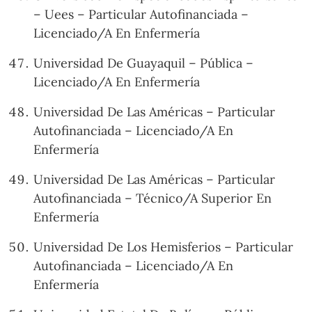
– Uees – Particular Autofinanciada –
Licenciado/A En Enfermería
Universidad De Guayaquil – Pública –
Licenciado/A En Enfermería
Universidad De Las Américas – Particular
Autofinanciada – Licenciado/A En
Enfermería
Universidad De Las Américas – Particular
Autofinanciada – Técnico/A Superior En
Enfermería
Universidad De Los Hemisferios – Particular
Autofinanciada – Licenciado/A En
Enfermería