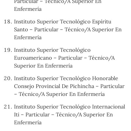
Particular – Técnico/A Superior En
Enfermería
Instituto Superior Tecnológico Espíritu
Santo – Particular – Técnico/A Superior En
Enfermería
Instituto Superior Tecnológico
Euroamericano – Particular – Técnico/A
Superior En Enfermería
Instituto Superior Tecnológico Honorable
Consejo Provincial De Pichincha – Particular
– Técnico/A Superior En Enfermería
Instituto Superior Tecnológico Internacional
Iti – Particular – Técnico/A Superior En
Enfermería