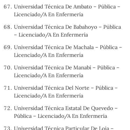
Universidad Técnica De Ambato – Pública –
Licenciado/A En Enfermería
Universidad Técnica De Babahoyo – Pública
– Licenciado/A En Enfermería
Universidad Técnica De Machala – Pública –
Licenciado/A En Enfermería
Universidad Técnica De Manabí – Pública –
Licenciado/A En Enfermería
Universidad Técnica Del Norte – Pública –
Licenciado/A En Enfermería
Universidad Técnica Estatal De Quevedo –
Pública – Licenciado/A En Enfermería
Universidad Técnica Particular De Loja –