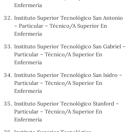
Enfermería
Instituto Superior Tecnológico San Antonio
– Particular – Técnico/A Superior En
Enfermería
Instituto Superior Tecnológico San Gabriel –
Particular – Técnico/A Superior En
Enfermería
Instituto Superior Tecnológico San Isidro –
Particular – Técnico/A Superior En
Enfermería
Instituto Superior Tecnológico Stanford –
Particular – Técnico/A Superior En
Enfermería