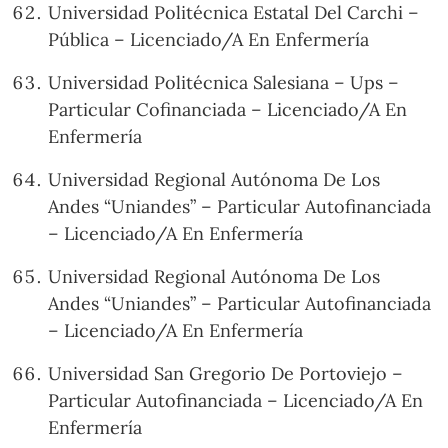
Universidad Politécnica Estatal Del Carchi –
Pública – Licenciado/A En Enfermería
Universidad Politécnica Salesiana – Ups –
Particular Cofinanciada – Licenciado/A En
Enfermería
Universidad Regional Autónoma De Los
Andes “Uniandes” – Particular Autofinanciada
– Licenciado/A En Enfermería
Universidad Regional Autónoma De Los
Andes “Uniandes” – Particular Autofinanciada
– Licenciado/A En Enfermería
Universidad San Gregorio De Portoviejo –
Particular Autofinanciada – Licenciado/A En
Enfermería