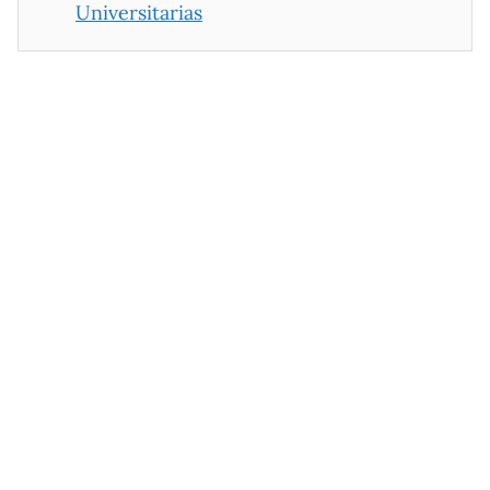
Universitarias