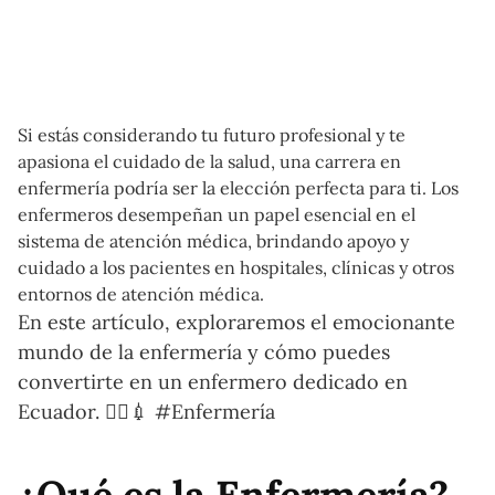
Si estás considerando tu futuro profesional y te
apasiona el cuidado de la salud, una carrera en
enfermería podría ser la elección perfecta para ti. Los
enfermeros desempeñan un papel esencial en el
sistema de atención médica, brindando apoyo y
cuidado a los pacientes en hospitales, clínicas y otros
entornos de atención médica.
En este artículo, exploraremos el emocionante
mundo de la enfermería y cómo puedes
convertirte en un enfermero dedicado en
Ecuador. 👩‍⚕️💉 #Enfermería
¿Qué es la Enfermería?