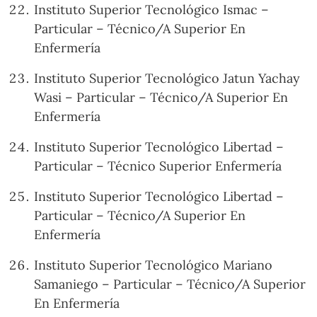
Instituto Superior Tecnológico Ismac –
Particular – Técnico/A Superior En
Enfermería
Instituto Superior Tecnológico Jatun Yachay
Wasi – Particular – Técnico/A Superior En
Enfermería
Instituto Superior Tecnológico Libertad –
Particular – Técnico Superior Enfermería
Instituto Superior Tecnológico Libertad –
Particular – Técnico/A Superior En
Enfermería
Instituto Superior Tecnológico Mariano
Samaniego – Particular – Técnico/A Superior
En Enfermería