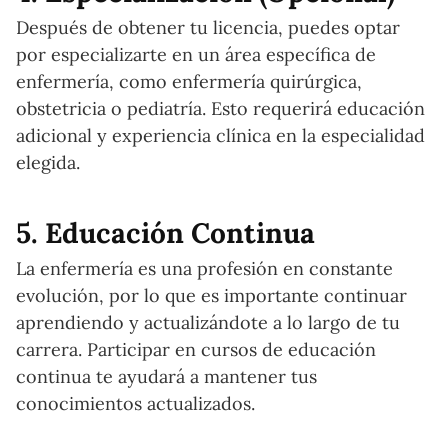
Después de obtener tu licencia, puedes optar
por especializarte en un área específica de
enfermería, como enfermería quirúrgica,
obstetricia o pediatría. Esto requerirá educación
adicional y experiencia clínica en la especialidad
elegida.
5. Educación Continua
La enfermería es una profesión en constante
evolución, por lo que es importante continuar
aprendiendo y actualizándote a lo largo de tu
carrera. Participar en cursos de educación
continua te ayudará a mantener tus
conocimientos actualizados.