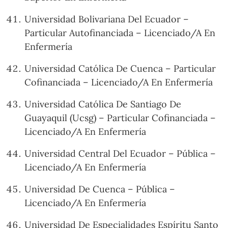
Universidad Bolivariana Del Ecuador –
Particular Autofinanciada – Licenciado/A En
Enfermería
Universidad Católica De Cuenca – Particular
Cofinanciada – Licenciado/A En Enfermería
Universidad Católica De Santiago De
Guayaquil (Ucsg) – Particular Cofinanciada –
Licenciado/A En Enfermería
Universidad Central Del Ecuador – Pública –
Licenciado/A En Enfermería
Universidad De Cuenca – Pública –
Licenciado/A En Enfermería
Universidad De Especialidades Espíritu Santo