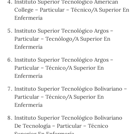
Instituto Superior Tecnológico American
College – Particular – Técnico/A Superior En
Enfermería
Instituto Superior Tecnológico Argos –
Particular – Tecnólogo/A Superior En
Enfermería
Instituto Superior Tecnológico Argos –
Particular – Técnico/A Superior En
Enfermería
Instituto Superior Tecnológico Bolivariano –
Particular – Técnico/A Superior En
Enfermería
Instituto Superior Tecnológico Bolivariano
De Tecnología – Particular – Técnico
Superior En Enfermería