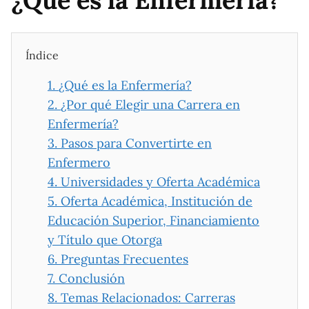
Índice
1.
¿Qué es la Enfermería?
2.
¿Por qué Elegir una Carrera en
Enfermería?
3.
Pasos para Convertirte en
Enfermero
4.
Universidades y Oferta Académica
5.
Oferta Académica, Institución de
Educación Superior, Financiamiento
y Título que Otorga
6.
Preguntas Frecuentes
7.
Conclusión
8.
Temas Relacionados: Carreras