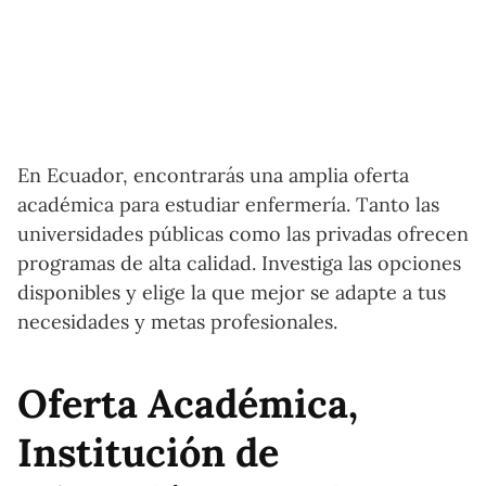
En Ecuador, encontrarás una amplia oferta
académica para estudiar enfermería. Tanto las
universidades públicas como las privadas ofrecen
programas de alta calidad. Investiga las opciones
disponibles y elige la que mejor se adapte a tus
necesidades y metas profesionales.
Oferta Académica,
Institución de