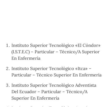
Instituto Superior Tecnológico «El Cóndor»
(I.S.T.E.C) – Particular – Técnico/A Superior
En Enfermería
Instituto Superior Tecnológico «Itca» –
Particular – Técnico Superior En Enfermería
Instituto Superior Tecnológico Adventista
Del Ecuador – Particular – Técnico/A
Superior En Enfermería