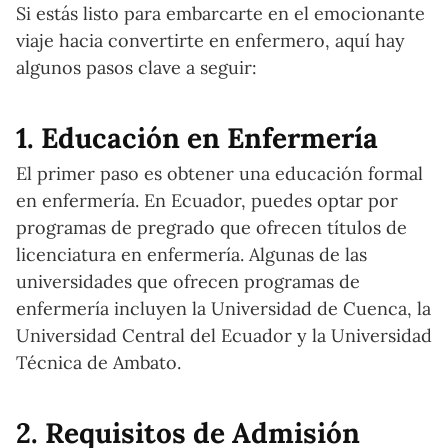
Si estás listo para embarcarte en el emocionante
viaje hacia convertirte en enfermero, aquí hay
algunos pasos clave a seguir:
1. Educación en Enfermería
El primer paso es obtener una educación formal
en enfermería. En Ecuador, puedes optar por
programas de pregrado que ofrecen títulos de
licenciatura en enfermería. Algunas de las
universidades que ofrecen programas de
enfermería incluyen la Universidad de Cuenca, la
Universidad Central del Ecuador y la Universidad
Técnica de Ambato.
2. Requisitos de Admisión