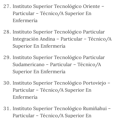
Instituto Superior Tecnológico Oriente –
Particular – Técnico/A Superior En
Enfermería
Instituto Superior Tecnológico Particular
Integración Andina – Particular – Técnico/A
Superior En Enfermería
Instituto Superior Tecnológico Particular
Sudamericano – Particular – Técnico/A
Superior En Enfermería
Instituto Superior Tecnológico Portoviejo –
Particular – Técnico/A Superior En
Enfermería
Instituto Superior Tecnológico Rumiñahui –
Particular – Técnico/A Superior En