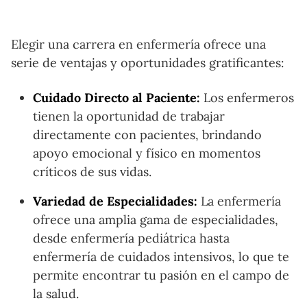
Elegir una carrera en enfermería ofrece una
serie de ventajas y oportunidades gratificantes:
Cuidado Directo al Paciente:
Los enfermeros
tienen la oportunidad de trabajar
directamente con pacientes, brindando
apoyo emocional y físico en momentos
críticos de sus vidas.
Variedad de Especialidades:
La enfermería
ofrece una amplia gama de especialidades,
desde enfermería pediátrica hasta
enfermería de cuidados intensivos, lo que te
permite encontrar tu pasión en el campo de
la salud.