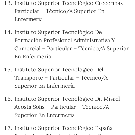
Instituto Superior Tecnológico Crecermas –
Particular – Técnico/A Superior En
Enfermería
Instituto Superior Tecnológico De
Formación Profesional Administrativa Y
Comercial – Particular – Técnico/A Superior
En Enfermería
Instituto Superior Tecnológico Del
Transporte – Particular – Técnico/A
Superior En Enfermería
Instituto Superior Tecnológico Dr. Misael
Acosta Solís – Particular – Técnico/A
Superior En Enfermería
Instituto Superior Tecnológico España –