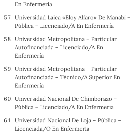
En Enfermería
Universidad Laica «Eloy Alfaro» De Manabí –
Pública – Licenciado/A En Enfermería
Universidad Metropolitana – Particular
Autofinanciada – Licenciado/A En
Enfermería
Universidad Metropolitana – Particular
Autofinanciada – Técnico/A Superior En
Enfermería
Universidad Nacional De Chimborazo –
Pública – Licenciado/A En Enfermería
Universidad Nacional De Loja – Pública –
Licenciada/O En Enfermería