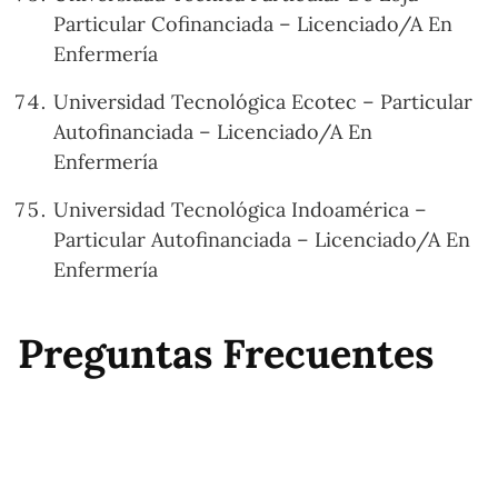
Particular Cofinanciada – Licenciado/A En
Enfermería
Universidad Tecnológica Ecotec – Particular
Autofinanciada – Licenciado/A En
Enfermería
Universidad Tecnológica Indoamérica –
Particular Autofinanciada – Licenciado/A En
Enfermería
Preguntas Frecuentes