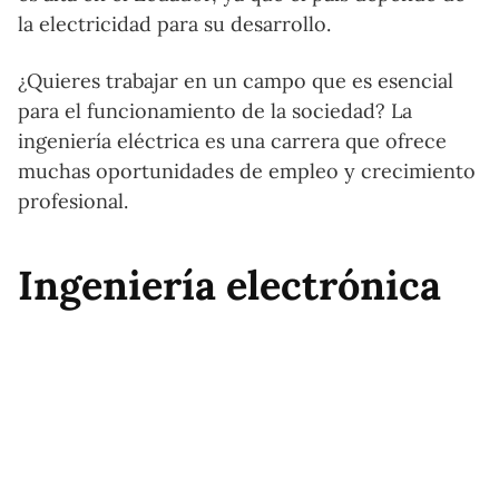
la electricidad para su desarrollo.
¿Quieres trabajar en un campo que es esencial
para el funcionamiento de la sociedad? La
ingeniería eléctrica es una carrera que ofrece
muchas oportunidades de empleo y crecimiento
profesional.
Ingeniería electrónica