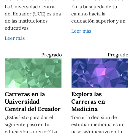
La Universidad Central
En la búsqueda de tu
del Ecuador (UCE) es una
camino hacia la
de las instituciones
educación superior y un
educativas
Leer más
Leer más
Pregrado
Pregrado
Carreras en la
Explora las
Universidad
Carreras en
Central del Ecuador
Medicina
¿Estás listo para dar el
Tomar la decisión de
siguiente paso en tu
estudiar medicina es un
educación superior? La
paso significativo en tu