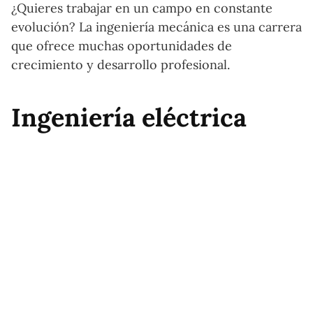
¿Quieres trabajar en un campo en constante
evolución? La ingeniería mecánica es una carrera
que ofrece muchas oportunidades de
crecimiento y desarrollo profesional.
Ingeniería eléctrica