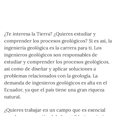
¿Te interesa la Tierra? ¿Quieres estudiar y
comprender los procesos geológicos? Si es así, la
ingeniería geológica es la carrera para ti. Los
ingenieros geológicos son responsables de
estudiar y comprender los procesos geológicos,
así como de diseñar y aplicar soluciones a
problemas relacionados con la geología. La
demanda de ingenieros geológicos es alta en el
Ecuador, ya que el país tiene una gran riqueza
natural.
¿Quieres trabajar en un campo que es esencial