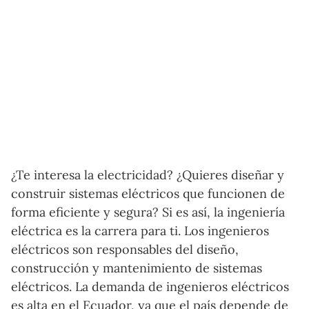
¿Te interesa la electricidad? ¿Quieres diseñar y
construir sistemas eléctricos que funcionen de
forma eficiente y segura? Si es así, la ingeniería
eléctrica es la carrera para ti. Los ingenieros
eléctricos son responsables del diseño,
construcción y mantenimiento de sistemas
eléctricos. La demanda de ingenieros eléctricos
es alta en el Ecuador, ya que el país depende de