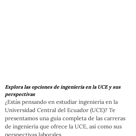
Explora las opciones de ingeniería en la UCE y sus
perspectivas
¿Estás pensando en estudiar ingeniería en la
Universidad Central del Ecuador (UCE)? Te
presentamos una guía completa de las carreras
de ingeniería que ofrece la UCE, así como sus
perspectivas laborales.