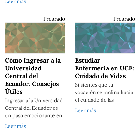
Leer más
Pregrado
Pregrado
Cómo Ingresar a la
Estudiar
Universidad
Enfermería en UCE:
Central del
Cuidado de Vidas
Ecuador: Consejos
Si sientes que tu
Útiles
vocación se inclina hacia
el cuidado de las
Ingresar a la Universidad
Central del Ecuador es
Leer más
un paso emocionante en
Leer más