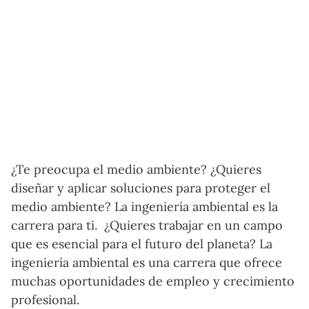
¿Te preocupa el medio ambiente? ¿Quieres
diseñar y aplicar soluciones para proteger el
medio ambiente? La ingeniería ambiental es la
carrera para ti. ¿Quieres trabajar en un campo
que es esencial para el futuro del planeta? La
ingeniería ambiental es una carrera que ofrece
muchas oportunidades de empleo y crecimiento
profesional.