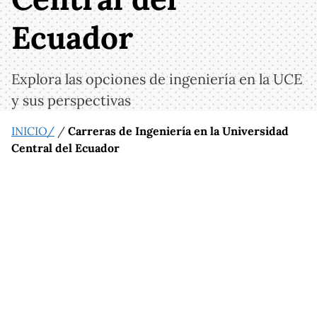
Ecuador
Explora las opciones de ingeniería en la UCE
y sus perspectivas
INICIO/
/
Carreras de Ingeniería en la Universidad
Central del Ecuador