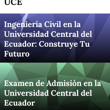
UCE
Ingeniería Civil en la
Universidad Central del
Ecuador: Construye Tu
Futuro
Examen de Admisión en la
Universidad Central del
Ecuador