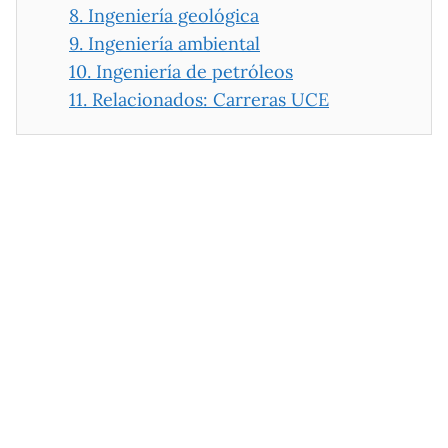
8.
Ingeniería geológica
9.
Ingeniería ambiental
10.
Ingeniería de petróleos
11.
Relacionados: Carreras UCE