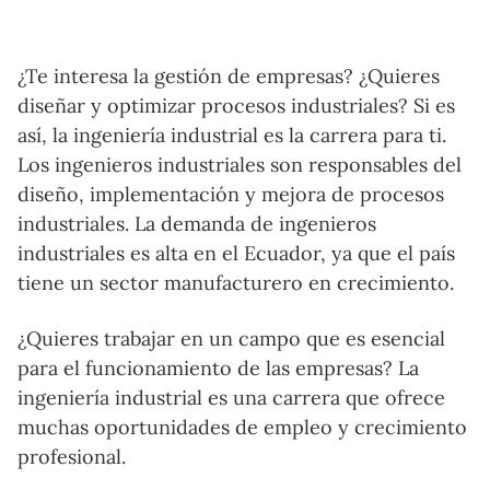
¿Te interesa la gestión de empresas? ¿Quieres
diseñar y optimizar procesos industriales? Si es
así, la ingeniería industrial es la carrera para ti.
Los ingenieros industriales son responsables del
diseño, implementación y mejora de procesos
industriales. La demanda de ingenieros
industriales es alta en el Ecuador, ya que el país
tiene un sector manufacturero en crecimiento.
¿Quieres trabajar en un campo que es esencial
para el funcionamiento de las empresas? La
ingeniería industrial es una carrera que ofrece
muchas oportunidades de empleo y crecimiento
profesional.