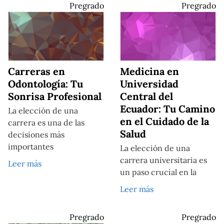
Pregrado
Pregrado
Carreras en
Medicina en
Odontología: Tu
Universidad
Sonrisa Profesional
Central del
Ecuador: Tu Camino
La elección de una
en el Cuidado de la
carrera es una de las
Salud
decisiones más
importantes
La elección de una
carrera universitaria es
Leer más
un paso crucial en la
Leer más
Pregrado
Pregrado