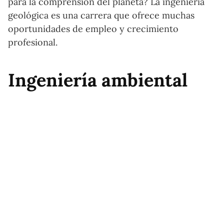
para la comprensión del planeta? La ingeniería
geológica es una carrera que ofrece muchas
oportunidades de empleo y crecimiento
profesional.
Ingeniería ambiental