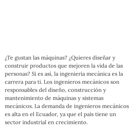
¿Te gustan las máquinas? ¿Quieres diseñar y
construir productos que mejoren la vida de las
personas? Si es así, la ingeniería mecánica es la
carrera para ti. Los ingenieros mecánicos son
responsables del diseño, construcción y
mantenimiento de máquinas y sistemas
mecánicos. La demanda de ingenieros mecánicos
es alta en el Ecuador, ya que el país tiene un
sector industrial en crecimiento.