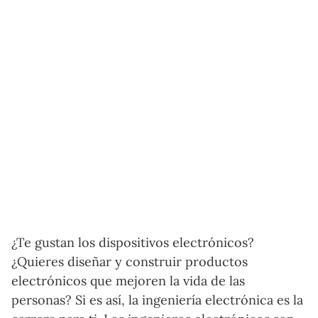
¿Te gustan los dispositivos electrónicos?
¿Quieres diseñar y construir productos
electrónicos que mejoren la vida de las
personas? Si es así, la ingeniería electrónica es la