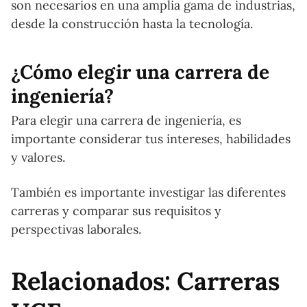
son necesarios en una amplia gama de industrias,
desde la construcción hasta la tecnología.
¿Cómo elegir una carrera de
ingeniería?
Para elegir una carrera de ingeniería, es
importante considerar tus intereses, habilidades
y valores.
También es importante investigar las diferentes
carreras y comparar sus requisitos y
perspectivas laborales.
Relacionados: Carreras