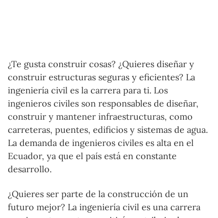
¿Te gusta construir cosas? ¿Quieres diseñar y
construir estructuras seguras y eficientes? La
ingeniería civil es la carrera para ti. Los
ingenieros civiles son responsables de diseñar,
construir y mantener infraestructuras, como
carreteras, puentes, edificios y sistemas de agua.
La demanda de ingenieros civiles es alta en el
Ecuador, ya que el país está en constante
desarrollo.
¿Quieres ser parte de la construcción de un
futuro mejor? La ingeniería civil es una carrera