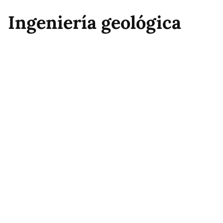
Ingeniería geológica