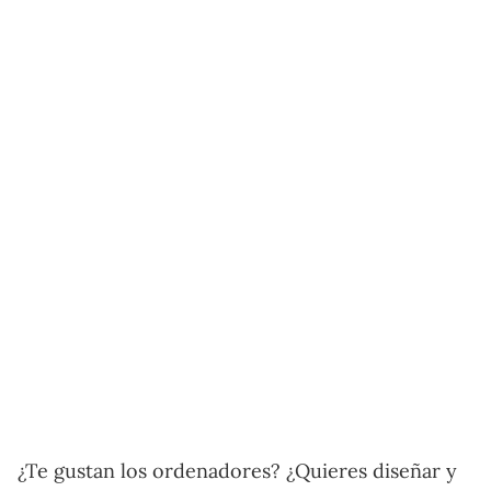
¿Te gustan los ordenadores? ¿Quieres diseñar y