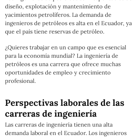
diseño, explotación y mantenimiento de
yacimientos petrolíferos. La demanda de
ingenieros de petróleos es alta en el Ecuador, ya
que el país tiene reservas de petróleo.
¿Quieres trabajar en un campo que es esencial
para la economía mundial? La ingeniería de
petróleos es una carrera que ofrece muchas
oportunidades de empleo y crecimiento
profesional.
Perspectivas laborales de las
carreras de ingeniería
Las carreras de ingeniería tienen una alta
demanda laboral en el Ecuador. Los ingenieros