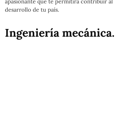
apasionante que te permitirá contribuir al
desarrollo de tu país.
Ingeniería mecánica.