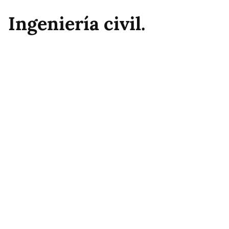
Ingeniería civil.