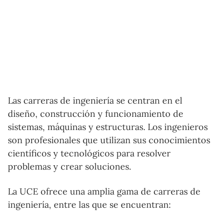
Las carreras de ingeniería se centran en el
diseño, construcción y funcionamiento de
sistemas, máquinas y estructuras. Los ingenieros
son profesionales que utilizan sus conocimientos
científicos y tecnológicos para resolver
problemas y crear soluciones.
La UCE ofrece una amplia gama de carreras de
ingeniería, entre las que se encuentran: