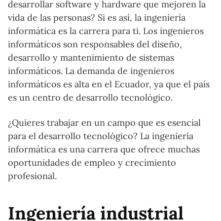
desarrollar software y hardware que mejoren la
vida de las personas? Si es así, la ingeniería
informática es la carrera para ti. Los ingenieros
informáticos son responsables del diseño,
desarrollo y mantenimiento de sistemas
informáticos. La demanda de ingenieros
informáticos es alta en el Ecuador, ya que el país
es un centro de desarrollo tecnológico.
¿Quieres trabajar en un campo que es esencial
para el desarrollo tecnológico? La ingeniería
informática es una carrera que ofrece muchas
oportunidades de empleo y crecimiento
profesional.
Ingeniería industrial