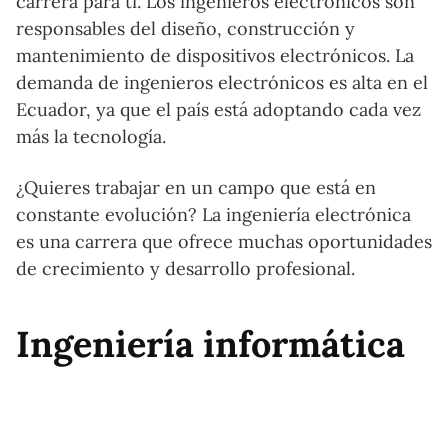
carrera para ti. Los ingenieros electrónicos son
responsables del diseño, construcción y
mantenimiento de dispositivos electrónicos. La
demanda de ingenieros electrónicos es alta en el
Ecuador, ya que el país está adoptando cada vez
más la tecnología.
¿Quieres trabajar en un campo que está en
constante evolución? La ingeniería electrónica
es una carrera que ofrece muchas oportunidades
de crecimiento y desarrollo profesional.
Ingeniería informática