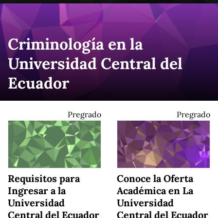
Criminología en la
Universidad Central del
Ecuador
Pregrado
Pregrado
Requisitos para
Conoce la Oferta
Ingresar a la
Académica en La
Universidad
Universidad
Central del Ecuador
Central del Ecuador