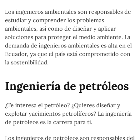
Los ingenieros ambientales son responsables de
estudiar y comprender los problemas
ambientales, así como de diseñar y aplicar
soluciones para proteger el medio ambiente. La
demanda de ingenieros ambientales es alta en el
Ecuador, ya que el país está comprometido con
la sostenibilidad.
Ingeniería de petróleos
¿Te interesa el petróleo? ¿Quieres diseñar y
explotar yacimientos petrolíferos? La ingeniería
de petróleos es la carrera para ti.
Los ingenieros de petróleos son responsables del