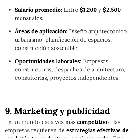
Salario promedio:
Entre
$1,200
y
$2,500
mensuales.
Áreas de aplicación:
Diseño arquitectónico,
urbanismo, planificación de espacios,
construcción sostenible.
Oportunidades laborales:
Empresas
constructoras, despachos de arquitectura,
consultorías, proyectos independientes.
9. Marketing y publicidad
En un mundo cada vez más
competitivo
, las
empresas requieren de
estrategias efectivas de