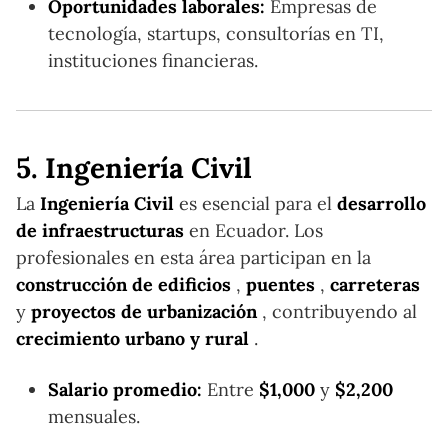
Oportunidades laborales:
Empresas de
tecnología, startups, consultorías en TI,
instituciones financieras.
5. Ingeniería Civil
La
Ingeniería Civil
es esencial para el
desarrollo
de infraestructuras
en Ecuador. Los
profesionales en esta área participan en la
construcción de edificios
,
puentes
,
carreteras
y
proyectos de urbanización
, contribuyendo al
crecimiento urbano y rural
.
Salario promedio:
Entre
$1,000
y
$2,200
mensuales.