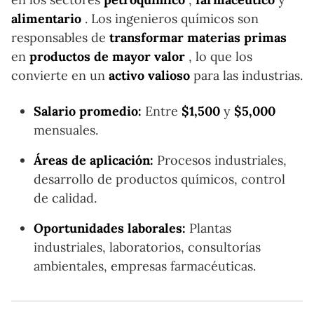
alimentario
. Los ingenieros químicos son
responsables de
transformar materias primas
en
productos de mayor valor
, lo que los
convierte en un
activo valioso
para las industrias.
Salario promedio:
Entre
$1,500
y
$5,000
mensuales.
Áreas de aplicación:
Procesos industriales,
desarrollo de productos químicos, control
de calidad.
Oportunidades laborales:
Plantas
industriales, laboratorios, consultorías
ambientales, empresas farmacéuticas.