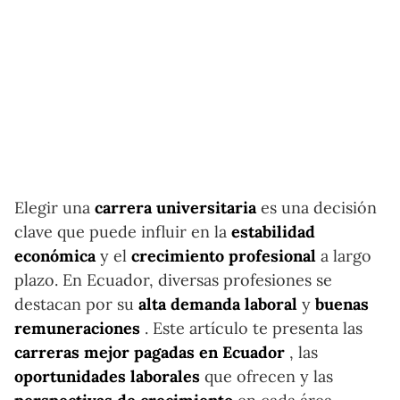
Elegir una
carrera universitaria
es una decisión
clave que puede influir en la
estabilidad
económica
y el
crecimiento profesional
a largo
plazo. En Ecuador, diversas profesiones se
destacan por su
alta demanda laboral
y
buenas
remuneraciones
. Este artículo te presenta las
carreras mejor pagadas en Ecuador
, las
oportunidades laborales
que ofrecen y las