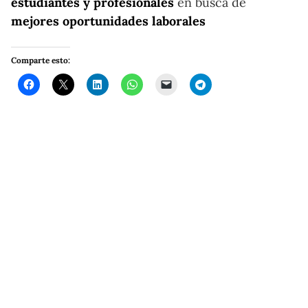
estudiantes y profesionales
en busca de
mejores oportunidades laborales
Comparte esto: