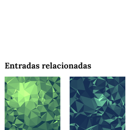
Entradas relacionadas