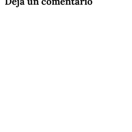
Deja un comentario