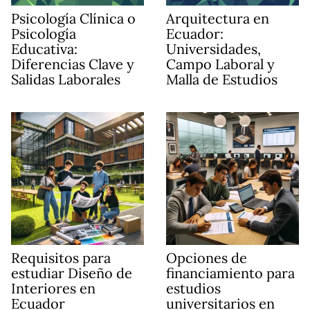
Psicología Clínica o
Arquitectura en
Psicología
Ecuador:
Educativa:
Universidades,
Diferencias Clave y
Campo Laboral y
Salidas Laborales
Malla de Estudios
Requisitos para
Opciones de
estudiar Diseño de
financiamiento para
Interiores en
estudios
Ecuador
universitarios en