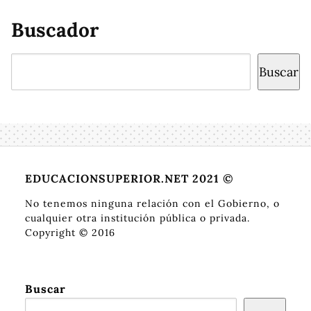
Buscador
Buscar
Buscar
EDUCACIONSUPERIOR.NET 2021 ©
No tenemos ninguna relación con el Gobierno, o
cualquier otra institución pública o privada.
Copyright © 2016
Buscar