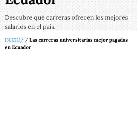
Descubre qué carreras ofrecen los mejores
salarios en el país.
INICIO/
/
Las carreras universitarias mejor pagadas
en Ecuador