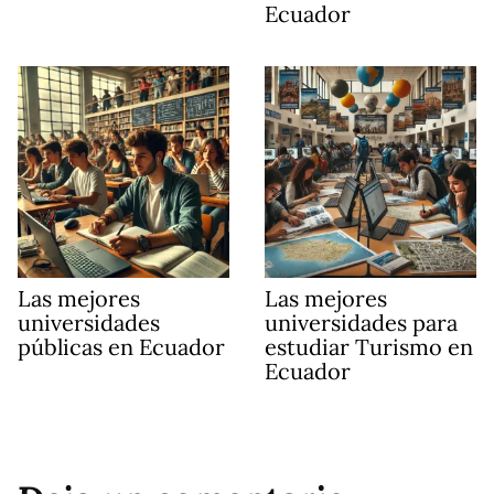
Ecuador
Las mejores
Las mejores
universidades
universidades para
públicas en Ecuador
estudiar Turismo en
Ecuador