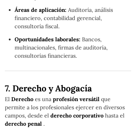
Áreas de aplicación:
Auditoría, análisis
financiero, contabilidad gerencial,
consultoría fiscal.
Oportunidades laborales:
Bancos,
multinacionales, firmas de auditoría,
consultorías financieras.
7. Derecho y Abogacía
El
Derecho
es una
profesión versátil
que
permite a los profesionales ejercer en diversos
campos, desde el
derecho corporativo
hasta el
derecho penal
.