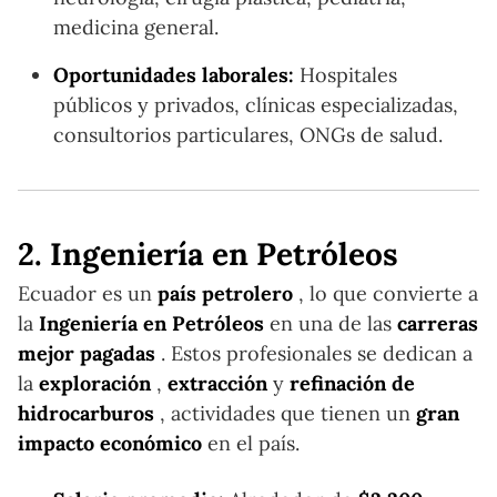
medicina general.
Oportunidades laborales:
Hospitales
públicos y privados, clínicas especializadas,
consultorios particulares, ONGs de salud.
2. Ingeniería en Petróleos
Ecuador es un
país petrolero
, lo que convierte a
la
Ingeniería en Petróleos
en una de las
carreras
mejor pagadas
. Estos profesionales se dedican a
la
exploración
,
extracción
y
refinación de
hidrocarburos
, actividades que tienen un
gran
impacto económico
en el país.