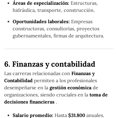
Áreas de especialización:
Estructuras,
hidráulica, transporte, construcción.
Oportunidades laborales:
Empresas
constructoras, consultorías, proyectos
gubernamentales, firmas de arquitectura.
6. Finanzas y contabilidad
Las carreras relacionadas con
Finanzas y
Contabilidad
permiten a los profesionales
desempeñarse en la
gestión económica
de
organizaciones, siendo cruciales en la
toma de
decisiones financieras
.
Salario promedio:
Hasta
$31.800
anuales.