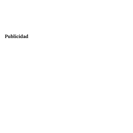
Publicidad