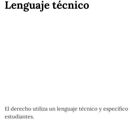
Lenguaje técnico
El derecho utiliza un lenguaje técnico y específico
estudiantes.