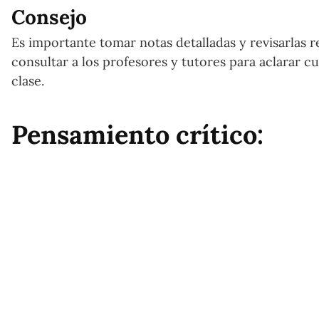
Consejo
Es importante tomar notas detalladas y revisarlas r
consultar a los profesores y tutores para aclarar c
clase.
Pensamiento crítico: