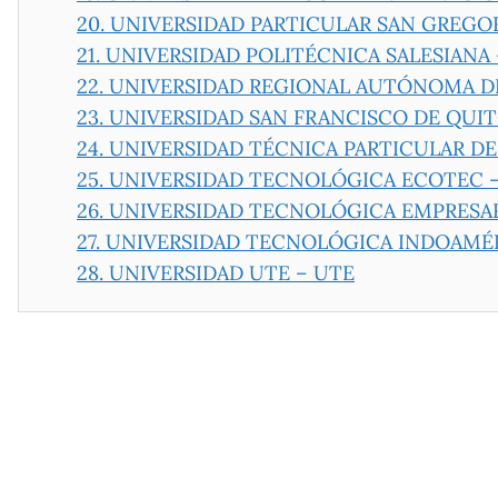
20.
UNIVERSIDAD PARTICULAR SAN GREGOR
21.
UNIVERSIDAD POLITÉCNICA SALESIANA 
22.
UNIVERSIDAD REGIONAL AUTÓNOMA DE
23.
UNIVERSIDAD SAN FRANCISCO DE QUIT
24.
UNIVERSIDAD TÉCNICA PARTICULAR DE 
25.
UNIVERSIDAD TECNOLÓGICA ECOTEC 
26.
UNIVERSIDAD TECNOLÓGICA EMPRESAR
27.
UNIVERSIDAD TECNOLÓGICA INDOAMÉR
28.
UNIVERSIDAD UTE – UTE