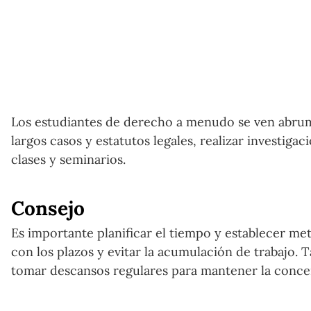
Los estudiantes de derecho a menudo se ven abruma
largos casos y estatutos legales, realizar investiga
clases y seminarios.
Consejo
Es importante planificar el tiempo y establecer met
con los plazos y evitar la acumulación de trabajo. 
tomar descansos regulares para mantener la conce