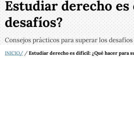
Estudiar derecho es 
desafíos?
Consejos prácticos para superar los desafíos
INICIO/
/
Estudiar derecho es difícil: ¿Qué hacer para s