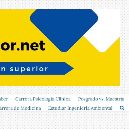
aber
Carrera Psicología Clínica
Posgrado vs. Maestría
arrera de Medicina
Estudiar Ingeniería Ambiental