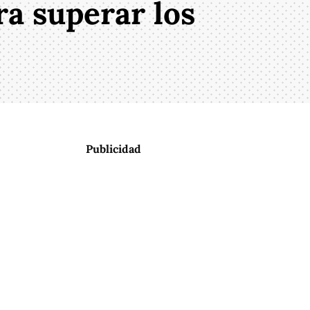
ra superar los
Publicidad