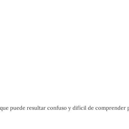
 que puede resultar confuso y difícil de comprender 