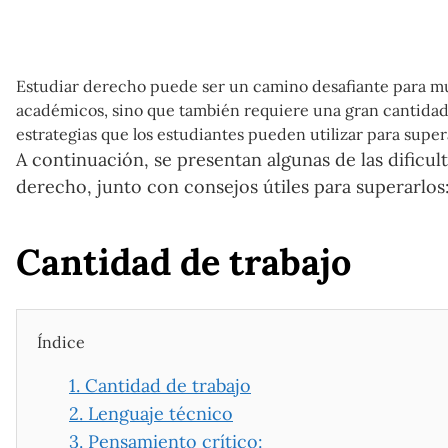
Estudiar derecho puede ser un camino desafiante para mu
académicos, sino que también requiere una gran cantidad d
estrategias que los estudiantes pueden utilizar para super
A continuación, se presentan algunas de las dificu
derecho, junto con consejos útiles para superarlos
Cantidad de trabajo
Índice
1.
Cantidad de trabajo
2.
Lenguaje técnico
3.
Pensamiento crítico: