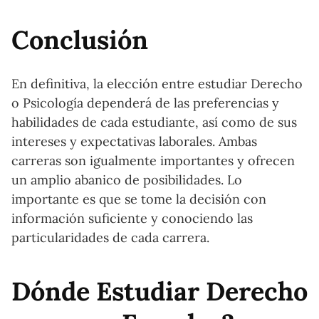
Conclusión
En definitiva, la elección entre estudiar Derecho
o Psicología dependerá de las preferencias y
habilidades de cada estudiante, así como de sus
intereses y expectativas laborales. Ambas
carreras son igualmente importantes y ofrecen
un amplio abanico de posibilidades. Lo
importante es que se tome la decisión con
información suficiente y conociendo las
particularidades de cada carrera.
Dónde Estudiar Derecho