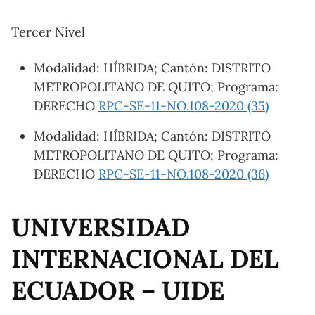
Tercer Nivel
Modalidad: HÍBRIDA; Cantón: DISTRITO
METROPOLITANO DE QUITO; Programa:
DERECHO
RPC-SE-11-NO.108-2020 (35)
Modalidad: HÍBRIDA; Cantón: DISTRITO
METROPOLITANO DE QUITO; Programa:
DERECHO
RPC-SE-11-NO.108-2020 (36)
UNIVERSIDAD
INTERNACIONAL DEL
ECUADOR – UIDE