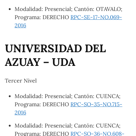
Modalidad: Presencial; Cantón: OTAVALO;
Programa: DERECHO
RPC-SE-17-NO.069-
2016
UNIVERSIDAD DEL
AZUAY – UDA
Tercer Nivel
Modalidad: Presencial; Cantón: CUENCA;
Programa: DERECHO
RPC-SO-35-NO.715-
2016
Modalidad: Presencial; Cantón: CUENCA;
Programa: DERECHO
RPC-SO-36-NO.608-