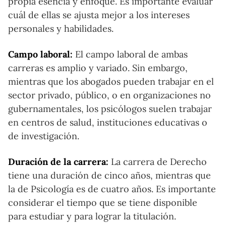
propia esencia y enfoque. Es importante evaluar
cuál de ellas se ajusta mejor a los intereses
personales y habilidades.
Campo laboral:
El campo laboral de ambas
carreras es amplio y variado. Sin embargo,
mientras que los abogados pueden trabajar en el
sector privado, público, o en organizaciones no
gubernamentales, los psicólogos suelen trabajar
en centros de salud, instituciones educativas o
de investigación.
Duración de la carrera:
La carrera de Derecho
tiene una duración de cinco años, mientras que
la de Psicología es de cuatro años. Es importante
considerar el tiempo que se tiene disponible
para estudiar y para lograr la titulación.