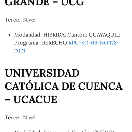
GRANDE – UCG
Tercer Nivel
Modalidad: HÍBRIDA; Cantón: GUAYAQUIL;
Programa: DERECHO
RPC-SO-06-NO.178-
2021
UNIVERSIDAD
CATÓLICA DE CUENCA
– UCACUE
Tercer Nivel