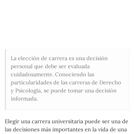
La elección de carrera es una decisión
personal que debe ser evaluada
cuidadosamente. Conociendo las
particularidades de las carreras de Derecho
y Psicología, se puede tomar una decisión
informada.
Elegir una carrera universitaria puede ser una de
las decisiones más importantes en la vida de una