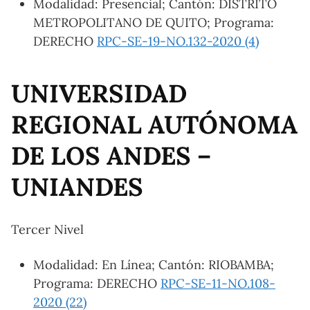
Modalidad: Presencial; Cantón: DISTRITO
METROPOLITANO DE QUITO; Programa:
DERECHO
RPC-SE-19-NO.132-2020 (4)
UNIVERSIDAD
REGIONAL AUTÓNOMA
DE LOS ANDES –
UNIANDES
Tercer Nivel
Modalidad: En Línea; Cantón: RIOBAMBA;
Programa: DERECHO
RPC-SE-11-NO.108-
2020 (22)