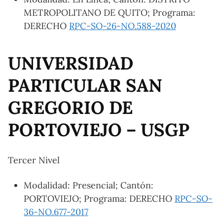
METROPOLITANO DE QUITO; Programa:
DERECHO
RPC-SO-26-NO.588-2020
UNIVERSIDAD
PARTICULAR SAN
GREGORIO DE
PORTOVIEJO – USGP
Tercer Nivel
Modalidad: Presencial; Cantón:
PORTOVIEJO; Programa: DERECHO
RPC-SO-
36-NO.677-2017