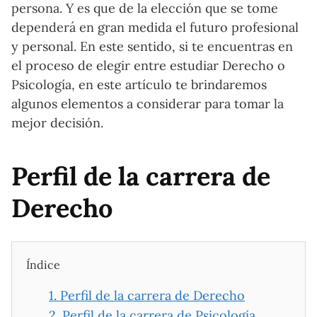
persona. Y es que de la elección que se tome
dependerá en gran medida el futuro profesional
y personal. En este sentido, si te encuentras en
el proceso de elegir entre estudiar Derecho o
Psicología, en este artículo te brindaremos
algunos elementos a considerar para tomar la
mejor decisión.
Perfil de la carrera de
Derecho
Índice
1.
Perfil de la carrera de Derecho
2.
Perfil de la carrera de Psicología