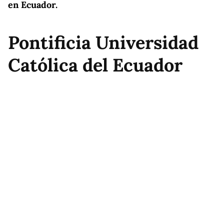
en Ecuador.
Pontificia Universidad
Católica del Ecuador