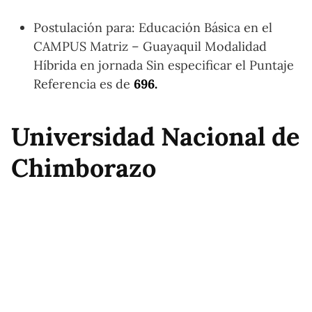
Postulación para: Educación Básica en el
CAMPUS Matriz – Guayaquil Modalidad
Híbrida en jornada Sin especificar el Puntaje
Referencia es de
696.
Universidad Nacional de
Chimborazo