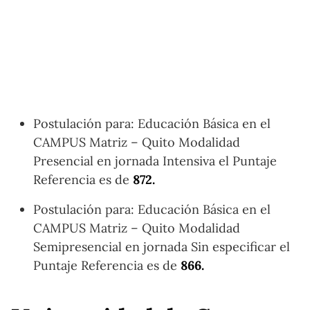
Postulación para: Educación Básica en el
CAMPUS Matriz – Quito Modalidad
Presencial en jornada Intensiva el Puntaje
Referencia es de
872.
Postulación para: Educación Básica en el
CAMPUS Matriz – Quito Modalidad
Semipresencial en jornada Sin especificar el
Puntaje Referencia es de
866.