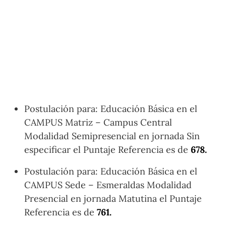
Postulación para: Educación Básica en el
CAMPUS Matriz – Campus Central
Modalidad Semipresencial en jornada Sin
especificar el Puntaje Referencia es de
678.
Postulación para: Educación Básica en el
CAMPUS Sede – Esmeraldas Modalidad
Presencial en jornada Matutina el Puntaje
Referencia es de
761.