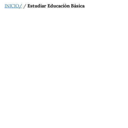
INICIO/
/
Estudiar Educación Básica