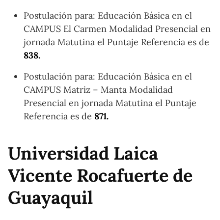
Postulación para: Educación Básica en el
CAMPUS El Carmen Modalidad Presencial en
jornada Matutina el Puntaje Referencia es de
838.
Postulación para: Educación Básica en el
CAMPUS Matriz – Manta Modalidad
Presencial en jornada Matutina el Puntaje
Referencia es de
871.
Universidad Laica
Vicente Rocafuerte de
Guayaquil