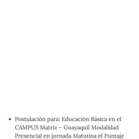
Postulación para: Educación Básica en el
CAMPUS Matriz – Guayaquil Modalidad
Presencial en jornada Matutina el Puntaje