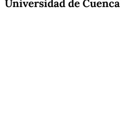
Universidad de Cuenca