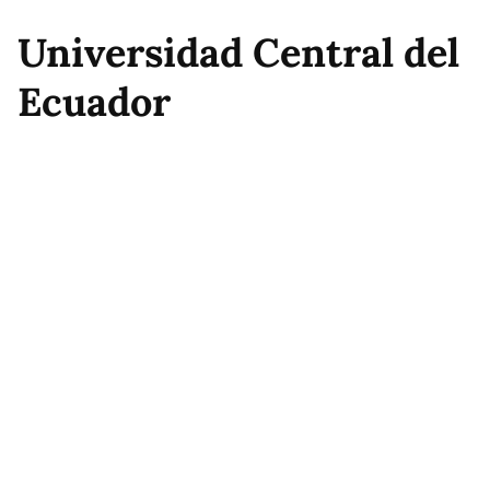
Universidad Central del
Ecuador