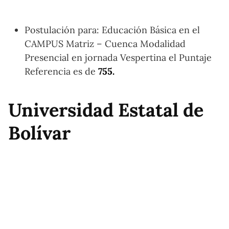
Postulación para: Educación Básica en el
CAMPUS Matriz – Cuenca Modalidad
Presencial en jornada Vespertina el Puntaje
Referencia es de
755.
Universidad Estatal de
Bolívar