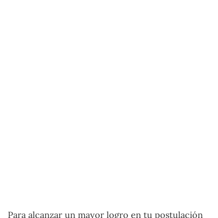
Para alcanzar un mayor logro en tu postulación