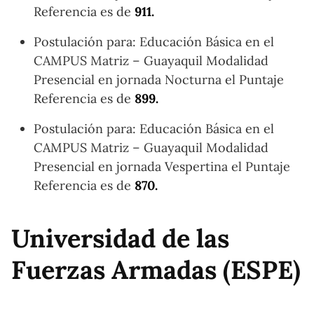
Referencia es de
911.
Postulación para: Educación Básica en el
CAMPUS Matriz – Guayaquil Modalidad
Presencial en jornada Nocturna el Puntaje
Referencia es de
899.
Postulación para: Educación Básica en el
CAMPUS Matriz – Guayaquil Modalidad
Presencial en jornada Vespertina el Puntaje
Referencia es de
870.
Universidad de las
Fuerzas Armadas (ESPE)