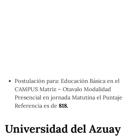
Postulación para: Educación Básica en el
CAMPUS Matriz – Otavalo Modalidad
Presencial en jornada Matutina el Puntaje
Referencia es de
818.
Universidad del Azuay