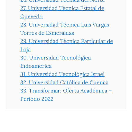
27.
Universidad Técnica Estatal de
Quevedo
28.
Universidad Técnica Luis Vargas
Torres de Esmeraldas
29.
Universidad Técnica Particular de
Loja
30.
Universidad Tecnológica
Indoamerica
31.
Universidad Tecnológica Israel
32.
Universidad Católica de Cuenca
33.
Transformar: Oferta Académica –
Periodo 2022