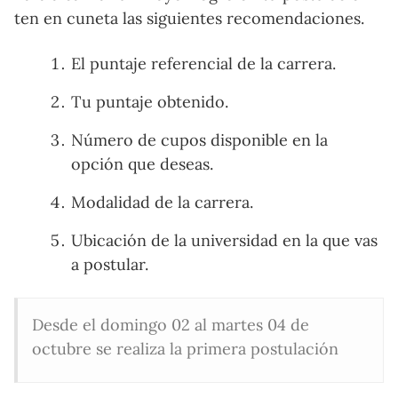
ten en cuneta las siguientes recomendaciones.
El puntaje referencial de la carrera.
Tu puntaje obtenido.
Número de cupos disponible en la
opción que deseas.
Modalidad de la carrera.
Ubicación de la universidad en la que vas
a postular.
Desde el domingo 02 al martes 04 de
octubre se realiza la primera postulación