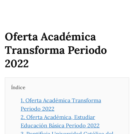
Oferta Académica
Transforma Periodo
2022
Índice
1.
Oferta Académica Transforma
Periodo 2022
2.
Oferta Académica, Estudiar
Educación Básica Periodo 2022
3.
Pontificia Universidad Católica del