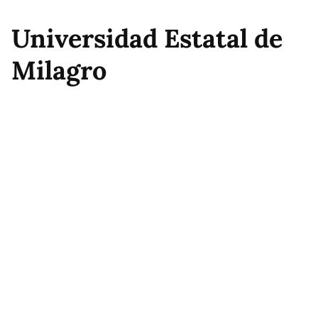
Universidad Estatal de
Milagro