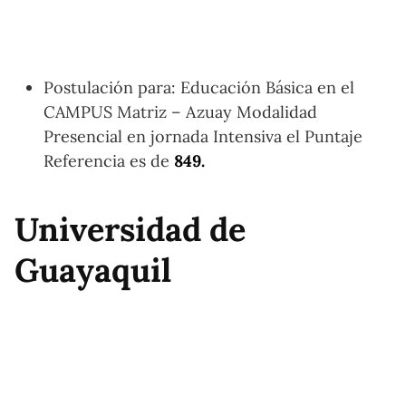
Postulación para: Educación Básica en el
CAMPUS Matriz – Azuay Modalidad
Presencial en jornada Intensiva el Puntaje
Referencia es de
849.
Universidad de
Guayaquil