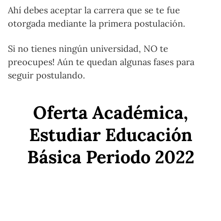
Ahí debes aceptar la carrera que se te fue
otorgada mediante la primera postulación.
Si no tienes ningún universidad, NO te
preocupes! Aún te quedan algunas fases para
seguir postulando.
Oferta Académica,
Estudiar Educación
Básica Periodo 2022