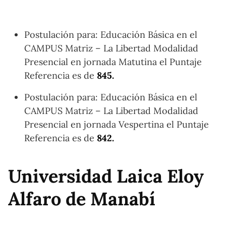
Postulación para: Educación Básica en el
CAMPUS Matriz – La Libertad Modalidad
Presencial en jornada Matutina el Puntaje
Referencia es de
845.
Postulación para: Educación Básica en el
CAMPUS Matriz – La Libertad Modalidad
Presencial en jornada Vespertina el Puntaje
Referencia es de
842.
Universidad Laica Eloy
Alfaro de Manabí