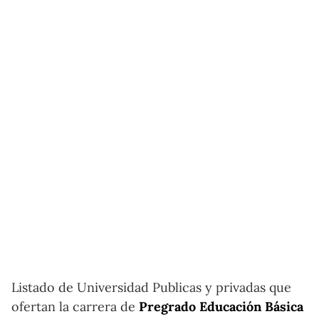
Listado de Universidad Publicas y privadas que
ofertan la carrera de
Pregrado Educación Básica