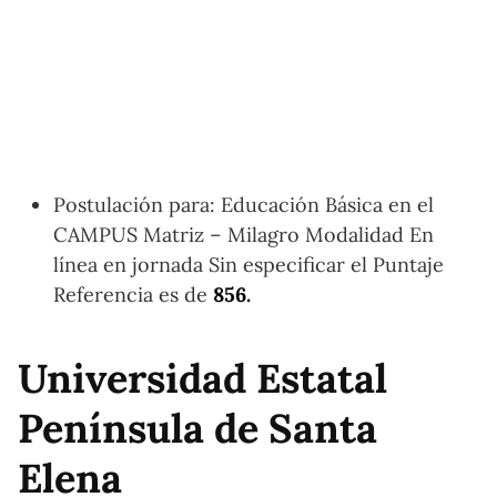
Postulación para: Educación Básica en el
CAMPUS Matriz – Milagro Modalidad En
línea en jornada Sin especificar el Puntaje
Referencia es de
856.
Universidad Estatal
Península de Santa
Elena