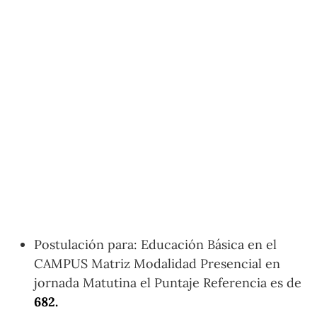
Postulación para: Educación Básica en el
CAMPUS Matriz Modalidad Presencial en
jornada Matutina el Puntaje Referencia es de
682.