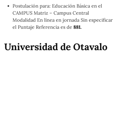
Postulación para: Educación Básica en el
CAMPUS Matriz – Campus Central
Modalidad En línea en jornada Sin especificar
el Puntaje Referencia es de
881.
Universidad de Otavalo