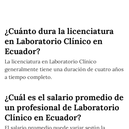
¿Cuánto dura la licenciatura
en Laboratorio Clínico en
Ecuador?
La licenciatura en Laboratorio Clínico
generalmente tiene una duración de cuatro años
a tiempo completo.
¿Cuál es el salario promedio de
un profesional de Laboratorio
Clínico en Ecuador?
El salario promedio puede variar según la