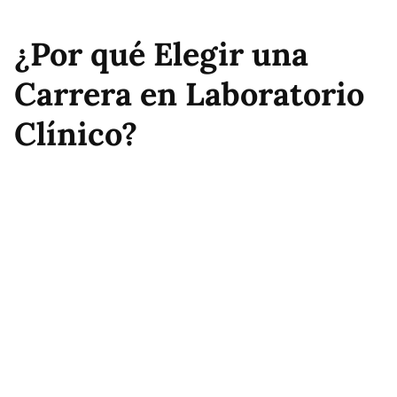
¿Por qué Elegir una
Carrera en Laboratorio
Clínico?