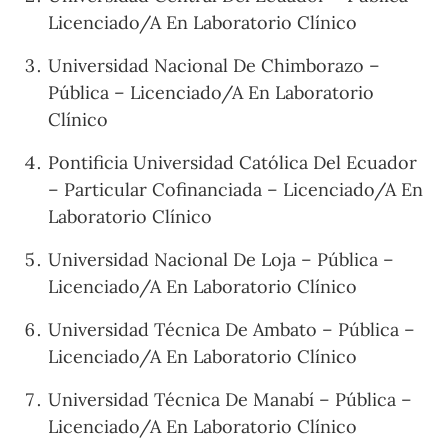
Licenciado/A En Laboratorio Clínico
Universidad Nacional De Chimborazo –
Pública – Licenciado/A En Laboratorio
Clínico
Pontificia Universidad Católica Del Ecuador
– Particular Cofinanciada – Licenciado/A En
Laboratorio Clínico
Universidad Nacional De Loja – Pública –
Licenciado/A En Laboratorio Clínico
Universidad Técnica De Ambato – Pública –
Licenciado/A En Laboratorio Clínico
Universidad Técnica De Manabí – Pública –
Licenciado/A En Laboratorio Clínico