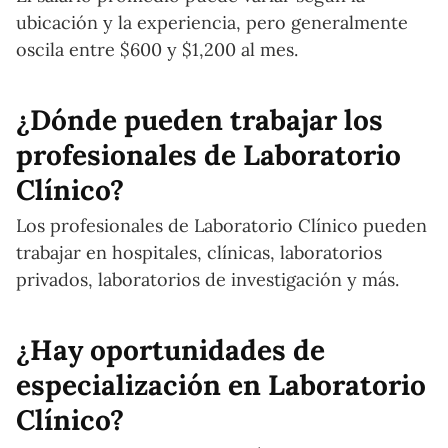
ubicación y la experiencia, pero generalmente
oscila entre $600 y $1,200 al mes.
¿Dónde pueden trabajar los
profesionales de Laboratorio
Clínico?
Los profesionales de Laboratorio Clínico pueden
trabajar en hospitales, clínicas, laboratorios
privados, laboratorios de investigación y más.
¿Hay oportunidades de
especialización en Laboratorio
Clínico?