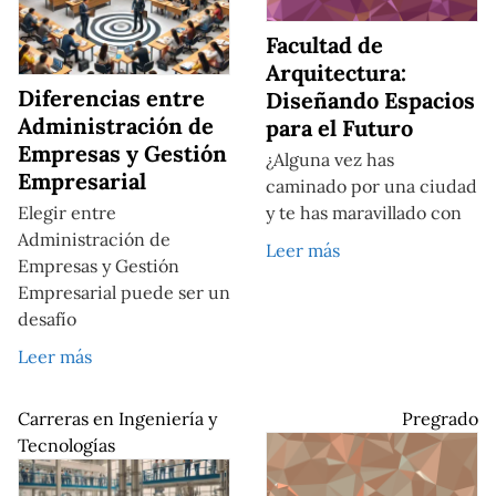
Facultad de
Arquitectura:
Diferencias entre
Diseñando Espacios
Administración de
para el Futuro
Empresas y Gestión
¿Alguna vez has
Empresarial
caminado por una ciudad
Elegir entre
y te has maravillado con
Administración de
Leer más
Empresas y Gestión
Empresarial puede ser un
desafío
Leer más
Carreras en Ingeniería y
Pregrado
Tecnologías