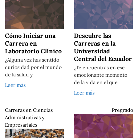
Cómo Iniciar una
Descubre las
Carrera en
Carreras en la
Laboratorio Clínico
Universidad
Central del Ecuador
¿Alguna vez has sentido
curiosidad por el mundo
¿Te encuentras en ese
de la salud y
emocionante momento
de la vida en el que
Leer más
Leer más
Carreras en Ciencias
Pregrado
Administrativas y
Empresariales