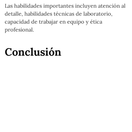
Las habilidades importantes incluyen atención al
detalle, habilidades técnicas de laboratorio,
capacidad de trabajar en equipo y ética
profesional.
Conclusión