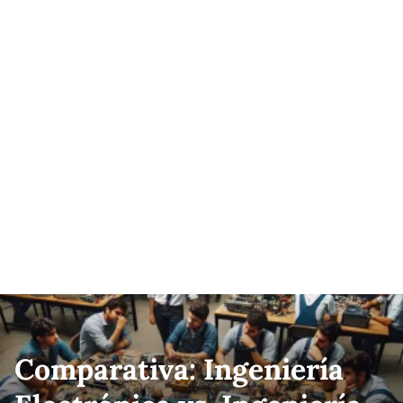
Comparativa: Ingeniería