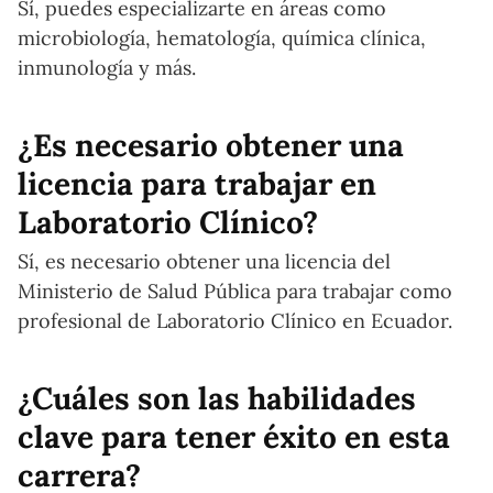
Sí, puedes especializarte en áreas como
microbiología, hematología, química clínica,
inmunología y más.
¿Es necesario obtener una
licencia para trabajar en
Laboratorio Clínico?
Sí, es necesario obtener una licencia del
Ministerio de Salud Pública para trabajar como
profesional de Laboratorio Clínico en Ecuador.
¿Cuáles son las habilidades
clave para tener éxito en esta
carrera?