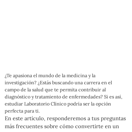
¿Te apasiona el mundo de la medicina y la
investigación? ¿Estás buscando una carrera en el
campo de la salud que te permita contribuir al
diagnóstico y tratamiento de enfermedades? Si es así,
estudiar Laboratorio Clínico podría ser la opción
perfecta para ti.
En este artículo, responderemos a tus preguntas
más frecuentes sobre cómo convertirte en un