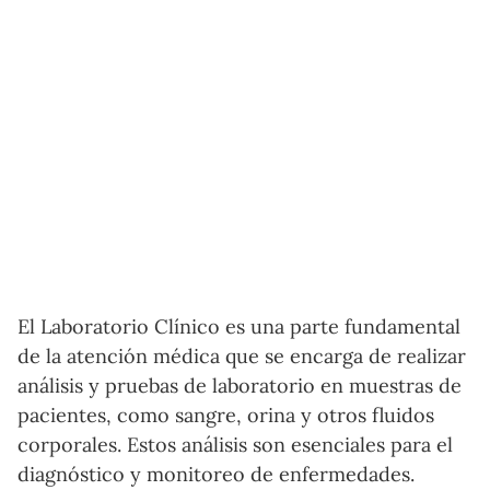
El Laboratorio Clínico es una parte fundamental
de la atención médica que se encarga de realizar
análisis y pruebas de laboratorio en muestras de
pacientes, como sangre, orina y otros fluidos
corporales. Estos análisis son esenciales para el
diagnóstico y monitoreo de enfermedades.