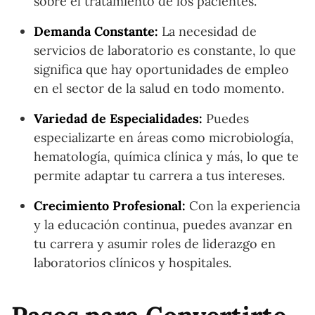
sobre el tratamiento de los pacientes.
Demanda Constante:
La necesidad de
servicios de laboratorio es constante, lo que
significa que hay oportunidades de empleo
en el sector de la salud en todo momento.
Variedad de Especialidades:
Puedes
especializarte en áreas como microbiología,
hematología, química clínica y más, lo que te
permite adaptar tu carrera a tus intereses.
Crecimiento Profesional:
Con la experiencia
y la educación continua, puedes avanzar en
tu carrera y asumir roles de liderazgo en
laboratorios clínicos y hospitales.