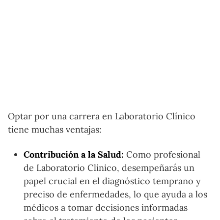
Optar por una carrera en Laboratorio Clínico
tiene muchas ventajas:
Contribución a la Salud:
Como profesional
de Laboratorio Clínico, desempeñarás un
papel crucial en el diagnóstico temprano y
preciso de enfermedades, lo que ayuda a los
médicos a tomar decisiones informadas