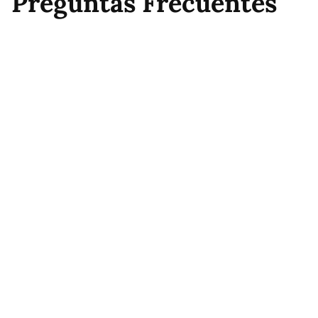
Preguntas Frecuentes