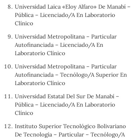
Universidad Laica «Eloy Alfaro» De Manabí –
Pública – Licenciado/A En Laboratorio
Clínico
Universidad Metropolitana – Particular
Autofinanciada – Licenciado/A En
Laboratorio Clínico
Universidad Metropolitana – Particular
Autofinanciada – Tecnólogo/A Superior En
Laboratorio Clínico
Universidad Estatal Del Sur De Manabí –
Pública – Licenciado/A En Laboratorio
Clínico
Instituto Superior Tecnológico Bolivariano
De Tecnología – Particular – Tecnólogo/A