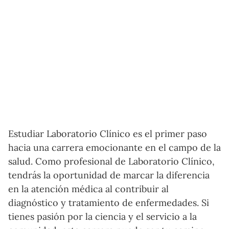
Estudiar Laboratorio Clínico es el primer paso
hacia una carrera emocionante en el campo de la
salud. Como profesional de Laboratorio Clínico,
tendrás la oportunidad de marcar la diferencia
en la atención médica al contribuir al
diagnóstico y tratamiento de enfermedades. Si
tienes pasión por la ciencia y el servicio a la