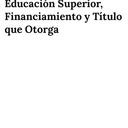
Educación Superior,
Financiamiento y Título
que Otorga