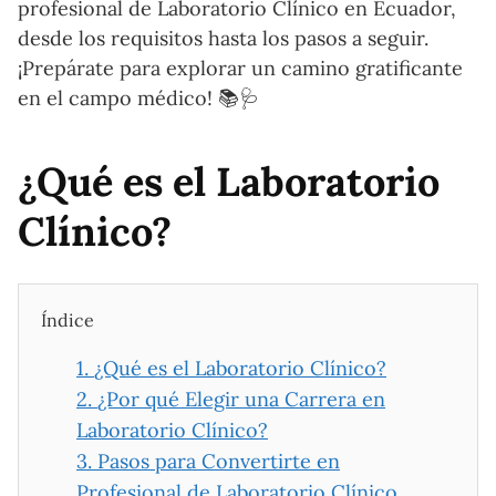
profesional de Laboratorio Clínico en Ecuador,
desde los requisitos hasta los pasos a seguir.
¡Prepárate para explorar un camino gratificante
en el campo médico! 📚🩺
¿Qué es el Laboratorio
Clínico?
Índice
1.
¿Qué es el Laboratorio Clínico?
2.
¿Por qué Elegir una Carrera en
Laboratorio Clínico?
3.
Pasos para Convertirte en
Profesional de Laboratorio Clínico