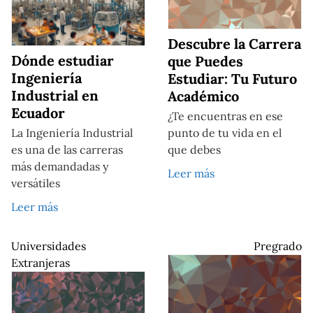
Descubre la Carrera
Dónde estudiar
que Puedes
Ingeniería
Estudiar: Tu Futuro
Industrial en
Académico
Ecuador
¿Te encuentras en ese
La Ingeniería Industrial
punto de tu vida en el
es una de las carreras
que debes
más demandadas y
Leer más
versátiles
Leer más
Universidades
Pregrado
Extranjeras