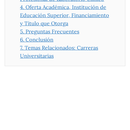
4.
Oferta Académica, Institución de
Educación Superior, Financiamiento
y Título que Otorga
5.
Preguntas Frecuentes
6.
Conclusión
7.
Temas Relacionados: Carreras
Universitarias