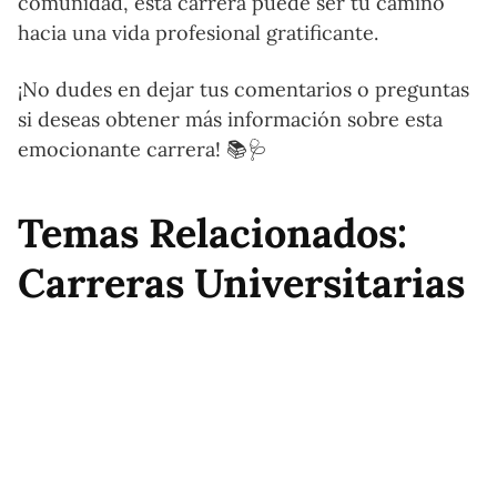
comunidad, esta carrera puede ser tu camino
hacia una vida profesional gratificante.
¡No dudes en dejar tus comentarios o preguntas
si deseas obtener más información sobre esta
emocionante carrera! 📚🩺
Temas Relacionados:
Carreras Universitarias