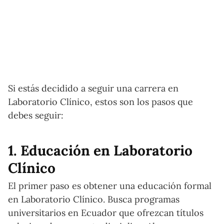
Si estás decidido a seguir una carrera en
Laboratorio Clínico, estos son los pasos que
debes seguir:
1. Educación en Laboratorio
Clínico
El primer paso es obtener una educación formal
en Laboratorio Clínico. Busca programas
universitarios en Ecuador que ofrezcan títulos