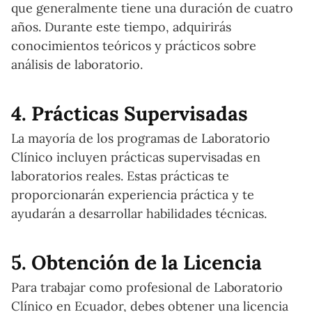
que generalmente tiene una duración de cuatro
años. Durante este tiempo, adquirirás
conocimientos teóricos y prácticos sobre
análisis de laboratorio.
4. Prácticas Supervisadas
La mayoría de los programas de Laboratorio
Clínico incluyen prácticas supervisadas en
laboratorios reales. Estas prácticas te
proporcionarán experiencia práctica y te
ayudarán a desarrollar habilidades técnicas.
5. Obtención de la Licencia
Para trabajar como profesional de Laboratorio
Clínico en Ecuador, debes obtener una licencia