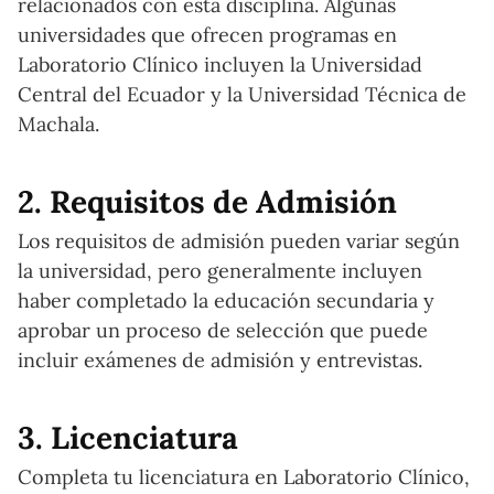
relacionados con esta disciplina. Algunas
universidades que ofrecen programas en
Laboratorio Clínico incluyen la Universidad
Central del Ecuador y la Universidad Técnica de
Machala.
2. Requisitos de Admisión
Los requisitos de admisión pueden variar según
la universidad, pero generalmente incluyen
haber completado la educación secundaria y
aprobar un proceso de selección que puede
incluir exámenes de admisión y entrevistas.
3. Licenciatura
Completa tu licenciatura en Laboratorio Clínico,