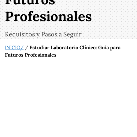
Profesionales
Requisitos y Pasos a Seguir
INICIO/
/
Estudiar Laboratorio Clínico: Guía para
Futuros Profesionales