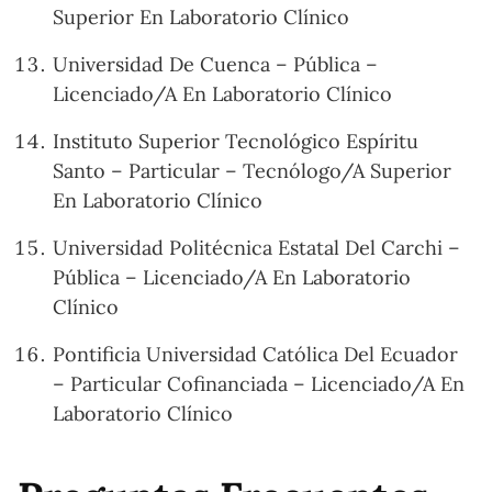
Superior En Laboratorio Clínico
Universidad De Cuenca – Pública –
Licenciado/A En Laboratorio Clínico
Instituto Superior Tecnológico Espíritu
Santo – Particular – Tecnólogo/A Superior
En Laboratorio Clínico
Universidad Politécnica Estatal Del Carchi –
Pública – Licenciado/A En Laboratorio
Clínico
Pontificia Universidad Católica Del Ecuador
– Particular Cofinanciada – Licenciado/A En
Laboratorio Clínico