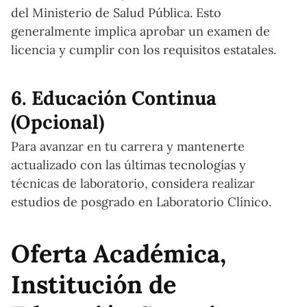
del Ministerio de Salud Pública. Esto
generalmente implica aprobar un examen de
licencia y cumplir con los requisitos estatales.
6. Educación Continua
(Opcional)
Para avanzar en tu carrera y mantenerte
actualizado con las últimas tecnologías y
técnicas de laboratorio, considera realizar
estudios de posgrado en Laboratorio Clínico.
Oferta Académica,
Institución de