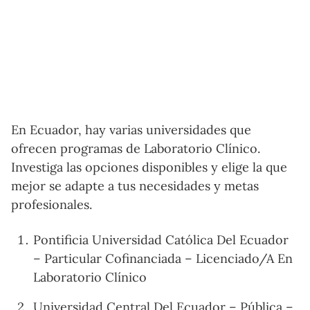
En Ecuador, hay varias universidades que
ofrecen programas de Laboratorio Clínico.
Investiga las opciones disponibles y elige la que
mejor se adapte a tus necesidades y metas
profesionales.
Pontificia Universidad Católica Del Ecuador
– Particular Cofinanciada – Licenciado/A En
Laboratorio Clínico
Universidad Central Del Ecuador – Pública –