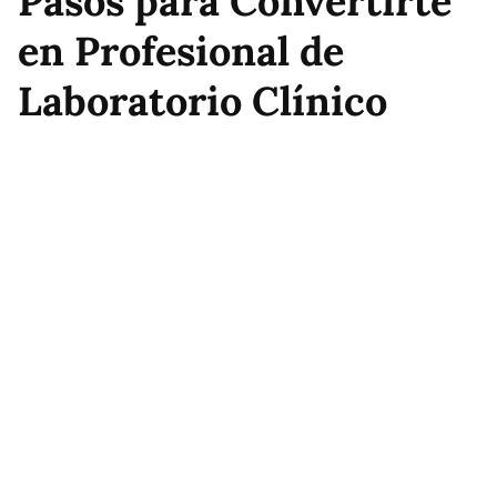
Pasos para Convertirte
en Profesional de
Laboratorio Clínico