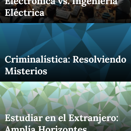
Electrónica vs. Ingeniería
Eléctrica
Criminalística: Resolviendo
Misterios
Estudiar en el Extranjero:
Amplía Horizontes