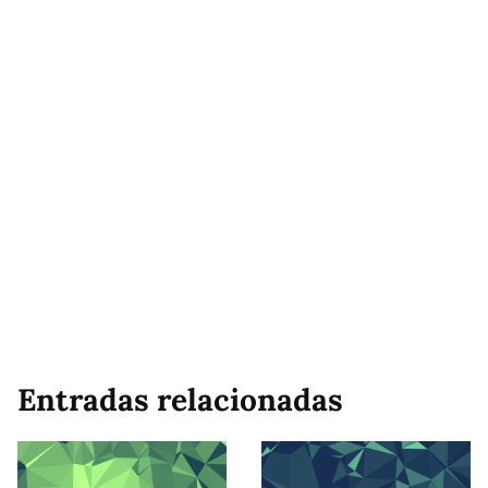
Entradas relacionadas