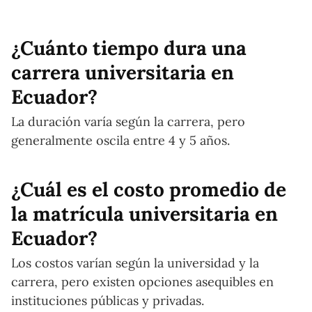
¿Cuánto tiempo dura una
carrera universitaria en
Ecuador?
La duración varía según la carrera, pero
generalmente oscila entre 4 y 5 años.
¿Cuál es el costo promedio de
la matrícula universitaria en
Ecuador?
Los costos varían según la universidad y la
carrera, pero existen opciones asequibles en
instituciones públicas y privadas.