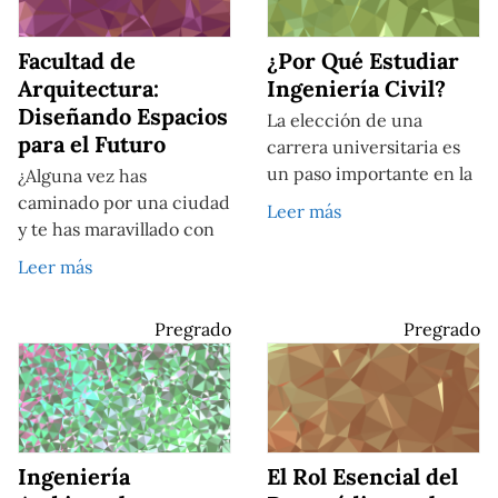
Facultad de
¿Por Qué Estudiar
Arquitectura:
Ingeniería Civil?
Diseñando Espacios
La elección de una
para el Futuro
carrera universitaria es
un paso importante en la
¿Alguna vez has
caminado por una ciudad
Leer más
y te has maravillado con
Leer más
Pregrado
Pregrado
Ingeniería
El Rol Esencial del