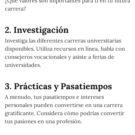
¿Qué valores son importantes para ti en tu futura
carrera?
2. Investigación
Investiga las diferentes carreras universitarias
disponibles. Utiliza recursos en línea, habla con
consejeros vocacionales y asiste a ferias de
universidades.
3. Prácticas y Pasatiempos
A menudo, tus pasatiempos e intereses
personales pueden convertirse en una carrera
gratificante. Considera cómo podrías convertir
tus pasiones en una profesión.