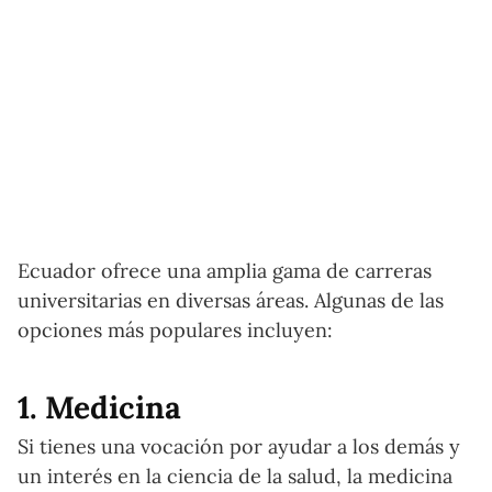
Ecuador ofrece una amplia gama de carreras
universitarias en diversas áreas. Algunas de las
opciones más populares incluyen:
1. Medicina
Si tienes una vocación por ayudar a los demás y
un interés en la ciencia de la salud, la medicina