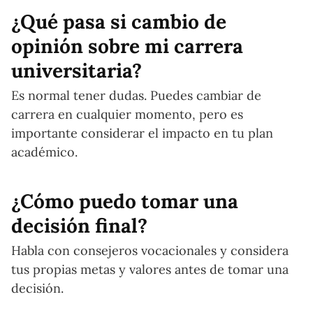
¿Qué pasa si cambio de
opinión sobre mi carrera
universitaria?
Es normal tener dudas. Puedes cambiar de
carrera en cualquier momento, pero es
importante considerar el impacto en tu plan
académico.
¿Cómo puedo tomar una
decisión final?
Habla con consejeros vocacionales y considera
tus propias metas y valores antes de tomar una
decisión.