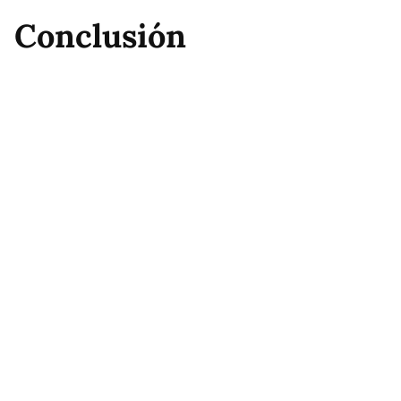
Conclusión