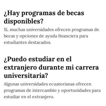
¿Hay programas de becas
disponibles?
Sí, muchas universidades ofrecen programas de
becas y opciones de ayuda financiera para
estudiantes destacados.
¿Puedo estudiar en el
extranjero durante mi carrera
universitaria?
Algunas universidades ecuatorianas ofrecen
programas de intercambio y oportunidades para
estudiar en el extranjero.