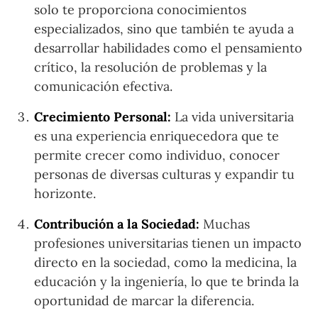
solo te proporciona conocimientos
especializados, sino que también te ayuda a
desarrollar habilidades como el pensamiento
crítico, la resolución de problemas y la
comunicación efectiva.
Crecimiento Personal:
La vida universitaria
es una experiencia enriquecedora que te
permite crecer como individuo, conocer
personas de diversas culturas y expandir tu
horizonte.
Contribución a la Sociedad:
Muchas
profesiones universitarias tienen un impacto
directo en la sociedad, como la medicina, la
educación y la ingeniería, lo que te brinda la
oportunidad de marcar la diferencia.