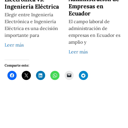
Empresas en
Ingeniería Eléctrica
Ecuador
Elegir entre Ingeniería
Electrónica e Ingeniería
El campo laboral de
Eléctrica es una decisión
administración de
importante para
empresas en Ecuador es
amplio y
Leer más
Leer más
Comparte esto: