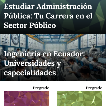
Estudiar Administración
Pública: Tu Carrera en el
Sector Público
Ingeniería en Ecuador:
Universidades y
especialidades
Pregrado
Pregrado