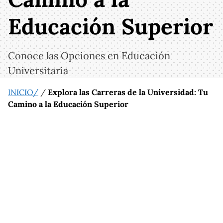
Educación Superior
Conoce las Opciones en Educación
Universitaria
INICIO/
/
Explora las Carreras de la Universidad: Tu
Camino a la Educación Superior