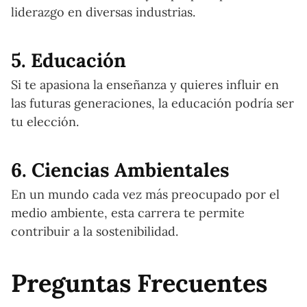
liderazgo en diversas industrias.
5. Educación
Si te apasiona la enseñanza y quieres influir en
las futuras generaciones, la educación podría ser
tu elección.
6. Ciencias Ambientales
En un mundo cada vez más preocupado por el
medio ambiente, esta carrera te permite
contribuir a la sostenibilidad.
Preguntas Frecuentes