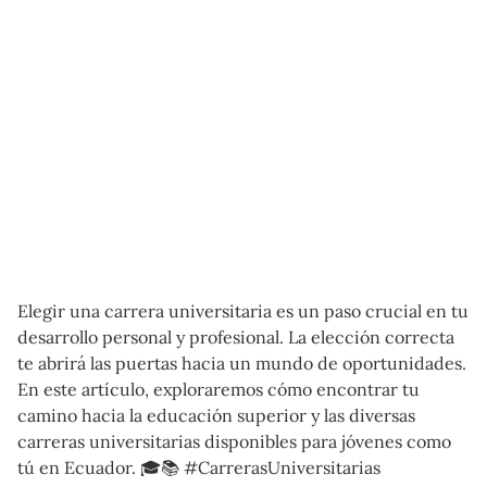
Elegir una carrera universitaria es un paso crucial en tu
desarrollo personal y profesional. La elección correcta
te abrirá las puertas hacia un mundo de oportunidades.
En este artículo, exploraremos cómo encontrar tu
camino hacia la educación superior y las diversas
carreras universitarias disponibles para jóvenes como
tú en Ecuador. 🎓📚 #CarrerasUniversitarias