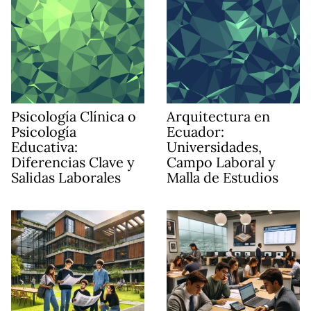
Psicología Clínica o
Arquitectura en
Psicología
Ecuador:
Educativa:
Universidades,
Diferencias Clave y
Campo Laboral y
Salidas Laborales
Malla de Estudios