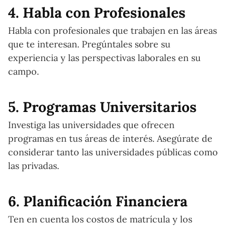
4. Habla con Profesionales
Habla con profesionales que trabajen en las áreas
que te interesan. Pregúntales sobre su
experiencia y las perspectivas laborales en su
campo.
5. Programas Universitarios
Investiga las universidades que ofrecen
programas en tus áreas de interés. Asegúrate de
considerar tanto las universidades públicas como
las privadas.
6. Planificación Financiera
Ten en cuenta los costos de matrícula y los