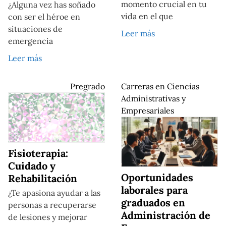
momento crucial en tu
¿Alguna vez has soñado
vida en el que
con ser el héroe en
situaciones de
Leer más
emergencia
Leer más
Pregrado
Carreras en Ciencias
Administrativas y
Empresariales
Fisioterapia:
Cuidado y
Oportunidades
Rehabilitación
laborales para
¿Te apasiona ayudar a las
graduados en
personas a recuperarse
Administración de
de lesiones y mejorar