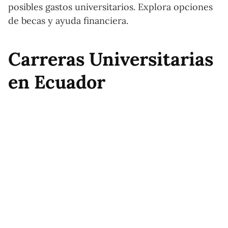
posibles gastos universitarios. Explora opciones
de becas y ayuda financiera.
Carreras Universitarias
en Ecuador