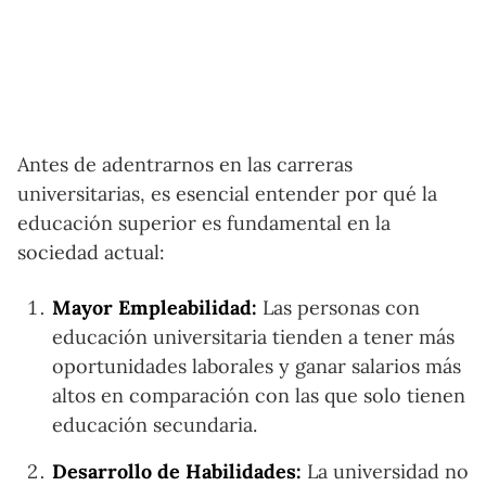
Antes de adentrarnos en las carreras
universitarias, es esencial entender por qué la
educación superior es fundamental en la
sociedad actual:
Mayor Empleabilidad:
Las personas con
educación universitaria tienden a tener más
oportunidades laborales y ganar salarios más
altos en comparación con las que solo tienen
educación secundaria.
Desarrollo de Habilidades:
La universidad no