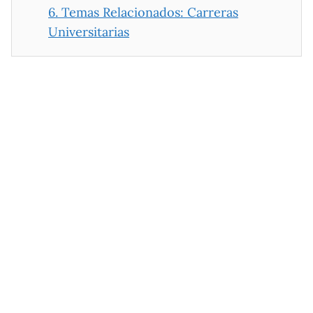
6.
Temas Relacionados: Carreras
Universitarias