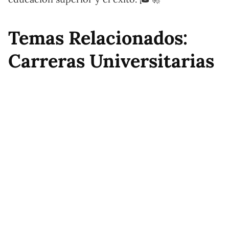
Temas Relacionados:
Carreras Universitarias