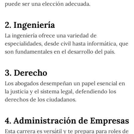
puede ser una elección adecuada.
2. Ingeniería
La ingeniería ofrece una variedad de
especialidades, desde civil hasta informática, que
son fundamentales en el desarrollo del país.
3. Derecho
Los abogados desempeñan un papel esencial en
la justicia y el sistema legal, defendiendo los
derechos de los ciudadanos.
4. Administración de Empresas
Esta carrera es versátil y te prepara para roles de