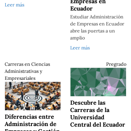
Empresas en
Leer más
Ecuador
Estudiar Administración
de Empresas en Ecuador
abre las puertas a un
amplio
Leer más
Carreras en Ciencias
Pregrado
Administrativas y
Empresariales
Descubre las
Carreras de la
Diferencias entre
Universidad
Administración de
Central del Ecuador