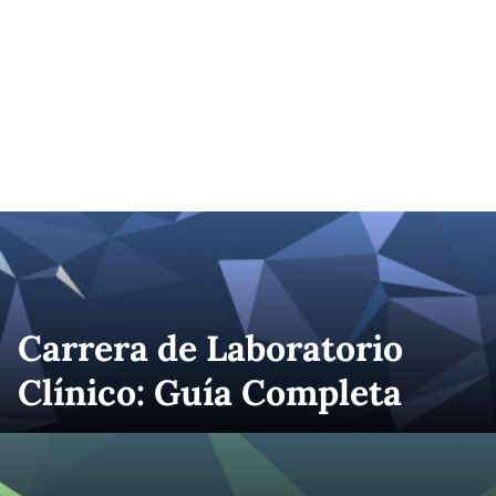
Carrera de Laboratorio
Clínico: Guía Completa