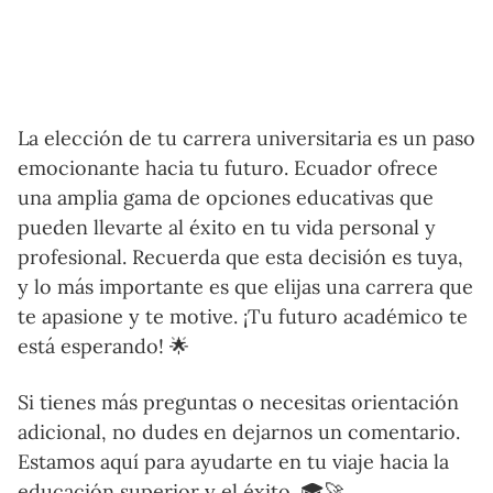
La elección de tu carrera universitaria es un paso
emocionante hacia tu futuro. Ecuador ofrece
una amplia gama de opciones educativas que
pueden llevarte al éxito en tu vida personal y
profesional. Recuerda que esta decisión es tuya,
y lo más importante es que elijas una carrera que
te apasione y te motive. ¡Tu futuro académico te
está esperando! 🌟
Si tienes más preguntas o necesitas orientación
adicional, no dudes en dejarnos un comentario.
Estamos aquí para ayudarte en tu viaje hacia la
educación superior y el éxito. 🎓🚀