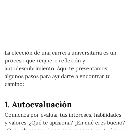
La elección de una carrera universitaria es un
proceso que requiere reflexión y
autodescubrimiento. Aquí te presentamos
algunos pasos para ayudarte a encontrar tu
camino:
1. Autoevaluación
Comienza por evaluar tus intereses, habilidades
y valores. ¿Qué te apasiona? ¿En qué eres bueno?