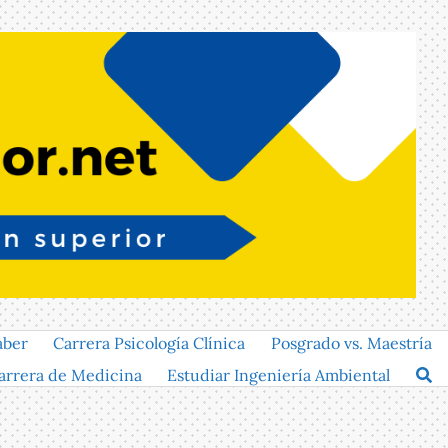
aber
Carrera Psicología Clínica
Posgrado vs. Maestría
arrera de Medicina
Estudiar Ingeniería Ambiental