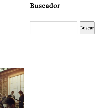
Buscador
Buscar
Buscar