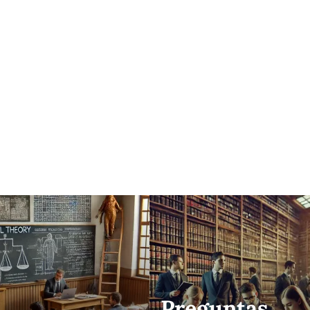
Preguntas