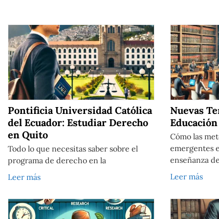
Pontificia Universidad Católica
Nuevas Te
del Ecuador: Estudiar Derecho
Educación
en Quito
Cómo las met
emergentes e
Todo lo que necesitas saber sobre el
enseñanza de
programa de derecho en la
Leer más
Leer más