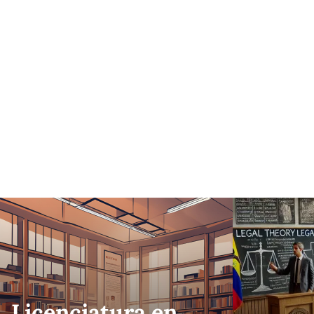
Licenciatura en