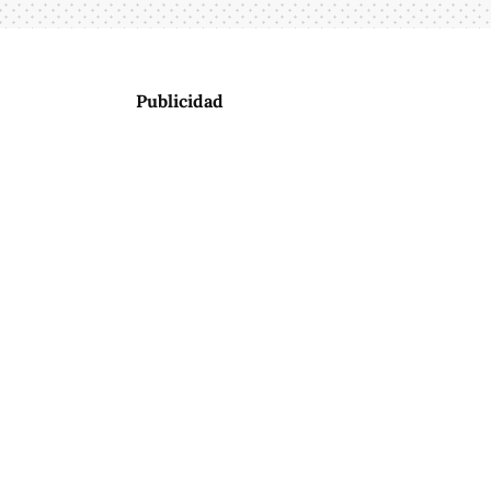
Publicidad