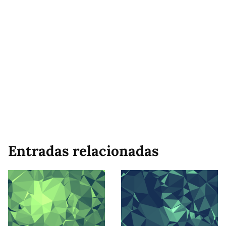
Entradas relacionadas