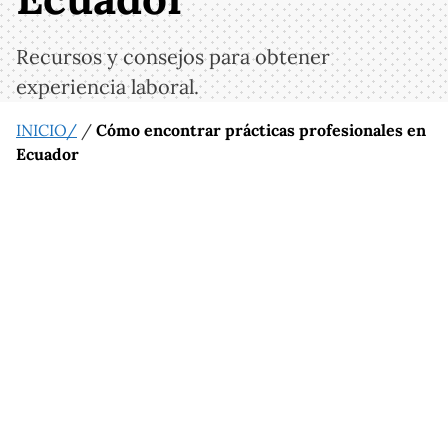
Recursos y consejos para obtener
experiencia laboral.
INICIO/
/
Cómo encontrar prácticas profesionales en
Ecuador