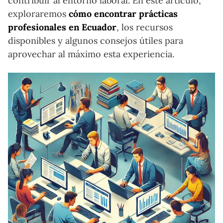
contribuir al entorno laboral. En este artículo,
exploraremos
cómo encontrar prácticas
profesionales en Ecuador
, los recursos
disponibles y algunos consejos útiles para
aprovechar al máximo esta experiencia.