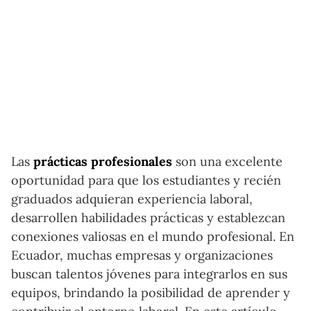
Las
prácticas profesionales
son una excelente
oportunidad para que los estudiantes y recién
graduados adquieran experiencia laboral,
desarrollen habilidades prácticas y establezcan
conexiones valiosas en el mundo profesional. En
Ecuador, muchas empresas y organizaciones
buscan talentos jóvenes para integrarlos en sus
equipos, brindando la posibilidad de aprender y