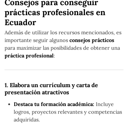
Consejos para conseguir
prácticas profesionales en
Ecuador
Además de utilizar los recursos mencionados, es
importante seguir algunos
consejos prácticos
para maximizar las posibilidades de obtener una
práctica profesional
:
1.
Elabora un currículum y carta de
presentación atractivos
Destaca tu formación académica:
Incluye
logros, proyectos relevantes y competencias
adquiridas.