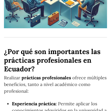
¿Por qué son importantes las
prácticas profesionales en
Ecuador?
Realizar
prácticas profesionales
ofrece múltiples
beneficios, tanto a nivel académico como
profesional:
Experiencia práctica:
Permite aplicar los
conocimientos adquiridos en la universidad a