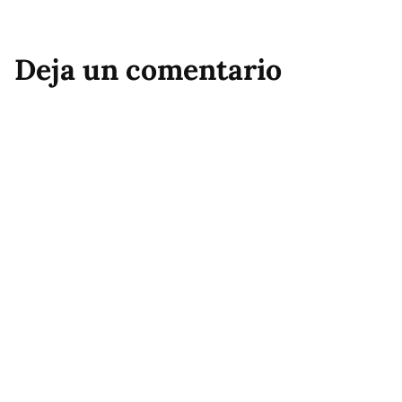
Deja un comentario