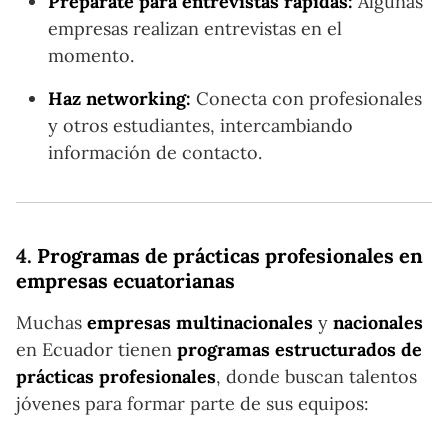
Prepárate para entrevistas rápidas:
Algunas
empresas realizan entrevistas en el
momento.
Haz networking:
Conecta con profesionales
y otros estudiantes, intercambiando
información de contacto.
4.
Programas de prácticas profesionales en
empresas ecuatorianas
Muchas
empresas multinacionales
y
nacionales
en Ecuador tienen
programas estructurados de
prácticas profesionales
, donde buscan talentos
jóvenes para formar parte de sus equipos: