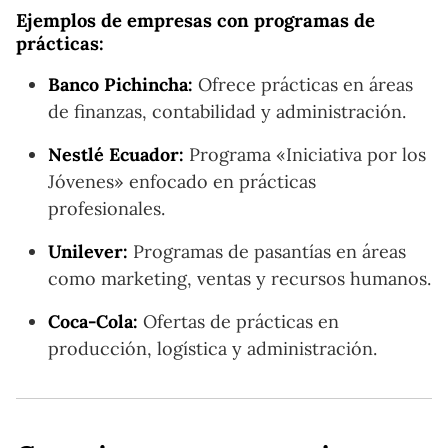
Ejemplos de empresas con programas de
prácticas:
Banco Pichincha:
Ofrece prácticas en áreas
de finanzas, contabilidad y administración.
Nestlé Ecuador:
Programa «Iniciativa por los
Jóvenes» enfocado en prácticas
profesionales.
Unilever:
Programas de pasantías en áreas
como marketing, ventas y recursos humanos.
Coca-Cola:
Ofertas de prácticas en
producción, logística y administración.