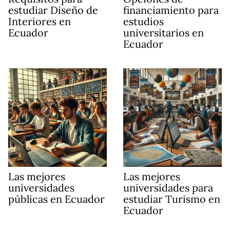
estudiar Diseño de
financiamiento para
Interiores en
estudios
Ecuador
universitarios en
Ecuador
Las mejores
Las mejores
universidades
universidades para
públicas en Ecuador
estudiar Turismo en
Ecuador