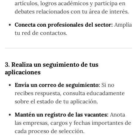
artículos, logros académicos y participa en
debates relacionados con tu área de interés.
Conecta con profesionales del sector:
Amplía
tu red de contactos.
3.
Realiza un seguimiento de tus
aplicaciones
Envía un correo de seguimiento:
Si no
recibes respuesta, consulta educadamente
sobre el estado de tu aplicación.
Mantén un registro de las vacantes:
Anota
las empresas, cargos y fechas importantes de
cada proceso de selección.