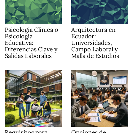
Psicología Clínica o
Arquitectura en
Psicología
Ecuador:
Educativa:
Universidades,
Diferencias Clave y
Campo Laboral y
Salidas Laborales
Malla de Estudios
Requisitos para
Opciones de