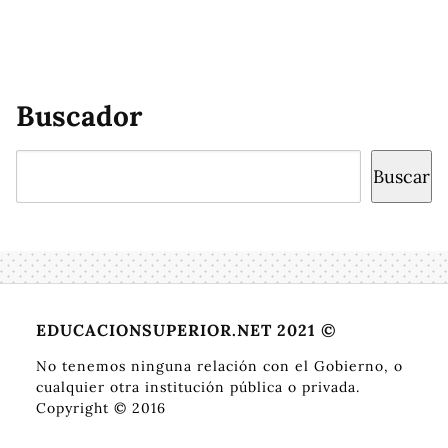
Buscador
Buscar
Buscar
EDUCACIONSUPERIOR.NET 2021 ©
No tenemos ninguna relación con el Gobierno, o
cualquier otra institución pública o privada.
Copyright © 2016