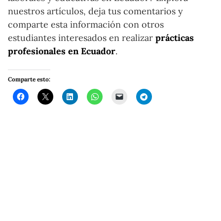
nuestros artículos, deja tus comentarios y
comparte esta información con otros
estudiantes interesados en realizar
prácticas
profesionales en Ecuador
.
Comparte esto: