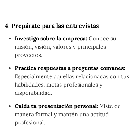
4.
Prepárate para las entrevistas
Investiga sobre la empresa:
Conoce su
misión, visión, valores y principales
proyectos.
Practica respuestas a preguntas comunes:
Especialmente aquellas relacionadas con tus
habilidades, metas profesionales y
disponibilidad.
Cuida tu presentación personal:
Viste de
manera formal y mantén una actitud
profesional.