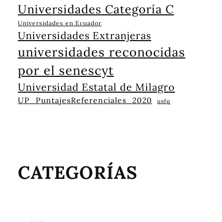
Universidades Categoría C
Universidades en Ecuador
Universidades Extranjeras
universidades reconocidas
por el senescyt
Universidad Estatal de Milagro
UP_PuntajesReferenciales_2020
usfq
CATEGORÍAS