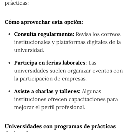
prácticas:
Cómo aprovechar esta opción:
Consulta regularmente:
Revisa los correos
institucionales y plataformas digitales de la
universidad.
Participa en ferias laborales:
Las
universidades suelen organizar eventos con
la participación de empresas.
Asiste a charlas y talleres:
Algunas
instituciones ofrecen capacitaciones para
mejorar el perfil profesional.
Universidades con programas de prácticas