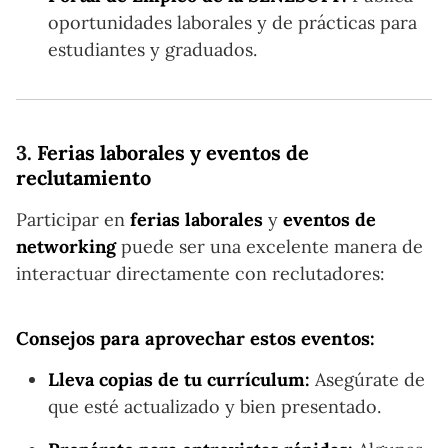
oportunidades laborales y de prácticas para
estudiantes y graduados.
3.
Ferias laborales y eventos de
reclutamiento
Participar en
ferias laborales
y
eventos de
networking
puede ser una excelente manera de
interactuar directamente con reclutadores:
Consejos para aprovechar estos eventos:
Lleva copias de tu currículum:
Asegúrate de
que esté actualizado y bien presentado.