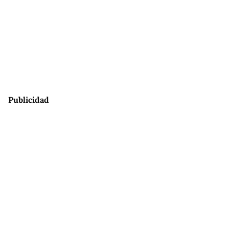
Publicidad