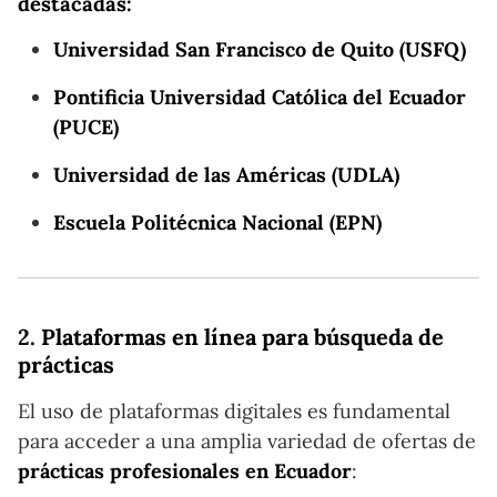
destacadas:
Universidad San Francisco de Quito (USFQ)
Pontificia Universidad Católica del Ecuador
(PUCE)
Universidad de las Américas (UDLA)
Escuela Politécnica Nacional (EPN)
2.
Plataformas en línea para búsqueda de
prácticas
El uso de plataformas digitales es fundamental
para acceder a una amplia variedad de ofertas de
prácticas profesionales en Ecuador
: