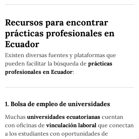
Recursos para encontrar
prácticas profesionales en
Ecuador
Existen diversas fuentes y plataformas que
pueden facilitar la búsqueda de
prácticas
profesionales en Ecuador
:
1.
Bolsa de empleo de universidades
Muchas
universidades ecuatorianas
cuentan
con oficinas de
vinculación laboral
que conectan
a los estudiantes con oportunidades de