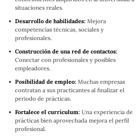
situaciones reales.
Desarrollo de habilidades:
Mejora
competencias técnicas, sociales y
profesionales.
Construcción de una red de contactos:
Conectar con profesionales y posibles
empleadores.
Posibilidad de empleo:
Muchas empresas
contratan a sus practicantes al finalizar el
periodo de prácticas.
Fortalece el currículum:
Una experiencia de
prácticas bien aprovechada mejora el perfil
profesional.