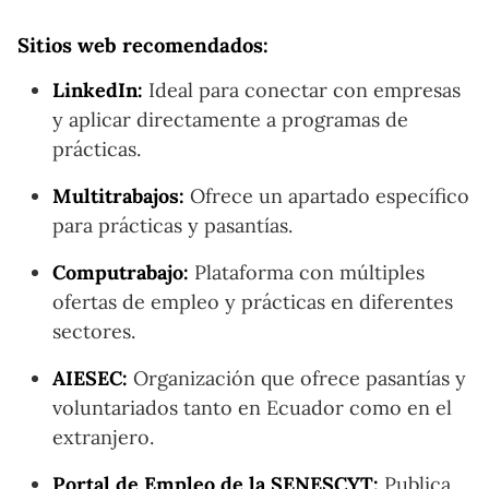
Sitios web recomendados:
LinkedIn:
Ideal para conectar con empresas
y aplicar directamente a programas de
prácticas.
Multitrabajos:
Ofrece un apartado específico
para prácticas y pasantías.
Computrabajo:
Plataforma con múltiples
ofertas de empleo y prácticas en diferentes
sectores.
AIESEC:
Organización que ofrece pasantías y
voluntariados tanto en Ecuador como en el
extranjero.
Portal de Empleo de la SENESCYT:
Publica