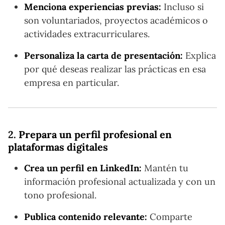
Menciona experiencias previas:
Incluso si
son voluntariados, proyectos académicos o
actividades extracurriculares.
Personaliza la carta de presentación:
Explica
por qué deseas realizar las prácticas en esa
empresa en particular.
2.
Prepara un perfil profesional en
plataformas digitales
Crea un perfil en LinkedIn:
Mantén tu
información profesional actualizada y con un
tono profesional.
Publica contenido relevante:
Comparte