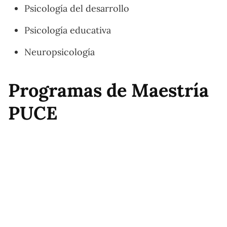
Psicología del desarrollo
Psicología educativa
Neuropsicología
Programas de Maestría
PUCE