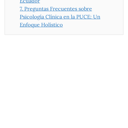
Ecuador
7.
Preguntas Frecuentes sobre
Psicología Clínica en la PUCE: Un
Enfoque Holístico