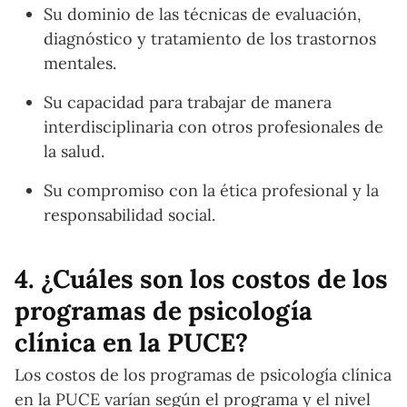
Su dominio de las técnicas de evaluación,
diagnóstico y tratamiento de los trastornos
mentales.
Su capacidad para trabajar de manera
interdisciplinaria con otros profesionales de
la salud.
Su compromiso con la ética profesional y la
responsabilidad social.
4. ¿Cuáles son los costos de los
programas de psicología
clínica en la PUCE?
Los costos de los programas de psicología clínica
en la PUCE varían según el programa y el nivel