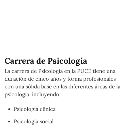
Carrera de Psicología
La carrera de Psicología en la PUCE tiene una
duración de cinco años y forma profesionales
con una sólida base en las diferentes áreas de la
psicología, incluyendo:
Psicología clínica
Psicología social