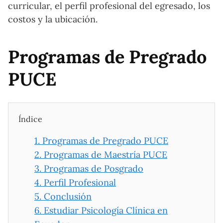
curricular, el perfil profesional del egresado, los
costos y la ubicación.
Programas de Pregrado
PUCE
Índice
1.
Programas de Pregrado PUCE
2.
Programas de Maestría PUCE
3.
Programas de Posgrado
4.
Perfil Profesional
5.
Conclusión
6.
Estudiar Psicología Clínica en