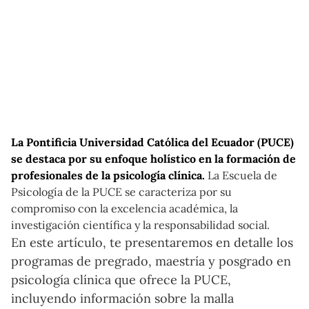
La Pontificia Universidad Católica del Ecuador (PUCE)
se destaca por su enfoque holístico en la formación de
profesionales de la psicología clínica.
La Escuela de
Psicología de la PUCE se caracteriza por su
compromiso con la excelencia académica, la
investigación científica y la responsabilidad social.
En este artículo, te presentaremos en detalle los
programas de pregrado, maestría y posgrado en
psicología clínica que ofrece la PUCE,
incluyendo información sobre la malla