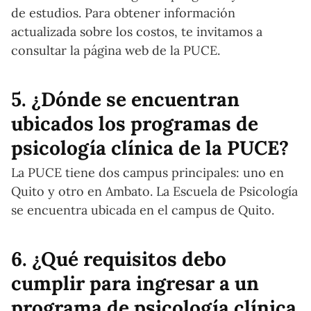
de estudios. Para obtener información
actualizada sobre los costos, te invitamos a
consultar la página web de la PUCE.
5. ¿Dónde se encuentran
ubicados los programas de
psicología clínica de la PUCE?
La PUCE tiene dos campus principales: uno en
Quito y otro en Ambato. La Escuela de Psicología
se encuentra ubicada en el campus de Quito.
6. ¿Qué requisitos debo
cumplir para ingresar a un
programa de psicología clínica