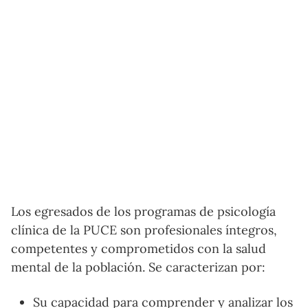
Los egresados de los programas de psicología
clínica de la PUCE son profesionales íntegros,
competentes y comprometidos con la salud
mental de la población. Se caracterizan por:
Su capacidad para comprender y analizar los