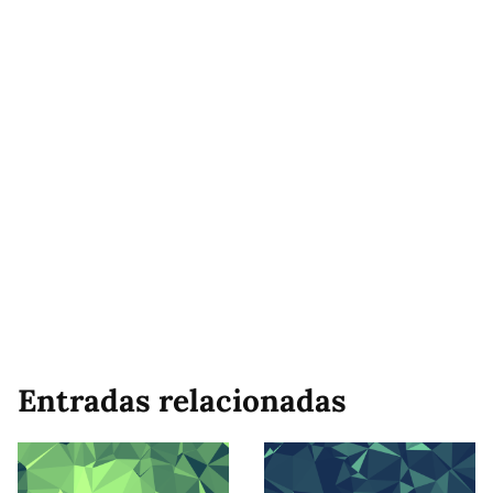
Entradas relacionadas