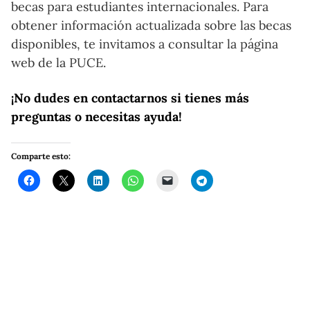
becas para estudiantes internacionales. Para
obtener información actualizada sobre las becas
disponibles, te invitamos a consultar la página
web de la PUCE.
¡No dudes en contactarnos si tienes más
preguntas o necesitas ayuda!
Comparte esto: