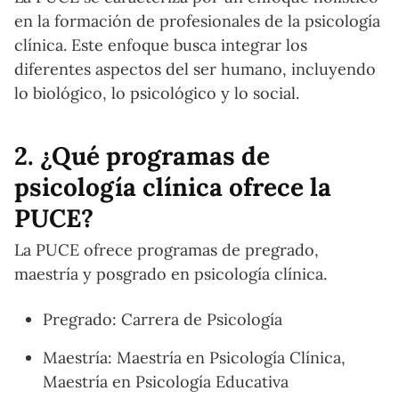
en la formación de profesionales de la psicología
clínica. Este enfoque busca integrar los
diferentes aspectos del ser humano, incluyendo
lo biológico, lo psicológico y lo social.
2. ¿Qué programas de
psicología clínica ofrece la
PUCE?
La PUCE ofrece programas de pregrado,
maestría y posgrado en psicología clínica.
Pregrado: Carrera de Psicología
Maestría: Maestría en Psicología Clínica,
Maestría en Psicología Educativa