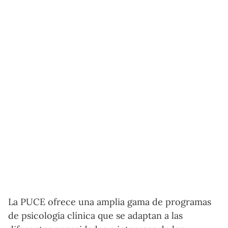
La PUCE ofrece una amplia gama de programas
de psicología clínica que se adaptan a las