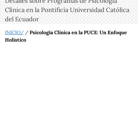
Detalles sobre Programas de Psicología
Clínica en la Pontificia Universidad Católica
del Ecuador
INICIO/
/
Psicología Clínica en la PUCE: Un Enfoque
Holístico