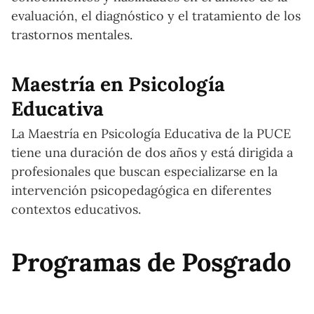
evaluación, el diagnóstico y el tratamiento de los
trastornos mentales.
Maestría en Psicología
Educativa
La Maestría en Psicología Educativa de la PUCE
tiene una duración de dos años y está dirigida a
profesionales que buscan especializarse en la
intervención psicopedagógica en diferentes
contextos educativos.
Programas de Posgrado