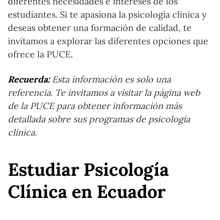
diferentes necesidades e intereses de los
estudiantes. Si te apasiona la psicología clínica y
deseas obtener una formación de calidad, te
invitamos a explorar las diferentes opciones que
ofrece la PUCE.
Recuerda:
Esta información es solo una
referencia. Te invitamos a visitar la página web
de la PUCE para obtener información más
detallada sobre sus programas de psicología
clínica.
Estudiar Psicología
Clínica en Ecuador