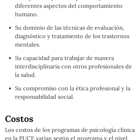
diferentes aspectos del comportamiento
humano.
Su dominio de las técnicas de evaluación,
diagnóstico y tratamiento de los trastornos
mentales.
Su capacidad para trabajar de manera
interdisciplinaria con otros profesionales de
la salud.
Su compromiso con la ética profesional y la
responsabilidad social.
Costos
Los costos de los programas de psicología clínica
en la PUCE varían según el programa y el nivel