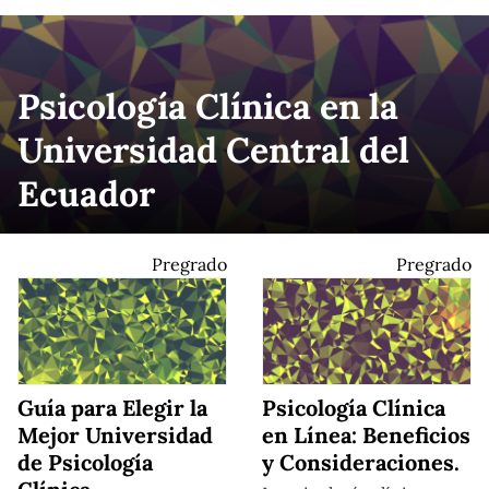
Psicología Clínica en la
Universidad Central del
Ecuador
Pregrado
Pregrado
Guía para Elegir la
Psicología Clínica
Mejor Universidad
en Línea: Beneficios
de Psicología
y Consideraciones.