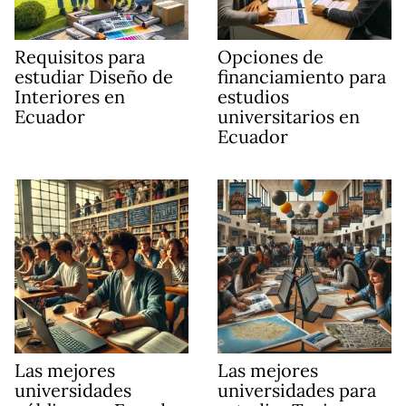
Requisitos para
Opciones de
estudiar Diseño de
financiamiento para
Interiores en
estudios
Ecuador
universitarios en
Ecuador
Las mejores
Las mejores
universidades
universidades para