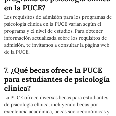
en la PUCE?
Los requisitos de admisión para los programas de
psicología clínica en la PUCE varían según el
programa y el nivel de estudios. Para obtener
información actualizada sobre los requisitos de
admisión, te invitamos a consultar la página web
de la PUCE.
7. ¿Qué becas ofrece la PUCE
para estudiantes de psicología
clínica?
La PUCE ofrece diversas becas para estudiantes
de psicología clínica, incluyendo becas por
excelencia académica, becas socioeconómicas y