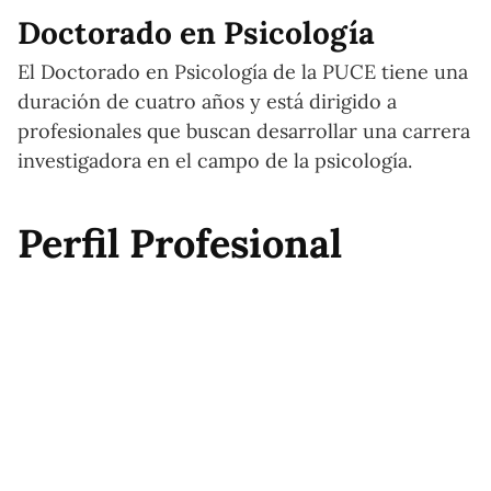
Doctorado en Psicología
El Doctorado en Psicología de la PUCE tiene una
duración de cuatro años y está dirigido a
profesionales que buscan desarrollar una carrera
investigadora en el campo de la psicología.
Perfil Profesional