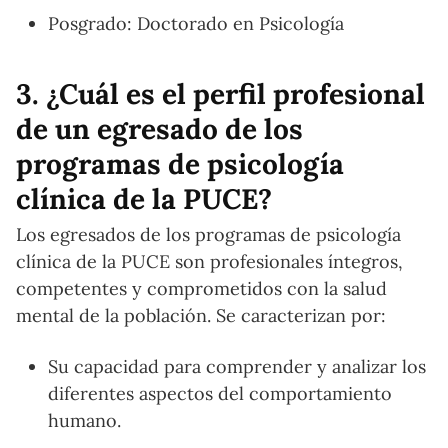
Posgrado: Doctorado en Psicología
3. ¿Cuál es el perfil profesional
de un egresado de los
programas de psicología
clínica de la PUCE?
Los egresados de los programas de psicología
clínica de la PUCE son profesionales íntegros,
competentes y comprometidos con la salud
mental de la población. Se caracterizan por:
Su capacidad para comprender y analizar los
diferentes aspectos del comportamiento
humano.