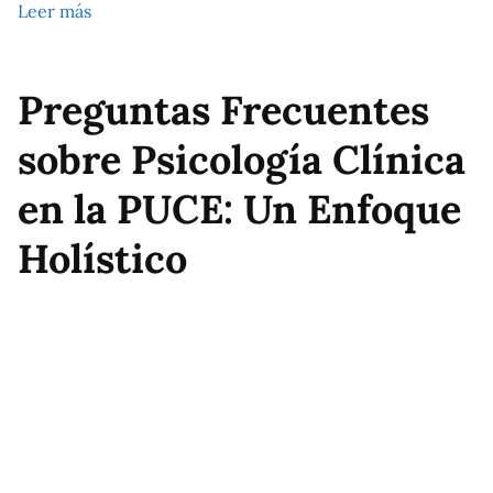
Leer más
Preguntas Frecuentes
sobre Psicología Clínica
en la PUCE: Un Enfoque
Holístico