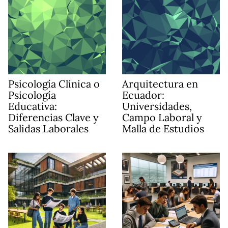
Psicología Clínica o
Arquitectura en
Psicología
Ecuador:
Educativa:
Universidades,
Diferencias Clave y
Campo Laboral y
Salidas Laborales
Malla de Estudios