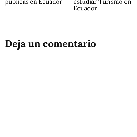
públicas en Ecuador
estudiar Turismo en
Ecuador
Deja un comentario