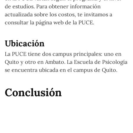
de estudios. Para obtener información
actualizada sobre los costos, te invitamos a
consultar la página web de la PUCE.
Ubicación
La PUCE tiene dos campus principales: uno en
Quito y otro en Ambato. La Escuela de Psicología
se encuentra ubicada en el campus de Quito.
Conclusión