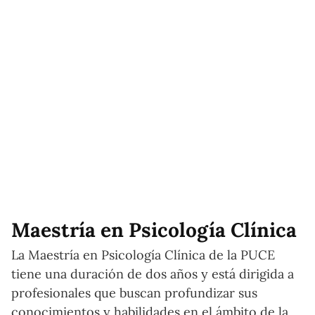
Maestría en Psicología Clínica
La Maestría en Psicología Clínica de la PUCE
tiene una duración de dos años y está dirigida a
profesionales que buscan profundizar sus
conocimientos y habilidades en el ámbito de la