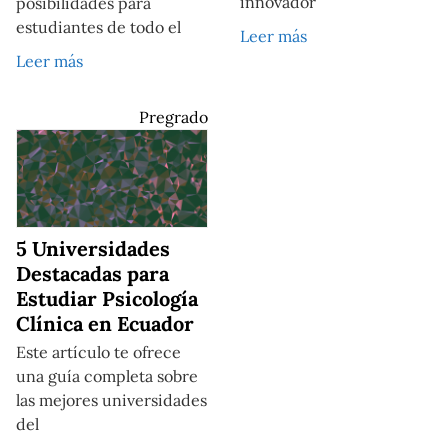
innovador
posibilidades para
estudiantes de todo el
Leer más
Leer más
Pregrado
5 Universidades
Destacadas para
Estudiar Psicología
Clínica en Ecuador
Este artículo te ofrece
una guía completa sobre
las mejores universidades
del