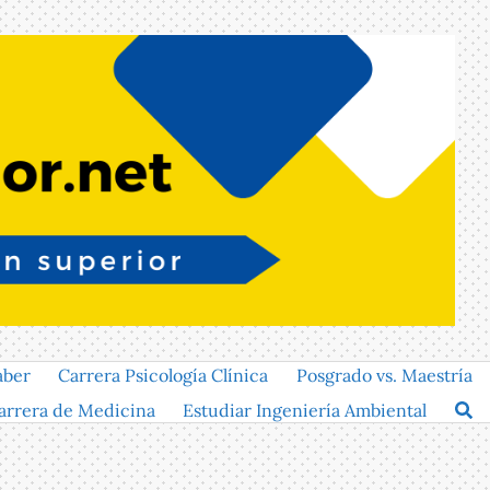
aber
Carrera Psicología Clínica
Posgrado vs. Maestría
arrera de Medicina
Estudiar Ingeniería Ambiental