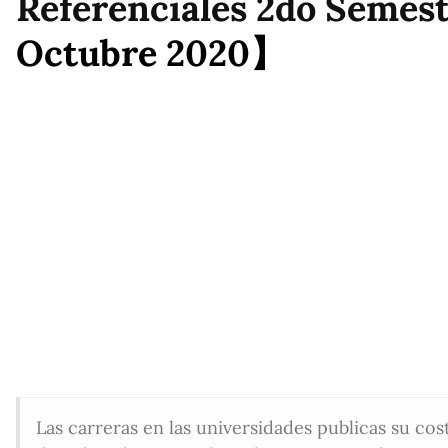
Referenciales 2do Semest
Octubre 2020】
Las carreras en las universidades publicas su cos