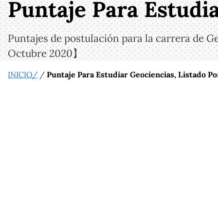
Puntaje Para Estudia
Puntajes de postulación para la carrera de 
Octubre 2020】
INICIO/
/
Puntaje Para Estudiar Geociencias, Listado P