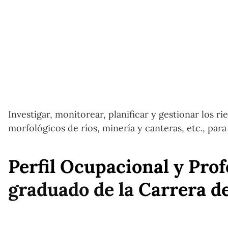
Investigar, monitorear, planificar y gestionar los 
morfológicos de ríos, minería y canteras, etc., para
Perfil Ocupacional y Pro
graduado de la
Carrera d