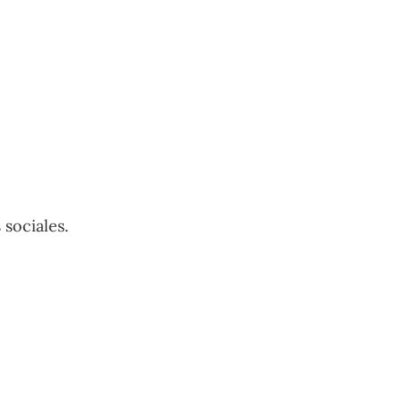
 sociales.