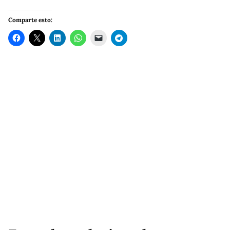
Comparte esto: