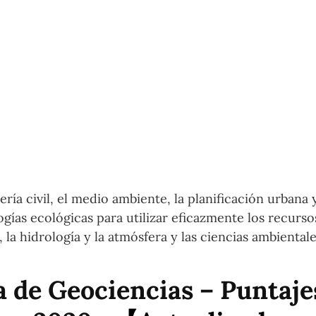
ía civil, el medio ambiente, la planificación urbana y
ogías ecológicas para utilizar eficazmente los recurso
 la hidrología y la atmósfera y las ciencias ambientale
 de Geociencias – Puntaje