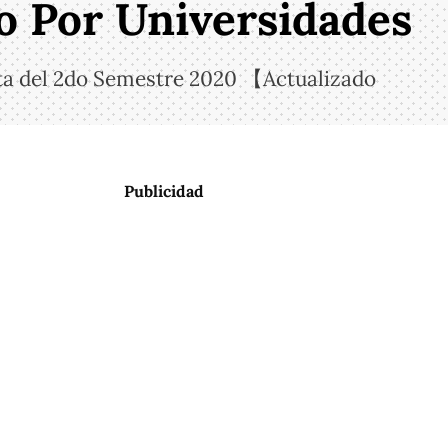
do Por Universidades
rta del 2do Semestre 2020 【Actualizado
Publicidad