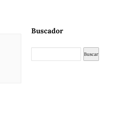
Buscador
Buscar
Buscar