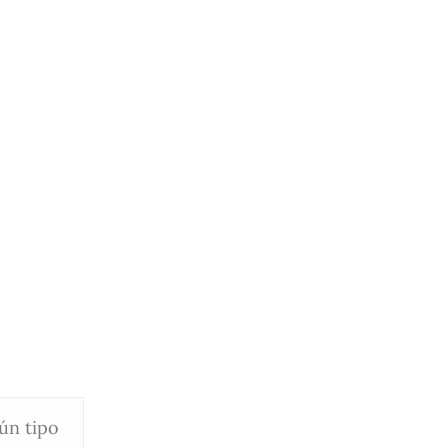
gún tipo