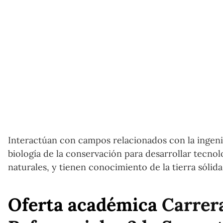
Interactúan con campos relacionados con la ingenier
biología de la conservación para desarrollar tecnol
naturales, y tienen conocimiento de la tierra sólida,
Oferta académica
Carrera