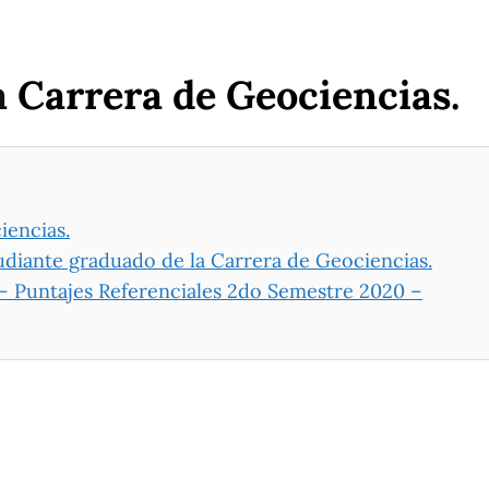
a
Carrera de Geociencias.
iencias.
tudiante graduado de la Carrera de Geociencias.
– Puntajes Referenciales 2do Semestre 2020 –