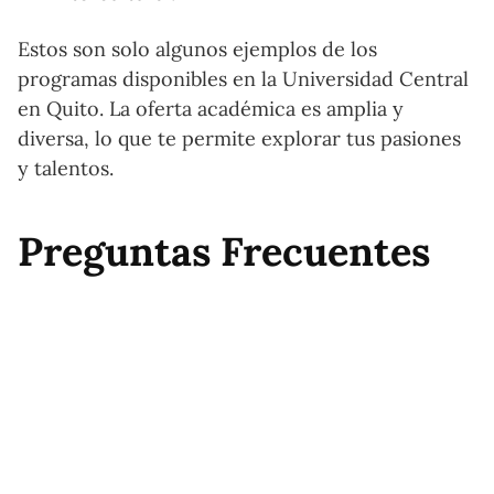
Estos son solo algunos ejemplos de los
programas disponibles en la Universidad Central
en Quito. La oferta académica es amplia y
diversa, lo que te permite explorar tus pasiones
y talentos.
Preguntas Frecuentes