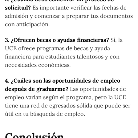
solicitud?
Es importante verificar las fechas de
admisión y comenzar a preparar tus documentos
con anticipación.
3. ¿Ofrecen becas o ayudas financieras?
Sí, la
UCE ofrece programas de becas y ayuda
financiera para estudiantes talentosos y con
necesidades económicas.
4. ¿Cuáles son las oportunidades de empleo
después de graduarme?
Las oportunidades de
empleo varían según el programa, pero la UCE
tiene una red de egresados sólida que puede ser
útil en tu búsqueda de empleo.
Conclusión