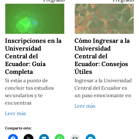
Inscripciones en la
Cómo Ingresar a la
Universidad
Universidad
Central del
Central del
Ecuador: Guía
Ecuador: Consejos
Completa
Útiles
Si estás a punto de
Ingresar a la Universidad
concluir tus estudios
Central del Ecuador es
secundarios y te
un paso emocionante en
encuentras
Leer más
Leer más
Comparte esto: