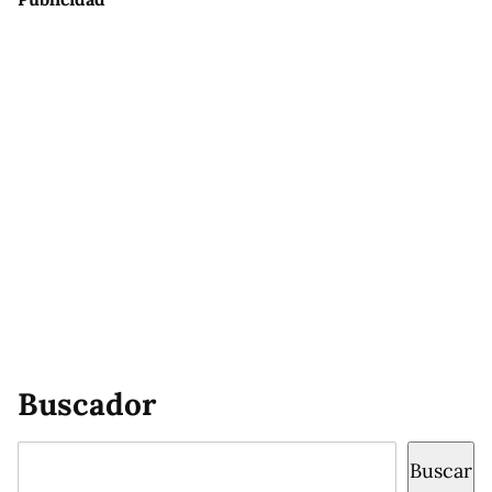
Buscador
Buscar
Buscar