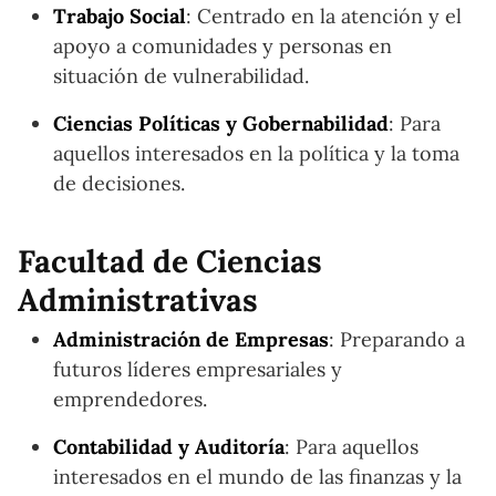
Trabajo Social
: Centrado en la atención y el
apoyo a comunidades y personas en
situación de vulnerabilidad.
Ciencias Políticas y Gobernabilidad
: Para
aquellos interesados en la política y la toma
de decisiones.
Facultad de Ciencias
Administrativas
Administración de Empresas
: Preparando a
futuros líderes empresariales y
emprendedores.
Contabilidad y Auditoría
: Para aquellos
interesados en el mundo de las finanzas y la