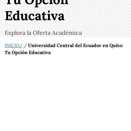
Educativa
Explora la Oferta Académica
INICIO/
/
Universidad Central del Ecuador en Quito:
Tu Opción Educativa