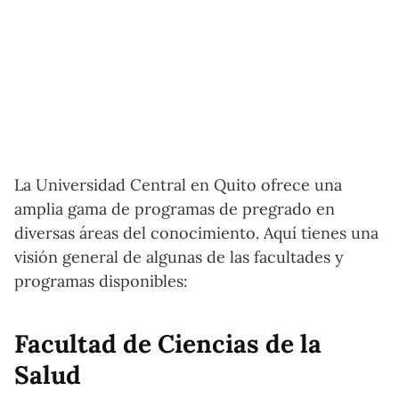
La Universidad Central en Quito ofrece una
amplia gama de programas de pregrado en
diversas áreas del conocimiento. Aquí tienes una
visión general de algunas de las facultades y
programas disponibles:
Facultad de Ciencias de la
Salud