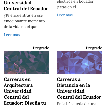
eléctrica en Ecuador,
Universidad
¡estás en el
Central del Ecuador
Leer más
¿Te encuentras en ese
emocionante momento
de la vida en el que
Leer más
Pregrado
Pregrado
Carreras en
Carreras a
Arquitectura
Distancia en la
Universidad
Universidad
Central del
Central del Ecuador
Ecuador: Diseña tu
En la búsqueda de una