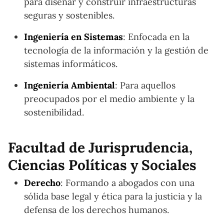
para diseñar y construir infraestructuras
seguras y sostenibles.
Ingeniería en Sistemas
: Enfocada en la
tecnología de la información y la gestión de
sistemas informáticos.
Ingeniería Ambiental
: Para aquellos
preocupados por el medio ambiente y la
sostenibilidad.
Facultad de Jurisprudencia,
Ciencias Políticas y Sociales
Derecho
: Formando a abogados con una
sólida base legal y ética para la justicia y la
defensa de los derechos humanos.