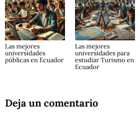
Las mejores
Las mejores
universidades
universidades para
públicas en Ecuador
estudiar Turismo en
Ecuador
Deja un comentario