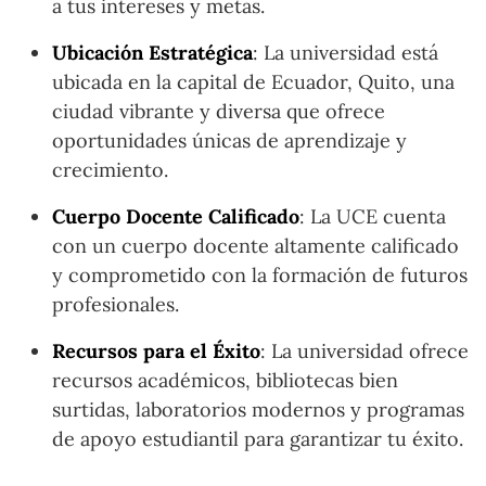
a tus intereses y metas.
Ubicación Estratégica
: La universidad está
ubicada en la capital de Ecuador, Quito, una
ciudad vibrante y diversa que ofrece
oportunidades únicas de aprendizaje y
crecimiento.
Cuerpo Docente Calificado
: La UCE cuenta
con un cuerpo docente altamente calificado
y comprometido con la formación de futuros
profesionales.
Recursos para el Éxito
: La universidad ofrece
recursos académicos, bibliotecas bien
surtidas, laboratorios modernos y programas
de apoyo estudiantil para garantizar tu éxito.