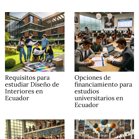
Requisitos para
Opciones de
estudiar Diseño de
financiamiento para
Interiores en
estudios
Ecuador
universitarios en
Ecuador