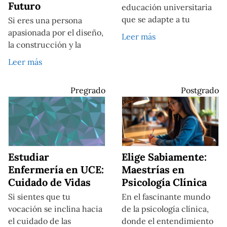
Futuro
educación universitaria
que se adapte a tu
Si eres una persona
apasionada por el diseño,
Leer más
la construcción y la
Leer más
Pregrado
Postgrado
Estudiar
Elige Sabiamente:
Enfermería en UCE:
Maestrías en
Cuidado de Vidas
Psicología Clínica
Si sientes que tu
En el fascinante mundo
vocación se inclina hacia
de la psicología clínica,
el cuidado de las
donde el entendimiento