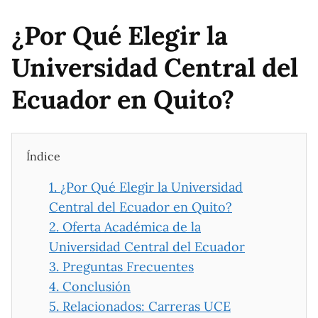
¿Por Qué Elegir la
Universidad Central del
Ecuador en Quito?
Índice
1.
¿Por Qué Elegir la Universidad
Central del Ecuador en Quito?
2.
Oferta Académica de la
Universidad Central del Ecuador
3.
Preguntas Frecuentes
4.
Conclusión
5.
Relacionados: Carreras UCE