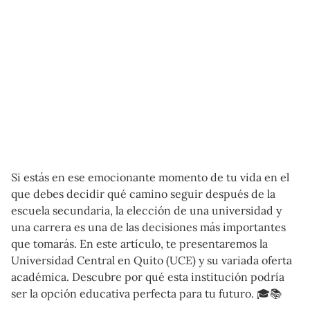
Si estás en ese emocionante momento de tu vida en el
que debes decidir qué camino seguir después de la
escuela secundaria, la elección de una universidad y
una carrera es una de las decisiones más importantes
que tomarás. En este artículo, te presentaremos la
Universidad Central en Quito (UCE) y su variada oferta
académica. Descubre por qué esta institución podría
ser la opción educativa perfecta para tu futuro. 🎓📚