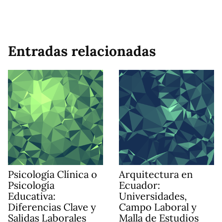
Entradas relacionadas
Psicología Clínica o
Arquitectura en
Psicología
Ecuador:
Educativa:
Universidades,
Diferencias Clave y
Campo Laboral y
Salidas Laborales
Malla de Estudios