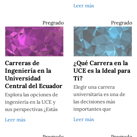
Leer más
Pregrado
Pregrado
Carreras de
¿Qué Carrera en la
Ingeniería en la
UCE es la Ideal para
Universidad
Ti?
Central del Ecuador
Elegir una carrera
universitaria es una de
Explora las opciones de
las decisiones más
ingeniería en la UCE y
importantes que
sus perspectivas ¿Estás
Leer más
Leer más
Pregrado
Pregrado