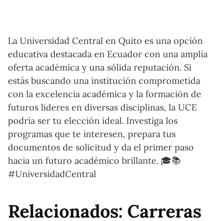
La Universidad Central en Quito es una opción
educativa destacada en Ecuador con una amplia
oferta académica y una sólida reputación. Si
estás buscando una institución comprometida
con la excelencia académica y la formación de
futuros líderes en diversas disciplinas, la UCE
podría ser tu elección ideal. Investiga los
programas que te interesen, prepara tus
documentos de solicitud y da el primer paso
hacia un futuro académico brillante. 🎓📚
#UniversidadCentral
Relacionados: Carreras