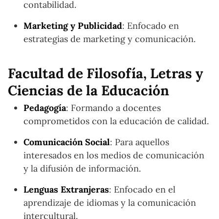
contabilidad.
Marketing y Publicidad
: Enfocado en
estrategias de marketing y comunicación.
Facultad de Filosofía, Letras y
Ciencias de la Educación
Pedagogía
: Formando a docentes
comprometidos con la educación de calidad.
Comunicación Social
: Para aquellos
interesados en los medios de comunicación
y la difusión de información.
Lenguas Extranjeras
: Enfocado en el
aprendizaje de idiomas y la comunicación
intercultural.