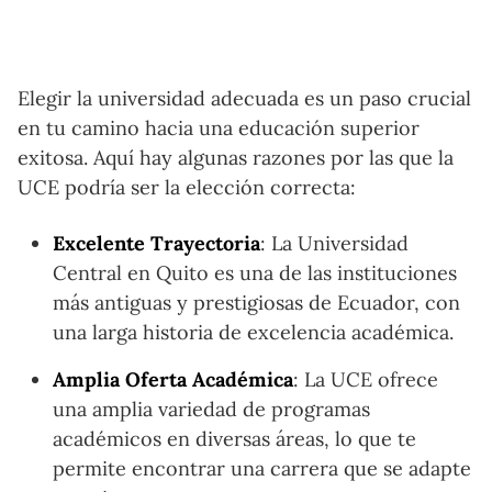
Elegir la universidad adecuada es un paso crucial
en tu camino hacia una educación superior
exitosa. Aquí hay algunas razones por las que la
UCE podría ser la elección correcta:
Excelente Trayectoria
: La Universidad
Central en Quito es una de las instituciones
más antiguas y prestigiosas de Ecuador, con
una larga historia de excelencia académica.
Amplia Oferta Académica
: La UCE ofrece
una amplia variedad de programas
académicos en diversas áreas, lo que te
permite encontrar una carrera que se adapte