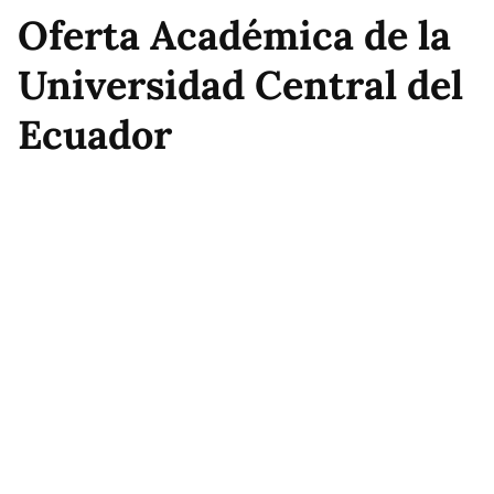
Oferta Académica de la
Universidad Central del
Ecuador