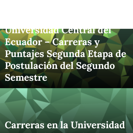
Universidad Central del
Ecuador – Carreras y
Puntajes Segunda Etapa de
Postulación del Segundo
Semestre
Carreras en la Universidad