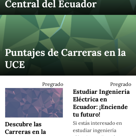
Central del Ecuador
Puntajes de Carreras en la
UCE
Pregrado
Pregrado
Estudiar Ingeniería
Eléctrica en
Ecuador: ¡Enciende
tu futuro!
Si estás interesado en
Descubre las
estudiar ingeniería
Carreras en la