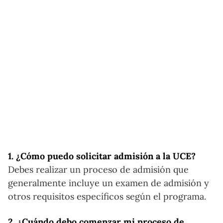
1. ¿Cómo puedo solicitar admisión a la UCE?
Debes realizar un proceso de admisión que
generalmente incluye un examen de admisión y
otros requisitos específicos según el programa.
2. ¿Cuándo debo comenzar mi proceso de