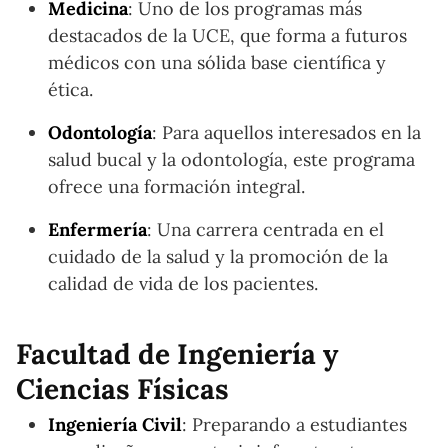
Medicina
: Uno de los programas más
destacados de la UCE, que forma a futuros
médicos con una sólida base científica y
ética.
Odontología
: Para aquellos interesados en la
salud bucal y la odontología, este programa
ofrece una formación integral.
Enfermería
: Una carrera centrada en el
cuidado de la salud y la promoción de la
calidad de vida de los pacientes.
Facultad de Ingeniería y
Ciencias Físicas
Ingeniería Civil
: Preparando a estudiantes