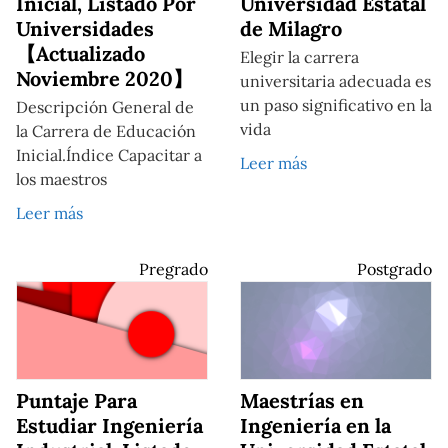
Inicial, Listado Por
Universidad Estatal
Universidades
de Milagro
【Actualizado
Elegir la carrera
Noviembre 2020】
universitaria adecuada es
un paso significativo en la
Descripción General de
vida
la Carrera de Educación
Inicial.Índice Capacitar a
Leer más
los maestros
Leer más
Pregrado
Postgrado
Puntaje Para
Maestrías en
Estudiar Ingeniería
Ingeniería en la