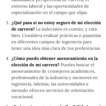
entorno laboral y las oportunidades de
especialización en el campo que elijas.
¿Qué pasa si no estoy seguro de mi elección
de carrera?
La indecisión es común, y está
bien. Considera realizar prácticas o pasantías
en diferentes campos de ingeniería para
tener una idea más clara de tus preferencias.
¿Cómo puedo obtener asesoramiento en la
elección de mi carrera?
Puedes buscar el
asesoramiento de consejeros académicos,
profesionales de la industria y mentores en
ingeniería. Además, las universidades a
menudo ofrecen servicios de orientación
vocacional.