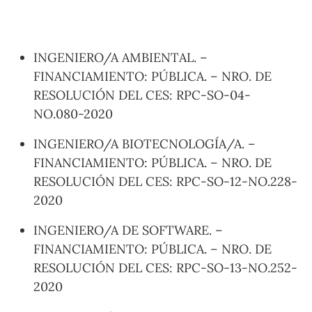
INGENIERO/A AMBIENTAL. –
FINANCIAMIENTO: PÚBLICA. – NRO. DE
RESOLUCIÓN DEL CES: RPC-SO-04-
NO.080-2020
INGENIERO/A BIOTECNOLOGÍA/A. –
FINANCIAMIENTO: PÚBLICA. – NRO. DE
RESOLUCIÓN DEL CES: RPC-SO-12-NO.228-
2020
INGENIERO/A DE SOFTWARE. –
FINANCIAMIENTO: PÚBLICA. – NRO. DE
RESOLUCIÓN DEL CES: RPC-SO-13-NO.252-
2020