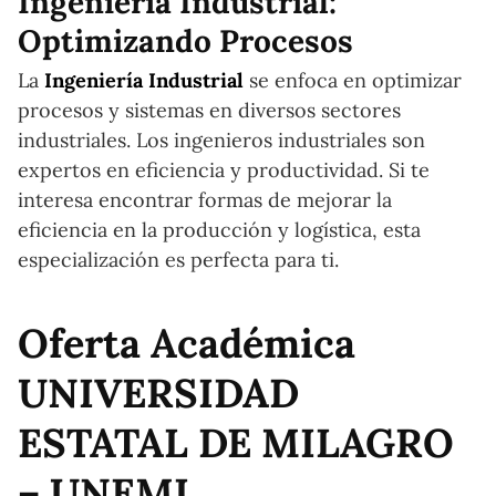
Ingeniería Industrial:
Optimizando Procesos
La
Ingeniería Industrial
se enfoca en optimizar
procesos y sistemas en diversos sectores
industriales. Los ingenieros industriales son
expertos en eficiencia y productividad. Si te
interesa encontrar formas de mejorar la
eficiencia en la producción y logística, esta
especialización es perfecta para ti.
Oferta Académica
UNIVERSIDAD
ESTATAL DE MILAGRO
– UNEMI