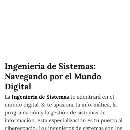
Ingeniería de Sistemas:
Navegando por el Mundo
Digital
La
Ingeniería de Sistemas
te adentrará en el
mundo digital. Si te apasiona la informática, la
programación y la gestión de sistemas de
información, esta especialización es tu puerta al
ciberespacio. Los ingenieros de sistemas son los