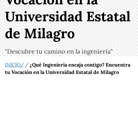
Universidad Estatal
de Milagro
"Descubre tu camino en la ingeniería"
INICIO/
/
¿Qué Ingeniería encaja contigo? Encuentra
tu Vocación en la Universidad Estatal de Milagro