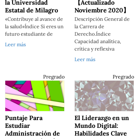
la Universidad
【Actualizado
Estatal de Milagro
Noviembre 2020】
«Contribuye al avance de
Descripción General de
la salud»Índice Si eres un
la Carrera de
futuro estudiante de
Derecho.Índice
Capacidad analítica,
Leer más
crítica y reflexiva
Leer más
Pregrado
Pregrado
Puntaje Para
El Liderazgo en un
Estudiar
Mundo Digital:
Administración de
Habilidades Clave