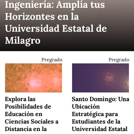
Ingeniería: Amplía tus
Horizontes en la
Universidad Estatal de
Milagro
Pregrado
Pregrado
Explora las
Santo Domingo: Una
Posibilidades de
Ubicación
Educación en
Estratégica para
Ciencias Sociales a
Estudiantes de la
Distancia en la
Universidad Estatal