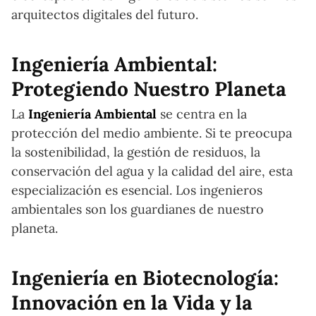
arquitectos digitales del futuro.
Ingeniería Ambiental:
Protegiendo Nuestro Planeta
La
Ingeniería Ambiental
se centra en la
protección del medio ambiente. Si te preocupa
la sostenibilidad, la gestión de residuos, la
conservación del agua y la calidad del aire, esta
especialización es esencial. Los ingenieros
ambientales son los guardianes de nuestro
planeta.
Ingeniería en Biotecnología:
Innovación en la Vida y la