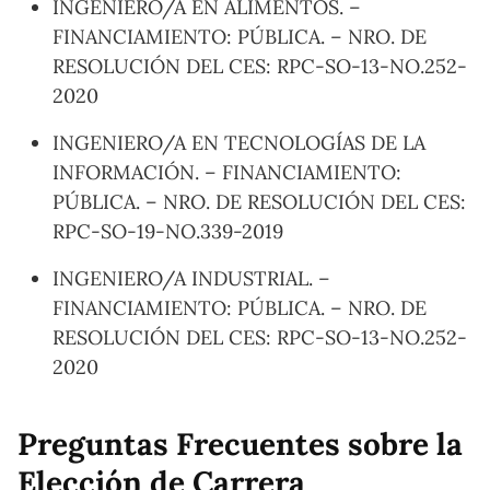
INGENIERO/A EN ALIMENTOS. –
FINANCIAMIENTO: PÚBLICA. – NRO. DE
RESOLUCIÓN DEL CES: RPC-SO-13-NO.252-
2020
INGENIERO/A EN TECNOLOGÍAS DE LA
INFORMACIÓN. – FINANCIAMIENTO:
PÚBLICA. – NRO. DE RESOLUCIÓN DEL CES:
RPC-SO-19-NO.339-2019
INGENIERO/A INDUSTRIAL. –
FINANCIAMIENTO: PÚBLICA. – NRO. DE
RESOLUCIÓN DEL CES: RPC-SO-13-NO.252-
2020
Preguntas Frecuentes sobre la
Elección de Carrera