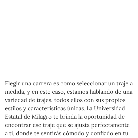
Elegir una carrera es como seleccionar un traje a
medida, y en este caso, estamos hablando de una
variedad de trajes, todos ellos con sus propios
estilos y características únicas. La Universidad
Estatal de Milagro te brinda la oportunidad de
encontrar ese traje que se ajusta perfectamente
a ti, donde te sentirás cómodo y confiado en tu