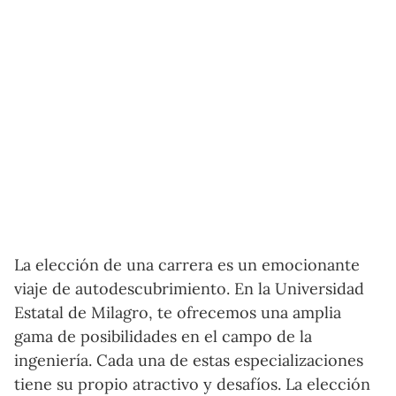
La elección de una carrera es un emocionante
viaje de autodescubrimiento. En la Universidad
Estatal de Milagro, te ofrecemos una amplia
gama de posibilidades en el campo de la
ingeniería. Cada una de estas especializaciones
tiene su propio atractivo y desafíos. La elección