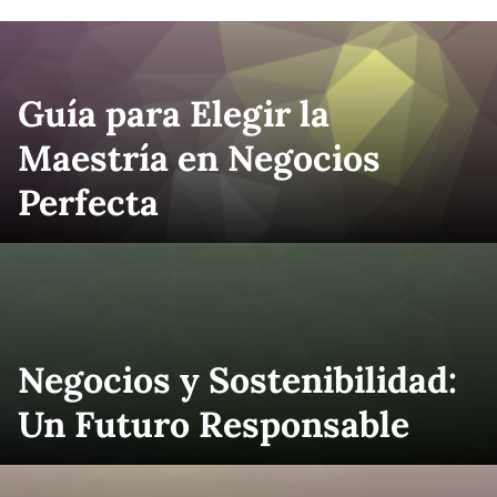
Guía para Elegir la
Maestría en Negocios
Perfecta
Negocios y Sostenibilidad:
Un Futuro Responsable