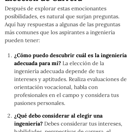
Después de explorar estas emocionantes
posibilidades, es natural que surjan preguntas.
Aquí hay respuestas a algunas de las preguntas
más comunes que los aspirantes a ingeniería
pueden tener:
¿Cómo puedo descubrir cuál es la ingeniería
adecuada para mí?
La elección de la
ingeniería adecuada depende de tus
intereses y aptitudes. Realiza evaluaciones de
orientación vocacional, habla con
profesionales en el campo y considera tus
pasiones personales.
¿Qué debo considerar al elegir una
ingeniería?
Debes considerar tus intereses,
habilidades, perspectivas de carrera, el