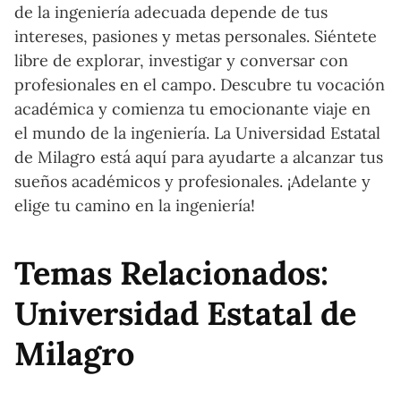
de la ingeniería adecuada depende de tus
intereses, pasiones y metas personales. Siéntete
libre de explorar, investigar y conversar con
profesionales en el campo. Descubre tu vocación
académica y comienza tu emocionante viaje en
el mundo de la ingeniería. La Universidad Estatal
de Milagro está aquí para ayudarte a alcanzar tus
sueños académicos y profesionales. ¡Adelante y
elige tu camino en la ingeniería!
Temas Relacionados:
Universidad Estatal de
Milagro