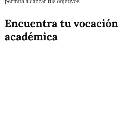
permita alcanzar tus objetivos.
Encuentra tu vocación
académica