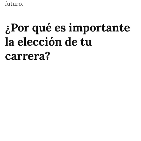
futuro.
¿Por qué es importante
la elección de tu
carrera?