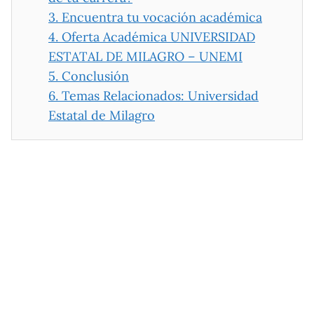
3.
Encuentra tu vocación académica
4.
Oferta Académica UNIVERSIDAD
ESTATAL DE MILAGRO – UNEMI
5.
Conclusión
6.
Temas Relacionados: Universidad
Estatal de Milagro