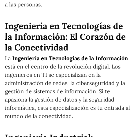
a las personas.
Ingeniería en Tecnologías de
la Información: El Corazón de
la Conectividad
La
Ingeniería en Tecnologías de la Información
está en el centro de la revolución digital. Los
ingenieros en TI se especializan en la
administración de redes, la ciberseguridad y la
gestión de sistemas de información. Si te
apasiona la gestión de datos y la seguridad
informática, esta especialización es tu entrada al
mundo de la conectividad.