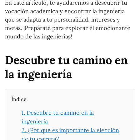
En este artículo, te ayudaremos a descubrir tu
vocación académica y encontrar la ingeniería
que se adapta a tu personalidad, intereses y
metas. ¡Prepárate para explorar el emocionante
mundo de las ingenierías!
Descubre tu camino en
la ingeniería
Índice
1.
Descubre tu camino en la
ingeniería
2.
¿Por qué es importante la elección
de tu carrera?