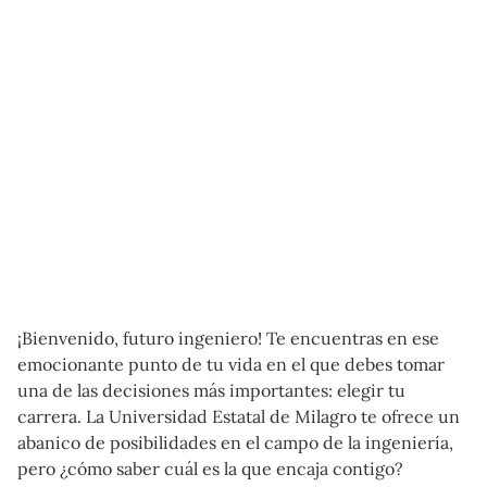
¡Bienvenido, futuro ingeniero! Te encuentras en ese
emocionante punto de tu vida en el que debes tomar
una de las decisiones más importantes: elegir tu
carrera. La Universidad Estatal de Milagro te ofrece un
abanico de posibilidades en el campo de la ingeniería,
pero ¿cómo saber cuál es la que encaja contigo?