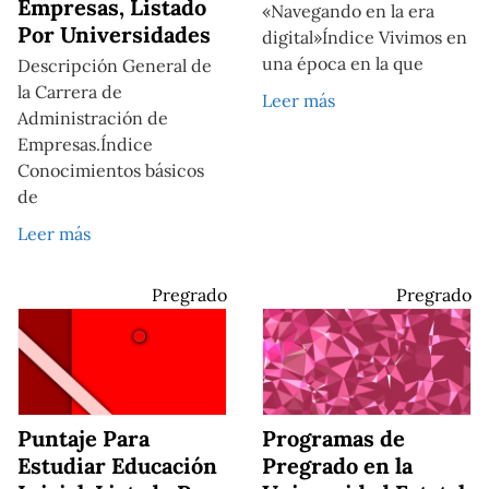
Empresas, Listado
«Navegando en la era
Por Universidades
digital»Índice Vivimos en
una época en la que
Descripción General de
la Carrera de
Leer más
Administración de
Empresas.Índice
Conocimientos básicos
de
Leer más
Pregrado
Pregrado
Puntaje Para
Programas de
Estudiar Educación
Pregrado en la