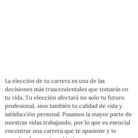
La elección de tu carrera es una de las
decisiones más trascendentales que tomarás en
tu vida. Tu elección afectará no solo tu futuro
profesional, sino también tu calidad de vida y
satisfacción personal. Pasamos la mayor parte de
nuestras vidas trabajando, por lo que es esencial
encontrar una carrera que te apasione y te