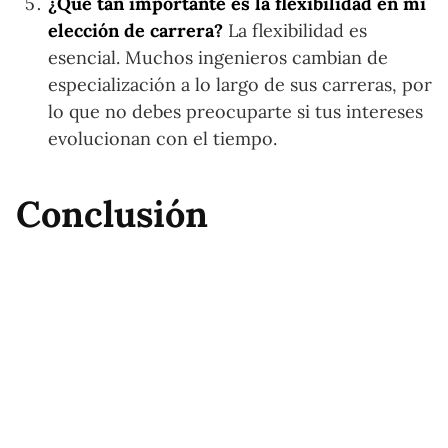
¿Qué tan importante es la flexibilidad en mi
elección de carrera?
La flexibilidad es
esencial. Muchos ingenieros cambian de
especialización a lo largo de sus carreras, por
lo que no debes preocuparte si tus intereses
evolucionan con el tiempo.
Conclusión