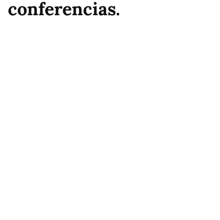
conferencias.