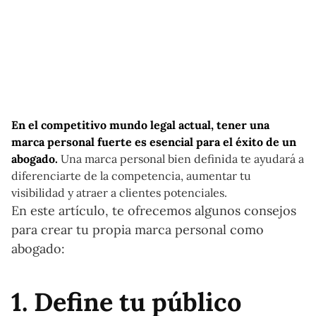
En el competitivo mundo legal actual, tener una
marca personal fuerte es esencial para el éxito de un
abogado.
Una marca personal bien definida te ayudará a
diferenciarte de la competencia, aumentar tu
visibilidad y atraer a clientes potenciales.
En este artículo, te ofrecemos algunos consejos
para crear tu propia marca personal como
abogado:
1. Define tu público