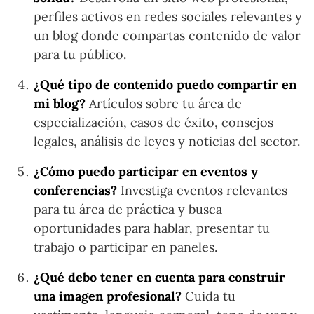
perfiles activos en redes sociales relevantes y
un blog donde compartas contenido de valor
para tu público.
¿Qué tipo de contenido puedo compartir en
mi blog?
Artículos sobre tu área de
especialización, casos de éxito, consejos
legales, análisis de leyes y noticias del sector.
¿Cómo puedo participar en eventos y
conferencias?
Investiga eventos relevantes
para tu área de práctica y busca
oportunidades para hablar, presentar tu
trabajo o participar en paneles.
¿Qué debo tener en cuenta para construir
una imagen profesional?
Cuida tu