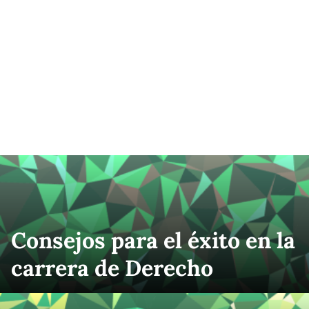
Consejos para el éxito en la
carrera de Derecho