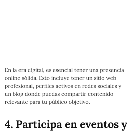
En la era digital, es esencial tener una presencia
online sólida. Esto incluye tener un sitio web
profesional, perfiles activos en redes sociales y
un blog donde puedas compartir contenido
relevante para tu público objetivo.
4. Participa en eventos y