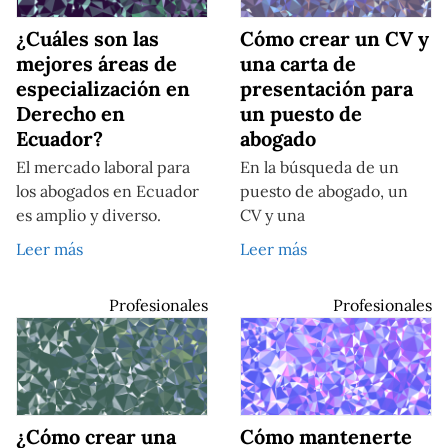
¿Cuáles son las
Cómo crear un CV y
mejores áreas de
una carta de
especialización en
presentación para
Derecho en
un puesto de
Ecuador?
abogado
El mercado laboral para
En la búsqueda de un
los abogados en Ecuador
puesto de abogado, un
es amplio y diverso.
CV y una
Leer más
Leer más
Profesionales
Profesionales
¿Cómo crear una
Cómo mantenerte