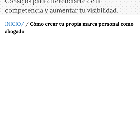
Consejos para diferenciarte de la
competencia y aumentar tu visibilidad.
INICIO/
/
Cómo crear tu propia marca personal como
abogado