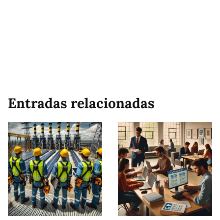
Entradas relacionadas