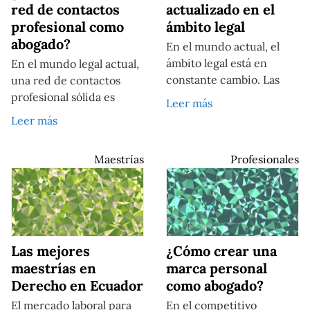
red de contactos
actualizado en el
profesional como
ámbito legal
abogado?
En el mundo actual, el
ámbito legal está en
En el mundo legal actual,
constante cambio. Las
una red de contactos
profesional sólida es
Leer más
Leer más
Maestrías
Profesionales
Las mejores
¿Cómo crear una
maestrías en
marca personal
Derecho en Ecuador
como abogado?
El mercado laboral para
En el competitivo