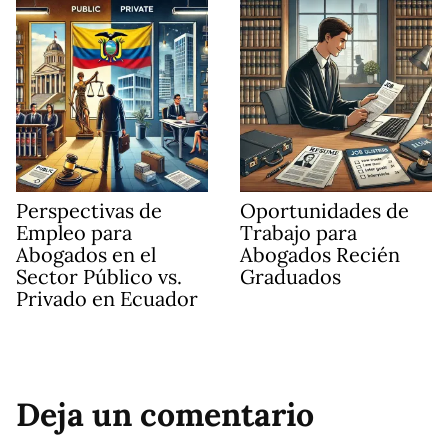
Perspectivas de
Oportunidades de
Empleo para
Trabajo para
Abogados en el
Abogados Recién
Sector Público vs.
Graduados
Privado en Ecuador
Deja un comentario