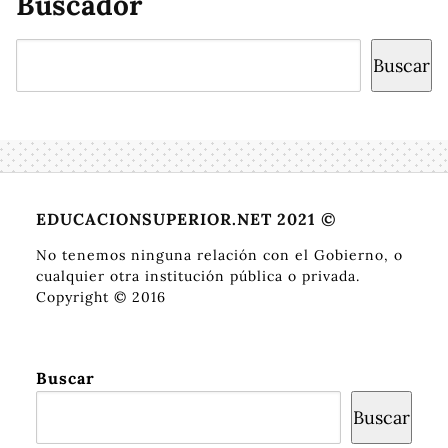
Buscador
Buscar
Buscar
EDUCACIONSUPERIOR.NET 2021 ©
No tenemos ninguna relación con el Gobierno, o
cualquier otra institución pública o privada.
Copyright © 2016
Buscar
Buscar