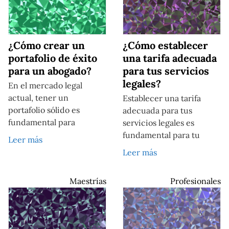
¿Cómo crear un
¿Cómo establecer
portafolio de éxito
una tarifa adecuada
para un abogado?
para tus servicios
legales?
En el mercado legal
actual, tener un
Establecer una tarifa
portafolio sólido es
adecuada para tus
fundamental para
servicios legales es
fundamental para tu
Leer más
Leer más
Maestrías
Profesionales