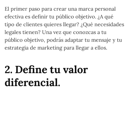
El primer paso para crear una marca personal
efectiva es definir tu público objetivo. ¿A qué
tipo de clientes quieres llegar? ¿Qué necesidades
legales tienen? Una vez que conozcas a tu
público objetivo, podrás adaptar tu mensaje y tu
estrategia de marketing para llegar a ellos.
2. Define tu valor
diferencial.