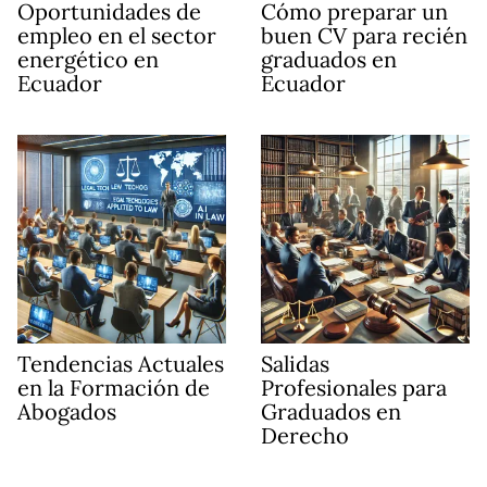
Oportunidades de
Cómo preparar un
empleo en el sector
buen CV para recién
energético en
graduados en
Ecuador
Ecuador
Tendencias Actuales
Salidas
en la Formación de
Profesionales para
Abogados
Graduados en
Derecho