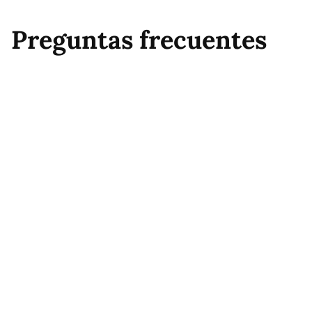
Preguntas frecuentes