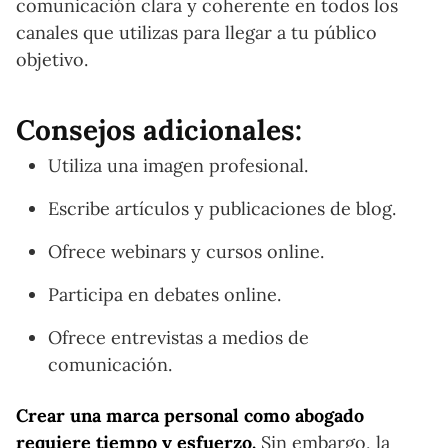
comunicación clara y coherente en todos los
canales que utilizas para llegar a tu público
objetivo.
Consejos adicionales:
Utiliza una imagen profesional.
Escribe artículos y publicaciones de blog.
Ofrece webinars y cursos online.
Participa en debates online.
Ofrece entrevistas a medios de
comunicación.
Crear una marca personal como abogado
requiere tiempo y esfuerzo.
Sin embargo, la