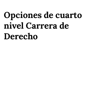
Opciones de cuarto
nivel Carrera de
Derecho