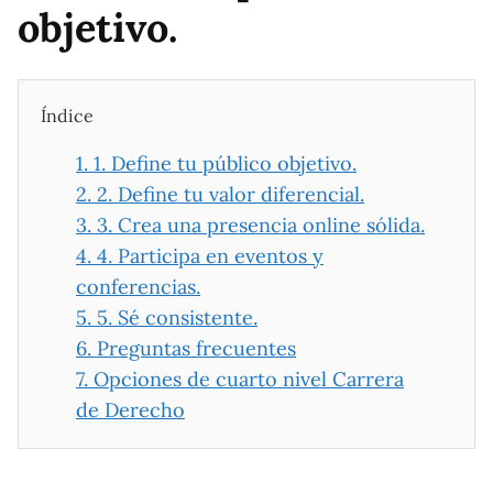
objetivo.
Índice
1.
1. Define tu público objetivo.
2.
2. Define tu valor diferencial.
3.
3. Crea una presencia online sólida.
4.
4. Participa en eventos y
conferencias.
5.
5. Sé consistente.
6.
Preguntas frecuentes
7.
Opciones de cuarto nivel Carrera
de Derecho