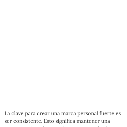
La clave para crear una marca personal fuerte es
ser consistente. Esto significa mantener una