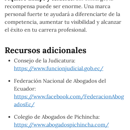
recompensa puede ser enorme. Una marca
personal fuerte te ayudará a diferenciarte de la
competencia, aumentar tu visibilidad y alcanzar
el éxito en tu carrera profesional.
Recursos adicionales
Consejo de la Judicatura:
https://www.funcionjudicial.gob.ec/
Federación Nacional de Abogados del
Ecuador:
https://www.facebook.com/FederacionAbog
adosEc/
Colegio de Abogados de Pichincha:
https://www.abogadospichincha.com/