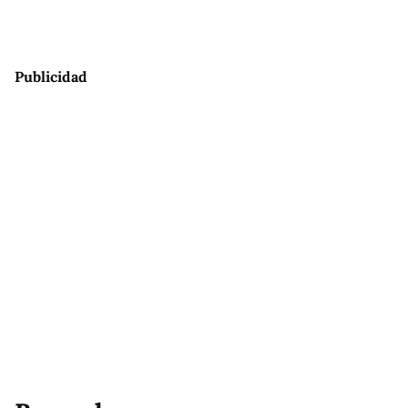
Publicidad