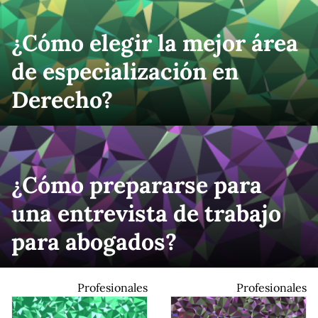
¿Cómo elegir la mejor área
de especialización en
Derecho?
¿Cómo prepararse para
una entrevista de trabajo
para abogados?
Profesionales
Profesionales