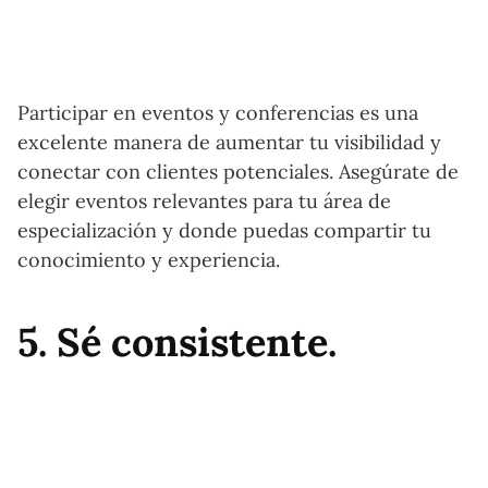
Participar en eventos y conferencias es una
excelente manera de aumentar tu visibilidad y
conectar con clientes potenciales. Asegúrate de
elegir eventos relevantes para tu área de
especialización y donde puedas compartir tu
conocimiento y experiencia.
5. Sé consistente.