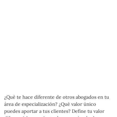
¿Qué te hace diferente de otros abogados en tu
área de especialización? ¿Qué valor único
puedes aportar a tus clientes? Define tu valor