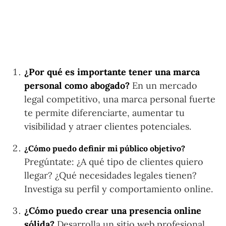
¿Por qué es importante tener una marca
personal como abogado?
En un mercado
legal competitivo, una marca personal fuerte
te permite diferenciarte, aumentar tu
visibilidad y atraer clientes potenciales.
¿Cómo puedo definir mi público objetivo?
Pregúntate: ¿A qué tipo de clientes quiero
llegar? ¿Qué necesidades legales tienen?
Investiga su perfil y comportamiento online.
¿Cómo puedo crear una presencia online
sólida?
Desarrolla un sitio web profesional,