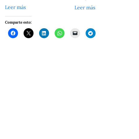
Leer más
Leer más
Comparte esto: