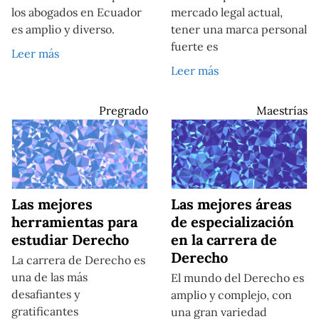
los abogados en Ecuador
mercado legal actual,
es amplio y diverso.
tener una marca personal
fuerte es
Leer más
Leer más
Pregrado
Maestrías
Las mejores
Las mejores áreas
herramientas para
de especialización
estudiar Derecho
en la carrera de
Derecho
La carrera de Derecho es
una de las más
El mundo del Derecho es
desafiantes y
amplio y complejo, con
gratificantes
una gran variedad