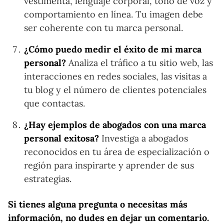
vestimenta, lenguaje corporal, tono de voz y
comportamiento en línea. Tu imagen debe
ser coherente con tu marca personal.
¿Cómo puedo medir el éxito de mi marca
personal?
Analiza el tráfico a tu sitio web, las
interacciones en redes sociales, las visitas a
tu blog y el número de clientes potenciales
que contactas.
¿Hay ejemplos de abogados con una marca
personal exitosa?
Investiga a abogados
reconocidos en tu área de especialización o
región para inspirarte y aprender de sus
estrategias.
Si tienes alguna pregunta o necesitas más
información, no dudes en dejar un comentario.