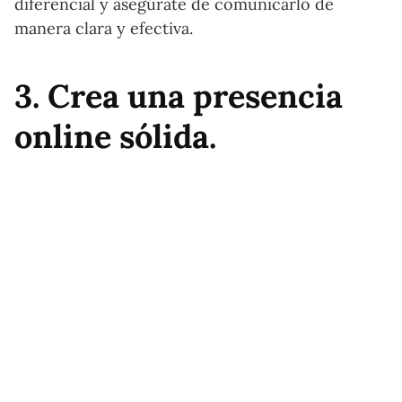
diferencial y asegúrate de comunicarlo de
manera clara y efectiva.
3. Crea una presencia
online sólida.