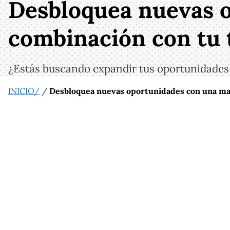
Desbloquea nuevas o
combinación con tu 
¿Estás buscando expandir tus oportunidades
INICIO/
/
Desbloquea nuevas oportunidades con una mae