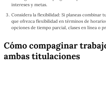
intereses y metas.
Considera la flexibilidad: Si planeas combinar t
que ofrezca flexibilidad en términos de horari
opciones de tiempo parcial, clases en línea o p
Cómo compaginar trabajo
ambas titulaciones