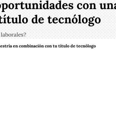
portunidades con un
título de tecnólogo
 laborales?
stría en combinación con tu título de tecnólogo