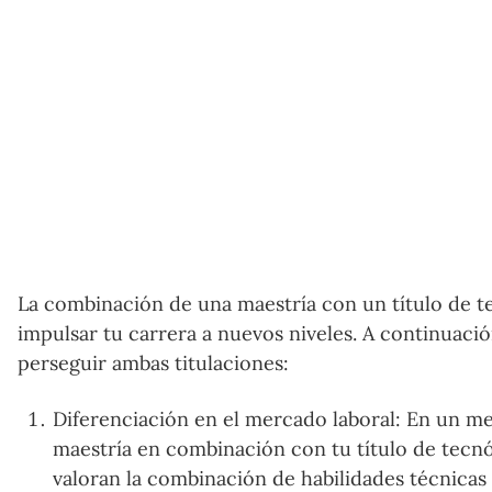
La combinación de una maestría con un título de t
impulsar tu carrera a nuevos niveles. A continuació
perseguir ambas titulaciones:
Diferenciación en el mercado laboral: En un m
maestría en combinación con tu título de tecn
valoran la combinación de habilidades técnica