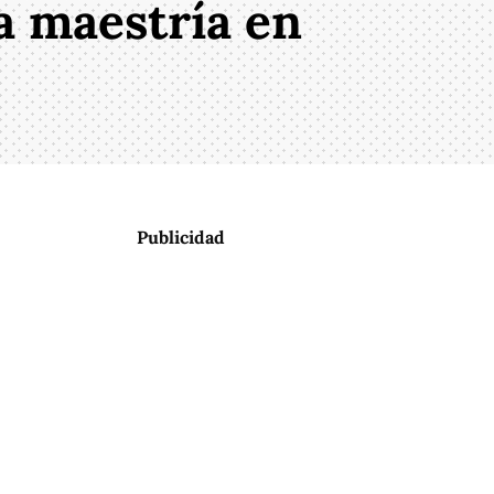
a maestría en
Publicidad