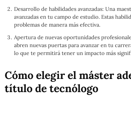
Desarrollo de habilidades avanzadas: Una maestr
avanzadas en tu campo de estudio. Estas habili
problemas de manera más efectiva.
Apertura de nuevas oportunidades profesionales
abren nuevas puertas para avanzar en tu carrera
lo que te permitirá tener un impacto más signifi
Cómo elegir el máster a
título de tecnólogo