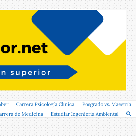
aber
Carrera Psicología Clínica
Posgrado vs. Maestría
arrera de Medicina
Estudiar Ingeniería Ambiental