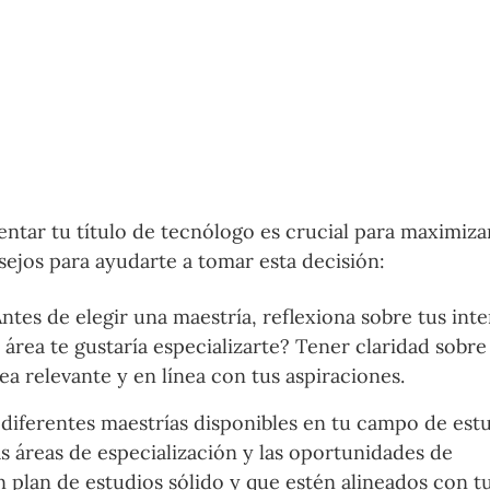
ntar tu título de tecnólogo es crucial para maximiza
ejos para ayudarte a tomar esta decisión:
Antes de elegir una maestría, reflexiona sobre tus inte
área te gustaría especializarte? Tener claridad sobre
ea relevante y en línea con tus aspiraciones.
s diferentes maestrías disponibles en tu campo de estu
as áreas de especialización y las oportunidades de
 plan de estudios sólido y que estén alineados con t