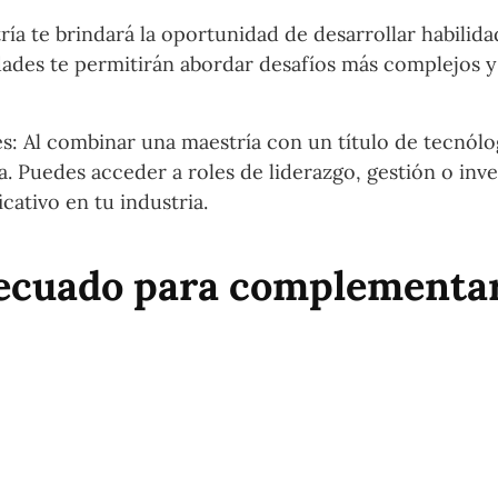
ía te brindará la oportunidad de desarrollar habilida
dades te permitirán abordar desafíos más complejos y
: Al combinar una maestría con un título de tecnólo
. Puedes acceder a roles de liderazgo, gestión o inve
cativo en tu industria.
decuado para complementar