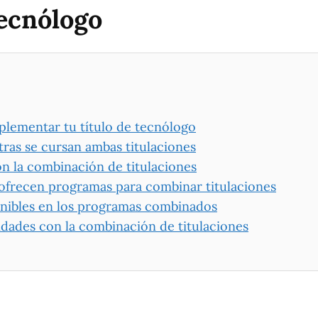
tecnólogo
lementar tu título de tecnólogo
ras se cursan ambas titulaciones
con la combinación de titulaciones
 ofrecen programas para combinar titulaciones
onibles en los programas combinados
dades con la combinación de titulaciones