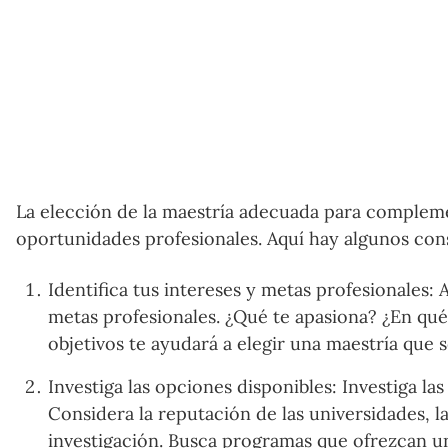
La elección de la maestría adecuada para compleme
oportunidades profesionales. Aquí hay algunos cons
Identifica tus intereses y metas profesionales: 
metas profesionales. ¿Qué te apasiona? ¿En qué 
objetivos te ayudará a elegir una maestría que s
Investiga las opciones disponibles: Investiga la
Considera la reputación de las universidades, l
investigación. Busca programas que ofrezcan un