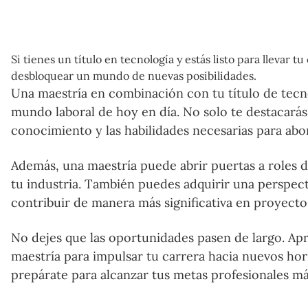
Si tienes un título en tecnología y estás listo para llevar 
desbloquear un mundo de nuevas posibilidades.
Una maestría en combinación con tu título de tecnó
mundo laboral de hoy en día. No solo te destacarás
conocimiento y las habilidades necesarias para ab
Además, una maestría puede abrir puertas a roles d
tu industria. También puedes adquirir una perspect
contribuir de manera más significativa en proyecto
No dejes que las oportunidades pasen de largo. Ap
maestría para impulsar tu carrera hacia nuevos hori
prepárate para alcanzar tus metas profesionales má