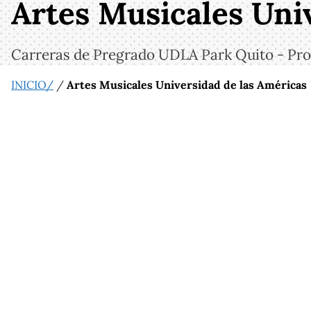
Artes Musicales Uni
Carreras de Pregrado UDLA Park Quito - Pro
INICIO/
/
Artes Musicales Universidad de las Américas