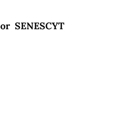
por SENESCYT