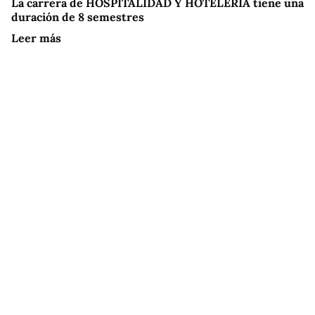
La carrera de HOSPITALIDAD Y HOTELERÍA tiene una
duración de 8 semestres
Leer más