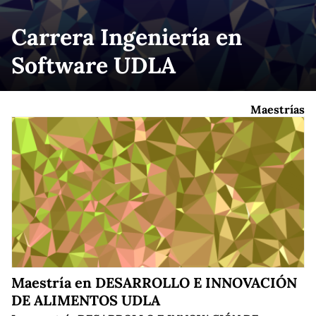
Carrera Ingeniería en
Software UDLA
Maestrías
Maestría en DESARROLLO E INNOVACIÓN
DE ALIMENTOS UDLA