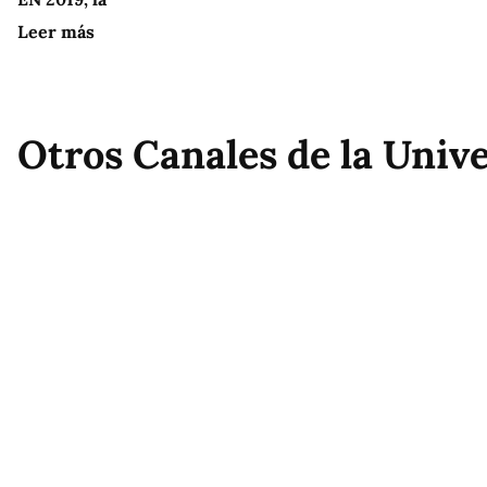
Leer más
Otros Canales de la Univ