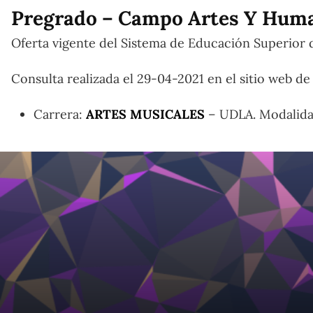
Pregrado – Campo Artes Y Hum
Oferta vigente del Sistema de Educación Superior d
Consulta realizada el 29-04-2021 en el sitio web 
Carrera:
ARTES MUSICALES
– UDLA. Modalidad