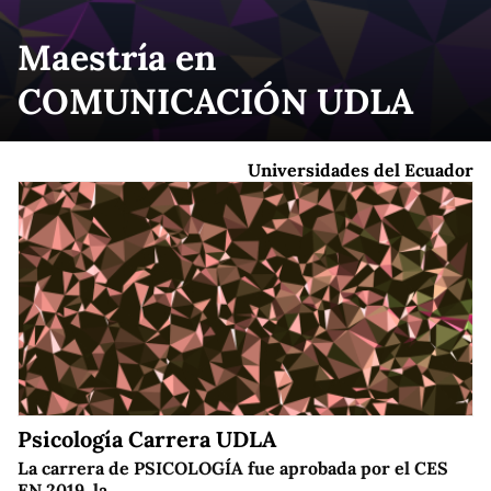
Maestría en
COMUNICACIÓN UDLA
Universidades del Ecuador
Psicología Carrera UDLA
La carrera de PSICOLOGÍA fue aprobada por el CES
EN 2019, la