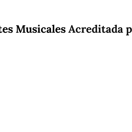
tes Musicales
Acreditada 