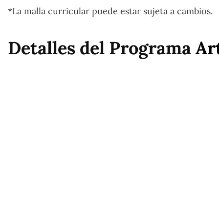
*La malla curricular puede estar sujeta a cambios.
Detalles del Programa
Ar