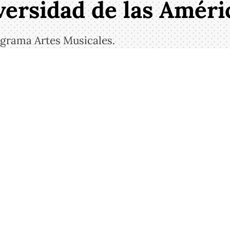
versidad de las Améri
grama Artes Musicales.