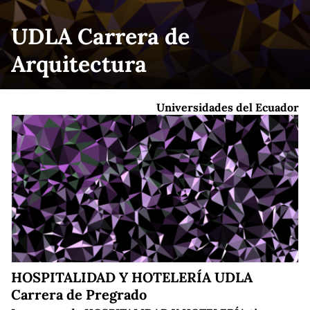
UDLA Carrera de
Arquitectura
Universidades del Ecuador
HOSPITALIDAD Y HOTELERÍA UDLA
Carrera de Pregrado