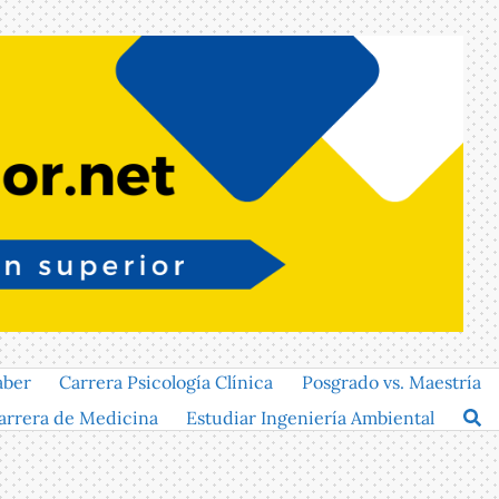
aber
Carrera Psicología Clínica
Posgrado vs. Maestría
arrera de Medicina
Estudiar Ingeniería Ambiental