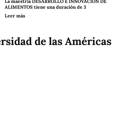
La maestría DESARROLLO E INNOVACIÓN DE
ALIMENTOS tiene una duración de 3
Leer más
ersidad de las Américas