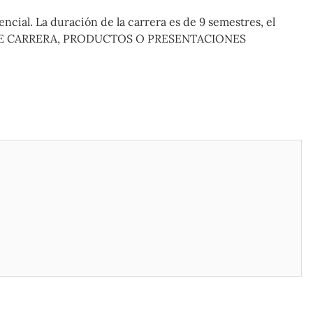
ncial. La duración de la carrera es de 9 semestres, el
 FIN DE CARRERA, PRODUCTOS O PRESENTACIONES