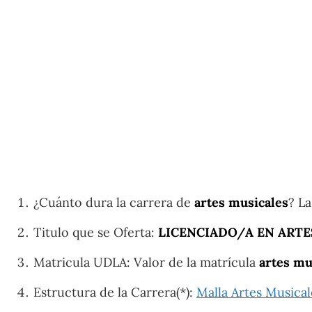
¿Cuánto dura la carrera de
artes musicales
? L
Titulo que se Oferta:
LICENCIADO/A EN ARTE
Matricula UDLA: Valor de la matrícula
artes mu
Estructura de la Carrera(*):
Malla Artes Musica