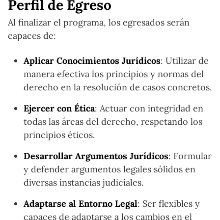
Perfil de Egreso
Al finalizar el programa, los egresados serán
capaces de:
Aplicar Conocimientos Jurídicos
: Utilizar de
manera efectiva los principios y normas del
derecho en la resolución de casos concretos.
Ejercer con Ética
: Actuar con integridad en
todas las áreas del derecho, respetando los
principios éticos.
Desarrollar Argumentos Jurídicos
: Formular
y defender argumentos legales sólidos en
diversas instancias judiciales.
Adaptarse al Entorno Legal
: Ser flexibles y
capaces de adaptarse a los cambios en el