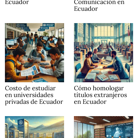
Ecuador
Comunicación en
Ecuador
Costo de estudiar
Cómo homologar
en universidades
títulos extranjeros
privadas de Ecuador
en Ecuador