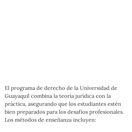
El programa de derecho de la Universidad de
Guayaquil combina la teoría jurídica con la
práctica, asegurando que los estudiantes estén
bien preparados para los desafíos profesionales.
Los métodos de enseñanza incluyen: