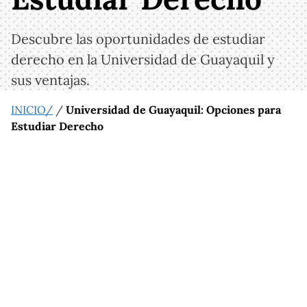
Descubre las oportunidades de estudiar
derecho en la Universidad de Guayaquil y
sus ventajas.
INICIO/
/
Universidad de Guayaquil: Opciones para
Estudiar Derecho