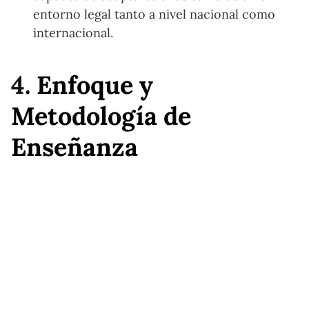
entorno legal tanto a nivel nacional como
internacional.
4.
Enfoque y
Metodología de
Enseñanza