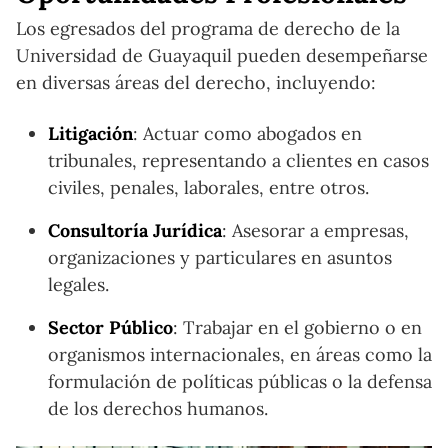
Los egresados del programa de derecho de la
Universidad de Guayaquil pueden desempeñarse
en diversas áreas del derecho, incluyendo:
Litigación
: Actuar como abogados en
tribunales, representando a clientes en casos
civiles, penales, laborales, entre otros.
Consultoría Jurídica
: Asesorar a empresas,
organizaciones y particulares en asuntos
legales.
Sector Público
: Trabajar en el gobierno o en
organismos internacionales, en áreas como la
formulación de políticas públicas o la defensa
de los derechos humanos.