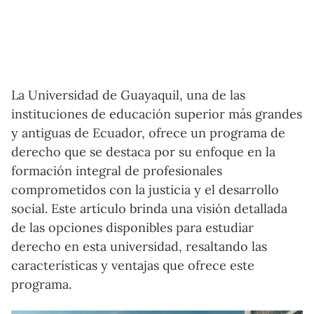
La Universidad de Guayaquil, una de las
instituciones de educación superior más grandes
y antiguas de Ecuador, ofrece un programa de
derecho que se destaca por su enfoque en la
formación integral de profesionales
comprometidos con la justicia y el desarrollo
social. Este artículo brinda una visión detallada
de las opciones disponibles para estudiar
derecho en esta universidad, resaltando las
características y ventajas que ofrece este
programa.