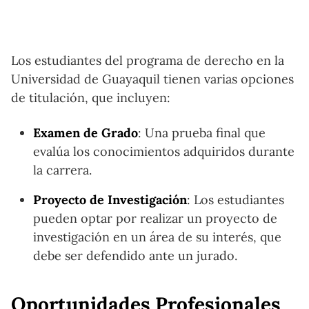
Los estudiantes del programa de derecho en la
Universidad de Guayaquil tienen varias opciones
de titulación, que incluyen:
Examen de Grado
: Una prueba final que
evalúa los conocimientos adquiridos durante
la carrera.
Proyecto de Investigación
: Los estudiantes
pueden optar por realizar un proyecto de
investigación en un área de su interés, que
debe ser defendido ante un jurado.
Oportunidades Profesionales