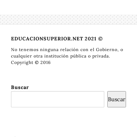
EDUCACIONSUPERIOR.NET 2021 ©
No tenemos ninguna relación con el Gobierno, o
cualquier otra institución pública o privada.
Copyright © 2016
Buscar
Buscar