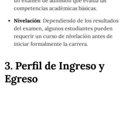
un examen de admisión que evalúa las
competencias académicas básicas.
Nivelación
: Dependiendo de los resultados
del examen, algunos estudiantes pueden
requerir un curso de nivelación antes de
iniciar formalmente la carrera.
3.
Perfil de Ingreso y
Egreso