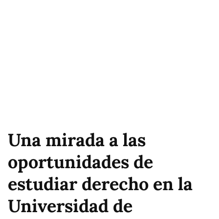
Una mirada a las
oportunidades de
estudiar derecho en la
Universidad de