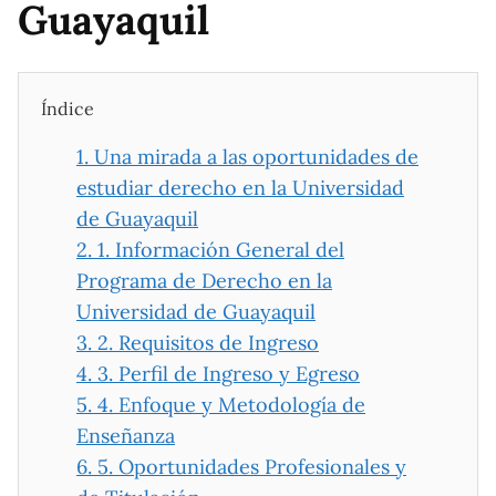
Guayaquil
Índice
1.
Una mirada a las oportunidades de
estudiar derecho en la Universidad
de Guayaquil
2.
1. Información General del
Programa de Derecho en la
Universidad de Guayaquil
3.
2. Requisitos de Ingreso
4.
3. Perfil de Ingreso y Egreso
5.
4. Enfoque y Metodología de
Enseñanza
6.
5. Oportunidades Profesionales y