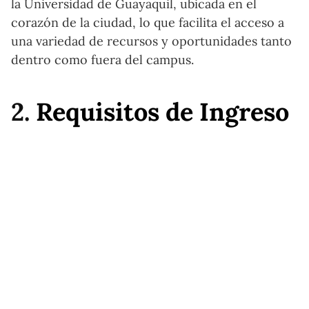
la Universidad de Guayaquil, ubicada en el
corazón de la ciudad, lo que facilita el acceso a
una variedad de recursos y oportunidades tanto
dentro como fuera del campus.
2.
Requisitos de Ingreso