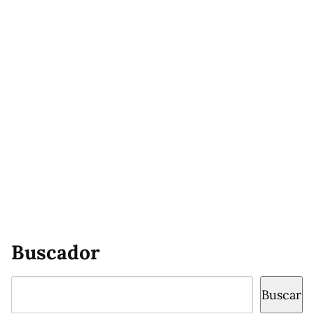
Buscador
Buscar
Buscar