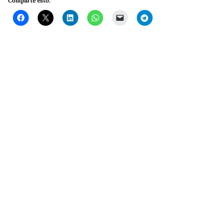
Comparte esto: