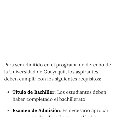
Para ser admitido en el programa de derecho de
la Universidad de Guayaquil, los aspirantes
deben cumplir con los siguientes requisitos:
Título de Bachiller
: Los estudiantes deben
haber completado el bachillerato.
Examen de Admisión
: Es necesario aprobar