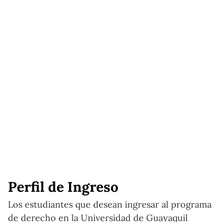
Perfil de Ingreso
Los estudiantes que desean ingresar al programa
de derecho en la Universidad de Guayaquil