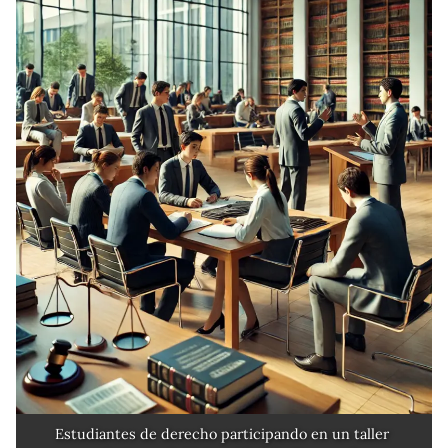
Estudiantes de derecho participando en un taller 