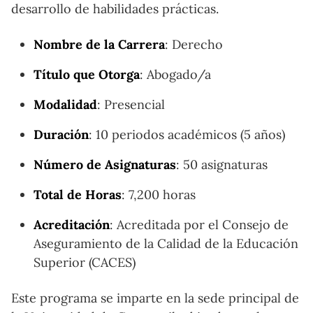
desarrollo de habilidades prácticas.
Nombre de la Carrera
: Derecho
Título que Otorga
: Abogado/a
Modalidad
: Presencial
Duración
: 10 periodos académicos (5 años)
Número de Asignaturas
: 50 asignaturas
Total de Horas
: 7,200 horas
Acreditación
: Acreditada por el Consejo de
Aseguramiento de la Calidad de la Educación
Superior (CACES)
Este programa se imparte en la sede principal de