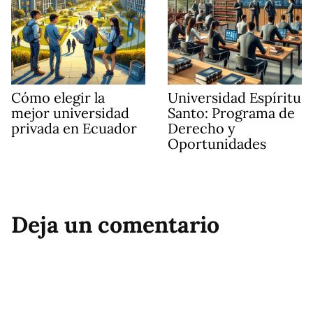
Cómo elegir la
Universidad Espíritu
mejor universidad
Santo: Programa de
privada en Ecuador
Derecho y
Oportunidades
Deja un comentario