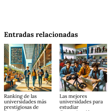
Entradas relacionadas
Ranking de las
Las mejores
universidades más
universidades para
prestigiosas de
estudiar