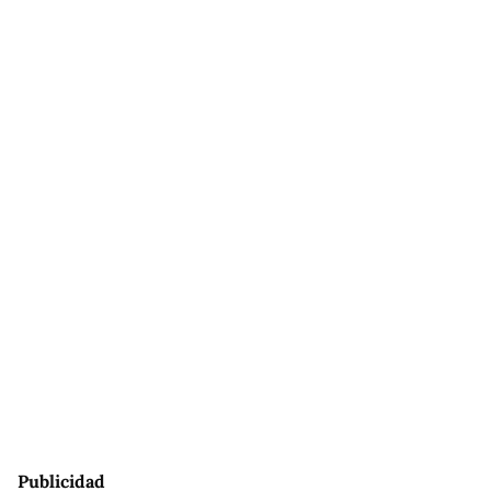
Publicidad