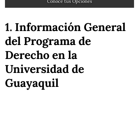
Conoce tus Opciones
1.
Información General
del Programa de
Derecho en la
Universidad de
Guayaquil