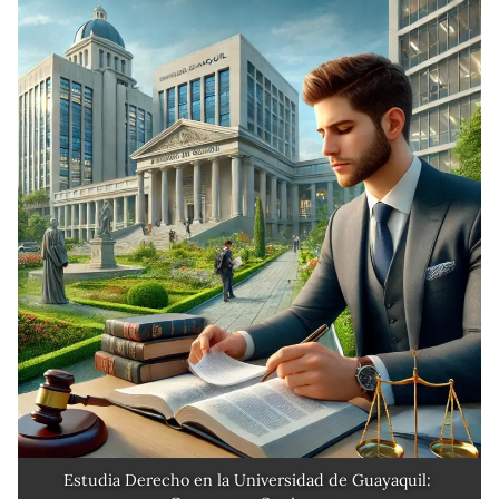
Estudia Derecho en la Universidad de Guayaquil: 