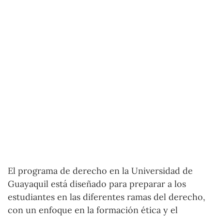
El programa de derecho en la Universidad de
Guayaquil está diseñado para preparar a los
estudiantes en las diferentes ramas del derecho,
con un enfoque en la formación ética y el