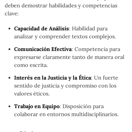
deben demostrar habilidades y competencias
clave:
Capacidad de Análisis
: Habilidad para
analizar y comprender textos complejos.
Comunicación Efectiva
: Competencia para
expresarse claramente tanto de manera oral
como escrita.
Interés en la Justicia y la Ética
: Un fuerte
sentido de justicia y compromiso con los
valores éticos.
Trabajo en Equipo
: Disposición para
colaborar en entornos multidisciplinarios.