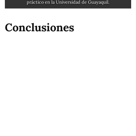
práctico en la Universidad de Guayaquil.
Conclusiones