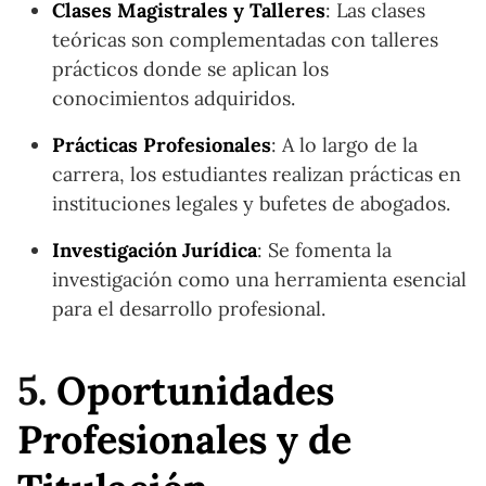
Clases Magistrales y Talleres
: Las clases
teóricas son complementadas con talleres
prácticos donde se aplican los
conocimientos adquiridos.
Prácticas Profesionales
: A lo largo de la
carrera, los estudiantes realizan prácticas en
instituciones legales y bufetes de abogados.
Investigación Jurídica
: Se fomenta la
investigación como una herramienta esencial
para el desarrollo profesional.
5.
Oportunidades
Profesionales y de