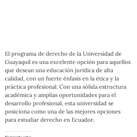
El programa de derecho de la Universidad de
Guayaquil es una excelente opción para aquellos
que desean una educación jurídica de alta
calidad, con un fuerte énfasis en la ética y la
práctica profesional. Con una sólida estructura
académica y amplias oportunidades para el
desarrollo profesional, esta universidad se
posiciona como una de las mejores opciones
para estudiar derecho en Ecuador.