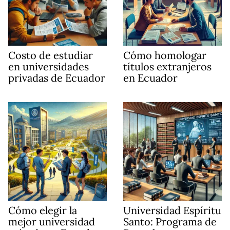
Costo de estudiar
Cómo homologar
en universidades
títulos extranjeros
privadas de Ecuador
en Ecuador
Cómo elegir la
Universidad Espíritu
mejor universidad
Santo: Programa de