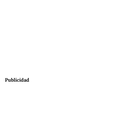
Publicidad