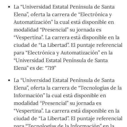
La “Universidad Estatal Península de Santa
Elena”, oferta la carrera de “Electrónica y
Automatización” la cual está disponible en
modalidad “Presencial” su jornada es
“Vespertina”. La carrera está disponible en la
ciudad de “La Libertad”. El puntaje referencial
para “Electrónica y Automatización” en la
“Universidad Estatal Península de Santa
Elena” es de: “719”
La “Universidad Estatal Península de Santa
Elena”, oferta la carrera de “Tecnologías de la
Información” la cual está disponible en
modalidad “Presencial” su jornada es
“Vespertina”. La carrera está disponible en la
ciudad de “La Libertad”. El puntaje referencial
para “Tecnologías de la Información” en la