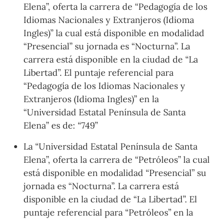
Elena”, oferta la carrera de “Pedagogía de los
Idiomas Nacionales y Extranjeros (Idioma
Ingles)” la cual está disponible en modalidad
“Presencial” su jornada es “Nocturna”. La
carrera está disponible en la ciudad de “La
Libertad”. El puntaje referencial para
“Pedagogía de los Idiomas Nacionales y
Extranjeros (Idioma Ingles)” en la
“Universidad Estatal Península de Santa
Elena” es de: “749”
La “Universidad Estatal Península de Santa
Elena”, oferta la carrera de “Petróleos” la cual
está disponible en modalidad “Presencial” su
jornada es “Nocturna”. La carrera está
disponible en la ciudad de “La Libertad”. El
puntaje referencial para “Petróleos” en la