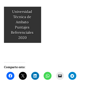
Universidad 
Técnica de 
Ambato 
Puntajes 
Referenciales 
2020
Comparte esto: