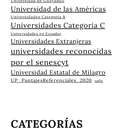
Universidad de Guayaquil
Universidad de las Américas
Universidades Categoría B
Universidades Categoría C
Universidades en Ecuador
Universidades Extranjeras
universidades reconocidas
por el senescyt
Universidad Estatal de Milagro
UP_PuntajesReferenciales_2020
usfq
CATEGORÍAS