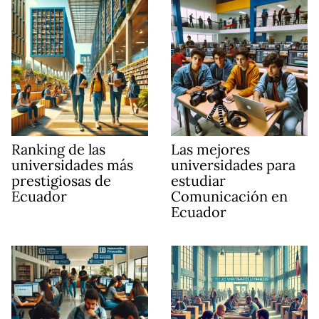
Ranking de las
Las mejores
universidades más
universidades para
prestigiosas de
estudiar
Ecuador
Comunicación en
Ecuador