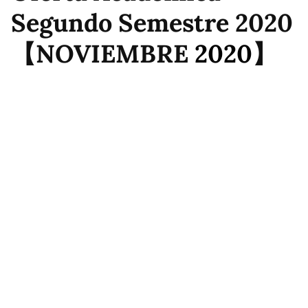
Segundo Semestre 2020
【NOVIEMBRE
2020
】