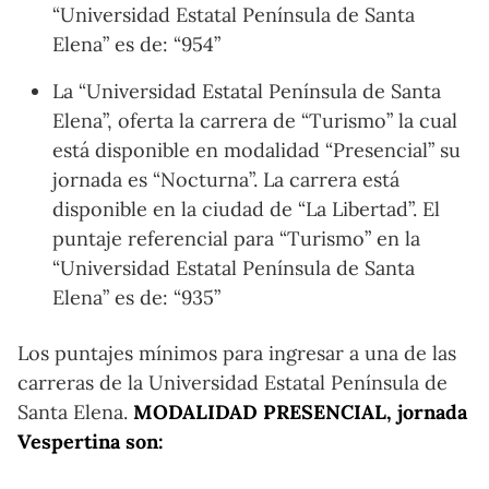
“Universidad Estatal Península de Santa
Elena” es de: “954”
La “Universidad Estatal Península de Santa
Elena”, oferta la carrera de “Turismo” la cual
está disponible en modalidad “Presencial” su
jornada es “Nocturna”. La carrera está
disponible en la ciudad de “La Libertad”. El
puntaje referencial para “Turismo” en la
“Universidad Estatal Península de Santa
Elena” es de: “935”
Los puntajes mínimos para ingresar a una de las
carreras de la Universidad Estatal Península de
Santa Elena.
MODALIDAD PRESENCIAL, jornada
Vespertina son: