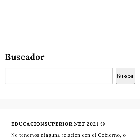
Buscador
Buscar
Buscar
EDUCACIONSUPERIOR.NET 2021 ©
No tenemos ninguna relación con el Gobierno, o