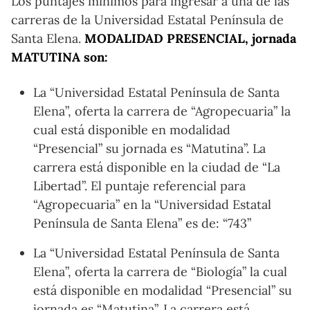
Los puntajes mínimos para ingresar a una de las
carreras de la Universidad Estatal Península de
Santa Elena.
MODALIDAD PRESENCIAL, jornada
MATUTINA son:
La “Universidad Estatal Península de Santa
Elena”, oferta la carrera de “Agropecuaria” la
cual está disponible en modalidad
“Presencial” su jornada es “Matutina”. La
carrera está disponible en la ciudad de “La
Libertad”. El puntaje referencial para
“Agropecuaria” en la “Universidad Estatal
Península de Santa Elena” es de: “743”
La “Universidad Estatal Península de Santa
Elena”, oferta la carrera de “Biología” la cual
está disponible en modalidad “Presencial” su
jornada es “Matutina”. La carrera está