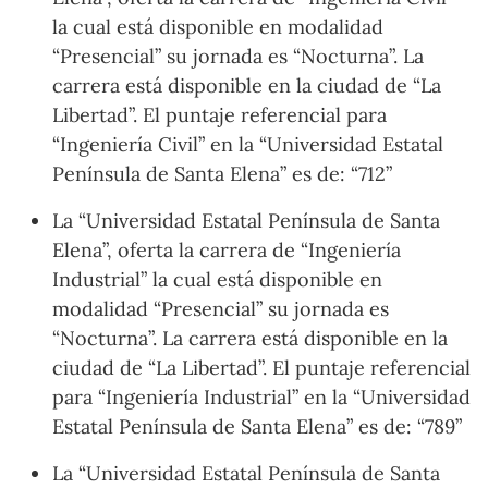
la cual está disponible en modalidad
“Presencial” su jornada es “Nocturna”. La
carrera está disponible en la ciudad de “La
Libertad”. El puntaje referencial para
“Ingeniería Civil” en la “Universidad Estatal
Península de Santa Elena” es de: “712”
La “Universidad Estatal Península de Santa
Elena”, oferta la carrera de “Ingeniería
Industrial” la cual está disponible en
modalidad “Presencial” su jornada es
“Nocturna”. La carrera está disponible en la
ciudad de “La Libertad”. El puntaje referencial
para “Ingeniería Industrial” en la “Universidad
Estatal Península de Santa Elena” es de: “789”
La “Universidad Estatal Península de Santa