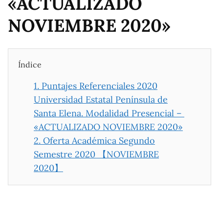
«ACTUALIZADO
NOVIEMBRE 2020»
Índice
1.
Puntajes Referenciales 2020
Universidad Estatal Península de
Santa Elena. Modalidad Presencial –
«ACTUALIZADO NOVIEMBRE 2020»
2.
Oferta Académica Segundo
Semestre 2020 【NOVIEMBRE
2020】