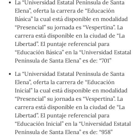
La “Universidad Estatal Península de Santa
Elena”, oferta la carrera de “Educación
Básica” la cual está disponible en modalidad
“Presencial” su jornada es “Vespertina”. La
carrera está disponible en la ciudad de “La
Libertad”. El puntaje referencial para
“Educación Básica” en la “Universidad Estatal
Península de Santa Elena” es de: “701”
La “Universidad Estatal Península de Santa
Elena”, oferta la carrera de “Educación
Inicial” la cual está disponible en modalidad
“Presencial” su jornada es “Vespertina”. La
carrera está disponible en la ciudad de “La
Libertad”. El puntaje referencial para
“Educación Inicial” en la “Universidad Estatal
Península de Santa Elena” es de: “958”