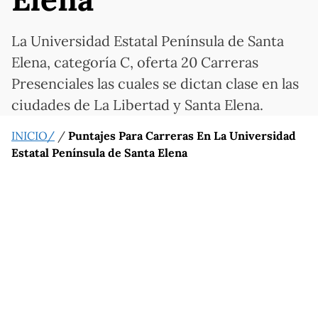
La Universidad Estatal Península de Santa
Elena, categoría C, oferta 20 Carreras
Presenciales las cuales se dictan clase en las
ciudades de La Libertad y Santa Elena.
INICIO/
/
Puntajes Para Carreras En La Universidad
Estatal Península de Santa Elena