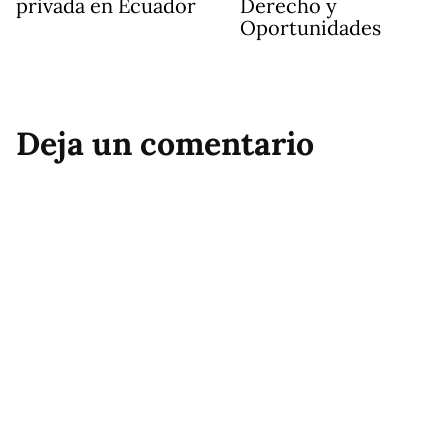
privada en Ecuador
Derecho y
Oportunidades
Deja un comentario