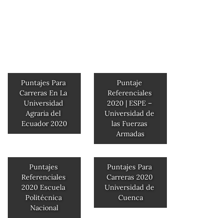
Puntajes Para 
Puntaje 
Carreras En La 
Referenciales 
Universidad 
2020 | ESPE – 
Agraria del 
Universidad de 
Ecuador 2020
las Fuerzas 
Armadas
Puntajes 
Puntajes Para 
Referenciales 
Carreras 2020 
2020 Escuela 
Universidad de 
Politécnica 
Cuenca
Nacional