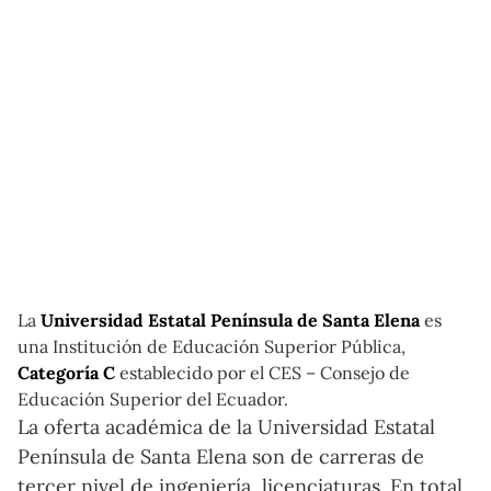
La
Universidad Estatal Península de Santa Elena
es
una Institución de Educación Superior Pública,
Categoría C
establecido por el CES – Consejo de
Educación Superior del Ecuador.
La oferta académica de la Universidad Estatal
Península de Santa Elena son de carreras de
tercer nivel de ingeniería, licenciaturas. En total