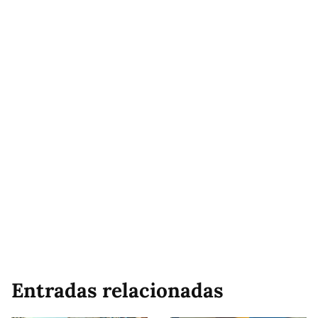
Entradas relacionadas