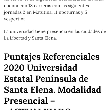
cuenta con 18 carreras con las siguientes
jornadas 2 en Matutina, 11 npcturnas y 5
vespertina.
La universidad tiene presencia en las ciudades de
La Libertad y Santa Elena.
Puntajes Referenciales
2020 Universidad
Estatal Península de
Santa Elena.
Modalidad
Presencial
–