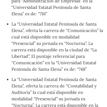
para “Administración de Empresas” en la
“Universidad Estatal Península de Santa
Elena” es de: “716”
La “Universidad Estatal Península de Santa
Elena”, oferta la carrera de “Comunicación” la
cual está disponible en modalidad
“Presencial” su jornada es “Nocturna”. La
carrera está disponible en la ciudad de “La
Libertad”. El puntaje referencial para
“Comunicación” en la “Universidad Estatal
Península de Santa Elena” es de: “748”
La “Universidad Estatal Península de Santa
Elena”, oferta la carrera de “Contabilidad y
Auditoria” la cual está disponible en
modalidad “Presencial” su jornada es
“Nocturna”. La carrera está disponible en la