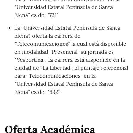
“Universidad Estatal Península de Santa
Elena” es de: “721”
La “Universidad Estatal Península de Santa
Elena”, oferta la carrera de
“Telecomunicaciones” la cual está disponible
en modalidad “Presencial” su jornada es
“Vespertina”. La carrera está disponible en la
ciudad de “La Libertad”. El puntaje referencial
para “Telecomunicaciones” en la
“Universidad Estatal Península de Santa
Elena” es de: “692”
Oferta Académica