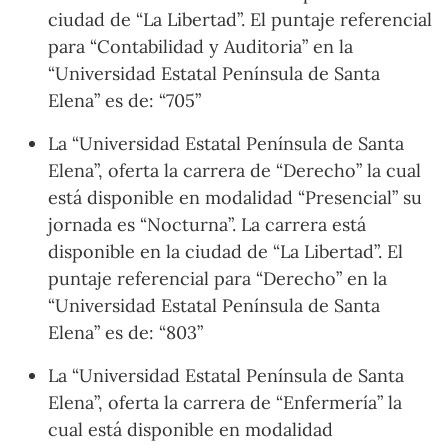
ciudad de “La Libertad”. El puntaje referencial
para “Contabilidad y Auditoria” en la
“Universidad Estatal Península de Santa
Elena” es de: “705”
La “Universidad Estatal Península de Santa
Elena”, oferta la carrera de “Derecho” la cual
está disponible en modalidad “Presencial” su
jornada es “Nocturna”. La carrera está
disponible en la ciudad de “La Libertad”. El
puntaje referencial para “Derecho” en la
“Universidad Estatal Península de Santa
Elena” es de: “803”
La “Universidad Estatal Península de Santa
Elena”, oferta la carrera de “Enfermería” la
cual está disponible en modalidad