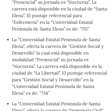
“Presencial” su jornada es “Nocturna”. La
carrera está disponible en la ciudad de “Santa
Elena”. El puntaje referencial para
“Enfermería” en la “Universidad Estatal
Península de Santa Elena” es de: “751”
La “Universidad Estatal Península de Santa
Elena”, oferta la carrera de “Gestión Social y
Desarrollo” la cual está disponible en
modalidad “Presencial” su jornada es
“Nocturna”. La carrera está disponible en la
ciudad de “La Libertad”. El puntaje referencial
para “Gestión Social y Desarrollo” en la
“Universidad Estatal Península de Santa
Elena” es de: “734”
La “Universidad Estatal Península de Santa
Elena”, oferta la carrera de “Ingeniería Civil”