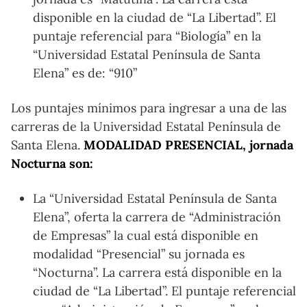
disponible en la ciudad de “La Libertad”. El
puntaje referencial para “Biología” en la
“Universidad Estatal Península de Santa
Elena” es de: “910”
Los puntajes mínimos para ingresar a una de las
carreras de la Universidad Estatal Península de
Santa Elena.
MODALIDAD PRESENCIAL, jornada
Nocturna son:
La “Universidad Estatal Península de Santa
Elena”, oferta la carrera de “Administración
de Empresas” la cual está disponible en
modalidad “Presencial” su jornada es
“Nocturna”. La carrera está disponible en la
ciudad de “La Libertad”. El puntaje referencial